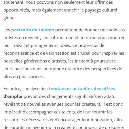
soutenant, nous pouvons non seulement leur offrir des
opportunités, mais également enrichir le paysage culturel
global.
Les
portraits de talents
permettent de donner une voix aux
artistes en devenir, leur offrant une plateforme pour montrer
leur travail et partager leurs idées. Ce processus de
reconnaissance et de valorisation est crucial pour inspirer les
nouvelles générations d’artistes, les incitant à poursuivre
leurs passions dans un monde qui offre des perspectives de
plus en plus variées.
En outre, l’analyse des
tendances actuelles des offres
d’emploi
prévoit des changements significatifs en 2025,
révélant de nouvelles avenues pour les créateurs. Il est donc
impératif d’accompagner ces talents, de leur fournir les
ressources nécessaires et d’encourager leur innovation, afin
de garantir un avenir où la créativité continuera de prospérer