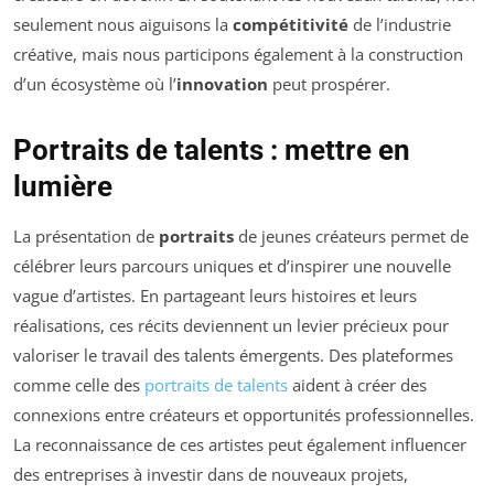
seulement nous aiguisons la
compétitivité
de l’industrie
créative, mais nous participons également à la construction
d’un écosystème où l’
innovation
peut prospérer.
Portraits de talents : mettre en
lumière
La présentation de
portraits
de jeunes créateurs permet de
célébrer leurs parcours uniques et d’inspirer une nouvelle
vague d’artistes. En partageant leurs histoires et leurs
réalisations, ces récits deviennent un levier précieux pour
valoriser le travail des talents émergents. Des plateformes
comme celle des
portraits de talents
aident à créer des
connexions entre créateurs et opportunités professionnelles.
La reconnaissance de ces artistes peut également influencer
des entreprises à investir dans de nouveaux projets,