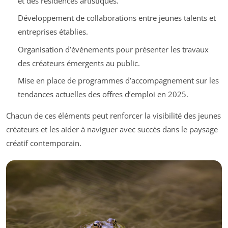
et des résidences artistiques.
Développement de collaborations entre jeunes talents et
entreprises établies.
Organisation d’événements pour présenter les travaux
des créateurs émergents au public.
Mise en place de programmes d’accompagnement sur les
tendances actuelles des offres d’emploi en 2025.
Chacun de ces éléments peut renforcer la visibilité des jeunes
créateurs et les aider à naviguer avec succès dans le paysage
créatif contemporain.