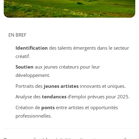
EN BREF
Identification
des talents émergents dans le secteur
créatif.
Soutien
aux jeunes créateurs pour leur
développement.
Portraits des
jeunes artistes
innovants et uniques.
Analyse des
tendances
d’emploi prévues pour 2025.
Création de
ponts
entre artistes et opportunités
professionnelles.