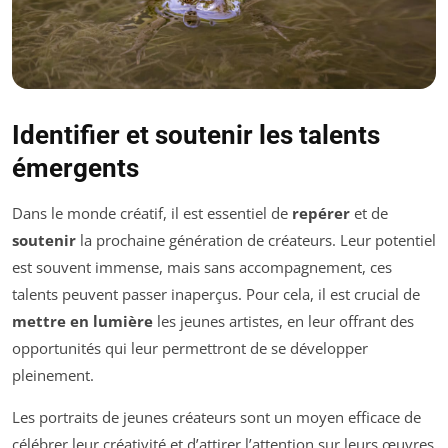
Identifier et soutenir les talents
émergents
Dans le monde créatif, il est essentiel de
repérer
et de
soutenir
la prochaine génération de créateurs. Leur potentiel
est souvent immense, mais sans accompagnement, ces
talents peuvent passer inaperçus. Pour cela, il est crucial de
mettre en lumière
les jeunes artistes, en leur offrant des
opportunités qui leur permettront de se développer
pleinement.
Les portraits de jeunes créateurs sont un moyen efficace de
célébrer leur créativité et d’attirer l’attention sur leurs œuvres