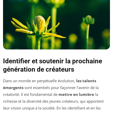
Identifier et soutenir la prochaine
génération de créateurs
Dans un monde en perpétuelle évolution,
les talents
émergents
sont essentiels pour façonner l’avenir de la
créativité. Il est fondamental de
mettre en lumière
la
richesse et la diversité des jeunes créateurs, qui apportent
leur vision unique à la société. En les identifiant et en les