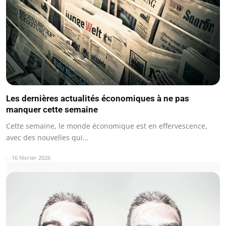
Les dernières actualités économiques à ne pas
manquer cette semaine
Cette semaine, le monde économique est en effervescence,
avec des nouvelles qui…
16 février 2026