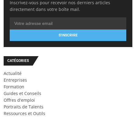
Inscrivez-vous pour recevoir nos derniers articles
directement dans votre boîte mail.
S'INSCRIRE
CATÉGORIES
Actualité
Entreprises
Formation
Guides et Conseils
Offres d'emploi
Portraits de Talents
Ressources et Outils