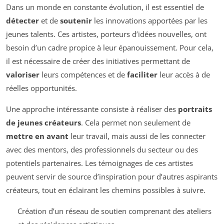
Dans un monde en constante évolution, il est essentiel de
détecter
et de
soutenir
les innovations apportées par les
jeunes talents. Ces artistes, porteurs d’idées nouvelles, ont
besoin d’un cadre propice à leur épanouissement. Pour cela,
il est nécessaire de créer des initiatives permettant de
valoriser
leurs compétences et de
faciliter
leur accès à de
réelles opportunités.
Une approche intéressante consiste à réaliser des
portraits
de jeunes créateurs
. Cela permet non seulement de
mettre en avant
leur travail, mais aussi de les connecter
avec des mentors, des professionnels du secteur ou des
potentiels partenaires. Les témoignages de ces artistes
peuvent servir de source d’inspiration pour d’autres aspirants
créateurs, tout en éclairant les chemins possibles à suivre.
Création d’un réseau de soutien comprenant des ateliers