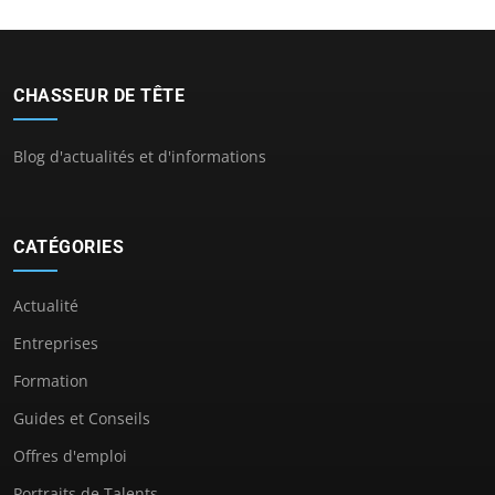
CHASSEUR DE TÊTE
Blog d'actualités et d'informations
CATÉGORIES
Actualité
Entreprises
Formation
Guides et Conseils
Offres d'emploi
Portraits de Talents