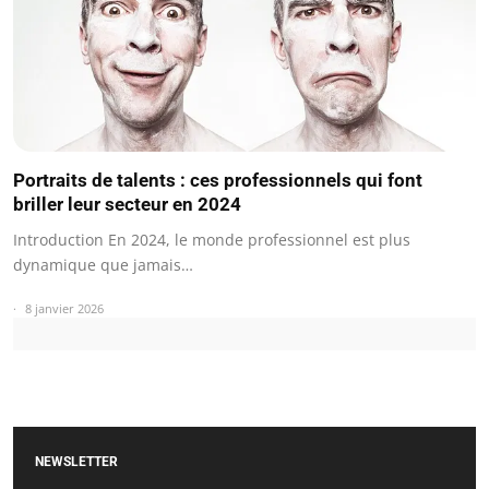
Portraits de talents : ces professionnels qui font
briller leur secteur en 2024
Introduction En 2024, le monde professionnel est plus
dynamique que jamais…
8 janvier 2026
NEWSLETTER