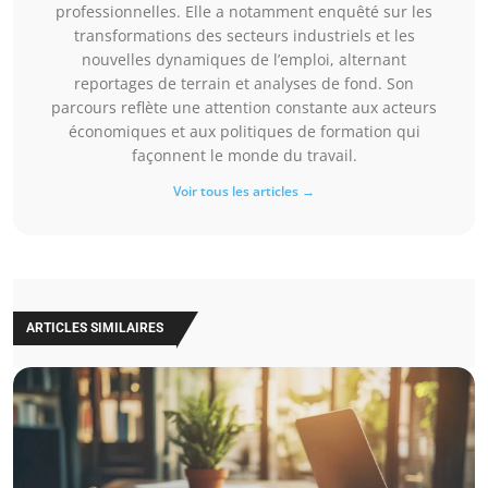
professionnelles. Elle a notamment enquêté sur les
transformations des secteurs industriels et les
nouvelles dynamiques de l’emploi, alternant
reportages de terrain et analyses de fond. Son
parcours reflète une attention constante aux acteurs
économiques et aux politiques de formation qui
façonnent le monde du travail.
Voir tous les articles →
ARTICLES SIMILAIRES