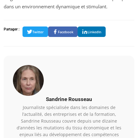
dans un environnement dynamique et stimulant.
Partager :
Twitter
Facebook
LinkedIn
Sandrine Rousseau
Journaliste spécialisée dans les domaines de
l’actualité, des entreprises et de la formation,
Sandrine Rousseau couvre depuis une dizaine
d’années les mutations du tissu économique et les
enjeux liés au développement des compétences