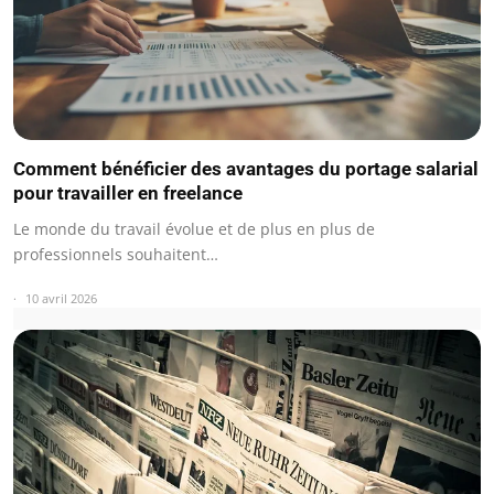
Comment bénéficier des avantages du portage salarial
pour travailler en freelance
Le monde du travail évolue et de plus en plus de
professionnels souhaitent…
10 avril 2026