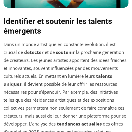
Identifier et soutenir les talents
émergents
Dans un monde artistique en constante évolution, il est
crucial de
détecter
et de
soutenir
la prochaine génération
de créateurs. Les jeunes artistes apportent des idées fraîches
et innovantes, souvent influencées par des mouvements
culturels actuels. En mettant en lumière leurs
talents
uniques
, il devient possible de leur offrir les ressources
nécessaires pour s’épanouir. Par exemple, des initiatives
telles que des résidences artistiques et des expositions
collectives permettent non seulement de faire connaître ces
créateurs, mais aussi de leur donner une plateforme pour se
développer. L’analyse des
tendances actuelles
des offres
d’emploi en 2025 montre que les industries créatives