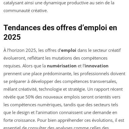
catalysant ainsi une dynamique productive au sein de la
communauté créative.
Tendances des offres d’emploi en
2025
À l’horizon 2025, les offres d’
emploi
dans le secteur créatif
évolueront, reflétant les mutations des compétences
requises. Alors que la
numérisation
et l’
innovation
prennent une place prédominante, les professionnels doivent
se préparer à développer des compétences transversales,
mêlant créativité, technologie et stratégie. Un rapport récent
révèle que 50% des nouveaux emplois seront orientés vers
les compétences numériques, tandis que des secteurs tels
que le design et l’animation connaissent une demande en
forte croissance. Pour bien appréhender ces évolutions, il est
essentiel de consulter des analyses comme celles des