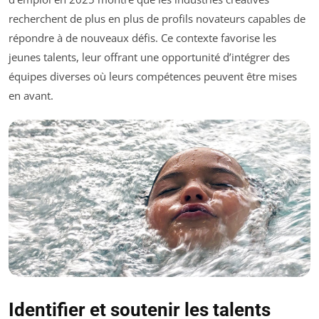
recherchent de plus en plus de profils novateurs capables de
répondre à de nouveaux défis. Ce contexte favorise les
jeunes talents, leur offrant une opportunité d’intégrer des
équipes diverses où leurs compétences peuvent être mises
en avant.
Identifier et soutenir les talents