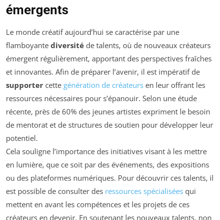
émergents
Le monde créatif aujourd’hui se caractérise par une
flamboyante
diversité
de talents, où de nouveaux créateurs
émergent régulièrement, apportant des perspectives fraîches
et innovantes. Afin de préparer l’avenir, il est impératif de
supporter
cette
génération de créateurs
en leur offrant les
ressources nécessaires pour s’épanouir. Selon une étude
récente, près de 60% des jeunes artistes expriment le besoin
de mentorat et de structures de soutien pour développer leur
potentiel.
Cela souligne l’importance des initiatives visant à les mettre
en lumière, que ce soit par des événements, des expositions
ou des plateformes numériques. Pour découvrir ces talents, il
est possible de consulter des
ressources spécialisées
qui
mettent en avant les compétences et les projets de ces
créateurs en devenir. En soutenant les nouveaux talents, non