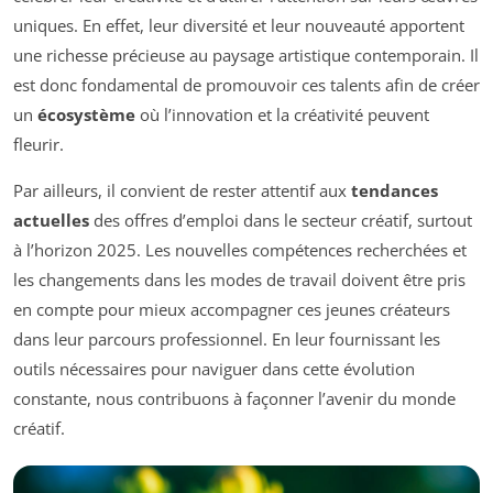
uniques. En effet, leur diversité et leur nouveauté apportent
une richesse précieuse au paysage artistique contemporain. Il
est donc fondamental de promouvoir ces talents afin de créer
un
écosystème
où l’innovation et la créativité peuvent
fleurir.
Par ailleurs, il convient de rester attentif aux
tendances
actuelles
des offres d’emploi dans le secteur créatif, surtout
à l’horizon 2025. Les nouvelles compétences recherchées et
les changements dans les modes de travail doivent être pris
en compte pour mieux accompagner ces jeunes créateurs
dans leur parcours professionnel. En leur fournissant les
outils nécessaires pour naviguer dans cette évolution
constante, nous contribuons à façonner l’avenir du monde
créatif.