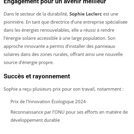
Engagement pour un avenir meilleur
Dans le secteur de la durabilité,
Sophie Leclerc
est une
pionnière. En tant que directrice d’une entreprise spécialisée
dans les énergies renouvelables, elle a réussi à rendre
l’énergie solaire accessible à une large population. Son
approche innovante a permis d’installer des panneaux
solaires dans des zones rurales, offrant ainsi une nouvelle
source d’énergie propre.
Succès et rayonnement
Sophie a reçu plusieurs prix pour son travail, notamment :
Prix de l’Innovation Écologique 2024
Reconnaissance par l’ONU pour ses efforts en matière de
développement durable