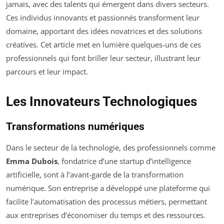
jamais, avec des talents qui émergent dans divers secteurs.
Ces individus innovants et passionnés transforment leur
domaine, apportant des idées novatrices et des solutions
créatives. Cet article met en lumière quelques-uns de ces
professionnels qui font briller leur secteur, illustrant leur
parcours et leur impact.
Les Innovateurs Technologiques
Transformations numériques
Dans le secteur de la technologie, des professionnels comme
Emma Dubois
, fondatrice d’une startup d’intelligence
artificielle, sont à l’avant-garde de la transformation
numérique. Son entreprise a développé une plateforme qui
facilite l’automatisation des processus métiers, permettant
aux entreprises d’économiser du temps et des ressources.