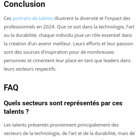
Conclusion
Ces
portraits de talents
illustrent la diversité et l’impact des
professionnels en 2024. Que ce soit dans la technologie, l’art
ou la durabilité, chaque individu joue un rôle essentiel dans
la création d’un avenir meilleur. Leurs efforts et leur passion
sont des sources d’inspiration pour de nombreuses
personnes et cimentent leur place en tant que leaders dans
leurs secteurs respectifs.
FAQ
Quels secteurs sont représentés par ces
talents ?
Les talents présentés proviennent principalement des
secteurs de la technologie, de l’art et de la durabilité, mais de