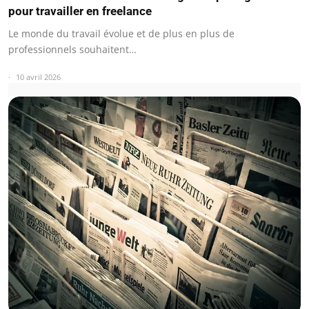
pour travailler en freelance
Le monde du travail évolue et de plus en plus de
professionnels souhaitent…
10 avril 2026