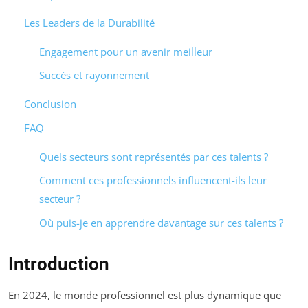
Les Leaders de la Durabilité
Engagement pour un avenir meilleur
Succès et rayonnement
Conclusion
FAQ
Quels secteurs sont représentés par ces talents ?
Comment ces professionnels influencent-ils leur
secteur ?
Où puis-je en apprendre davantage sur ces talents ?
Introduction
En 2024, le monde professionnel est plus dynamique que