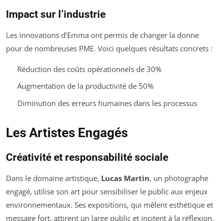
Impact sur l’industrie
Les innovations d’Emma ont permis de changer la donne
pour de nombreuses PME. Voici quelques résultats concrets :
Réduction des coûts opérationnels de 30%
Augmentation de la productivité de 50%
Diminution des erreurs humaines dans les processus
Les Artistes Engagés
Créativité et responsabilité sociale
Dans le domaine artistique,
Lucas Martin
, un photographe
engagé, utilise son art pour sensibiliser le public aux enjeux
environnementaux. Ses expositions, qui mêlent esthétique et
message fort, attirent un large public et incitent à la réflexion.