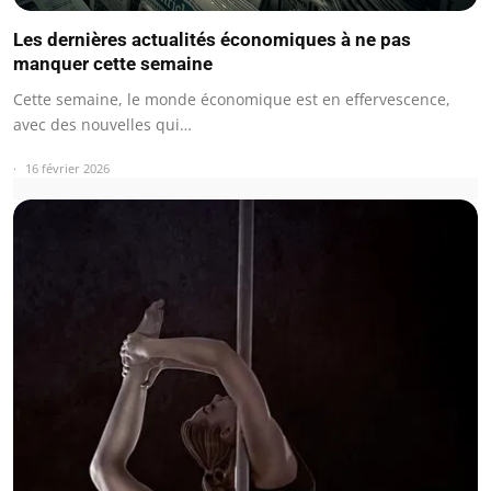
Les dernières actualités économiques à ne pas
manquer cette semaine
Cette semaine, le monde économique est en effervescence,
avec des nouvelles qui…
16 février 2026