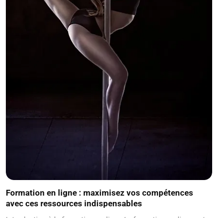
Formation en ligne : maximisez vos compétences
avec ces ressources indispensables