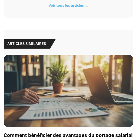
Voir tous les articles →
ARTICLES SIMILAIRES
Comment bénéficier des avantages du portage salarial