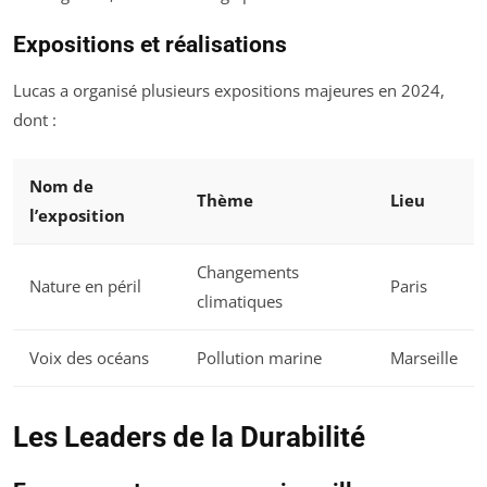
Expositions et réalisations
Lucas a organisé plusieurs expositions majeures en 2024,
dont :
Nom de
Thème
Lieu
l’exposition
Changements
Nature en péril
Paris
climatiques
Voix des océans
Pollution marine
Marseille
Les Leaders de la Durabilité