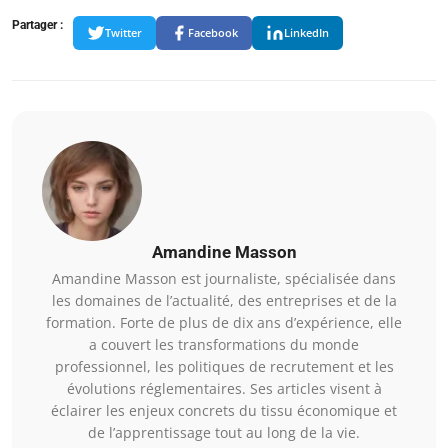
Partager :
Twitter
Facebook
LinkedIn
Amandine Masson
Amandine Masson est journaliste, spécialisée dans
les domaines de l’actualité, des entreprises et de la
formation. Forte de plus de dix ans d’expérience, elle
a couvert les transformations du monde
professionnel, les politiques de recrutement et les
évolutions réglementaires. Ses articles visent à
éclairer les enjeux concrets du tissu économique et
de l’apprentissage tout au long de la vie.