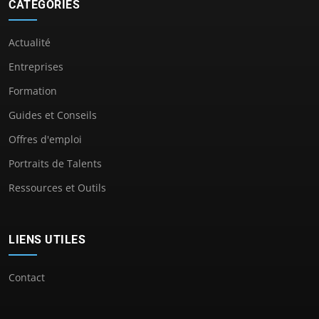
CATÉGORIES
Actualité
Entreprises
Formation
Guides et Conseils
Offres d'emploi
Portraits de Talents
Ressources et Outils
LIENS UTILES
Contact