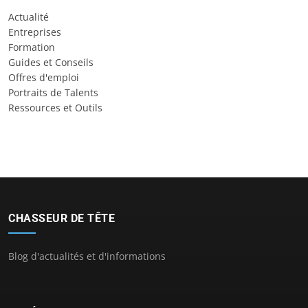
Actualité
Entreprises
Formation
Guides et Conseils
Offres d'emploi
Portraits de Talents
Ressources et Outils
CHASSEUR DE TÊTE
Blog d'actualités et d'informations