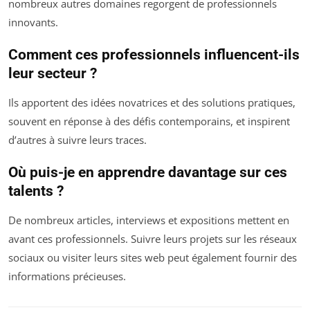
nombreux autres domaines regorgent de professionnels
innovants.
Comment ces professionnels influencent-ils
leur secteur ?
Ils apportent des idées novatrices et des solutions pratiques,
souvent en réponse à des défis contemporains, et inspirent
d’autres à suivre leurs traces.
Où puis-je en apprendre davantage sur ces
talents ?
De nombreux articles, interviews et expositions mettent en
avant ces professionnels. Suivre leurs projets sur les réseaux
sociaux ou visiter leurs sites web peut également fournir des
informations précieuses.