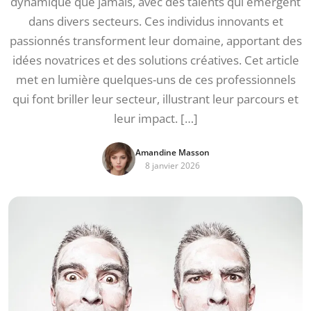
dynamique que jamais, avec des talents qui émergent
dans divers secteurs. Ces individus innovants et
passionnés transforment leur domaine, apportant des
idées novatrices et des solutions créatives. Cet article
met en lumière quelques-uns de ces professionnels
qui font briller leur secteur, illustrant leur parcours et
leur impact. […]
Amandine Masson
8 janvier 2026