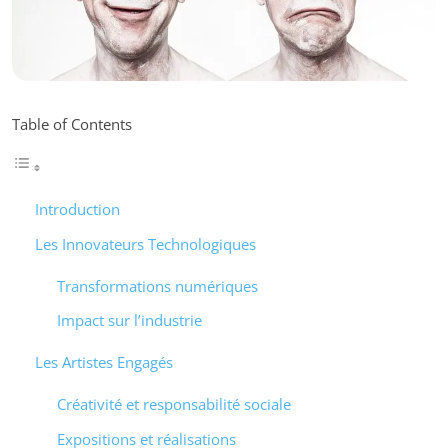
Table of Contents
Introduction
Les Innovateurs Technologiques
Transformations numériques
Impact sur l’industrie
Les Artistes Engagés
Créativité et responsabilité sociale
Expositions et réalisations