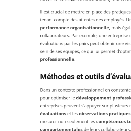
Il est crucial de mettre en place des pratique
tenant compte des attentes des employés. U
performance organisationnelle
, mais égal
collaborateurs. Par exemple, une entreprise q
évaluations par les pairs peut obtenir une v
sein de ses équipes, ce qui lui permet d’opti
professionnelle
.
Méthodes et outils d’éval
Dans un contexte professionnel en constante 
pour optimiser le
développement professi
entreprises peuvent s’appuyer sur plusieur
évaluations
et les
observations pratiques
mesurer non seulement les
compétences t
comportementales
de leurs collaborateurs.