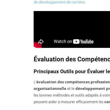
de développement de carrière
.
Évaluation des Compétenc
Principaux Outils pour Évaluer 
L’
évaluation des compétences profession
organisationnelle
et le
développement pr
les bonnes méthodes et outils adaptés à votre
peuvent aider à mesurer efficacement les
co