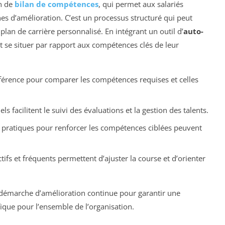
on de
bilan de compétences
, qui permet aux salariés
ones d’amélioration. C’est un processus structuré qui peut
lan de carrière personnalisé. En intégrant un outil d’
auto-
 se situer par rapport aux compétences clés de leur
éférence pour comparer les compétences requises et celles
s facilitent le suivi des évaluations et la gestion des talents.
 pratiques pour renforcer les compétences ciblées peuvent
tifs et fréquents permettent d’ajuster la course et d’orienter
 démarche d’amélioration continue pour garantir une
ique pour l’ensemble de l’organisation.