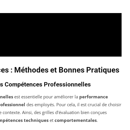
es : Méthodes et Bonnes Pratiques
les Compétences Professionnelles
nelles
est essentielle pour améliorer la
performance
ofessionnel
des employés. Pour cela, il est crucial de choisir
 contexte. Ainsi, des grilles d’évaluation bien conçues
mpétences techniques
et
comportementales
.