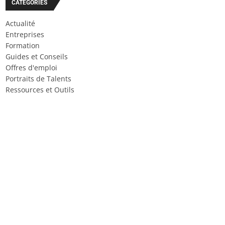
CATÉGORIES
Actualité
Entreprises
Formation
Guides et Conseils
Offres d'emploi
Portraits de Talents
Ressources et Outils