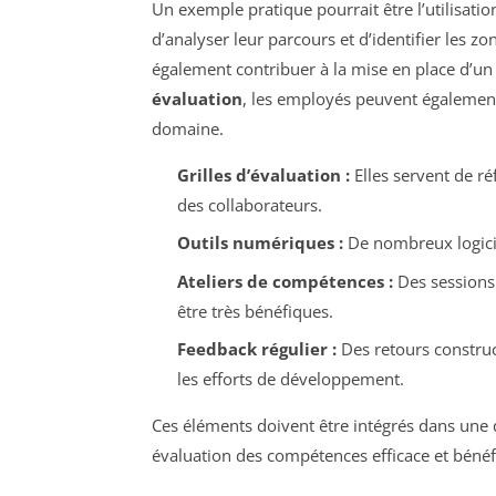
Un exemple pratique pourrait être l’utilisati
d’analyser leur parcours et d’identifier les z
également contribuer à la mise en place d’un p
évaluation
, les employés peuvent également
domaine.
Grilles d’évaluation :
Elles servent de r
des collaborateurs.
Outils numériques :
De nombreux logiciel
Ateliers de compétences :
Des sessions
être très bénéfiques.
Feedback régulier :
Des retours construc
les efforts de développement.
Ces éléments doivent être intégrés dans une
évaluation des compétences efficace et bénéf