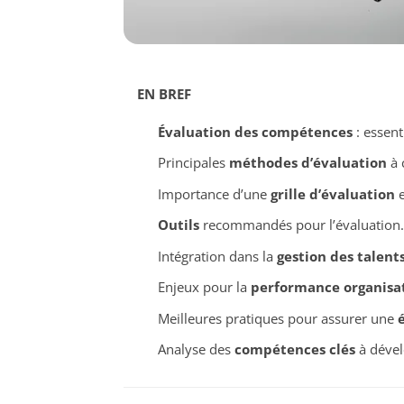
EN BREF
Évaluation des compétences
: essent
Principales
méthodes d’évaluation
à 
Importance d’une
grille d’évaluation
e
Outils
recommandés pour l’évaluation.
Intégration dans la
gestion des talent
Enjeux pour la
performance organisa
Meilleures pratiques pour assurer une
Analyse des
compétences clés
à dével