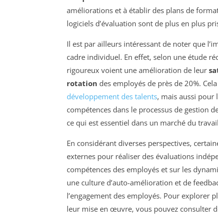
améliorations et à établir des plans de forma
logiciels d’évaluation sont de plus en plus pri
Il est par ailleurs intéressant de noter que l
cadre individuel. En effet, selon une étude ré
rigoureux voient une amélioration de leur
sa
rotation
des employés de près de 20%. Cela 
développement des talents
, mais aussi pour 
compétences dans le processus de gestion de
ce qui est essentiel dans un marché du travai
En considérant diverses perspectives, certain
externes pour réaliser des évaluations indép
compétences des employés et sur les dynamiqu
une culture d’auto-amélioration et de feedback
l’engagement des employés. Pour explorer pl
leur mise en œuvre, vous pouvez consulter d