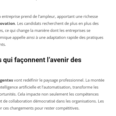
 entreprise prend de l’ampleur, apportant une richesse
ovation
. Les candidats recherchent de plus en plus des
es, ce qui change la manière dont les entreprises se
mique appelle ainsi à une adaptation rapide des pratiques
nts.
qui façonnent l’avenir des
gentes
vont redéfinir le paysage professionnel. La montée
intelligence artificielle et l’automatisation, transforme les
portunités. Cela impacte non seulement les compétences
t de collaboration démocratisé dans les organisations. Les
per ces changements pour rester compétitives.