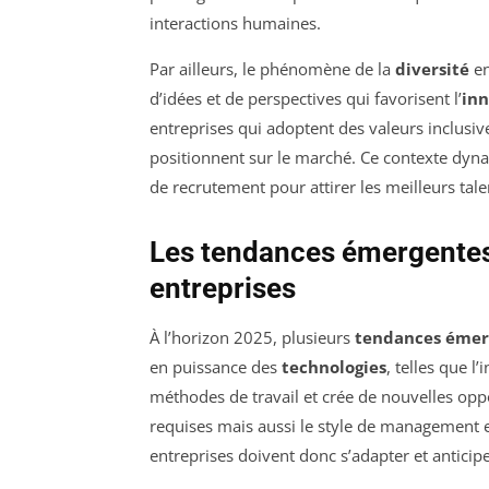
interactions humaines.
Par ailleurs, le phénomène de la
diversité
en
d’idées et de perspectives qui favorisent l’
inn
entreprises qui adoptent des valeurs inclusiv
positionnent sur le marché. Ce contexte dyna
de recrutement pour attirer les meilleurs tale
Les tendances émergentes 
entreprises
À l’horizon 2025, plusieurs
tendances émer
en puissance des
technologies
, telles que l’
méthodes de travail et crée de nouvelles op
requises mais aussi le style de management e
entreprises doivent donc s’adapter et antici