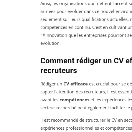
Ainsi, les organisations qui mettent l’accent su
armées pour évoluer dans ce nouvel environ
seulement sur leurs qualifications actuelles,
compétences en continu. C’est en cultivant u
l’#innovation que les entreprises pourront 
évolution.
Comment rédiger un CV eff
recruteurs
Rédiger un
CV efficace
est crucial pour se d
capter l’attention des recruteurs, il est essen
avant les
compétences
et les expériences le
secteur recherché peut également faciliter le
Il est recommandé de structurer le CV en sect
expériences professionnelles et compétences.