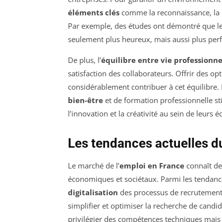
éléments clés
comme la reconnaissance, la 
Par exemple, des études ont démontré que le
seulement plus heureux, mais aussi plus per
De plus, l’
équilibre entre vie professionne
satisfaction des collaborateurs. Offrir des op
considérablement contribuer à cet équilibre.
bien-être
et de formation professionnelle st
l’innovation et la créativité au sein de leurs é
Les tendances actuelles d
Le marché de l’
emploi en France
connaît des
économiques et sociétaux. Parmi les tendanc
digitalisation
des processus de recrutement,
simplifier et optimiser la recherche de cand
privilégier des compétences techniques mais