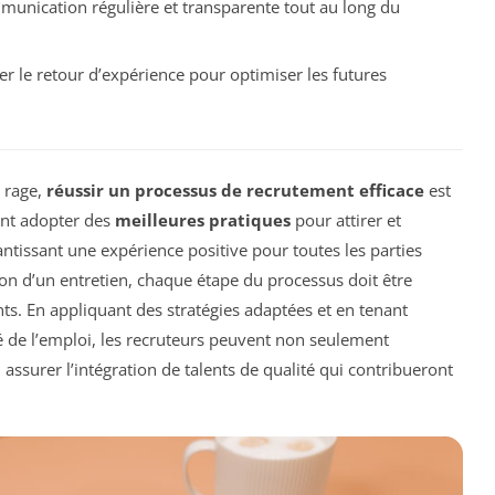
munication régulière et transparente tout au long du
er le retour d’expérience pour optimiser les futures
t rage,
réussir un processus de recrutement efficace
est
vent adopter des
meilleures pratiques
pour attirer et
antissant une expérience positive pour toutes les parties
on d’un entretien, chaque étape du processus doit être
ts. En appliquant des stratégies adaptées et en tenant
de l’emploi, les recruteurs peuvent non seulement
ssurer l’intégration de talents de qualité qui contribueront