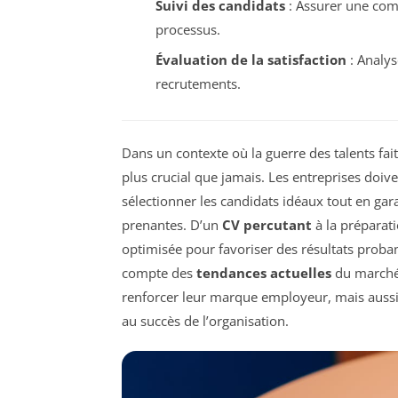
Suivi des candidats
: Assurer une com
processus.
Évaluation de la satisfaction
: Analys
recrutements.
Dans un contexte où la guerre des talents fai
plus crucial que jamais. Les entreprises doi
sélectionner les candidats idéaux tout en gar
prenantes. D’un
CV percutant
à la préparati
optimisée pour favoriser des résultats proban
compte des
tendances actuelles
du marché 
renforcer leur marque employeur, mais aussi a
au succès de l’organisation.