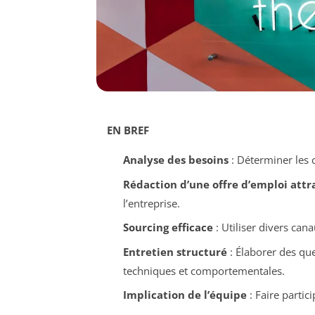
EN BREF
Analyse des besoins
: Déterminer les 
Rédaction d’une offre d’emploi attr
l’entreprise.
Sourcing efficace
: Utiliser divers cana
Entretien structuré
: Élaborer des qu
techniques et comportementales.
Implication de l’équipe
: Faire partic