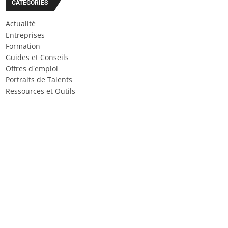
CATÉGORIES
Actualité
Entreprises
Formation
Guides et Conseils
Offres d'emploi
Portraits de Talents
Ressources et Outils