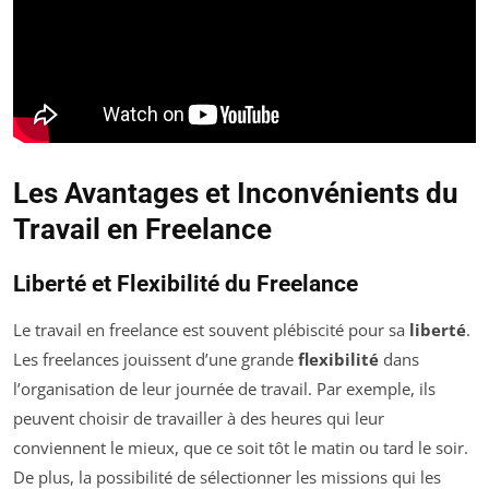
Les Avantages et Inconvénients du
Travail en Freelance
Liberté et Flexibilité du Freelance
Le travail en freelance est souvent plébiscité pour sa
liberté
.
Les freelances jouissent d’une grande
flexibilité
dans
l’organisation de leur journée de travail. Par exemple, ils
peuvent choisir de travailler à des heures qui leur
conviennent le mieux, que ce soit tôt le matin ou tard le soir.
De plus, la possibilité de sélectionner les missions qui les