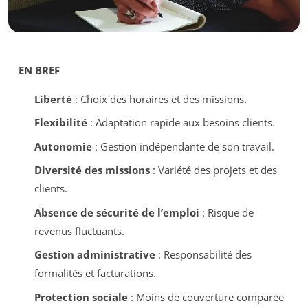
EN BREF
Liberté
: Choix des horaires et des missions.
Flexibilité
: Adaptation rapide aux besoins clients.
Autonomie
: Gestion indépendante de son travail.
Diversité des missions
: Variété des projets et des
clients.
Absence de sécurité de l’emploi
: Risque de
revenus fluctuants.
Gestion administrative
: Responsabilité des
formalités et facturations.
Protection sociale
: Moins de couverture comparée