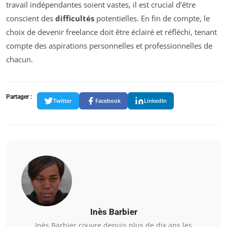
travail indépendantes soient vastes, il est crucial d’être
conscient des
difficultés
potentielles. En fin de compte, le
choix de devenir freelance doit être éclairé et réfléchi, tenant
compte des aspirations personnelles et professionnelles de
chacun.
Partager :
Twitter
Facebook
LinkedIn
Inès Barbier
Inès Barbier couvre depuis plus de dix ans les