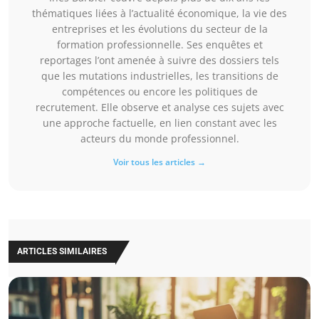
thématiques liées à l’actualité économique, la vie des
entreprises et les évolutions du secteur de la
formation professionnelle. Ses enquêtes et
reportages l’ont amenée à suivre des dossiers tels
que les mutations industrielles, les transitions de
compétences ou encore les politiques de
recrutement. Elle observe et analyse ces sujets avec
une approche factuelle, en lien constant avec les
acteurs du monde professionnel.
Voir tous les articles →
ARTICLES SIMILAIRES