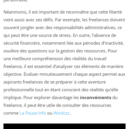
Néanmoins, il est important de reconnaître que cette liberté
vient aussi avec ses défis. Par exemple, les freelances doivent
souvent jongler avec des responsabilités administratives, ce
qui peut être une source de stress. En outre, l’absence de
sécurité financière, notamment liée aux périodes d’inactivité,
soulève des questions sur la gestion des ressources. Pour
une meilleure compréhension des réalités du travail
freelance, il est essentiel d’analyser ces éléments de manière
objective. Évaluer minutieusement chaque aspect permet aux
aspirants freelances de se préparer à cette aventure
professionnelle tout en étant conscient des réalités qu’elle
implique. Pour explorer davantage les
inconvénients
du
freelance, il peut être utile de consulter des ressources
comme
La Pause Info
ou
Workizz
.