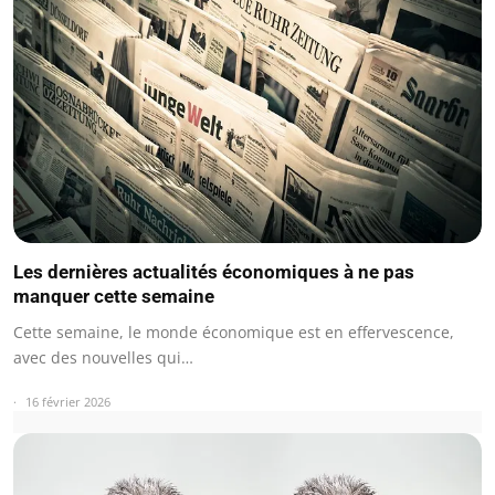
Les dernières actualités économiques à ne pas
manquer cette semaine
Cette semaine, le monde économique est en effervescence,
avec des nouvelles qui…
16 février 2026