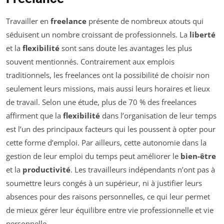
Travailler en
freelance
présente de nombreux atouts qui
séduisent un nombre croissant de professionnels. La
liberté
et la
flexibilité
sont sans doute les avantages les plus
souvent mentionnés. Contrairement aux emplois
traditionnels, les freelances ont la possibilité de choisir non
seulement leurs missions, mais aussi leurs horaires et lieux
de travail. Selon une étude, plus de 70 % des freelances
affirment que la
flexibilité
dans l’organisation de leur temps
est l’un des principaux facteurs qui les poussent à opter pour
cette forme d’emploi. Par ailleurs, cette autonomie dans la
gestion de leur emploi du temps peut améliorer le
bien-être
et la
productivité
. Les travailleurs indépendants n’ont pas à
soumettre leurs congés à un supérieur, ni à justifier leurs
absences pour des raisons personnelles, ce qui leur permet
de mieux gérer leur équilibre entre vie professionnelle et vie
personnelle.