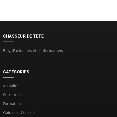
CHASSEUR DE TÊTE
Blog d'actualités et d'informations
CATÉGORIES
Actualité
Entreprises
Formation
Guides et Conseils