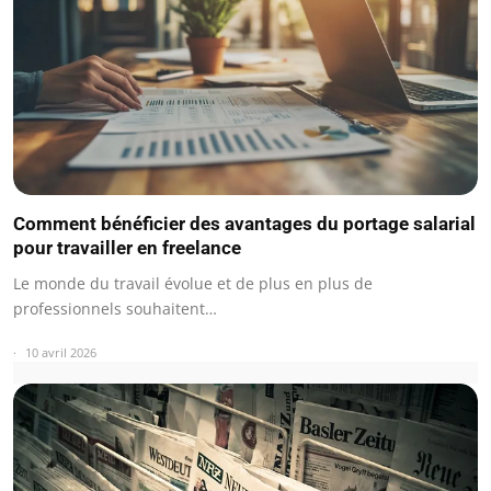
Comment bénéficier des avantages du portage salarial
pour travailler en freelance
Le monde du travail évolue et de plus en plus de
professionnels souhaitent…
10 avril 2026