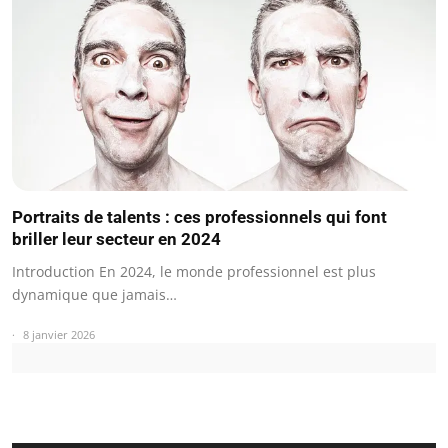
Portraits de talents : ces professionnels qui font
briller leur secteur en 2024
Introduction En 2024, le monde professionnel est plus
dynamique que jamais…
8 janvier 2026