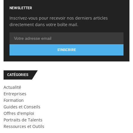
NEWSLETTER
Inscrivez-vous pour recevoir nos derniers articles
directement dans votre boîte mail.
S'INSCRIRE
CATÉGORIES
Actualité
Entreprises
Formation
Guides et Conseils
Offres d'emploi
Portraits de Talents
Ressources et Outils