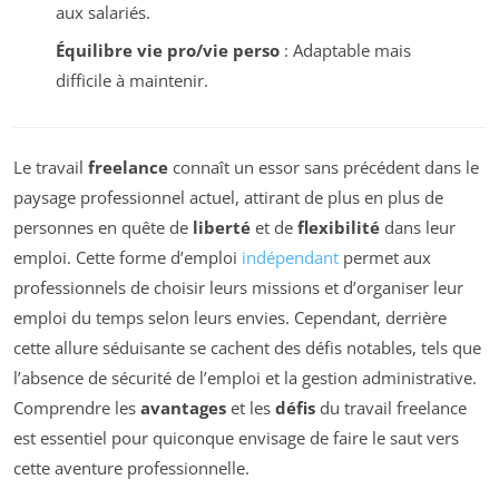
aux salariés.
Équilibre vie pro/vie perso
: Adaptable mais
difficile à maintenir.
Le travail
freelance
connaît un essor sans précédent dans le
paysage professionnel actuel, attirant de plus en plus de
personnes en quête de
liberté
et de
flexibilité
dans leur
emploi. Cette forme d’emploi
indépendant
permet aux
professionnels de choisir leurs missions et d’organiser leur
emploi du temps selon leurs envies. Cependant, derrière
cette allure séduisante se cachent des défis notables, tels que
l’absence de sécurité de l’emploi et la gestion administrative.
Comprendre les
avantages
et les
défis
du travail freelance
est essentiel pour quiconque envisage de faire le saut vers
cette aventure professionnelle.