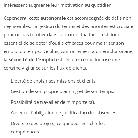
intéressent augmente leur motivation au quotidien.
Cependant, cette
autonomie
est accompagnée de défis non
négligeables. La gestion du temps et des priorités est cruciale
pour ne pas tomber dans la procrastination. Il est donc
essentiel de se doter d’outils efficaces pour maîtriser son
emploi du temps. De plus, contrairement à un emploi salarié,
la
sécurité de l’emploi
est réduite, ce qui impose une
certaine vigilance sur les flux de clients.
Liberté de choisir ses missions et clients.
Gestion de son propre planning et de son temps.
Possibilité de travailler de n’importe où.
Absence d’obligation de justification des absences.
Diversité des projets, ce qui peut enrichir les
compétences.