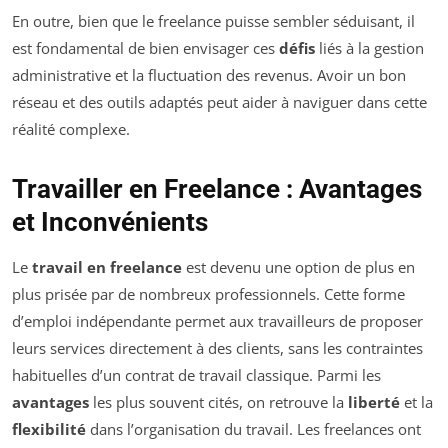
En outre, bien que le freelance puisse sembler séduisant, il
est fondamental de bien envisager ces
défis
liés à la gestion
administrative et la fluctuation des revenus. Avoir un bon
réseau et des outils adaptés peut aider à naviguer dans cette
réalité complexe.
Travailler en Freelance : Avantages
et Inconvénients
Le
travail en freelance
est devenu une option de plus en
plus prisée par de nombreux professionnels. Cette forme
d’emploi indépendante permet aux travailleurs de proposer
leurs services directement à des clients, sans les contraintes
habituelles d’un contrat de travail classique. Parmi les
avantages
les plus souvent cités, on retrouve la
liberté
et la
flexibilité
dans l’organisation du travail. Les freelances ont