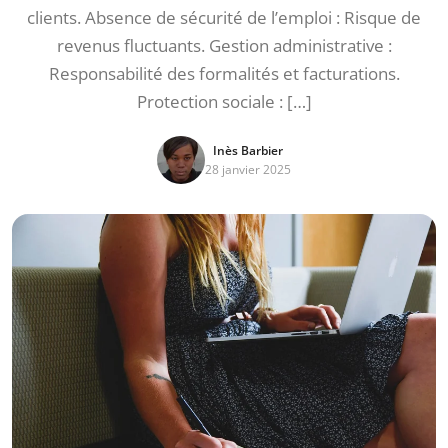
clients. Absence de sécurité de l’emploi : Risque de
revenus fluctuants. Gestion administrative :
Responsabilité des formalités et facturations.
Protection sociale : […]
Inès Barbier
28 janvier 2025