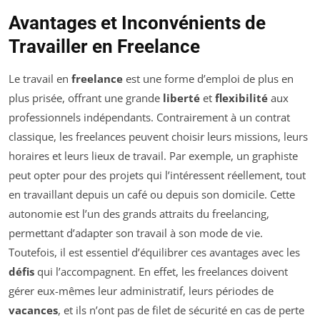
Avantages et Inconvénients de
Travailler en Freelance
Le travail en
freelance
est une forme d’emploi de plus en
plus prisée, offrant une grande
liberté
et
flexibilité
aux
professionnels indépendants. Contrairement à un contrat
classique, les freelances peuvent choisir leurs missions, leurs
horaires et leurs lieux de travail. Par exemple, un graphiste
peut opter pour des projets qui l’intéressent réellement, tout
en travaillant depuis un café ou depuis son domicile. Cette
autonomie est l’un des grands attraits du freelancing,
permettant d’adapter son travail à son mode de vie.
Toutefois, il est essentiel d’équilibrer ces avantages avec les
défis
qui l’accompagnent. En effet, les freelances doivent
gérer eux-mêmes leur administratif, leurs périodes de
vacances
, et ils n’ont pas de filet de sécurité en cas de perte