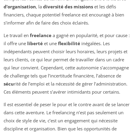
d’organisation
, la
diversité des missions
et les défis
financiers, chaque potentiel freelance est encouragé à bien
s’informer afin de faire des choix éclairés.
Le travail en
freelance
a gagné en popularité, et pour cause :
il offre une
liberté
et une
flexibilité
inégalées. Les
indépendants peuvent choisir leurs horaires, leurs projets et
leurs clients, ce qui leur permet de travailler dans un cadre
qui leur convient. Cependant, cette autonomie s’accompagne
de challenge tels que l’incertitude financière, l’absence de
sécu
rité de l’emploi et la nécessité de gérer l’administration.
Ces éléments peuvent s’avérer intimidants pour certains.
Il est essentiel de peser le pour et le contre avant de se lancer
dans cette aventure. Le freelancing n’est pas seulement un
choix de style de vie, c’est un engagement qui nécessite
discipline et organisation. Bien que les opportunités de