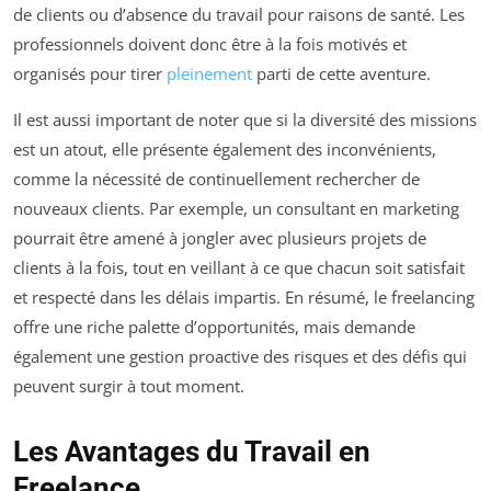
de clients ou d’absence du travail pour raisons de santé. Les
professionnels doivent donc être à la fois motivés et
organisés pour tirer
pleinement
parti de cette aventure.
Il est aussi important de noter que si la diversité des missions
est un atout, elle présente également des inconvénients,
comme la nécessité de continuellement rechercher de
nouveaux clients. Par exemple, un consultant en marketing
pourrait être amené à jongler avec plusieurs projets de
clients à la fois, tout en veillant à ce que chacun soit satisfait
et respecté dans les délais impartis. En résumé, le freelancing
offre une riche palette d’opportunités, mais demande
également une gestion proactive des risques et des défis qui
peuvent surgir à tout moment.
Les Avantages du Travail en
Freelance