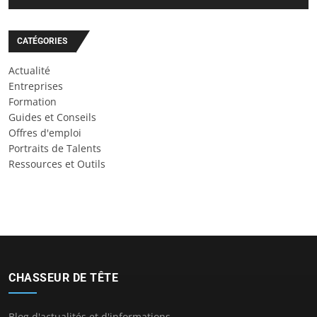
CATÉGORIES
Actualité
Entreprises
Formation
Guides et Conseils
Offres d'emploi
Portraits de Talents
Ressources et Outils
CHASSEUR DE TÊTE
Blog d'actualités et d'informations