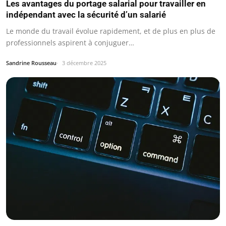
Les avantages du portage salarial pour travailler en
indépendant avec la sécurité d’un salarié
Le monde du travail évolue rapidement, et de plus en plus de
professionnels aspirent à conjuguer…
Sandrine Rousseau
3 décembre 2025