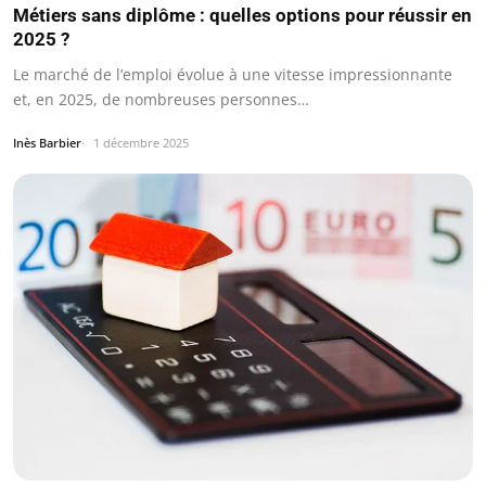
Métiers sans diplôme : quelles options pour réussir en
2025 ?
Le marché de l’emploi évolue à une vitesse impressionnante
et, en 2025, de nombreuses personnes…
Inès Barbier
1 décembre 2025