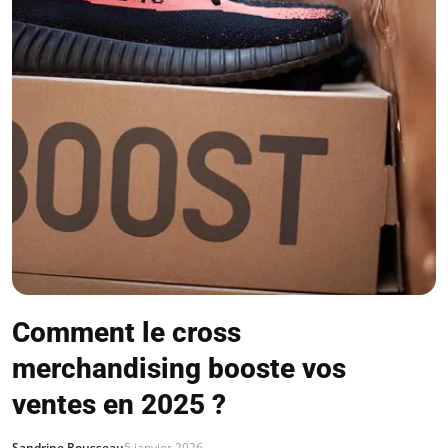
Comment le cross
merchandising booste vos
ventes en 2025 ?
Sandrine Rousseau
5 janvier 2026