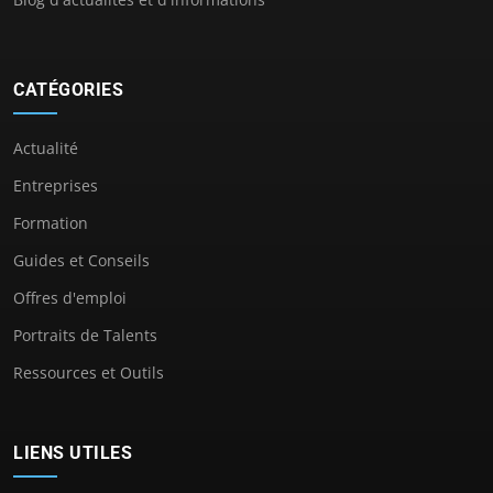
CATÉGORIES
Actualité
Entreprises
Formation
Guides et Conseils
Offres d'emploi
Portraits de Talents
Ressources et Outils
LIENS UTILES