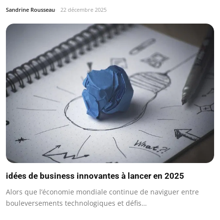
Sandrine Rousseau
22 décembre 2025
idées de business innovantes à lancer en 2025
Alors que l’économie mondiale continue de naviguer entre
bouleversements technologiques et défis…