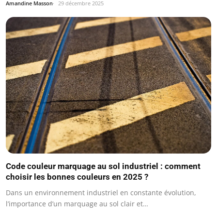
Amandine Masson
29 décembre 2025
Code couleur marquage au sol industriel : comment
choisir les bonnes couleurs en 2025 ?
Dans un environnement industriel en constante évolution,
l’importance d’un marquage au sol clair et…