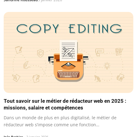
Tout savoir sur le métier de rédacteur web en 2025 :
missions, salaire et compétences
Dans un monde de plus en plus digitalisé, le métier de
rédacteur web s’impose comme une fonction…
Inès Barbier
2 janvier 2026