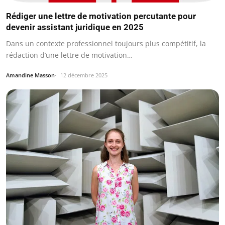
Rédiger une lettre de motivation percutante pour
devenir assistant juridique en 2025
Dans un contexte professionnel toujours plus compétitif, la
rédaction d’une lettre de motivation…
Amandine Masson
12 décembre 2025