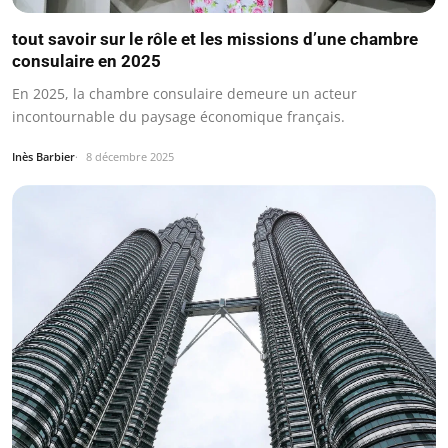
tout savoir sur le rôle et les missions d’une chambre
consulaire en 2025
En 2025, la chambre consulaire demeure un acteur
incontournable du paysage économique français.
Inès Barbier
8 décembre 2025