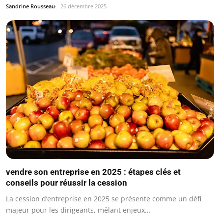
Sandrine Rousseau
26 décembre 2025
vendre son entreprise en 2025 : étapes clés et
conseils pour réussir la cession
La cession d’entreprise en 2025 se présente comme un défi
majeur pour les dirigeants, mêlant enjeux…