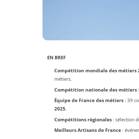
EN BREF
Compétition mondiale des métiers 
métiers.
Compétition nationale des métiers
:
Équipe de France des métiers
: 39 c
2025
.
Compétitions régionales
: sélection d
Meilleurs Artisans de France
: événem