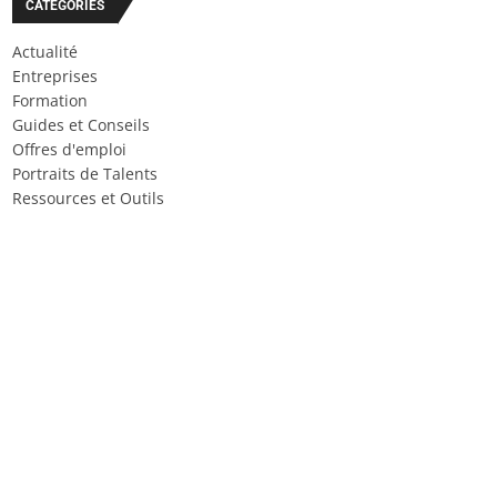
CATÉGORIES
Actualité
Entreprises
Formation
Guides et Conseils
Offres d'emploi
Portraits de Talents
Ressources et Outils