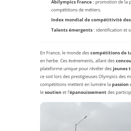
Abilympics France
: promotion de la 
compétitions de métiers.
Index mondial de compétitivité des
Talents émergents
: identification et 
En France, le monde des
compétitions de t
en herbe. Ces événements, allant des
concou
plateforme unique pour révéler des
jeunes t
ce soit lors des prestigieuses Olympics des 
compétitions mettent en lumière la
passion
e
le
soutien
et l’
épanouissement
des particip