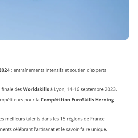
2024
: entraînements intensifs et soutien d’experts
 finale des
Worldskills
à Lyon, 14-16 septembre 2023.
ompétiteurs pour la
Compétition EuroSkills Herning
es meilleurs talents dans les 15 régions de France.
ents célébrant l’artisanat et le savoir-faire unique.