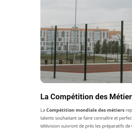
La Compétition des Métiers
La
Compétition mondiale des métiers
rep
talents souhaitant se faire connaître et perf
télévision suivront de près les préparatifs de