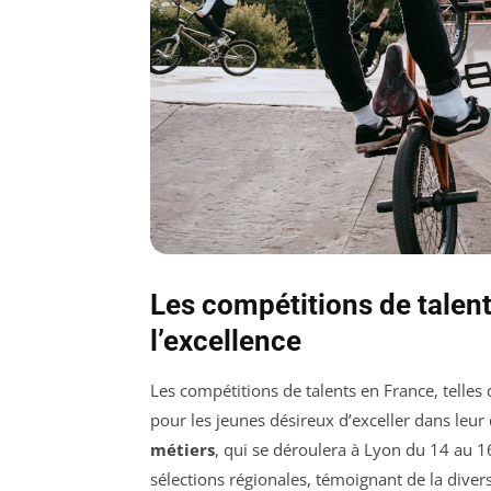
Les compétitions de talent
l’excellence
Les compétitions de talents en France, telles
pour les jeunes désireux d’exceller dans leu
métiers
, qui se déroulera à Lyon du 14 au
sélections régionales, témoignant de la divers