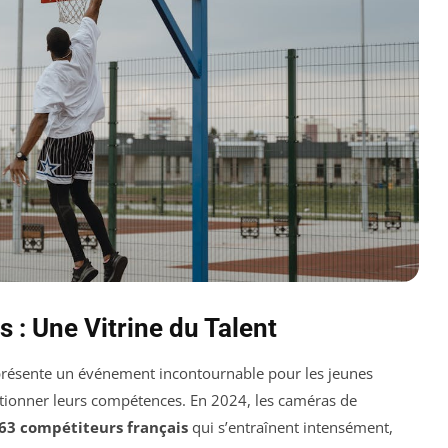
 : Une Vitrine du Talent
résente un événement incontournable pour les jeunes
ectionner leurs compétences. En 2024, les caméras de
63 compétiteurs français
qui s’entraînent intensément,