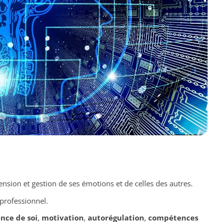
sion et gestion de ses émotions et de celles des autres.
professionnel.
nce de soi
,
motivation
,
autorégulation
,
compétences