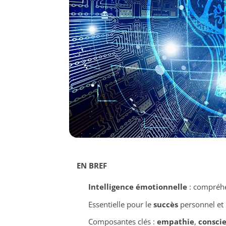
EN BREF
Intelligence émotionnelle
: compréhen
Essentielle pour le
succès
personnel et 
Composantes clés :
empathie
,
conscie