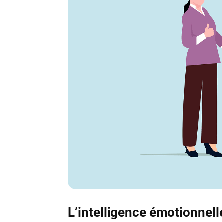
L’intelligence émotionnelle