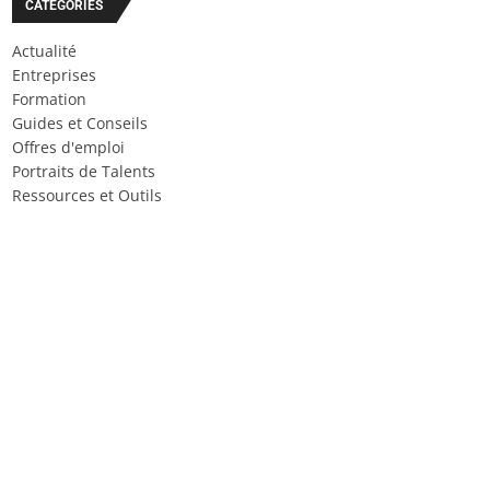
CATÉGORIES
Actualité
Entreprises
Formation
Guides et Conseils
Offres d'emploi
Portraits de Talents
Ressources et Outils