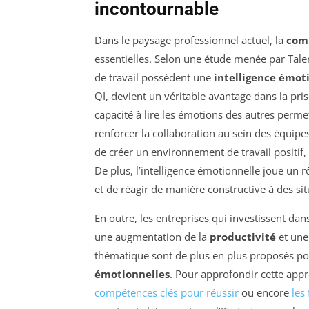
incontournable
Dans le paysage professionnel actuel, la
comp
essentielles. Selon une étude menée par Tal
de travail possèdent une
intelligence émot
QI, devient un véritable avantage dans la pris
capacité à lire les émotions des autres permet 
renforcer la collaboration au sein des équipes
de créer un environnement de travail positif,
De plus, l’intelligence émotionnelle joue un r
et de réagir de manière constructive à des si
En outre, les entreprises qui investissent da
une augmentation de la
productivité
et une 
thématique sont de plus en plus proposés po
émotionnelles
. Pour approfondir cette appr
compétences clés pour réussir
ou encore
les