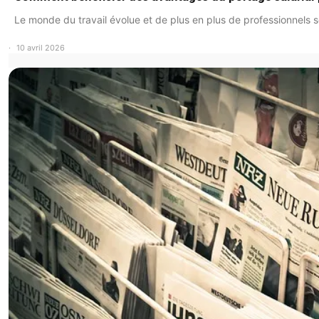
Le monde du travail évolue et de plus en plus de professionnels 
10 avril 2026