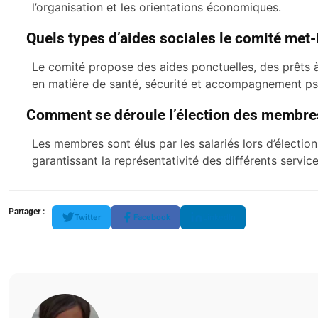
l’organisation et les orientations économiques.
Quels types d’aides sociales le comité met-i
Le comité propose des aides ponctuelles, des prêts à
en matière de santé, sécurité et accompagnement p
Comment se déroule l’élection des membres
Les membres sont élus par les salariés lors d’élection
garantissant la représentativité des différents servic
Partager :
Twitter
Facebook
LinkedIn