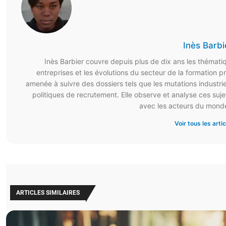
Inès Barbi
Inès Barbier couvre depuis plus de dix ans les thématiqu
entreprises et les évolutions du secteur de la formation p
amenée à suivre des dossiers tels que les mutations industrie
politiques de recrutement. Elle observe et analyse ces suje
avec les acteurs du monde
Voir tous les arti
ARTICLES SIMILAIRES