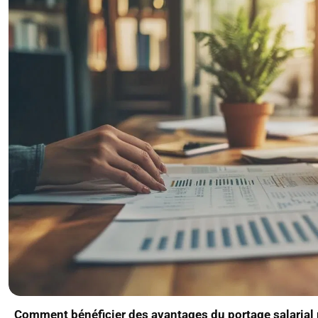
Comment bénéficier des avantages du portage salarial p