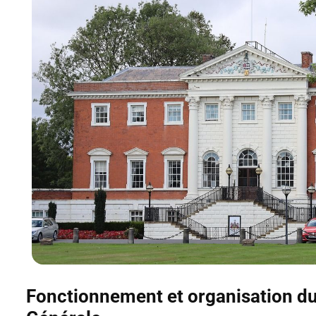
Fonctionnement et organisation du