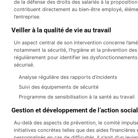
de la défense des droits des salariés à la proposition
contribuent directement au bien-être employé, élém
l’entreprise.
Veiller à la qualité de vie au travail
Un aspect central de son intervention concerne l’amél
notamment la sécurité, l’hygiène et la prévention des
régulièrement pour identifier les dysfonctionnements
sécurisé.
Analyse régulière des rapports d’incidents
Suivi des équipements de sécurité
Programme de sensibilisation à la santé au travail
Gestion et développement de l’action socia
Au-delà des aspects de prévention, le comité impuls
initiatives concrètes telles que des aides financiè
personnalisés en cas de difficultés. Il s’agit d’un levi