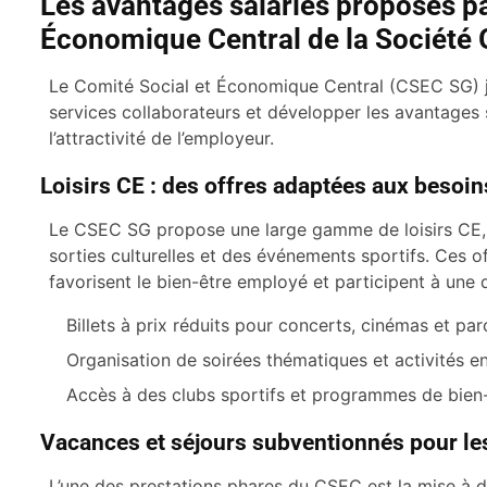
Les avantages salariés proposés pa
Économique Central de la Société 
Le Comité Social et Économique Central (CSEC SG) j
services collaborateurs et développer les avantages sa
l’attractivité de l’employeur.
Loisirs CE : des offres adaptées aux besoi
Le CSEC SG propose une large gamme de loisirs CE, in
sorties culturelles et des événements sportifs. Ces of
favorisent le bien-être employé et participent à une q
Billets à prix réduits pour concerts, cinémas et par
Organisation de soirées thématiques et activités e
Accès à des clubs sportifs et programmes de bien
Vacances et séjours subventionnés pour les 
L’une des prestations phares du CSEC est la mise à d