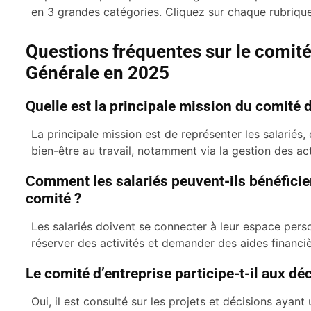
en 3 grandes catégories. Cliquez sur chaque rubrique 
Questions fréquentes sur le comité
Générale en 2025
Quelle est la principale mission du comité 
La principale mission est de représenter les salariés,
bien-être au travail, notamment via la gestion des acti
Comment les salariés peuvent-ils bénéficie
comité ?
Les salariés doivent se connecter à leur espace per
réserver des activités et demander des aides financiè
Le comité d’entreprise participe-t-il aux dé
Oui, il est consulté sur les projets et décisions ayant