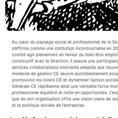
Au cœur du paysage social et professionnel de la Soc
s’affirme comme une institution incontournable en 202
comité agit pleinement en faveur du bien-être emplo
constructif avec la direction. Il assure une participa
services collaborateurs innovants adaptés aux nouvel
moderne de gestion CE œuvre quotidiennement pour r
promouvoir les loisirs CE et dynamiser l’action social
Générale CE représente ainsi une véritable force mot
professionnel équilibré et riche en opportunités. L’ex
que de son organisation offre une vision claire de son
et la politique sociale de l’entreprise.