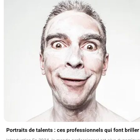
Portraits de talents : ces professionnels qui font brille