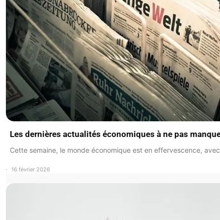
Les dernières actualités économiques à ne pas manque
Cette semaine, le monde économique est en effervescence, avec
16 février 2026