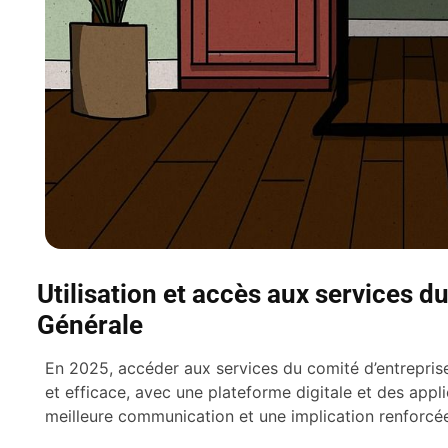
Utilisation et accès aux services d
Générale
En 2025, accéder aux services du comité d’entrepris
et efficace, avec une plateforme digitale et des appl
meilleure communication et une implication renforcée