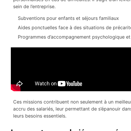
sein de l’entreprise.
Subventions pour enfants et séjours familiaux
Aides ponctuelles face à des situations de précarit
Programmes d’accompagnement psychologique et 
Ces missions contribuent non seulement à un meilleu
accru des salariés, leur permettant de s’épanouir da
leurs besoins essentiels.