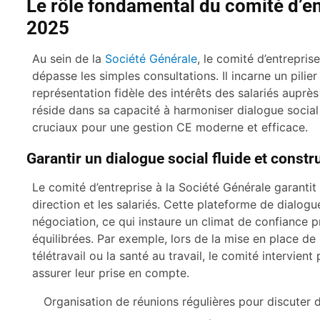
Le rôle fondamental du comité d’en
2025
Au sein de la
Société Générale
, le comité d’entrepris
dépasse les simples consultations. Il incarne un pilier
représentation fidèle des intérêts des salariés auprès
réside dans sa capacité à harmoniser dialogue social e
cruciaux pour une gestion CE moderne et efficace.
Garantir un dialogue social fluide et constru
Le comité d’entreprise à la Société Générale garantit
direction et les salariés. Cette plateforme de dialogue
négociation, ce qui instaure un climat de confiance pr
équilibrées. Par exemple, lors de la mise en place d
télétravail ou la santé au travail, le comité intervient 
assurer leur prise en compte.
Organisation de réunions régulières pour discuter d