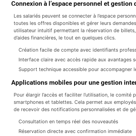
Connexion à l’espace personnel et gestion
Les salariés peuvent se connecter à l’espace person
toutes les offres disponibles et gérer leurs demande
utilisateur intuitif permettant la réservation de billet
d’aides financières, le tout en quelques clics.
Création facile de compte avec identifiants profes
Interface claire avec accès rapide aux avantages 
Support technique accessible pour accompagner les
Applications mobiles pour une gestion inte
Pour élargir l’accès et faciliter l’utilisation, le co
smartphones et tablettes. Cela permet aux employés 
de recevoir des notifications personnalisées et de gér
Consultation en temps réel des nouveautés
Réservation directe avec confirmation immédiate