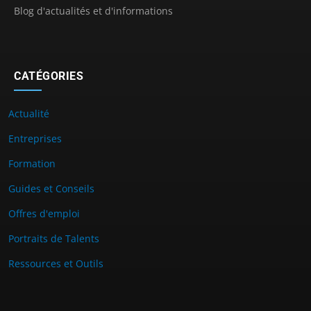
Blog d'actualités et d'informations
CATÉGORIES
Actualité
Entreprises
Formation
Guides et Conseils
Offres d'emploi
Portraits de Talents
Ressources et Outils