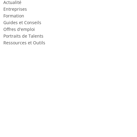
Actualité
Entreprises
Formation
Guides et Conseils
Offres d'emploi
Portraits de Talents
Ressources et Outils