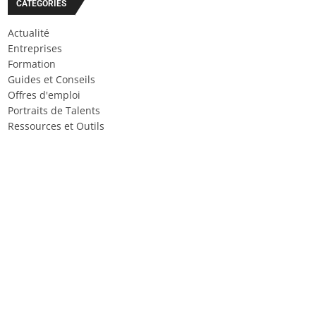
CATÉGORIES
Actualité
Entreprises
Formation
Guides et Conseils
Offres d'emploi
Portraits de Talents
Ressources et Outils