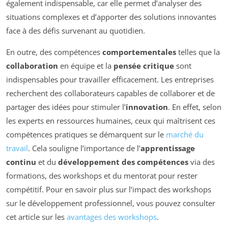
également indispensable, car elle permet d’analyser des
situations complexes et d’apporter des solutions innovantes
face à des défis survenant au quotidien.
En outre, des compétences
comportementales
telles que la
collaboration
en équipe et la
pensée critique
sont
indispensables pour travailler efficacement. Les entreprises
recherchent des collaborateurs capables de collaborer et de
partager des idées pour stimuler l’
innovation
. En effet, selon
les experts en ressources humaines, ceux qui maîtrisent ces
compétences pratiques se démarquent sur le
marché du
travail
. Cela souligne l’importance de l’
apprentissage
continu
et du
développement des compétences
via des
formations, des workshops et du mentorat pour rester
compétitif. Pour en savoir plus sur l’impact des workshops
sur le développement professionnel, vous pouvez consulter
cet article sur les
avantages des workshops
.