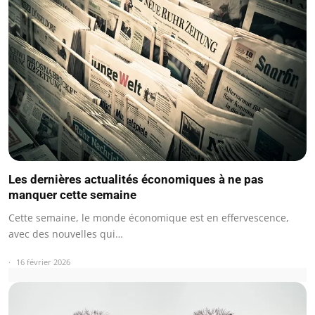
Les dernières actualités économiques à ne pas
manquer cette semaine
Cette semaine, le monde économique est en effervescence,
avec des nouvelles qui…
16 février 2026