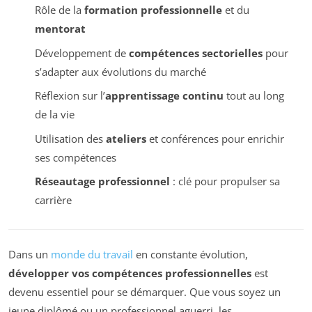
Rôle de la
formation professionnelle
et du
mentorat
Développement de
compétences sectorielles
pour
s’adapter aux évolutions du marché
Réflexion sur l’
apprentissage continu
tout au long
de la vie
Utilisation des
ateliers
et conférences pour enrichir
ses compétences
Réseautage professionnel
: clé pour propulser sa
carrière
Dans un
monde du travail
en constante évolution,
développer vos compétences professionnelles
est
devenu essentiel pour se démarquer. Que vous soyez un
jeune diplômé ou un professionnel aguerri, les