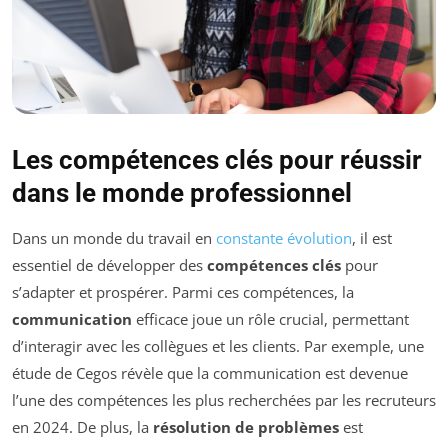
Les compétences clés pour réussir
dans le monde professionnel
Dans un monde du travail en
constante évolution
, il est
essentiel de développer des
compétences clés
pour
s’adapter et prospérer. Parmi ces compétences, la
communication
efficace joue un rôle crucial, permettant
d’interagir avec les collègues et les clients. Par exemple, une
étude de Cegos révèle que la communication est devenue
l’une des compétences les plus recherchées par les recruteurs
en 2024. De plus, la
résolution de problèmes
est