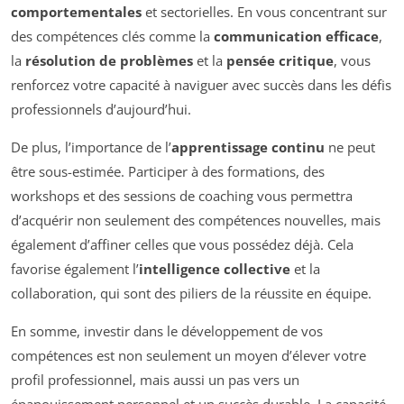
comportementales
et sectorielles. En vous concentrant sur
des compétences clés comme la
communication efficace
,
la
résolution de problèmes
et la
pensée critique
, vous
renforcez votre capacité à naviguer avec succès dans les défis
professionnels d’aujourd’hui.
De plus, l’importance de l’
apprentissage continu
ne peut
être sous-estimée. Participer à des formations, des
workshops et des sessions de coaching vous permettra
d’acquérir non seulement des compétences nouvelles, mais
également d’affiner celles que vous possédez déjà. Cela
favorise également l’
intelligence collective
et la
collaboration, qui sont des piliers de la réussite en équipe.
En somme, investir dans le développement de vos
compétences est non seulement un moyen d’élever votre
profil professionnel, mais aussi un pas vers un