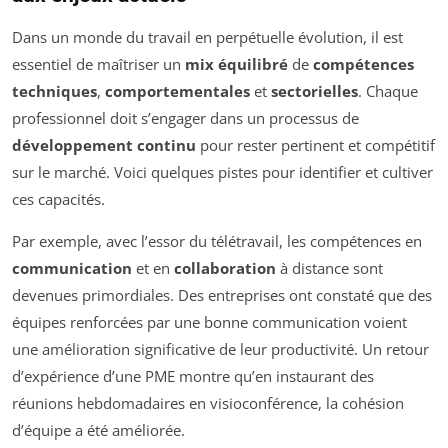
Dans un monde du travail en perpétuelle évolution, il est
essentiel de maîtriser un
mix équilibré
de
compétences
techniques
,
comportementales
et
sectorielles
. Chaque
professionnel doit s’engager dans un processus de
développement continu
pour rester pertinent et compétitif
sur le marché. Voici quelques pistes pour identifier et cultiver
ces capacités.
Par exemple, avec l’essor du télétravail, les compétences en
communication
et en
collaboration
à distance sont
devenues primordiales. Des entreprises ont constaté que des
équipes renforcées par une bonne communication voient
une amélioration significative de leur productivité. Un retour
d’expérience d’une PME montre qu’en instaurant des
réunions hebdomadaires en visioconférence, la cohésion
d’équipe a été améliorée.