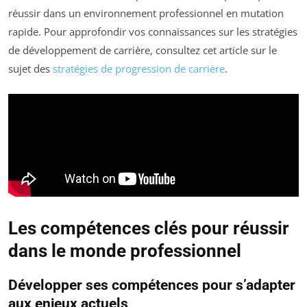
réussir dans un environnement professionnel en mutation
rapide. Pour approfondir vos connaissances sur les stratégies
de développement de carrière, consultez cet article sur le
sujet des
stratégies de progression de carrière
.
Les compétences clés pour réussir
dans le monde professionnel
Développer ses compétences pour s’adapter
aux enjeux actuels