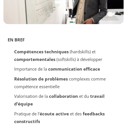
EN BREF
Compétences techniques
(hardskills) et
comportementales
(softskills) à développer
Importance de la
communication efficace
Résolution de problèmes
complexes comme
compétence essentielle
Valorisation de la
collaboration
et du
travail
d’équipe
Pratique de l’
écoute active
et des
feedbacks
constructifs