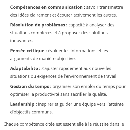
Compétences en communication :
savoir transmettre
des idées clairement et écouter activement les autres.
Résolution de problèmes :
capacité à analyser des
situations complexes et à proposer des solutions
innovantes.
Pensée critique :
évaluer les informations et les
arguments de manière objective.
Adaptabilité :
s’ajuster rapidement aux nouvelles
situations ou exigences de l’environnement de travail.
Gestion du temps :
organiser son emploi du temps pour
optimiser la productivité sans sacrifier la qualité.
Leadership :
inspirer et guider une équipe vers l’atteinte
d’objectifs communs.
Chaque compétence citée est essentielle à la réussite dans le