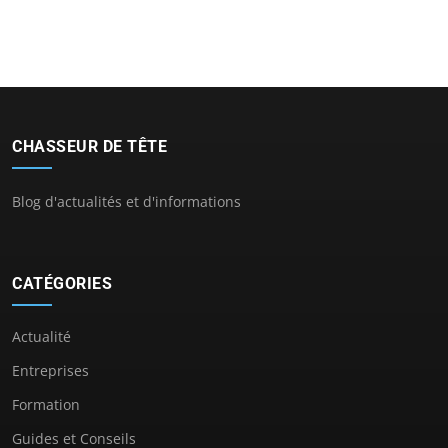
CHASSEUR DE TÊTE
Blog d'actualités et d'informations
CATÉGORIES
Actualité
Entreprises
Formation
Guides et Conseils