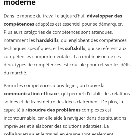
moderne
Dans le monde du travail d’aujourd’hui,
développer des
compétences
adaptées est essentiel pour se démarquer.
Plusieurs catégories de compétences sont attendues,
notamment les
hardskills
, qui englobent des compétences
techniques spécifiques, et les
softskills
, qui se réfèrent aux
compétences comportementales. La combinaison de ces
deux types de compétences est cruciale pour relever les défis
du marché.
Parmi les compétences à privilégier, on trouve la
communication efficace
, qui permet d’établir des relations
solides et de transmettre des idées clairement. De plus, la
capacité à
résoudre des problèmes
complexes est
incontournable, car elle aide à naviguer dans des situations
imprévues et à élaborer des solutions adaptées. La
collaboration
et le travail en équipe sont également