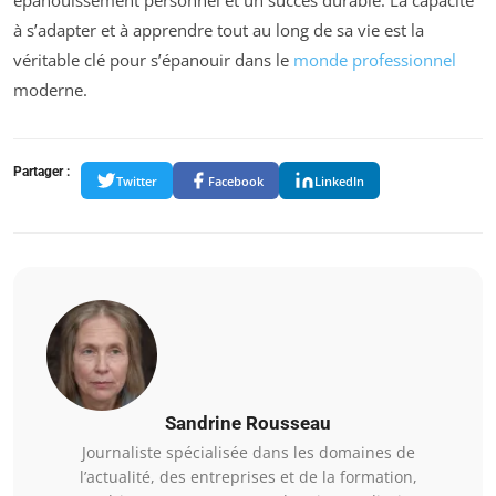
épanouissement personnel et un succès durable. La capacité
à s’adapter et à apprendre tout au long de sa vie est la
véritable clé pour s’épanouir dans le
monde professionnel
moderne.
Partager :
Twitter
Facebook
LinkedIn
Sandrine Rousseau
Journaliste spécialisée dans les domaines de
l’actualité, des entreprises et de la formation,