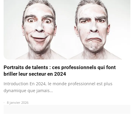
Portraits de talents : ces professionnels qui font
briller leur secteur en 2024
Introduction En 2024, le monde professionnel est plus
dynamique que jamais…
8 janvier 2026