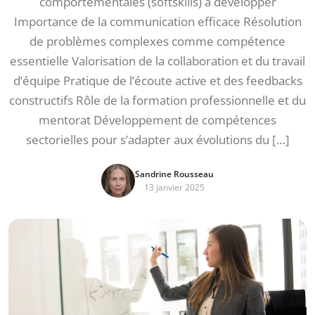
comportementales (softskills) à développer
Importance de la communication efficace Résolution
de problèmes complexes comme compétence
essentielle Valorisation de la collaboration et du travail
d’équipe Pratique de l’écoute active et des feedbacks
constructifs Rôle de la formation professionnelle et du
mentorat Développement de compétences
sectorielles pour s’adapter aux évolutions du […]
Sandrine Rousseau
13 janvier 2025