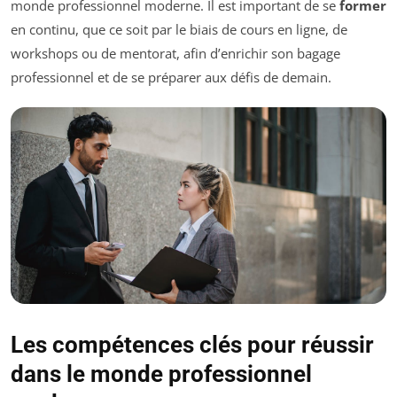
monde professionnel moderne. Il est important de se
former
en continu, que ce soit par le biais de cours en ligne, de
workshops ou de mentorat, afin d’enrichir son bagage
professionnel et de se préparer aux défis de demain.
Les compétences clés pour réussir
dans le monde professionnel