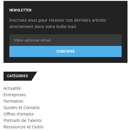
NEWSLETTER
Inscrivez-vous pour recevoir nos derniers articles
directement dans votre boîte mail.
S'INSCRIRE
CATÉGORIES
Actualité
Entreprises
Formation
Guides et Conseils
Offres d'emploi
Portraits de Talents
Ressources et Outils