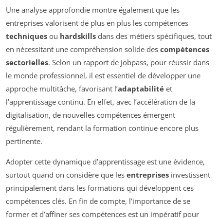
Une analyse approfondie montre également que les
entreprises valorisent de plus en plus les compétences
techniques
ou
hardskills
dans des métiers spécifiques, tout
en nécessitant une compréhension solide des
compétences
sectorielles
. Selon un rapport de Jobpass, pour réussir dans
le monde professionnel, il est essentiel de développer une
approche multitâche, favorisant l’
adaptabilité
et
l’apprentissage continu. En effet, avec l’accélération de la
digitalisation, de nouvelles compétences émergent
régulièrement, rendant la formation continue encore plus
pertinente.
Adopter cette dynamique d’apprentissage est une évidence,
surtout quand on considère que les
entreprises
investissent
principalement dans les formations qui développent ces
compétences clés. En fin de compte, l’importance de se
former et d’affiner ses compétences est un impératif pour