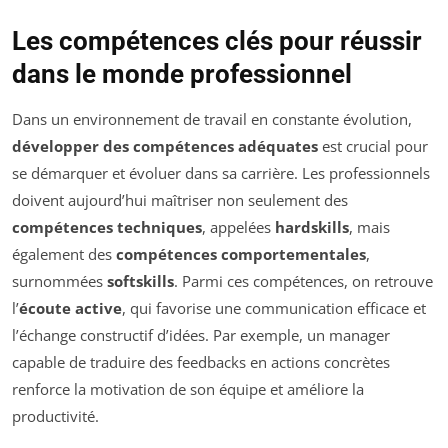
Les compétences clés pour réussir
dans le monde professionnel
Dans un environnement de travail en constante évolution,
développer des compétences adéquates
est crucial pour
se démarquer et évoluer dans sa carrière. Les professionnels
doivent aujourd’hui maîtriser non seulement des
compétences techniques
, appelées
hardskills
, mais
également des
compétences comportementales
,
surnommées
softskills
. Parmi ces compétences, on retrouve
l’
écoute active
, qui favorise une communication efficace et
l’échange constructif d’idées. Par exemple, un manager
capable de traduire des feedbacks en actions concrètes
renforce la motivation de son équipe et améliore la
productivité.