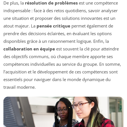
De plus, la
résolution de problèmes
est une compétence
indispensable : face à des retos quotidiens, savoir analyser
une situation et proposer des solutions innovantes est un
atout majeur. La
pensée critique
permet également de
prendre des décisions éclairées, en évaluant les options
disponibles grâce à un raisonnement logique. Enfin, la
collaboration en équipe
est souvent la clé pour atteindre
des objectifs communs, où chaque membre apporte ses
compétences individuelles au service du groupe. En somme,
l’acquisition et le développement de ces compétences sont
essentiels pour naviguer dans le monde dynamique du
travail moderne.