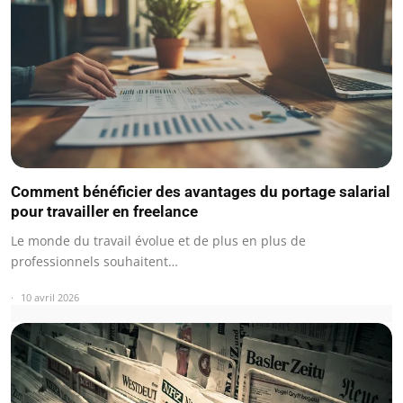
Comment bénéficier des avantages du portage salarial
pour travailler en freelance
Le monde du travail évolue et de plus en plus de
professionnels souhaitent…
10 avril 2026