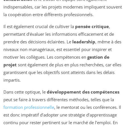
indispensables, car les projets modernes impliquent souvent
la coopération entre différents professionnels.
Il est également crucial de cultiver la
pensée critique
,
permettant d’évaluer les informations efficacement et de
prendre des décisions éclairées. Le
leadership
, même à des
niveaux non managériaux, est essentiel pour inspirer et
motiver les collègues. Les compétences en
gestion de
projet
sont également de plus en plus recherchées, car elles
garantissent que les objectifs sont atteints dans les délais
impartis.
Dans cette optique, le
développement des compétences
peut se faire à travers différentes méthodes, telles que la
formation professionnelle
, le mentorat ou les conférences. Il
est donc impératif d’adopter une stratégie d’apprentissage
continu pour rester pertinent sur le marché de l’emploi. En