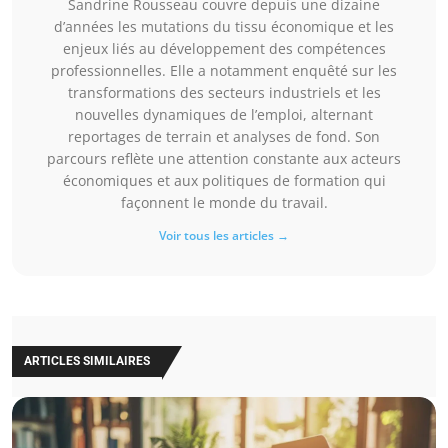
Sandrine Rousseau couvre depuis une dizaine
d’années les mutations du tissu économique et les
enjeux liés au développement des compétences
professionnelles. Elle a notamment enquêté sur les
transformations des secteurs industriels et les
nouvelles dynamiques de l’emploi, alternant
reportages de terrain et analyses de fond. Son
parcours reflète une attention constante aux acteurs
économiques et aux politiques de formation qui
façonnent le monde du travail.
Voir tous les articles →
ARTICLES SIMILAIRES