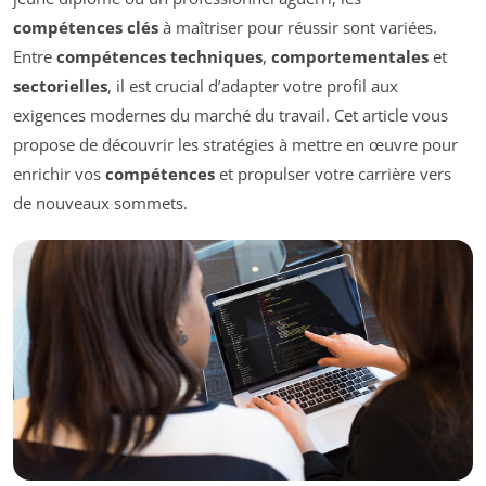
compétences clés
à maîtriser pour réussir sont variées.
Entre
compétences techniques
,
comportementales
et
sectorielles
, il est crucial d’adapter votre profil aux
exigences modernes du marché du travail. Cet article vous
propose de découvrir les stratégies à mettre en œuvre pour
enrichir vos
compétences
et propulser votre carrière vers
de nouveaux sommets.