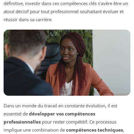
définitive, investir dans ces compétences clés s’avère être un
atout décisif pour tout professionnel souhaitant évoluer et
réussir dans sa carrière.
Dans un monde du travail en constante évolution, il est
essentiel de
développer vos compétences
professionnelles
pour rester compétitif. Ce processus
implique une combinaison de
compétences techniques
,