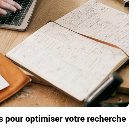
ls pour optimiser votre recherche