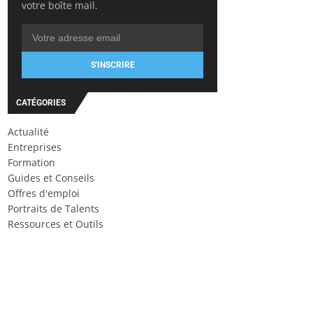
votre boîte mail.
S'INSCRIRE
CATÉGORIES
Actualité
Entreprises
Formation
Guides et Conseils
Offres d'emploi
Portraits de Talents
Ressources et Outils