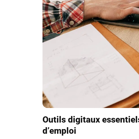
Outils digitaux essentie
d’emploi