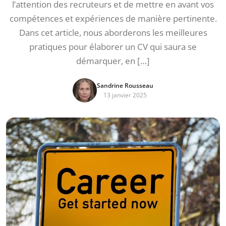
l’attention des recruteurs et de mettre en avant vos
compétences et expériences de manière pertinente.
Dans cet article, nous aborderons les meilleures
pratiques pour élaborer un CV qui saura se
démarquer, en […]
Sandrine Rousseau
13 janvier 2025