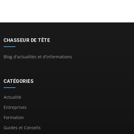
CHASSEUR DE TÊTE
Blog d'actualités et d'informations
CATÉGORIES
Actualité
Entreprises
Formation
Guides et Conseils