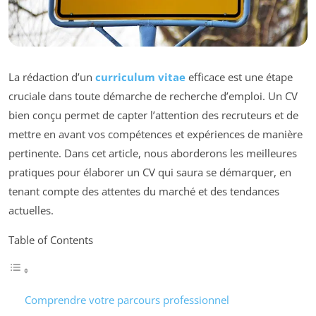
La rédaction d’un
curriculum vitae
efficace est une étape
cruciale dans toute démarche de recherche d’emploi. Un CV
bien conçu permet de capter l’attention des recruteurs et de
mettre en avant vos compétences et expériences de manière
pertinente. Dans cet article, nous aborderons les meilleures
pratiques pour élaborer un CV qui saura se démarquer, en
tenant compte des attentes du marché et des tendances
actuelles.
Table of Contents
Comprendre votre parcours professionnel