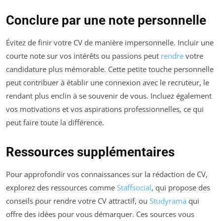
Conclure par une note personnelle
Évitez de finir votre CV de manière impersonnelle. Incluir une
courte note sur vos intérêts ou passions peut
rendre
votre
candidature plus mémorable. Cette petite touche personnelle
peut contribuer à établir une connexion avec le recruteur, le
rendant plus enclin à se souvenir de vous. Incluez également
vos motivations et vos aspirations professionnelles, ce qui
peut faire toute la différence.
Ressources supplémentaires
Pour approfondir vos connaissances sur la rédaction de CV,
explorez des ressources comme
Staffsocial
, qui propose des
conseils pour rendre votre CV attractif, ou
Studyrama
qui
offre des idées pour vous démarquer. Ces sources vous