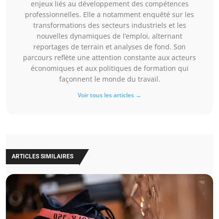
enjeux liés au développement des compétences
professionnelles. Elle a notamment enquêté sur les
transformations des secteurs industriels et les
nouvelles dynamiques de l’emploi, alternant
reportages de terrain et analyses de fond. Son
parcours reflète une attention constante aux acteurs
économiques et aux politiques de formation qui
façonnent le monde du travail.
Voir tous les articles →
ARTICLES SIMILAIRES