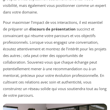
visibilité, mais également vous positionner comme un expert
dans votre domaine.
Pour maximiser l’impact de vos interactions, il est essentiel
de préparer un
discours de présentation
succinct et
convaincant qui résume votre parcours et vos objectifs
professionnels. Lorsque vous engagez une conversation,
écoutez attentivement et montrez de l’intérêt pour les projets
des autres ; cela peut créer des opportunités de
collaboration. Souvenez-vous que chaque échange peut
potentiellement mener à une recommandation ou à un
mentorat, précieux pour votre évolution professionnelle. En
cultivant ces relations avec soin et authenticité, vous
construirez un réseau solide qui vous soutiendra tout au long
de votre parcours.