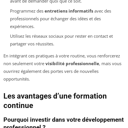
avant de demander quoi que ce soit.
Programmez des
entretiens informatifs
avec des
professionnels pour échanger des idées et des
expériences.
Utilisez les réseaux sociaux pour rester en contact et
partager vos réussites.
En intégrant ces pratiques à votre routine, vous renforcerez
non seulement votre
visibilité professionnelle
, mais vous
ouvrirez également des portes vers de nouvelles
opportunités.
Les avantages d’une formation
continue
Pourquoi investir dans votre développement
professionnel ?