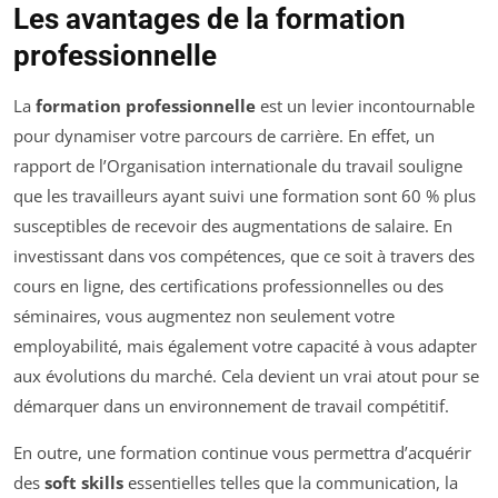
Les avantages de la formation
professionnelle
La
formation professionnelle
est un levier incontournable
pour dynamiser votre parcours de carrière. En effet, un
rapport de l’Organisation internationale du travail souligne
que les travailleurs ayant suivi une formation sont 60 % plus
susceptibles de recevoir des augmentations de salaire. En
investissant dans vos compétences, que ce soit à travers des
cours en ligne, des certifications professionnelles ou des
séminaires, vous augmentez non seulement votre
employabilité, mais également votre capacité à vous adapter
aux évolutions du marché. Cela devient un vrai atout pour se
démarquer dans un environnement de travail compétitif.
En outre, une formation continue vous permettra d’acquérir
des
soft skills
essentielles telles que la communication, la