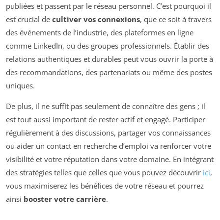
publiées et passent par le réseau personnel. C’est pourquoi il
est crucial de
cultiver vos connexions
, que ce soit à travers
des événements de l’industrie, des plateformes en ligne
comme LinkedIn, ou des groupes professionnels. Établir des
relations authentiques et durables peut vous ouvrir la porte à
des recommandations, des partenariats ou même des postes
uniques.
De plus, il ne suffit pas seulement de connaître des gens ; il
est tout aussi important de rester actif et engagé. Participer
régulièrement à des discussions, partager vos connaissances
ou aider un contact en recherche d’emploi va renforcer votre
visibilité et votre réputation dans votre domaine. En intégrant
des stratégies telles que celles que vous pouvez découvrir
ici
,
vous maximiserez les bénéfices de votre réseau et pourrez
ainsi
booster votre carrière
.