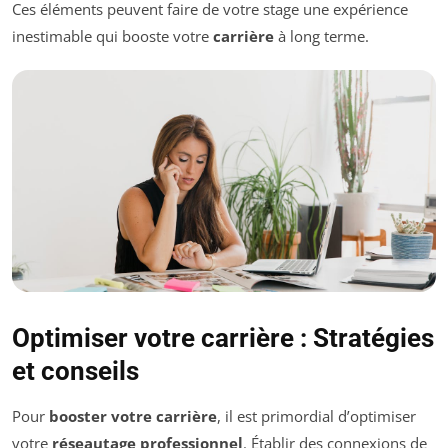
Ces éléments peuvent faire de votre stage une expérience
inestimable qui booste votre
carrière
à long terme.
Optimiser votre carrière : Stratégies
et conseils
Pour
booster votre carrière
, il est primordial d’optimiser
votre
réseautage professionnel
. Établir des connexions de