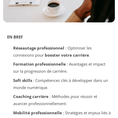
EN BREF
Réseautage professionnel
: Optimiser les
connexions pour
booster votre carrière
.
Formation professionnelle
: Avantages et impact
sur la progression de carrière.
Soft skills
: Compétences clés à développer dans un
monde numérique.
Coaching carrière
: Méthodes pour réussir et
avancer professionnellement.
Mobilité professionnelle
: Stratégies et enjeux liés à