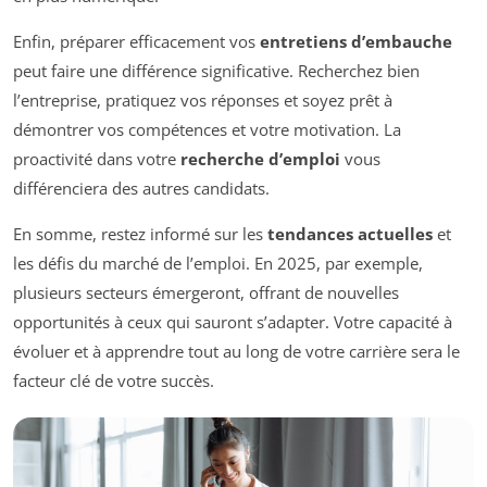
Enfin, préparer efficacement vos
entretiens d’embauche
peut faire une différence significative. Recherchez bien
l’entreprise, pratiquez vos réponses et soyez prêt à
démontrer vos compétences et votre motivation. La
proactivité dans votre
recherche d’emploi
vous
différenciera des autres candidats.
En somme, restez informé sur les
tendances actuelles
et
les défis du marché de l’emploi. En 2025, par exemple,
plusieurs secteurs émergeront, offrant de nouvelles
opportunités à ceux qui sauront s’adapter. Votre capacité à
évoluer et à apprendre tout au long de votre carrière sera le
facteur clé de votre succès.