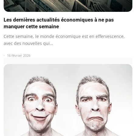
Les dernières actualités économiques à ne pas
manquer cette semaine
Cette semaine, le monde économique est en effervescence,
avec des nouvelles qui…
16 février 2026