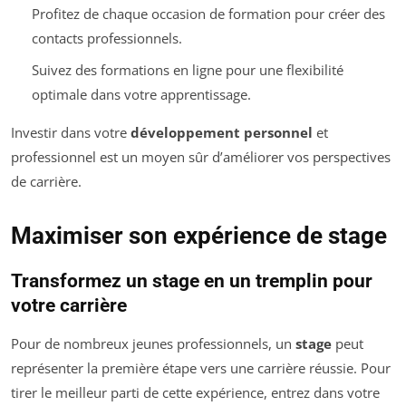
Profitez de chaque occasion de formation pour créer des
contacts professionnels.
Suivez des formations en ligne pour une flexibilité
optimale dans votre apprentissage.
Investir dans votre
développement personnel
et
professionnel est un moyen sûr d’améliorer vos perspectives
de carrière.
Maximiser son expérience de stage
Transformez un stage en un tremplin pour
votre carrière
Pour de nombreux jeunes professionnels, un
stage
peut
représenter la première étape vers une carrière réussie. Pour
tirer le meilleur parti de cette expérience, entrez dans votre