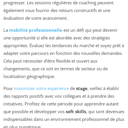
progresser. Les sessions régulières de coaching peuvent
également vous fournir des retours constructifs et une
évaluation de votre avancement.
La
mobilité professionnelle
est un défi qui peut devenir
une opportunité si elle est abordée avec des stratégies
appropriées. Évaluez les tendances du marché et soyez prêt à
adapter votre parcours en fonction des nouvelles demandes.
Cela peut nécessiter d’être flexible et ouvert aux
changements, que ce soit en termes de secteur ou de
localisation géographique.
Pour
maximiser votre expérience
de
stage
, veillez à établir
des rapports positifs avec vos collègues et à prendre des
initiatives. Profitez de cette période pour apprendre autant
que possible et développer vos
soft skills
, qui sont devenues
indispensables dans un environnement professionnel de plus
en plus numérique.