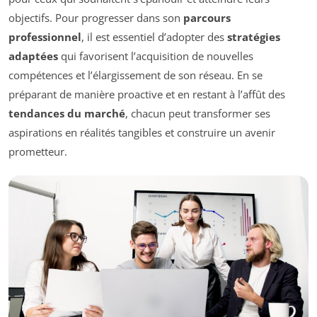
objectifs. Pour progresser dans son
parcours
professionnel
, il est essentiel d’adopter des
stratégies
adaptées
qui favorisent l’acquisition de nouvelles
compétences et l’élargissement de son réseau. En se
préparant de manière proactive et en restant à l’affût des
tendances du marché
, chacun peut transformer ses
aspirations en réalités tangibles et construire un avenir
prometteur.