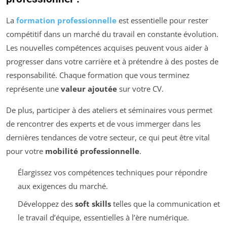
La
formation professionnelle
est essentielle pour rester
compétitif dans un marché du travail en constante évolution.
Les nouvelles compétences acquises peuvent vous aider à
progresser dans votre carrière et à prétendre à des postes de
responsabilité. Chaque formation que vous terminez
représente une
valeur ajoutée
sur votre CV.
De plus, participer à des ateliers et séminaires vous permet
de rencontrer des experts et de vous immerger dans les
dernières tendances de votre secteur, ce qui peut être vital
pour votre
mobilité professionnelle
.
Élargissez vos compétences techniques pour répondre
aux exigences du marché.
Développez des
soft skills
telles que la communication et
le travail d’équipe, essentielles à l’ère numérique.