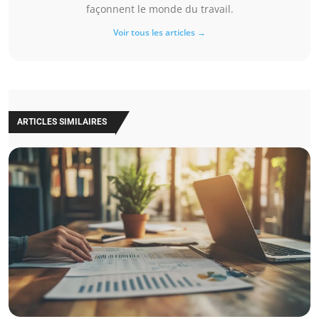
façonnent le monde du travail.
Voir tous les articles →
ARTICLES SIMILAIRES