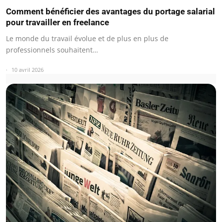
Comment bénéficier des avantages du portage salarial
pour travailler en freelance
Le monde du travail évolue et de plus en plus de
professionnels souhaitent…
10 avril 2026