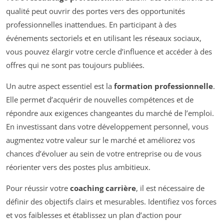
qualité peut ouvrir des portes vers des opportunités
professionnelles inattendues. En participant à des
événements sectoriels et en utilisant les réseaux sociaux,
vous pouvez élargir votre cercle d’influence et accéder à des
offres qui ne sont pas toujours publiées.
Un autre aspect essentiel est la
formation professionnelle
.
Elle permet d’acquérir de nouvelles compétences et de
répondre aux exigences changeantes du marché de l’emploi.
En investissant dans votre développement personnel, vous
augmentez votre valeur sur le marché et améliorez vos
chances d’évoluer au sein de votre entreprise ou de vous
réorienter vers des postes plus ambitieux.
Pour réussir votre
coaching carrière
, il est nécessaire de
définir des objectifs clairs et mesurables. Identifiez vos forces
et vos faiblesses et établissez un plan d’action pour