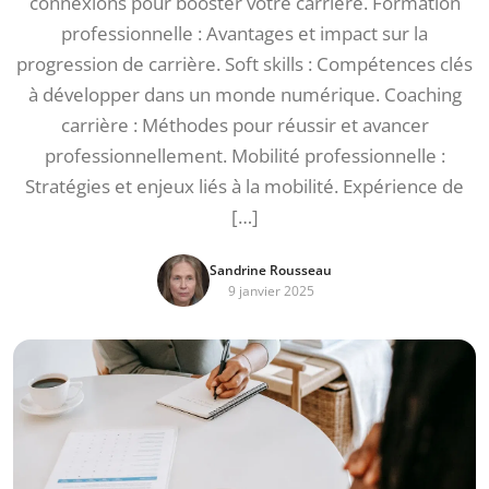
connexions pour booster votre carrière. Formation
professionnelle : Avantages et impact sur la
progression de carrière. Soft skills : Compétences clés
à développer dans un monde numérique. Coaching
carrière : Méthodes pour réussir et avancer
professionnellement. Mobilité professionnelle :
Stratégies et enjeux liés à la mobilité. Expérience de
[…]
Sandrine Rousseau
9 janvier 2025