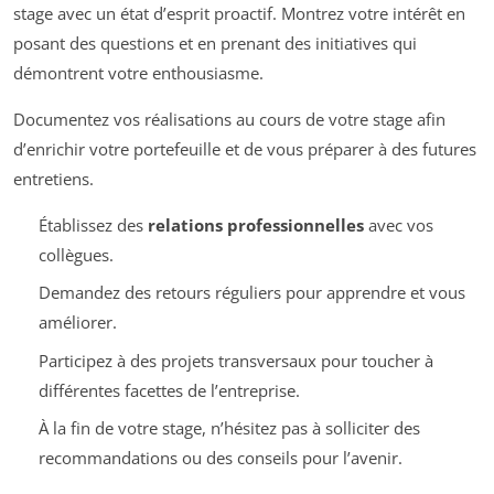
stage avec un état d’esprit proactif. Montrez votre intérêt en
posant des questions et en prenant des initiatives qui
démontrent votre enthousiasme.
Documentez vos réalisations au cours de votre stage afin
d’enrichir votre portefeuille et de vous préparer à des futures
entretiens.
Établissez des
relations professionnelles
avec vos
collègues.
Demandez des retours réguliers pour apprendre et vous
améliorer.
Participez à des projets transversaux pour toucher à
différentes facettes de l’entreprise.
À la fin de votre stage, n’hésitez pas à solliciter des
recommandations ou des conseils pour l’avenir.