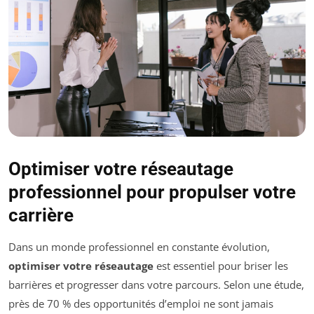
Optimiser votre réseautage
professionnel pour propulser votre
carrière
Dans un monde professionnel en constante évolution,
optimiser votre réseautage
est essentiel pour briser les
barrières et progresser dans votre parcours. Selon une étude,
près de 70 % des opportunités d’emploi ne sont jamais