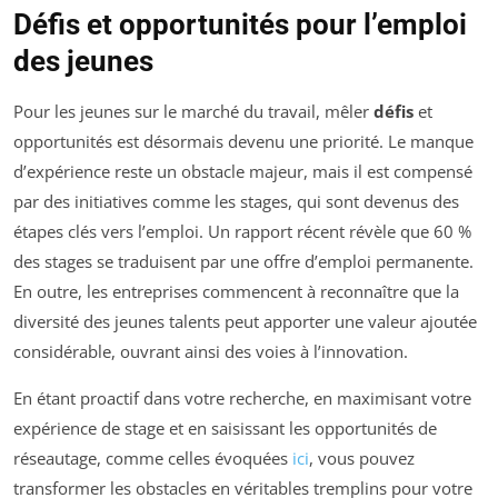
Défis et opportunités pour l’emploi
des jeunes
Pour les jeunes sur le marché du travail, mêler
défis
et
opportunités est désormais devenu une priorité. Le manque
d’expérience reste un obstacle majeur, mais il est compensé
par des initiatives comme les stages, qui sont devenus des
étapes clés vers l’emploi. Un rapport récent révèle que 60 %
des stages se traduisent par une offre d’emploi permanente.
En outre, les entreprises commencent à reconnaître que la
diversité des jeunes talents peut apporter une valeur ajoutée
considérable, ouvrant ainsi des voies à l’innovation.
En étant proactif dans votre recherche, en maximisant votre
expérience de stage et en saisissant les opportunités de
réseautage, comme celles évoquées
ici
, vous pouvez
transformer les obstacles en véritables tremplins pour votre