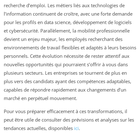
recherche d’emploi. Les métiers liés aux technologies de
l’information continuent de croître, avec une forte demande
pour les profils en data science, développement de logiciels
et cybersécurité. Parallèlement, la mobilité professionnelle
devient un enjeu majeur, les employés recherchant des
environnements de travail flexibles et adaptés à leurs besoins
personnels. Cette évolution nécessite de rester attentif aux
nouvelles opportunités qui pourraient s’offrir à vous dans
plusieurs secteurs. Les entreprises se tournent de plus en
plus vers des candidats ayant des compétences adaptables,
capables de répondre rapidement aux changements d’un
marché en perpétuel mouvement.
Pour vous préparer efficacement à ces transformations, il
peut être utile de consulter des prévisions et analyses sur les
tendances actuelles, disponibles
ici
.