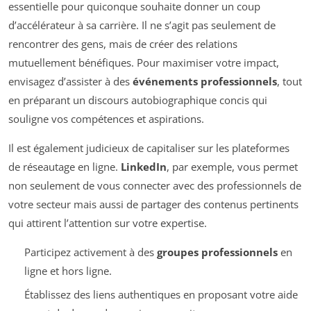
essentielle pour quiconque souhaite donner un coup
d’accélérateur à sa carrière. Il ne s’agit pas seulement de
rencontrer des gens, mais de créer des relations
mutuellement bénéfiques. Pour maximiser votre impact,
envisagez d’assister à des
événements professionnels
, tout
en préparant un discours autobiographique concis qui
souligne vos compétences et aspirations.
Il est également judicieux de capitaliser sur les plateformes
de réseautage en ligne.
LinkedIn
, par exemple, vous permet
non seulement de vous connecter avec des professionnels de
votre secteur mais aussi de partager des contenus pertinents
qui attirent l’attention sur votre expertise.
Participez activement à des
groupes professionnels
en
ligne et hors ligne.
Établissez des liens authentiques en proposant votre aide