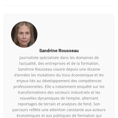
Sandrine Rousseau
Journaliste spécialisée dans les domaines de
l’actualité, des entreprises et de la formation,
Sandrine Rousseau couvre depuis une dizaine
d’années les mutations du tissu économique et les
enjeux liés au développement des compétences
professionnelles. Elle a notamment enquêté sur les
transformations des secteurs industriels et les
nouvelles dynamiques de l’emploi, alternant
reportages de terrain et analyses de fond. Son
parcours reflète une attention constante aux acteurs
économiques et aux politiques de formation qui