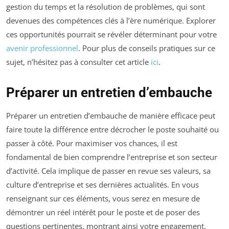
gestion du temps et la résolution de problèmes, qui sont
devenues des compétences clés à l’ère numérique. Explorer
ces opportunités pourrait se révéler déterminant pour votre
avenir professionnel
. Pour plus de conseils pratiques sur ce
sujet, n’hésitez pas à consulter cet article
ici
.
Préparer un entretien d’embauche
Préparer un entretien d’embauche de manière efficace peut
faire toute la différence entre décrocher le poste souhaité ou
passer à côté. Pour maximiser vos chances, il est
fondamental de bien comprendre l’entreprise et son secteur
d’activité. Cela implique de passer en revue ses valeurs, sa
culture d’entreprise et ses dernières actualités. En vous
renseignant sur ces éléments, vous serez en mesure de
démontrer un réel intérêt pour le poste et de poser des
questions pertinentes, montrant ainsi votre engagement.