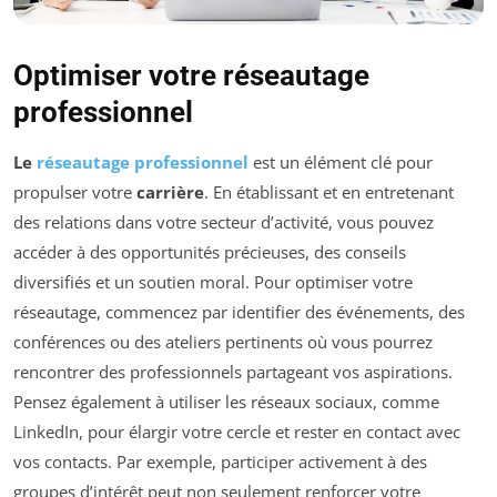
Optimiser votre réseautage
professionnel
Le
réseautage professionnel
est un élément clé pour
propulser votre
carrière
. En établissant et en entretenant
des relations dans votre secteur d’activité, vous pouvez
accéder à des opportunités précieuses, des conseils
diversifiés et un soutien moral. Pour optimiser votre
réseautage, commencez par identifier des événements, des
conférences ou des ateliers pertinents où vous pourrez
rencontrer des professionnels partageant vos aspirations.
Pensez également à utiliser les réseaux sociaux, comme
LinkedIn, pour élargir votre cercle et rester en contact avec
vos contacts. Par exemple, participer activement à des
groupes d’intérêt peut non seulement renforcer votre