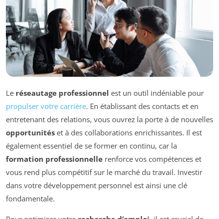
Le
réseautage professionnel
est un outil indéniable pour
propulser votre carrière
. En établissant des contacts et en
entretenant des relations, vous ouvrez la porte à de nouvelles
opportunités
et à des collaborations enrichissantes. Il est
également essentiel de se former en continu, car la
formation professionnelle
renforce vos compétences et
vous rend plus compétitif sur le marché du travail. Investir
dans votre développement personnel est ainsi une clé
fondamentale.