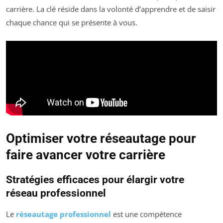
carrière. La clé réside dans la volonté d’apprendre et de saisir
chaque chance qui se présente à vous.
Optimiser votre réseautage pour
faire avancer votre carrière
Stratégies efficaces pour élargir votre
réseau professionnel
Le
réseautage professionnel
est une compétence