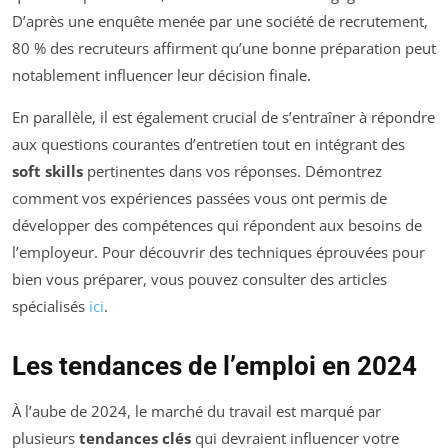
D’après une enquête menée par une société de recrutement,
80 % des recruteurs affirment qu’une bonne préparation peut
notablement influencer leur décision finale.
En parallèle, il est également crucial de s’entraîner à répondre
aux questions courantes d’entretien tout en intégrant des
soft skills
pertinentes dans vos réponses. Démontrez
comment vos expériences passées vous ont permis de
développer des compétences qui répondent aux besoins de
l’employeur. Pour découvrir des techniques éprouvées pour
bien vous préparer, vous pouvez consulter des articles
spécialisés
ici
.
Les tendances de l’emploi en 2024
À l’aube de 2024, le marché du travail est marqué par
plusieurs
tendances clés
qui devraient influencer votre