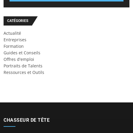
CATÉGORIES
Actualité
Entreprises
Formation
Guides et Conseils
Offres d'emploi
Portraits de Talents
Ressources et Outils
CHASSEUR DE TÊTE