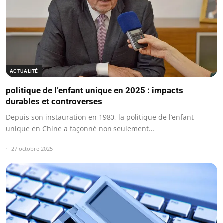
ACTUALITÉ
politique de l’enfant unique en 2025 : impacts
durables et controverses
Depuis son instauration en 1980, la politique de l’enfant
unique en Chine a façonné non seulement…
27 octobre 2025