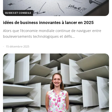
GUIDES ET CONSEILS
idées de business innovantes à lancer en 2025
Alors que l’économie mondiale continue de naviguer entre
bouleversements technologiques et défis…
15 décembre 2025