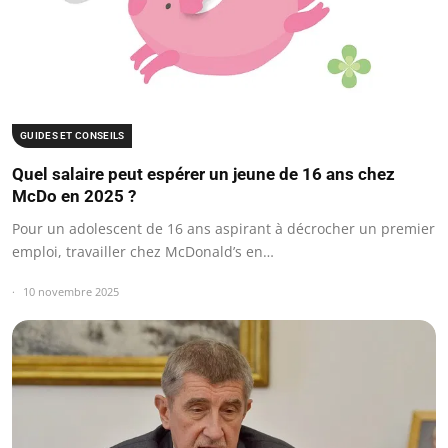
GUIDES ET CONSEILS
Quel salaire peut espérer un jeune de 16 ans chez
McDo en 2025 ?
Pour un adolescent de 16 ans aspirant à décrocher un premier
emploi, travailler chez McDonald’s en…
10 novembre 2025