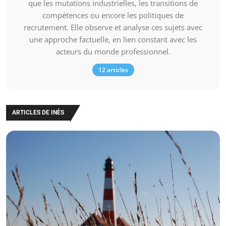
que les mutations industrielles, les transitions de
compétences ou encore les politiques de
recrutement. Elle observe et analyse ces sujets avec
une approche factuelle, en lien constant avec les
acteurs du monde professionnel.
12 articles
ARTICLES DE INÈS