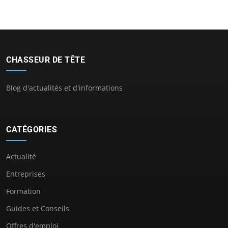
CHASSEUR DE TÊTE
Blog d'actualités et d'informations
CATÉGORIES
Actualité
Entreprises
Formation
Guides et Conseils
Offres d'emploi