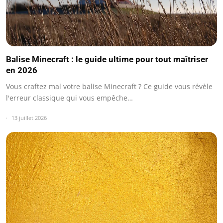
Balise Minecraft : le guide ultime pour tout maîtriser
en 2026
Vous craftez mal votre balise Minecraft ? Ce guide vous révèle
l'erreur classique qui vous empêche…
13 juillet 2026