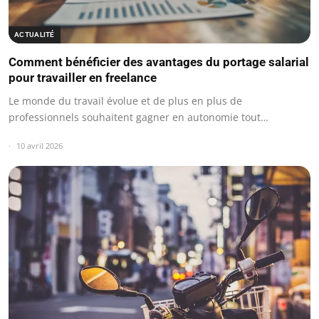
ACTUALITÉ
Comment bénéficier des avantages du portage salarial
pour travailler en freelance
Le monde du travail évolue et de plus en plus de
professionnels souhaitent gagner en autonomie tout…
10 avril 2026