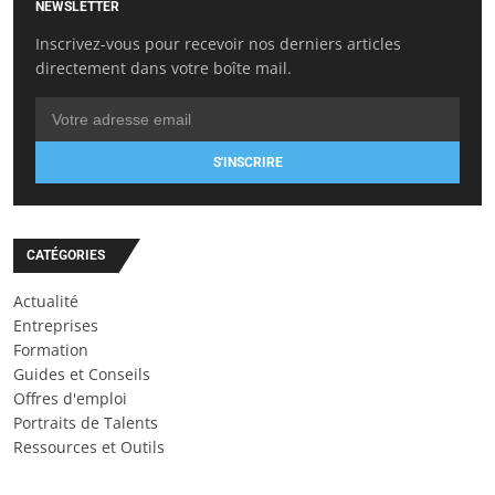
NEWSLETTER
Inscrivez-vous pour recevoir nos derniers articles
directement dans votre boîte mail.
S'INSCRIRE
CATÉGORIES
Actualité
Entreprises
Formation
Guides et Conseils
Offres d'emploi
Portraits de Talents
Ressources et Outils