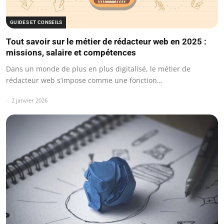
GUIDES ET CONSEILS
Tout savoir sur le métier de rédacteur web en 2025 :
missions, salaire et compétences
Dans un monde de plus en plus digitalisé, le métier de
rédacteur web s’impose comme une fonction…
2 janvier 2026