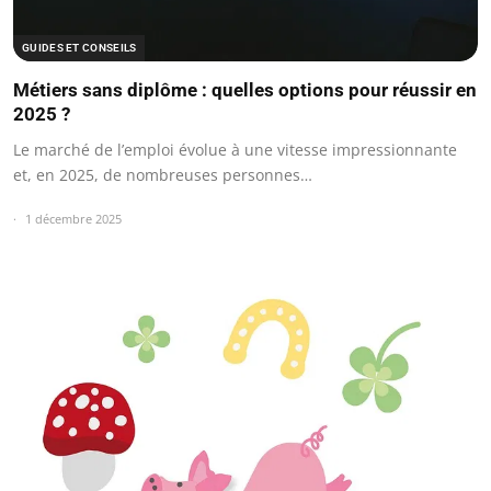
GUIDES ET CONSEILS
Métiers sans diplôme : quelles options pour réussir en
2025 ?
Le marché de l’emploi évolue à une vitesse impressionnante
et, en 2025, de nombreuses personnes…
1 décembre 2025