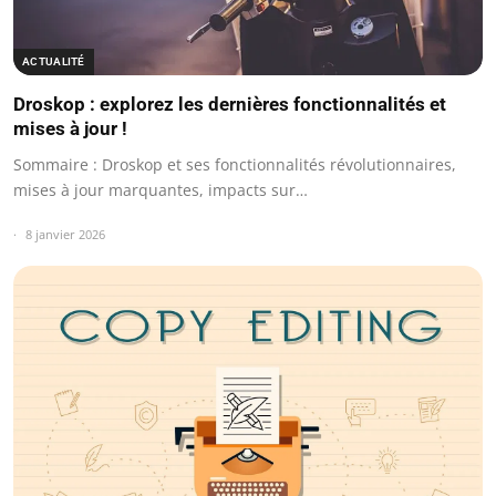
ACTUALITÉ
Droskop : explorez les dernières fonctionnalités et
mises à jour !
Sommaire : Droskop et ses fonctionnalités révolutionnaires,
mises à jour marquantes, impacts sur…
8 janvier 2026