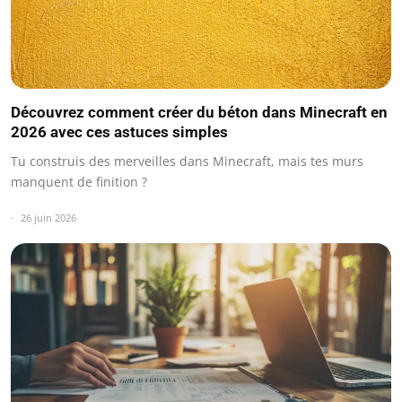
Découvrez comment créer du béton dans Minecraft en
2026 avec ces astuces simples
Tu construis des merveilles dans Minecraft, mais tes murs
manquent de finition ?
26 juin 2026