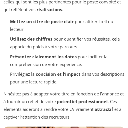
celles qui sont les plus pertinentes pour le poste convoité et
qui reflètent vos
réalisations
.
Mettez un titre de poste clair
pour attirer l’œil du
lecteur.
Utilisez des chiffres
pour quantifier vos réussites, cela
apporte du poids à votre parcours.
Présentez clairement les dates
pour faciliter la
compréhension de votre expérience.
Privilégiez la
concision et l’impact
dans vos descriptions
pour une lecture rapide.
N’hésitez pas à adapter votre titre en fonction de l’annonce et
à fournir un reflet de votre
potentiel professionnel
. Ces
éléments aideront à rendre votre CV vraiment
attractif
et à
captiver l’attention des recruteurs.