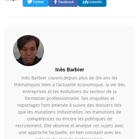
Twitter
Facebook
LinkedIn
Inès Barbier
Inès Barbier couvre depuis plus de dix ans les
thématiques liées à l’actualité économique, la vie des
entreprises et les évolutions du secteur de la
formation professionnelle. Ses enquêtes et
reportages l’ont amenée à suivre des dossiers tels
que les mutations industrielles, les transitions de
compétences ou encore les politiques de
recrutement. Elle observe et analyse ces sujets avec
une approche factuelle, en lien constant avec les