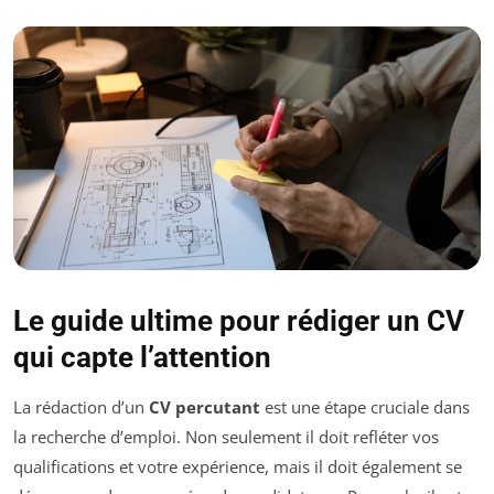
Le guide ultime pour rédiger un CV
qui capte l’attention
La rédaction d’un
CV percutant
est une étape cruciale dans
la recherche d’emploi. Non seulement il doit refléter vos
qualifications et votre expérience, mais il doit également se