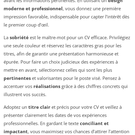
avant les informations pertinentes. En utilisant un
design
moderne et professionnel
, vous donnez une première
impression favorable, indispensable pour capter l’intérêt dès
le premier coup d’œil.
La
sobriété
est le maître-mot pour un CV efficace. Privilégiez
une seule couleur et réservez les caractères gras pour les
titres, afin de garantir une présentation harmonieuse et
épurée. Pour faire un choix judicieux des expériences à
mettre en avant, sélectionnez celles qui sont les plus
pertinentes
et valorisantes pour le poste visé. Pensez à
accentuer vos
réalisations
grâce à des chiffres concrets qui
illustrent vos succès.
Adoptez un
titre clair
et précis pour votre CV et veillez à
présenter clairement les dates de vos expériences
professionnelles. En gardant le texte
conciliant et
impactant
, vous maximisez vos chances d’attirer l’attention