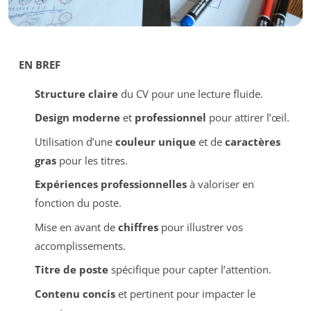
EN BREF
Structure claire
du CV pour une lecture fluide.
Design moderne
et
professionnel
pour attirer l’œil.
Utilisation d’une
couleur unique
et de
caractères
gras
pour les titres.
Expériences professionnelles
à valoriser en
fonction du poste.
Mise en avant de
chiffres
pour illustrer vos
accomplissements.
Titre de poste
spécifique pour capter l’attention.
Contenu concis
et pertinent pour impacter le