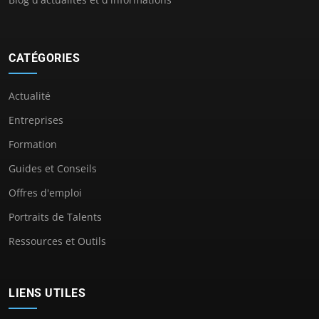
CATÉGORIES
Actualité
Entreprises
Formation
Guides et Conseils
Offres d'emploi
Portraits de Talents
Ressources et Outils
LIENS UTILES