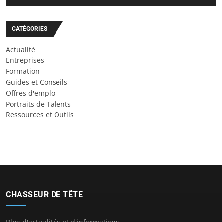
CATÉGORIES
Actualité
Entreprises
Formation
Guides et Conseils
Offres d'emploi
Portraits de Talents
Ressources et Outils
CHASSEUR DE TÊTE
Blog d'actualités et d'informations