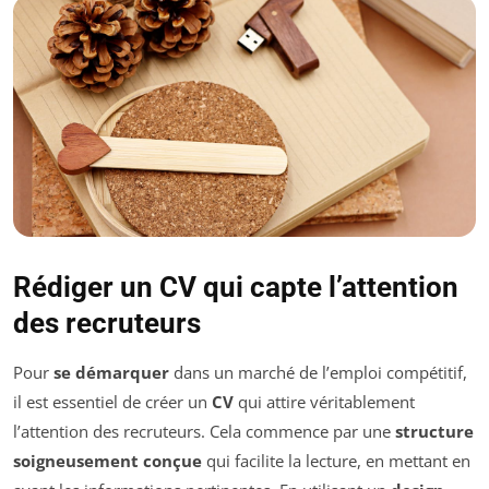
Rédiger un CV qui capte l’attention
des recruteurs
Pour
se démarquer
dans un marché de l’emploi compétitif,
il est essentiel de créer un
CV
qui attire véritablement
l’attention des recruteurs. Cela commence par une
structure
soigneusement conçue
qui facilite la lecture, en mettant en