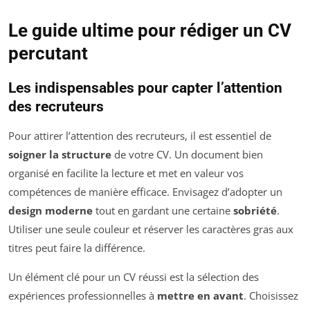
Le guide ultime pour rédiger un CV
percutant
Les indispensables pour capter l’attention
des recruteurs
Pour attirer l’attention des recruteurs, il est essentiel de
soigner la structure
de votre CV. Un document bien
organisé en facilite la lecture et met en valeur vos
compétences de manière efficace. Envisagez d’adopter un
design moderne
tout en gardant une certaine
sobriété
.
Utiliser une seule couleur et réserver les caractères gras aux
titres peut faire la différence.
Un élément clé pour un CV réussi est la sélection des
expériences professionnelles à
mettre en avant
. Choisissez