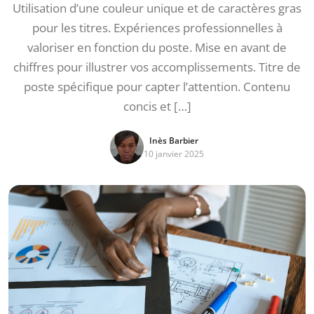
Utilisation d’une couleur unique et de caractères gras
pour les titres. Expériences professionnelles à
valoriser en fonction du poste. Mise en avant de
chiffres pour illustrer vos accomplissements. Titre de
poste spécifique pour capter l’attention. Contenu
concis et […]
Inès Barbier
10 janvier 2025