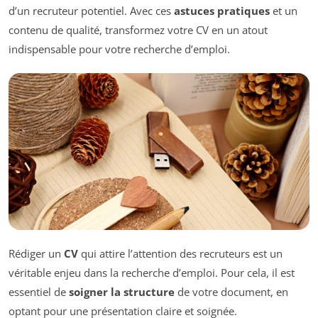
d’un recruteur potentiel. Avec ces
astuces pratiques
et un
contenu de qualité, transformez votre CV en un atout
indispensable pour votre recherche d’emploi.
Rédiger un
CV
qui attire l’attention des recruteurs est un
véritable enjeu dans la recherche d’emploi. Pour cela, il est
essentiel de
soigner la structure
de votre document, en
optant pour une présentation claire et soignée.