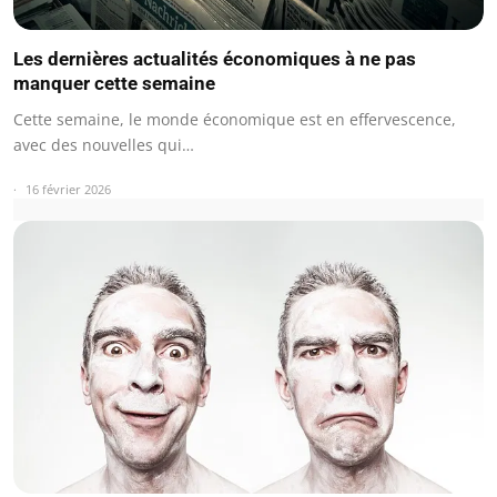
Les dernières actualités économiques à ne pas
manquer cette semaine
Cette semaine, le monde économique est en effervescence,
avec des nouvelles qui…
16 février 2026