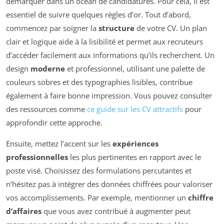
démarquer dans un océan de candidatures. Pour cela, il est
essentiel de suivre quelques règles d’or. Tout d’abord,
commencez par soigner la
structure
de votre CV. Un plan
clair et logique aide à la lisibilité et permet aux recruteurs
d’accéder facilement aux informations qu’ils recherchent. Un
design
moderne
et professionnel, utilisant une palette de
couleurs sobres et des typographies lisibles, contribue
également à faire bonne impression. Vous pouvez consulter
des ressources comme
ce guide sur les CV attractifs
pour
approfondir cette approche.
Ensuite, mettez l’accent sur les
expériences
professionnelles
les plus pertinentes en rapport avec le
poste visé. Choisissez des formulations percutantes et
n’hésitez pas à intégrer des données chiffrées pour valoriser
vos accomplissements. Par exemple, mentionner un
chiffre
d’affaires
que vous avez contribué à augmenter peut