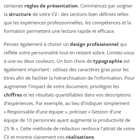
certaines
règles de présentation
. Commencez par soigner
la
structure
de votre CV : des sections bien définies telles
que les expériences professionnelles, les compétences et la
formation permettent une lecture rapide et efficace.
Pensez également à choisir un
design professionnel
qui
reflète votre personnalité tout en restant sobre. Limitez-vous
à une ou deux couleurs. Un bon choix de
typographie
est
également important : utilisez des caractères gras pour les
titres afin de faciliter la hiérarchisation de l’information. Pour
augmenter l’impact de votre document, privilégiez les
chiffres
et les résultats quantifiables dans vos descriptions
d’expériences. Par exemple, au lieu d’indiquer simplement
« Responsable d’une équipe », précisez « Gestion d’une
équipe de 10 personnes ayant augmenté la productivité de
25 % ». Cette méthode de rédaction renforce l’attrait de votre
CV et montre clairement vos
réalisations
.