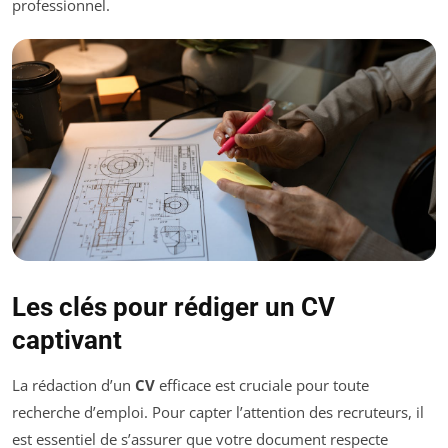
professionnel.
Les clés pour rédiger un CV
captivant
La rédaction d’un
CV
efficace est cruciale pour toute
recherche d’emploi. Pour capter l’attention des recruteurs, il
est essentiel de s’assurer que votre document respecte