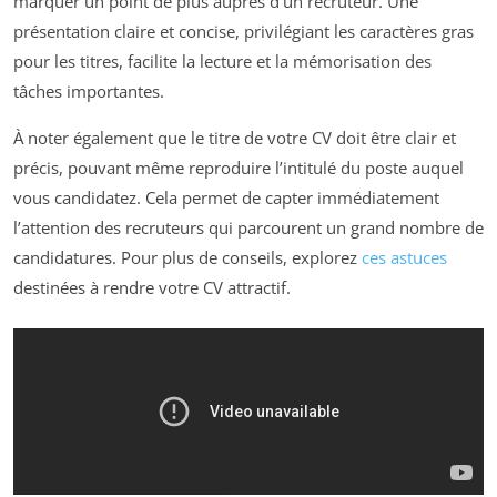
marquer un point de plus auprès d’un recruteur. Une
présentation claire et concise, privilégiant les caractères gras
pour les titres, facilite la lecture et la mémorisation des
tâches importantes.
À noter également que le titre de votre CV doit être clair et
précis, pouvant même reproduire l’intitulé du poste auquel
vous candidatez. Cela permet de capter immédiatement
l’attention des recruteurs qui parcourent un grand nombre de
candidatures. Pour plus de conseils, explorez
ces astuces
destinées à rendre votre CV attractif.