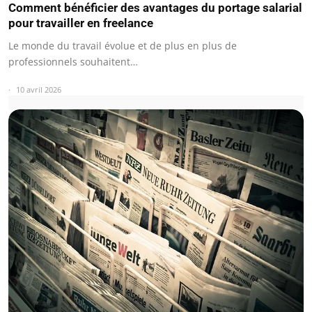
Comment bénéficier des avantages du portage salarial
pour travailler en freelance
Le monde du travail évolue et de plus en plus de
professionnels souhaitent…
10 avril 2026