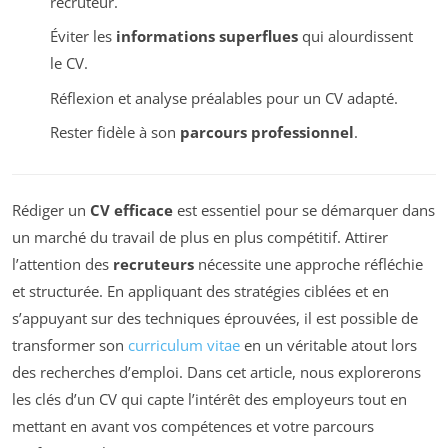
recruteur.
Éviter les
informations superflues
qui alourdissent
le CV.
Réflexion et analyse préalables pour un CV adapté.
Rester fidèle à son
parcours professionnel
.
Rédiger un
CV efficace
est essentiel pour se démarquer dans
un marché du travail de plus en plus compétitif. Attirer
l’attention des
recruteurs
nécessite une approche réfléchie
et structurée. En appliquant des stratégies ciblées et en
s’appuyant sur des techniques éprouvées, il est possible de
transformer son
curriculum vitae
en un véritable atout lors
des recherches d’emploi. Dans cet article, nous explorerons
les clés d’un CV qui capte l’intérêt des employeurs tout en
mettant en avant vos compétences et votre parcours