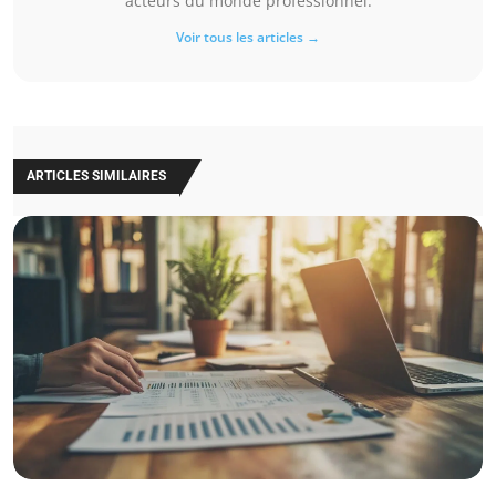
acteurs du monde professionnel.
Voir tous les articles →
ARTICLES SIMILAIRES