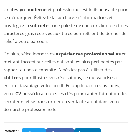
Un
design moderne
et professionnel est indispensable pour
se démarquer. Évitez le la surcharge d’informations et
privilégiez la
sobriété
: une palette de couleurs limitée et des
caractères gras réservés aux titres permettront de donner du
relief à votre parcours.
De plus, sélectionnez vos
expériences professionnelles
en
mettant l’accent sur celles qui sont les plus pertinentes par
rapport au poste convoité. N’hésitez pas à utiliser des
chiffres
pour illustrer vos réalisations, ce qui valorisera
encore davantage votre profil. En appliquant ces
astuces
,
votre
CV
possédera toutes les clés pour capter l’attention des
recruteurs et se transformer en véritable atout dans votre
démarche professionnelle.
Partager :