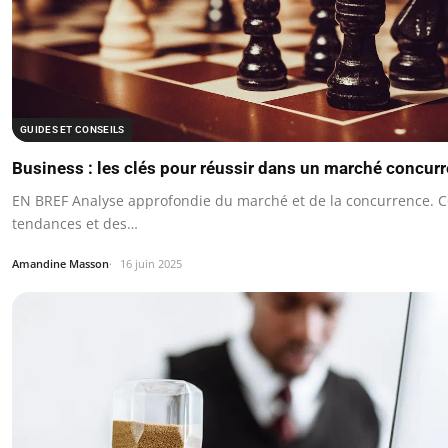
GUIDES ET CONSEILS
Business : les clés pour réussir dans un marché concurr
EN BREF Analyse approfondie du marché et de la concurrence.
tendances et des…
Amandine Masson
16 juin 2025