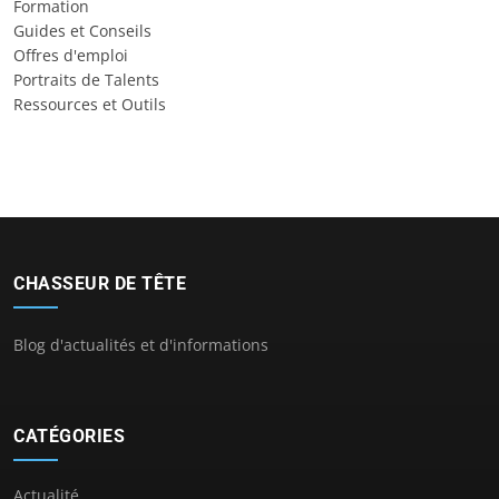
Formation
Guides et Conseils
Offres d'emploi
Portraits de Talents
Ressources et Outils
CHASSEUR DE TÊTE
Blog d'actualités et d'informations
CATÉGORIES
Actualité