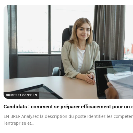
GUIDES ET CONSEILS
Candidats : comment se préparer efficacement pour un 
EN BREF Analysez la description du poste Identifiez les compét
l’entreprise et…