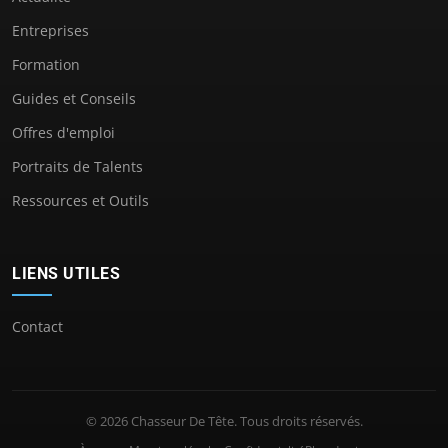
Entreprises
Formation
Guides et Conseils
Offres d'emploi
Portraits de Talents
Ressources et Outils
LIENS UTILES
Contact
© 2026 Chasseur De Tête. Tous droits réservés.