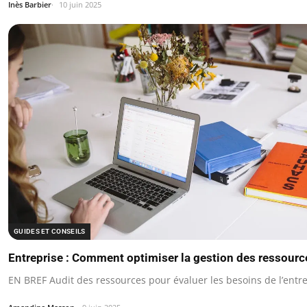
Inès Barbier
10 juin 2025
GUIDES ET CONSEILS
Entreprise : Comment optimiser la gestion des ressour
EN BREF Audit des ressources pour évaluer les besoins de l’entre