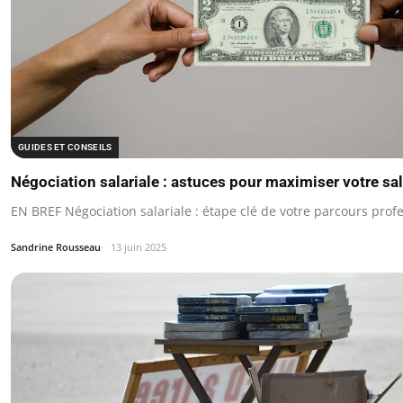
GUIDES ET CONSEILS
Négociation salariale : astuces pour maximiser votre sal
EN BREF Négociation salariale : étape clé de votre parcours prof
Sandrine Rousseau
13 juin 2025