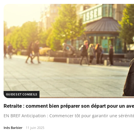
GUIDES ET CONSEILS
Retraite : comment bien préparer son départ pour un ave
EN BREF Anticipation : Commencer tôt pour garantir une sérénité
Inès Barbier
11 juin 2025