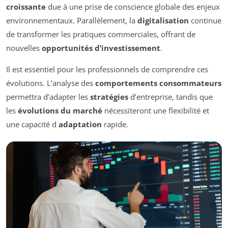
croissante
due à une prise de conscience globale des enjeux
environnementaux. Parallèlement, la
digitalisation
continue
de transformer les pratiques commerciales, offrant de
nouvelles
opportunités d’investissement
.
Il est essentiel pour les professionnels de comprendre ces
évolutions. L’analyse des
comportements consommateurs
permettra d’adapter les
stratégies
d’entreprise, tandis que
les
évolutions du marché
nécessiteront une flexibilité et
une capacité d
adaptation
rapide.