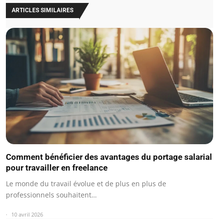
ARTICLES SIMILAIRES
Comment bénéficier des avantages du portage salarial
pour travailler en freelance
Le monde du travail évolue et de plus en plus de
professionnels souhaitent…
10 avril 2026