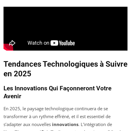
Tendances Technologiques à Suivre
en 2025
Les Innovations Qui Façonneront Votre
Avenir
En 2025, le paysage technologique continuera de se
transformer à un rythme effréné, et il est essentiel de
s’adapter aux nouvelles
innovations
. L’intégration de