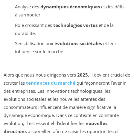
Analyse des
dynamiques économiques
et des défis
à surmonter.
Rôle croissant des
technologies vertes
et de la
durabilité.
Sensibilisation aux
évolutions sociétales
et leur
influence sur le marché.
Alors que nous nous dirigeons vers
2025
, il devient crucial de
scruter les
tendances du marché
qui façonneront l’avenir
des entreprises. Les innovations technologiques, les
évolutions sociétales et les nouvelles attentes des
consommateurs influencent de manière significative la
dynamique économique. Dans ce contexte en constante
évolution, il est essentiel d’identifier les
nouvelles
directions
à surveiller, afin de saisir les opportunités et