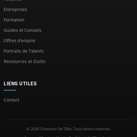
Entreprises
Formation
Guides et Conseils
Offres d'emploi
Portraits de Talents
Ressources et Outils
LIENS UTILES
Contact
© 2026 Chasseur De Tête. Tous droits réservés.