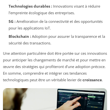
Technologies durables :
Innovations visant à réduire
l’empreinte écologique des entreprises.
5G :
Amélioration de la connectivité et des opportunités
pour les applications IoT.
Blockchain :
Adoption pour assurer la transparence et la
sécurité des transactions.
Une attention particulière doit être portée sur ces innovations
pour anticiper les changements de marché et pour mettre en
œuvre des stratégies qui profiteront d’une adoption précoce.
En somme, comprendre et intégrer ces tendances
technologiques peut être un véritable levier de
croissance
.