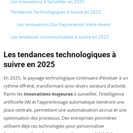
Les Innovations à Surveiller en 2025
Tendances Technologiques à Suivre en 2025
Les Innovations Qui Façonneront Votre Avenir
Les tendances incontournables à suivre en 2025
Les tendances technologiques à
suivre en 2025
En 2025, le paysage technologique continuera d’évoluer à un
rythme effréné, transformant ainsi divers secteurs d’activité.
Parmi les
innovations majeures
à surveiller, l’intelligence
artificielle (IA) et l’apprentissage automatique tiendront une
place centrale, permettant une automatisation accrue et une
optimisation des processus. Des entreprises pionnières
utilisent déjà ces technologies pour personnaliser