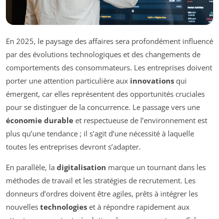
En 2025, le paysage des affaires sera profondément influencé
par des évolutions technologiques et des changements de
comportements des consommateurs. Les entreprises doivent
porter une attention particulière aux
innovations
qui
émergent, car elles représentent des opportunités cruciales
pour se distinguer de la concurrence. Le passage vers une
économie durable
et respectueuse de l’environnement est
plus qu’une tendance ; il s’agit d’une nécessité à laquelle
toutes les entreprises devront s’adapter.
En parallèle, la
digitalisation
marque un tournant dans les
méthodes de travail et les stratégies de recrutement. Les
donneurs d’ordres doivent être agiles, prêts à intégrer les
nouvelles
technologies
et à répondre rapidement aux