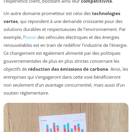
l’expérience client, boostant ainsi leur
compétitivité
.
Un autre domaine prometteur est celui des
technologies
vertes
, qui répondent à une demande croissante pour des
solutions durables et respectueuses de l’environnement. Par
exemple, l’
essor
des véhicules électriques et des énergies
renouvelables est en train de redéfinir l’industrie de l’énergie.
Ce changement est également alimenté par des politiques
gouvernementales de plus en plus strictes concernant les
objectifs de
réduction des émissions de carbone
. Ainsi, les
entreprises qui s’engageront dans cette voie bénéficieront
non seulement d’un avantage concurrentiel, mais aussi d’un
soutien réglementaire.