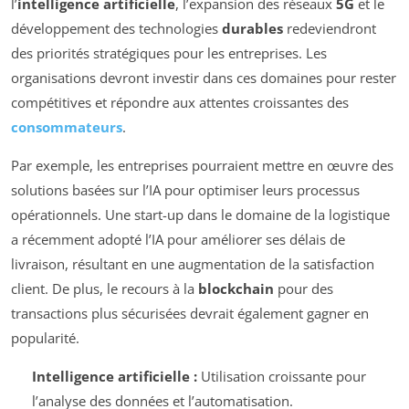
l’
intelligence artificielle
, l’expansion des réseaux
5G
et le
développement des technologies
durables
redeviendront
des priorités stratégiques pour les entreprises. Les
organisations devront investir dans ces domaines pour rester
compétitives et répondre aux attentes croissantes des
consommateurs
.
Par exemple, les entreprises pourraient mettre en œuvre des
solutions basées sur l’IA pour optimiser leurs processus
opérationnels. Une start-up dans le domaine de la logistique
a récemment adopté l’IA pour améliorer ses délais de
livraison, résultant en une augmentation de la satisfaction
client. De plus, le recours à la
blockchain
pour des
transactions plus sécurisées devrait également gagner en
popularité.
Intelligence artificielle :
Utilisation croissante pour
l’analyse des données et l’automatisation.