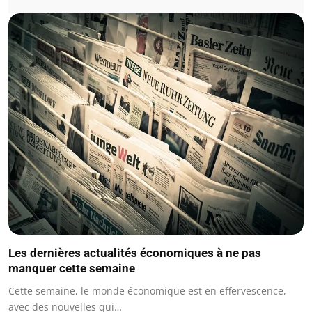
Les dernières actualités économiques à ne pas
manquer cette semaine
Cette semaine, le monde économique est en effervescence,
avec des nouvelles qui…