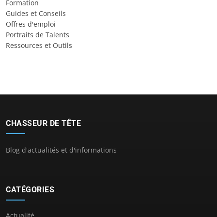
Formation
Guides et Conseils
Offres d'emploi
Portraits de Talents
Ressources et Outils
CHASSEUR DE TÊTE
Blog d'actualités et d'informations
CATÉGORIES
Actualité