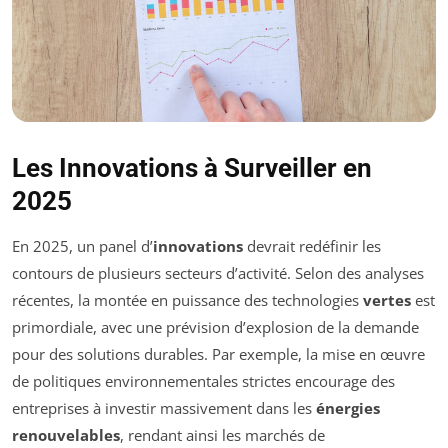
Les Innovations à Surveiller en
2025
En 2025, un panel d’
innovations
devrait redéfinir les
contours de plusieurs secteurs d’activité. Selon des analyses
récentes, la montée en puissance des technologies
vertes
est
primordiale, avec une prévision d’explosion de la demande
pour des solutions durables. Par exemple, la mise en œuvre
de politiques environnementales strictes encourage des
entreprises à investir massivement dans les
énergies
renouvelables
, rendant ainsi les marchés de