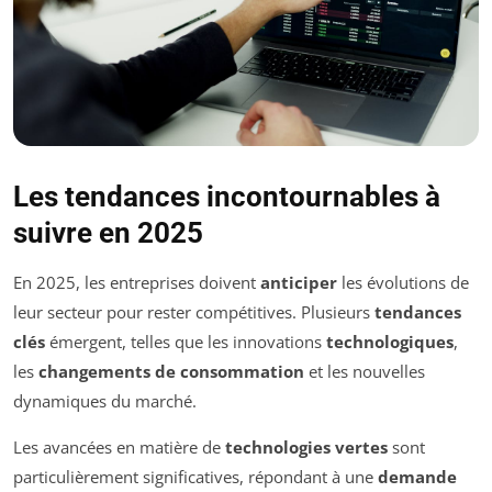
Les tendances incontournables à
suivre en 2025
En 2025, les entreprises doivent
anticiper
les évolutions de
leur secteur pour rester compétitives. Plusieurs
tendances
clés
émergent, telles que les innovations
technologiques
,
les
changements de consommation
et les nouvelles
dynamiques du marché.
Les avancées en matière de
technologies vertes
sont
particulièrement significatives, répondant à une
demande