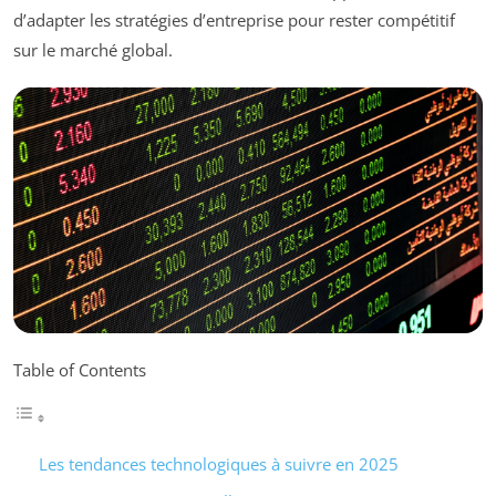
d’adapter les stratégies d’entreprise pour rester compétitif
sur le marché global.
Table of Contents
Les tendances technologiques à suivre en 2025