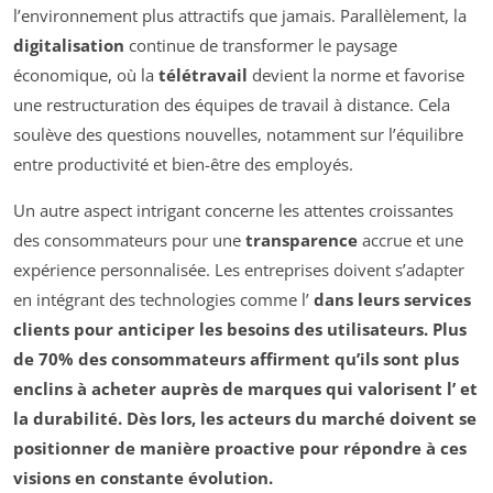
l’environnement plus attractifs que jamais. Parallèlement, la
digitalisation
continue de transformer le paysage
économique, où la
télétravail
devient la norme et favorise
une restructuration des équipes de travail à distance. Cela
soulève des questions nouvelles, notamment sur l’équilibre
entre productivité et bien-être des employés.
Un autre aspect intrigant concerne les attentes croissantes
des consommateurs pour une
transparence
accrue et une
expérience personnalisée. Les entreprises doivent s’adapter
en intégrant des technologies comme l’
dans leurs services
clients pour anticiper les besoins des utilisateurs. Plus
de 70% des consommateurs affirment qu’ils sont plus
enclins à acheter auprès de marques qui valorisent l’
et
la
durabilité
. Dès lors, les acteurs du marché doivent se
positionner de manière proactive pour répondre à ces
visions en constante évolution.