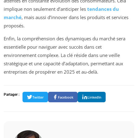
attentes en constante évolution des consommateurs. Cela
implique non seulement d’anticiper les
tendances du
marché
, mais aussi d’innover dans les produits et services
proposés.
Enfin, la compréhension des dynamiques du marché sera
essentielle pour naviguer avec succès dans cet
environnement complexe. La clé réside dans une veille
stratégique et une capacité d’adaptation, permettant aux
entreprises de prospérer en 2025 et au-delà.
Partager :
Twitter
Facebook
LinkedIn