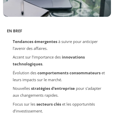
EN BREF
Tendances émergentes
à suivre pour anticiper
l’avenir des affaires.
Accent sur l’importance des
innovations
technologiques
.
Évolution des
comportements consommateurs
et
leurs impacts sur le marché.
Nouvelles
stratégies d’entreprise
pour s’adapter
aux changements rapides.
Focus sur les
secteurs clés
et les opportunités
d’investissement.