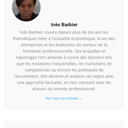
Inès Barbier
Inès Barbier couvre depuis plus de dix ans les
thématiques liées à l’actualité économique, la vie des
entreprises et les évolutions du secteur de la
formation professionnelle. Ses enquêtes et
reportages l’ont amenée à suivre des dossiers tels
que les mutations industrielles, les transitions de
compétences ou encore les politiques de
recrutement. Elle observe et analyse ces sujets avec
une approche factuelle, en lien constant avec les
acteurs du monde professionnel.
Voir tous les articles →