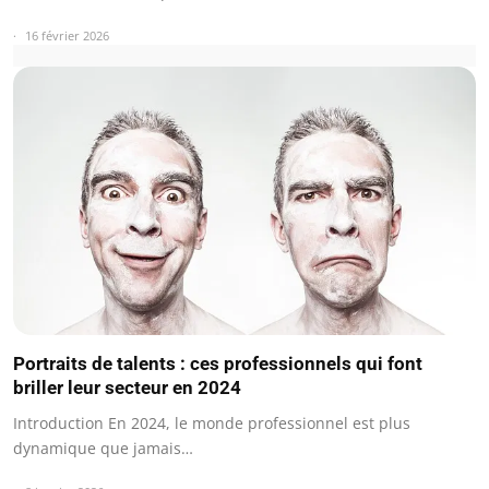
16 février 2026
Portraits de talents : ces professionnels qui font
briller leur secteur en 2024
Introduction En 2024, le monde professionnel est plus
dynamique que jamais…