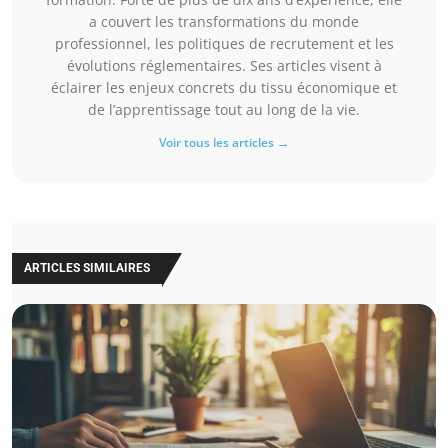
a couvert les transformations du monde
professionnel, les politiques de recrutement et les
évolutions réglementaires. Ses articles visent à
éclairer les enjeux concrets du tissu économique et
de l’apprentissage tout au long de la vie.
Voir tous les articles →
ARTICLES SIMILAIRES