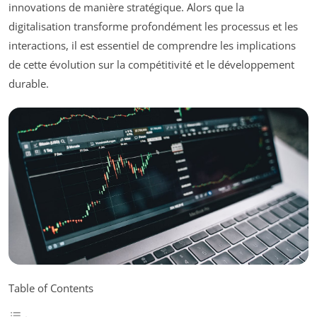
innovations de manière stratégique. Alors que la
digitalisation transforme profondément les processus et les
interactions, il est essentiel de comprendre les implications
de cette évolution sur la compétitivité et le développement
durable.
Table of Contents