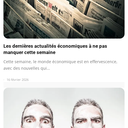
Les dernières actualités économiques à ne pas
manquer cette semaine
Cette semaine, le monde économique est en effervescence,
avec des nouvelles qui…
16 février 2026