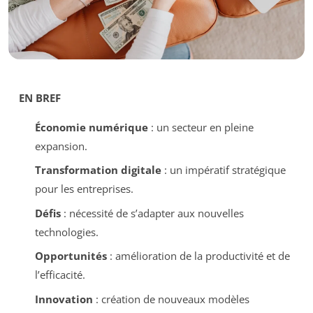
EN BREF
Économie numérique
: un secteur en pleine
expansion.
Transformation digitale
: un impératif stratégique
pour les entreprises.
Défis
: nécessité de s’adapter aux nouvelles
technologies.
Opportunités
: amélioration de la productivité et de
l’efficacité.
Innovation
: création de nouveaux modèles