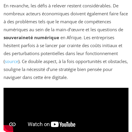
En revanche, les défis à relever restent considérables. De
nombreux acteurs économiques doivent également faire face
à des problèmes tels que le manque de compétences
numériques au sein de la main-d’œuvre et les questions de
souveraineté numérique
en Afrique. Les entreprises
hésitent parfois à se lancer par crainte des coûts initiaux et
des perturbations potentielles dans leur fonctionnement
(
source
). Ce double aspect, à la fois opportunités et obstacles,
souligne la nécessité d’une stratégie bien pensée pour
naviguer dans cette ère digitale.