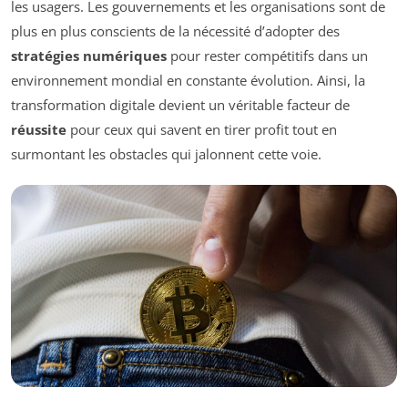
les usagers. Les gouvernements et les organisations sont de
plus en plus conscients de la nécessité d’adopter des
stratégies numériques
pour rester compétitifs dans un
environnement mondial en constante évolution. Ainsi, la
transformation digitale devient un véritable facteur de
réussite
pour ceux qui savent en tirer profit tout en
surmontant les obstacles qui jalonnent cette voie.