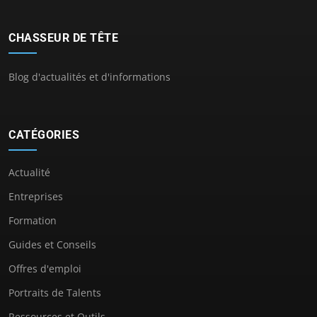
CHASSEUR DE TÊTE
Blog d'actualités et d'informations
CATÉGORIES
Actualité
Entreprises
Formation
Guides et Conseils
Offres d'emploi
Portraits de Talents
Ressources et Outils