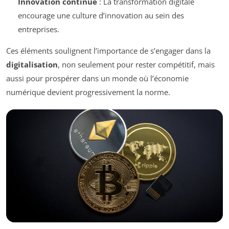
Innovation continue
: La transformation digitale
encourage une culture d’innovation au sein des
entreprises.
Ces éléments soulignent l’importance de s’engager dans la
digitalisation
, non seulement pour rester compétitif, mais
aussi pour prospérer dans un monde où l’économie
numérique devient progressivement la norme.