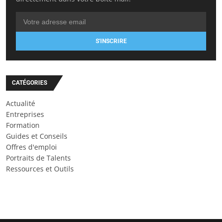
S'INSCRIRE
CATÉGORIES
Actualité
Entreprises
Formation
Guides et Conseils
Offres d'emploi
Portraits de Talents
Ressources et Outils