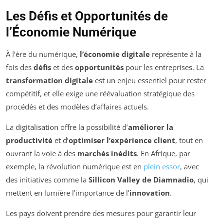
Les Défis et Opportunités de
l’Économie Numérique
À l’ère du numérique,
l’économie digitale
représente à la
fois des
défis
et des
opportunités
pour les entreprises. La
transformation digitale
est un enjeu essentiel pour rester
compétitif, et elle exige une réévaluation stratégique des
procédés et des modèles d’affaires actuels.
La digitalisation offre la possibilité d’
améliorer la
productivité
et d’
optimiser l’expérience client
, tout en
ouvrant la voie à des
marchés inédits
. En Afrique, par
exemple, la révolution numérique est en
plein essor
, avec
des initiatives comme la
Sillicon Valley de Diamnadio
, qui
mettent en lumière l’importance de l’
innovation
.
Les pays doivent prendre des mesures pour garantir leur