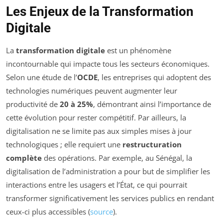
Les Enjeux de la Transformation
Digitale
La
transformation digitale
est un phénomène
incontournable qui impacte tous les secteurs économiques.
Selon une étude de l’
OCDE
, les entreprises qui adoptent des
technologies numériques peuvent augmenter leur
productivité de
20 à 25%
, démontrant ainsi l’importance de
cette évolution pour rester compétitif. Par ailleurs, la
digitalisation ne se limite pas aux simples mises à jour
technologiques ; elle requiert une
restructuration
complète
des opérations. Par exemple, au Sénégal, la
digitalisation de l’administration a pour but de simplifier les
interactions entre les usagers et l’État, ce qui pourrait
transformer significativement les services publics en rendant
ceux-ci plus accessibles (
source
).