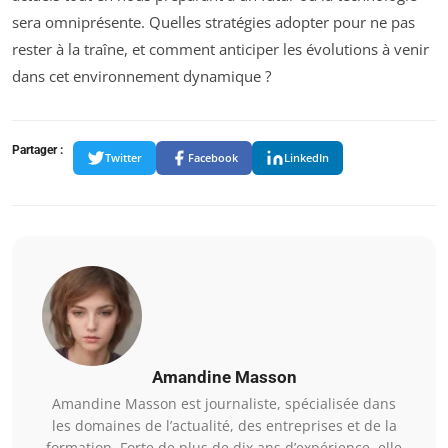
sera omniprésente. Quelles stratégies adopter pour ne pas
rester à la traîne, et comment anticiper les évolutions à venir
dans cet environnement dynamique ?
Partager :
Twitter
Facebook
LinkedIn
Amandine Masson
Amandine Masson est journaliste, spécialisée dans
les domaines de l’actualité, des entreprises et de la
formation. Forte de plus de dix ans d’expérience, elle