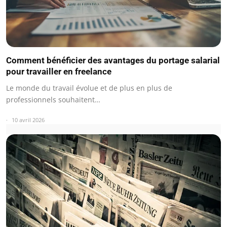
Comment bénéficier des avantages du portage salarial
pour travailler en freelance
Le monde du travail évolue et de plus en plus de
professionnels souhaitent…
10 avril 2026