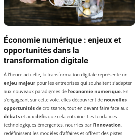
Économie numérique : enjeux et
opportunités dans la
transformation digitale
À l’heure actuelle, la transformation digitale représente un
enjeu majeur
pour les entreprises qui souhaitent s’adapter
aux nouveaux paradigmes de l’
économie numérique
. En
s’engageant sur cette voie, elles découvrent de
nouvelles
opportunités
de croissance, tout en devant faire face aux
débats
et aux
défis
que cela entraîne. Les tendances
technologiques émergentes, nourries par l’
innovation
,
redéfinissent les modèles d’affaires et offrent des pistes