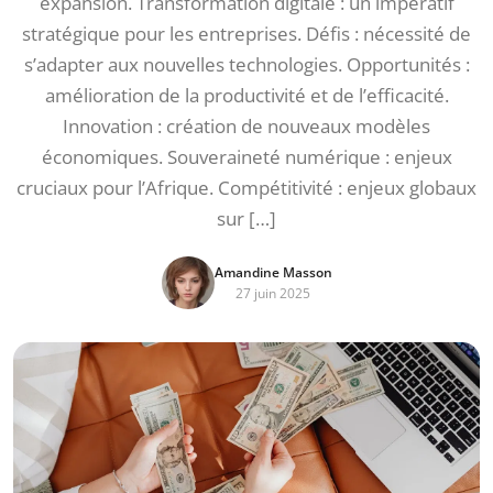
expansion. Transformation digitale : un impératif
stratégique pour les entreprises. Défis : nécessité de
s’adapter aux nouvelles technologies. Opportunités :
amélioration de la productivité et de l’efficacité.
Innovation : création de nouveaux modèles
économiques. Souveraineté numérique : enjeux
cruciaux pour l’Afrique. Compétitivité : enjeux globaux
sur […]
Amandine Masson
27 juin 2025