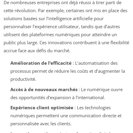
De nombreuses entreprises ont déjà réussi à tirer parti de
cette révolution. Par exemple, certaines ont mis en place des
solutions basées sur l’intelligence artificielle pour
personnaliser l’expérience utilisateur, tandis que d’autres
utilisent des plateformes numériques pour atteindre un
public plus large. Ces innovations contribuent à une flexibilité
accrue face aux défis du marché.
Amélioration de l’efficacité
: L’automatisation des
processus permet de réduire les coûts et d’augmenter la
productivité.
Accès à de nouveaux marchés
: Le numérique ouvre
des opportunités d’expansion à l’international.
Expérience client optimisée
: Les technologies
numériques permettent une communication directe et
personnalisée avec les clients.