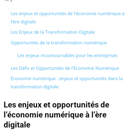
Les enjeux et opportunités de l’économie numérique à
l’ère digitale
Les Enjeux de la Transformation Digitale
Opportunités de la transformation numérique
Les enjeux incontournables pour les entreprises
Les Défis et Opportunités de l’Économie Numérique
Économie numérique : enjeux et opportunités dans la
transformation digitale
Les enjeux et opportunités de
l’économie numérique à l’ère
digitale