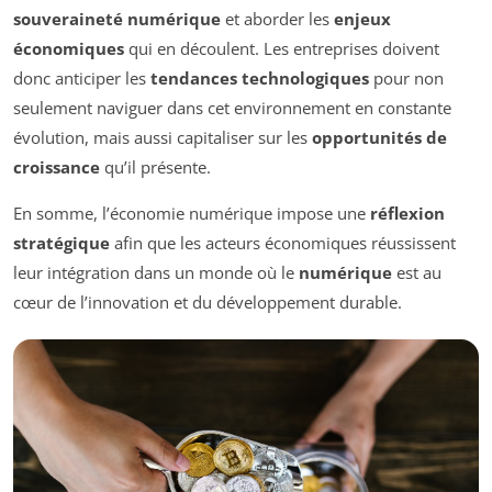
souveraineté numérique
et aborder les
enjeux
économiques
qui en découlent. Les entreprises doivent
donc anticiper les
tendances technologiques
pour non
seulement naviguer dans cet environnement en constante
évolution, mais aussi capitaliser sur les
opportunités de
croissance
qu’il présente.
En somme, l’économie numérique impose une
réflexion
stratégique
afin que les acteurs économiques réussissent
leur intégration dans un monde où le
numérique
est au
cœur de l’innovation et du développement durable.