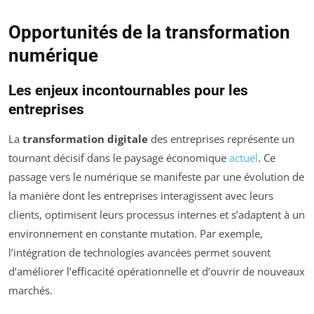
Opportunités de la transformation
numérique
Les enjeux incontournables pour les
entreprises
La
transformation digitale
des entreprises représente un
tournant décisif dans le paysage économique
actuel
. Ce
passage vers le numérique se manifeste par une évolution de
la manière dont les entreprises interagissent avec leurs
clients, optimisent leurs processus internes et s’adaptent à un
environnement en constante mutation. Par exemple,
l’intégration de technologies avancées permet souvent
d’améliorer l’efficacité opérationnelle et d’ouvrir de nouveaux
marchés.