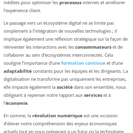
inédites pour optimiser les
processus
internes et améliorer
l’expérience client.
Le passage vers un écosystème digital ne se limite pas
simplement à l’intégration de nouvelles technologies ; il
implique également une réflexion stratégique sur la façon de
réinventer les interactions avec les
consommateurs
et de
collaborer au sein d’écosystèmes interconnectés. Cela
souligne l’importance d’une
formation continue
et d’une
adaptabilité
constants pour les équipes et les dirigeants. La
digitalisation ne transforme pas uniquement les entreprises,
elle impacte également la
société
dans son ensemble, nous
obligeant à repenser notre rapport aux
services
et à
l’
économie
.
En somme, la
révolution numérique
est une occasion
d’élever notre compréhension des enjeux économiques
actuels tout en nous préparant à un futur où la technologie