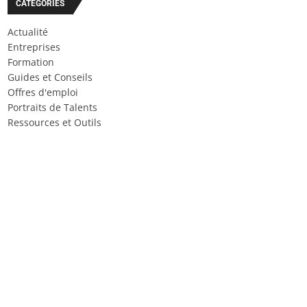
CATÉGORIES
Actualité
Entreprises
Formation
Guides et Conseils
Offres d'emploi
Portraits de Talents
Ressources et Outils