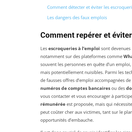
Comment détecter et éviter les escroqueri
Les dangers des faux emplois
Comment repérer et éviter 
Les
escroqueries à l’emploi
sont devenues u
notamment sur des plateformes comme
Wh
souvent les personnes en quête d’un emploi,
mais potentiellement nuisibles. Parmi les tech
de fausses offres d’emploi accompagnées de 
numéros de comptes bancaires
ou des
do
vous contacter et vous encourager à partici
rémunérée
est proposée, mais qui nécessit
peut coûter cher aux victimes, tant sur le pla
opportunités d’embauche.