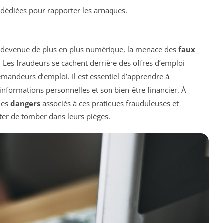
s dédiées pour rapporter les arnaques.
 devenue de plus en plus numérique, la menace des
faux
 Les fraudeurs se cachent derrière des offres d’emploi
demandeurs d’emploi. Il est essentiel d’apprendre à
informations personnelles et son bien-être financier. À
 les
dangers
associés à ces pratiques frauduleuses et
ter de tomber dans leurs pièges.