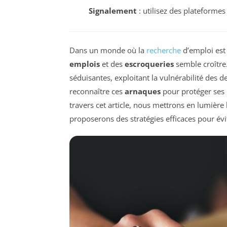
Signalement
: utilisez des plateforme
Dans un monde où la
recherche
d’emploi est
emplois
et des
escroqueries
semble croître.
séduisantes, exploitant la vulnérabilité des 
reconnaître ces
arnaques
pour protéger ses 
travers cet article, nous mettrons en lumière
proposerons des stratégies efficaces pour évi