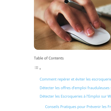
Table of Contents
Comment repérer et éviter les escroquerie
Détecter les offres d’emploi frauduleuses
Détecter les Escroqueries à l’Emploi sur 
Conseils Pratiques pour Prévenir les F