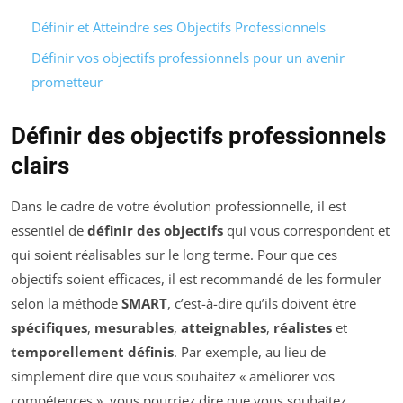
Définir et Atteindre ses Objectifs Professionnels
Définir vos objectifs professionnels pour un avenir
prometteur
Définir des objectifs professionnels
clairs
Dans le cadre de votre évolution professionnelle, il est
essentiel de
définir des objectifs
qui vous correspondent et
qui soient réalisables sur le long terme. Pour que ces
objectifs soient efficaces, il est recommandé de les formuler
selon la méthode
SMART
, c’est-à-dire qu’ils doivent être
spécifiques
,
mesurables
,
atteignables
,
réalistes
et
temporellement définis
. Par exemple, au lieu de
simplement dire que vous souhaitez « améliorer vos
compétences », vous pourriez dire que vous souhaitez