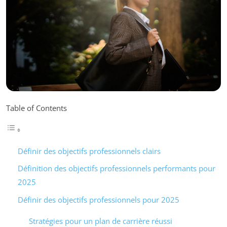
Table of Contents
Définir des objectifs professionnels clairs
Définition des objectifs professionnels performants pour
2025
Définir des objectifs professionnels pour 2025
Stratégies pour un plan de carrière réussi