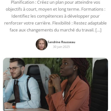
Planification : Créez un plan pour atteindre vos
objectifs à court, moyen et long terme. Formations :
Identifiez les compétences à développer pour
renforcer votre carrière. Flexibilité : Restez adaptable
face aux changements du marché du travail. […]
Sandrine Rousseau
30 juin 2025