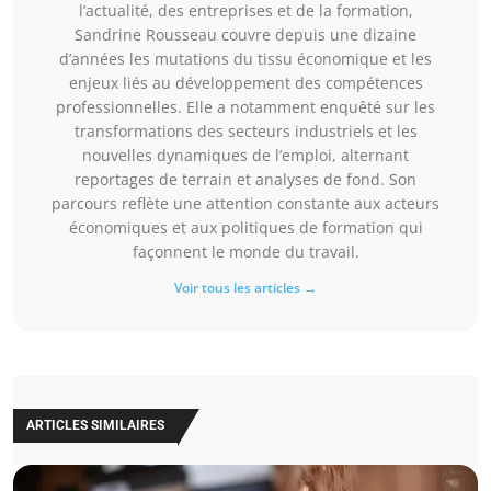
l’actualité, des entreprises et de la formation,
Sandrine Rousseau couvre depuis une dizaine
d’années les mutations du tissu économique et les
enjeux liés au développement des compétences
professionnelles. Elle a notamment enquêté sur les
transformations des secteurs industriels et les
nouvelles dynamiques de l’emploi, alternant
reportages de terrain et analyses de fond. Son
parcours reflète une attention constante aux acteurs
économiques et aux politiques de formation qui
façonnent le monde du travail.
Voir tous les articles →
ARTICLES SIMILAIRES