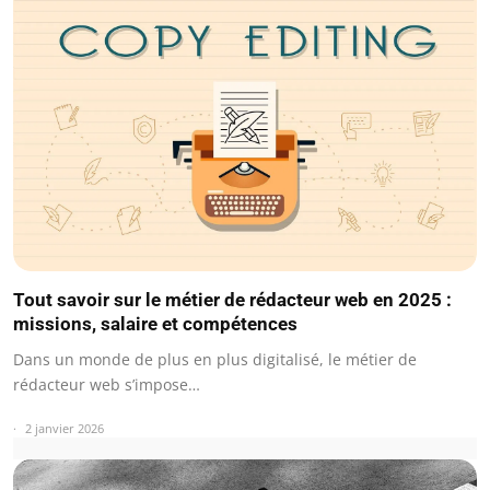
Tout savoir sur le métier de rédacteur web en 2025 :
missions, salaire et compétences
Dans un monde de plus en plus digitalisé, le métier de
rédacteur web s’impose…
2 janvier 2026