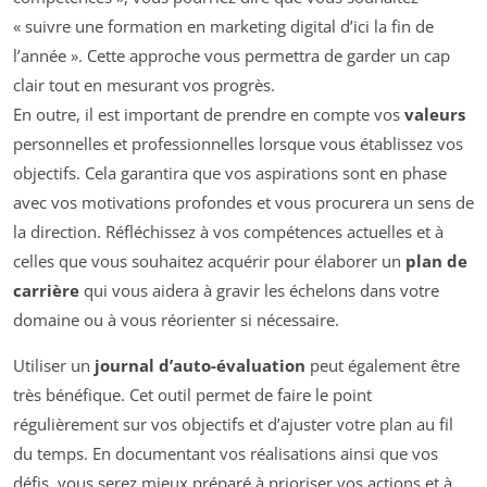
« suivre une formation en marketing digital d’ici la fin de
l’année ». Cette approche vous permettra de garder un cap
clair tout en mesurant vos progrès.
En outre, il est important de prendre en compte vos
valeurs
personnelles et professionnelles lorsque vous établissez vos
objectifs. Cela garantira que vos aspirations sont en phase
avec vos motivations profondes et vous procurera un sens de
la direction. Réfléchissez à vos compétences actuelles et à
celles que vous souhaitez acquérir pour élaborer un
plan de
carrière
qui vous aidera à gravir les échelons dans votre
domaine ou à vous réorienter si nécessaire.
Utiliser un
journal d’auto-évaluation
peut également être
très bénéfique. Cet outil permet de faire le point
régulièrement sur vos objectifs et d’ajuster votre plan au fil
du temps. En documentant vos réalisations ainsi que vos
défis, vous serez mieux préparé à prioriser vos actions et à