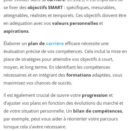
se fixer des
objectifs SMART
: spécifiques, mesurables,
atteignables, réalistes et temporels. Ces objectifs doivent être
en adéquation avec vos
valeurs personnelles
et
aspirations
.
Élaborer un
plan de
carrière
efficace nécessite une
évaluation précise de vos compétences. Cela inclut la mise en
place de stratégies pour atteindre vos objectifs à court,
moyen, et long terme. En identifiant les compétences
nécessaires et en intégrant des
formations
adaptées, vous
maximisez vos chances de succès.
Il est également crucial de suivre votre
progression
et
d’ajuster vos plans en fonction des évolutions du marché et
de votre situation personnelle. Un
bilan de compétences
,
par exemple, peut vous aider à réorienter votre parcours
lorsque cela s’avère nécessaire.