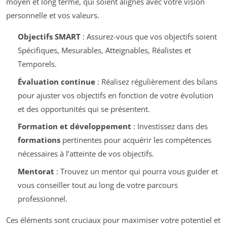
moyen et long terme, qui soient alignés avec votre vision
personnelle et vos valeurs.
Objectifs SMART
: Assurez-vous que vos objectifs soient
Spécifiques, Mesurables, Atteignables, Réalistes et
Temporels.
Évaluation continue
: Réalisez régulièrement des bilans
pour ajuster vos objectifs en fonction de votre évolution
et des opportunités qui se présentent.
Formation et développement
: Investissez dans des
formations
pertinentes pour acquérir les compétences
nécessaires à l’atteinte de vos objectifs.
Mentorat
: Trouvez un mentor qui pourra vous guider et
vous conseiller tout au long de votre parcours
professionnel.
Ces éléments sont cruciaux pour maximiser votre potentiel et