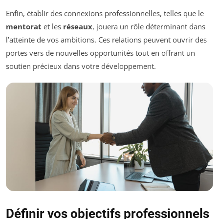
Enfin, établir des connexions professionnelles, telles que le
mentorat
et les
réseaux
, jouera un rôle déterminant dans
l’atteinte de vos ambitions. Ces relations peuvent ouvrir des
portes vers de nouvelles opportunités tout en offrant un
soutien précieux dans votre développement.
Définir vos objectifs professionnels