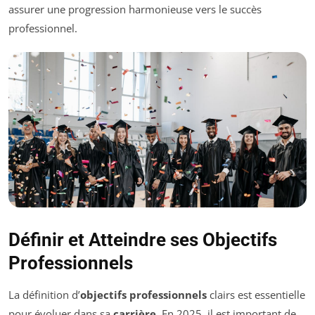
assurer une progression harmonieuse vers le succès
professionnel.
Définir et Atteindre ses Objectifs
Professionnels
La définition d’
objectifs professionnels
clairs est essentielle
pour évoluer dans sa
carrière
. En 2025, il est important de