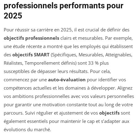
professionnels performants pour
2025
Pour réussir sa carrière en 2025, il est crucial de définir des
objectifs professionnels
clairs et mesurables. Par exemple,
une étude récente a montré que les employés qui établissent
des
objectifs SMART
(Spécifiques, Mesurables, Atteignables,
Réalistes, Temporellement définis) sont 33 % plus
susceptibles de dépasser leurs résultats. Pour cela,
commencez par une
auto-évaluation
pour identifier vos
compétences actuelles et les domaines à développer. Alignez
vos ambitions professionnelles avec vos valeurs personnelles
pour garantir une motivation constante tout au long de votre
parcours. Suivi régulier et ajustement de vos
objectifs
sont
également essentiels pour maintenir le cap et s’adapter aux
évolutions du marché.