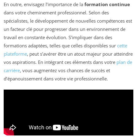
En outre, envisagez l’importance de la
formation continue
dans votre cheminement professionnel. Selon des
spécialistes, le développement de nouvelles compétences est
un facteur clé pour progresser dans un environnement de
travail en constante évolution. S’impliquer dans des
formations adaptées, telles que celles disponibles sur
cette
plateforme
, peut s’avérer être un atout majeur pour atteindre
vos aspirations. En intégrant ces éléments dans votre
plan de
carrière
, vous augmentez vos chances de succès et
d’épanouissement dans votre vie professionnelle.