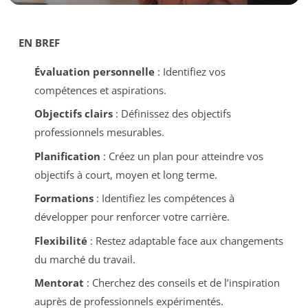
EN BREF
Évaluation personnelle
: Identifiez vos
compétences et aspirations.
Objectifs clairs
: Définissez des objectifs
professionnels mesurables.
Planification
: Créez un plan pour atteindre vos
objectifs à court, moyen et long terme.
Formations
: Identifiez les compétences à
développer pour renforcer votre carrière.
Flexibilité
: Restez adaptable face aux changements
du marché du travail.
Mentorat
: Cherchez des conseils et de l’inspiration
auprès de professionnels expérimentés.