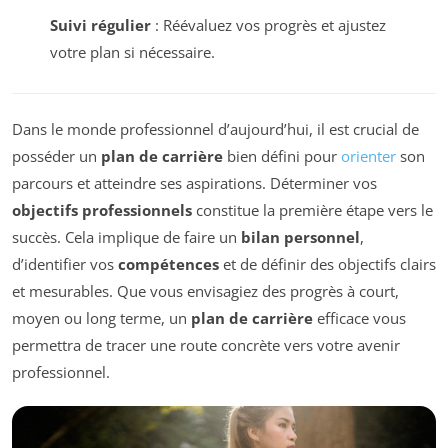
Suivi régulier
: Réévaluez vos progrès et ajustez
votre plan si nécessaire.
Dans le monde professionnel d’aujourd’hui, il est crucial de
posséder un
plan de carrière
bien défini pour
orienter
son
parcours et atteindre ses aspirations. Déterminer vos
objectifs professionnels
constitue la première étape vers le
succès. Cela implique de faire un
bilan personnel
,
d’identifier vos
compétences
et de définir des objectifs clairs
et mesurables. Que vous envisagiez des progrès à court,
moyen ou long terme, un
plan de carrière
efficace vous
permettra de tracer une route concrète vers votre avenir
professionnel.