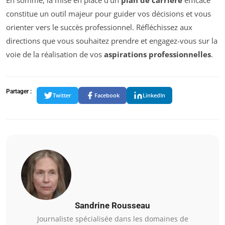
constitue un outil majeur pour guider vos décisions et vous
orienter vers le succès professionnel. Réfléchissez aux
directions que vous souhaitez prendre et engagez-vous sur la
voie de la réalisation de vos
aspirations professionnelles
.
Partager :
Twitter
Facebook
LinkedIn
Sandrine Rousseau
Journaliste spécialisée dans les domaines de