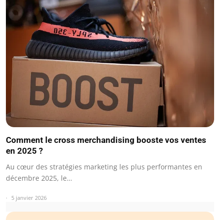
Comment le cross merchandising booste vos ventes
en 2025 ?
Au cœur des stratégies marketing les plus performantes en
décembre 2025, le…
5 janvier 2026