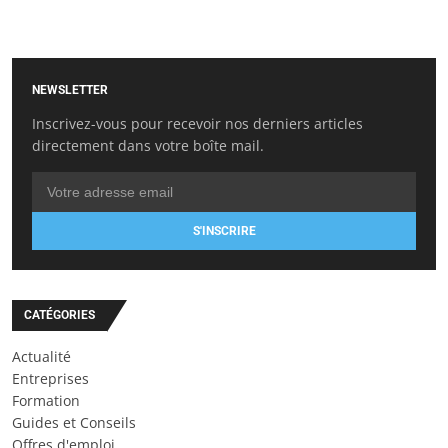
NEWSLETTER
Inscrivez-vous pour recevoir nos derniers articles
directement dans votre boîte mail.
S'INSCRIRE
CATÉGORIES
Actualité
Entreprises
Formation
Guides et Conseils
Offres d'emploi