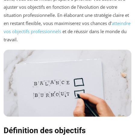
ajuster vos objectifs en fonction de l’évolution de votre
situation professionnelle. En élaborant une stratégie claire et
en restant flexible, vous maximiserez vos chances d’
atteindre
vos objectifs professionnels
et de réussir dans le monde du
travail.
Définition des objectifs