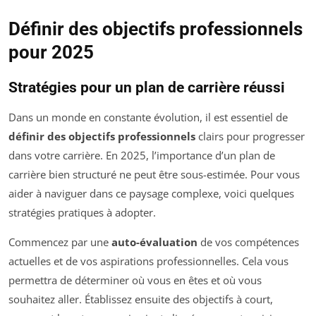
Définir des objectifs professionnels
pour 2025
Stratégies pour un plan de carrière réussi
Dans un monde en constante évolution, il est essentiel de
définir des objectifs professionnels
clairs pour progresser
dans votre carrière. En 2025, l’importance d’un plan de
carrière bien structuré ne peut être sous-estimée. Pour vous
aider à naviguer dans ce paysage complexe, voici quelques
stratégies pratiques à adopter.
Commencez par une
auto-évaluation
de vos compétences
actuelles et de vos aspirations professionnelles. Cela vous
permettra de déterminer où vous en êtes et où vous
souhaitez aller. Établissez ensuite des objectifs à court,