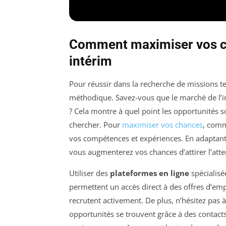
Comment maximiser vos ch
intérim
Pour réussir dans la recherche de missions te
méthodique. Savez-vous que le marché de l’i
? Cela montre à quel point les opportunités
chercher. Pour
maximiser vos chances
, comm
vos compétences et expériences. En adaptan
vous augmenterez vos chances d’attirer l’atte
Utiliser des
plateformes en ligne
spécialisée
permettent un accès direct à des offres d’emp
recrutent activement. De plus, n’hésitez pas 
opportunités se trouvent grâce à des contact