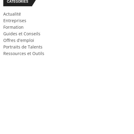
CATÉGORIES
Actualité
Entreprises
Formation
Guides et Conseils
Offres d'emploi
Portraits de Talents
Ressources et Outils