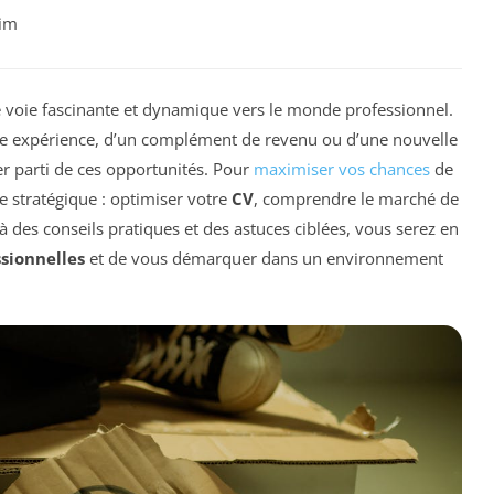
rim
 voie fascinante et dynamique vers le monde professionnel.
re expérience, d’un complément de revenu ou d’une nouvelle
rer parti de ces opportunités. Pour
maximiser vos chances
de
he stratégique : optimiser votre
CV
, comprendre le marché de
à des conseils pratiques et des astuces ciblées, vous serez en
sionnelles
et de vous démarquer dans un environnement