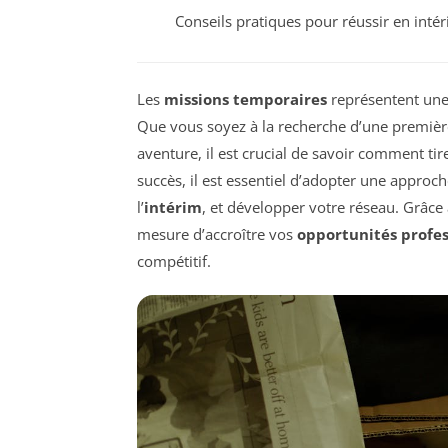
Conseils pratiques pour réussir en inté
Les
missions temporaires
représentent une
Que vous soyez à la recherche d’une premiè
aventure, il est crucial de savoir comment ti
succès, il est essentiel d’adopter une approc
l’
intérim
, et développer votre réseau. Grâce 
mesure d’accroître vos
opportunités profes
compétitif.