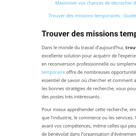
Maximiser vos chances de décrocher d
Trouver des missions temporaires : Guide
Trouver des missions temp
Dans le monde du travail d’aujourd’hui,
trou
excellente solution pour acquérir de l’expér
en reconversion professionnelle ou simpleme
temporaire
offre de nombreuses opportunités 
essentiel de savoir où chercher et comment a
les bonnes stratégies de recherche, vous pour
des postes très intéressants.
Pour mieux appréhender cette recherche, envi
que l’industrie, le commerce ou les services
avant vos compétences, même celles qui peu
de bénévolat dans l’organisation d’événement