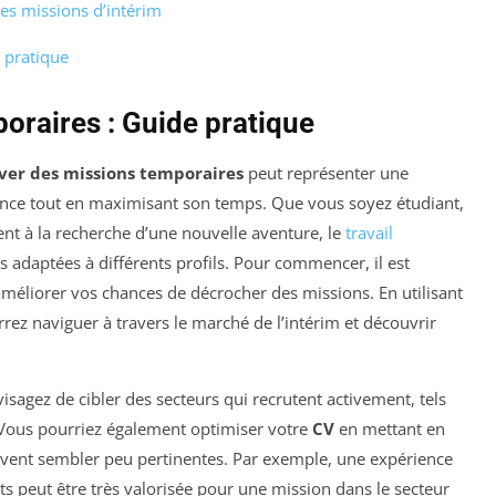
es missions d’intérim
 pratique
oraires : Guide pratique
ver des missions temporaires
peut représenter une
ience tout en maximisant son temps. Que vous soyez étudiant,
nt à la recherche d’une nouvelle aventure, le
travail
adaptées à différents profils. Pour commencer, il est
méliorer vos chances de décrocher des missions. En utilisant
rez naviguer à travers le marché de l’intérim et découvrir
sagez de cibler des secteurs qui recrutent activement, tels
. Vous pourriez également optimiser votre
CV
en mettant en
vent sembler peu pertinentes. Par exemple, une expérience
s peut être très valorisée pour une mission dans le secteur