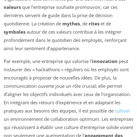
valeurs
que l’entreprise souhaite promouvoir, car ces
dernières servent de guide dans la prise de décision
quotidienne. La création de
mythes
, de
rites
et de
symboles
autour de ces valeurs contribue à les intégrer
profondément dans le quotidien des employés, renforçant
ainsi leur sentiment d’appartenance.
Par exemple, une entreprise qui valorise l’
innovation
peut
instaurer des « hackathons » réguliers où les employés sont
encouragés à proposer de nouvelles idées. De plus, la
communication ouverte joue un rôle crucial; elle permet
d’aligner les objectifs individuels avec ceux de l’organisation.
En intégrant des retours d’expérience et en adaptant les
pratiques aux besoins des équipes, il est possible de
cultiver
un environnement de collaboration optimum. Les entreprises
qui réussissent à établir une culture d’entreprise solide voient
non seulement une augmentation de l’
engagement des