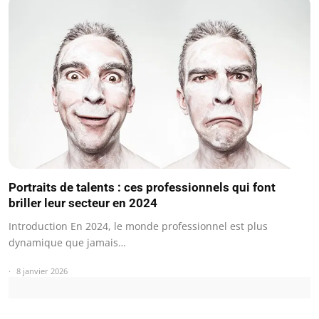
Portraits de talents : ces professionnels qui font
briller leur secteur en 2024
Introduction En 2024, le monde professionnel est plus
dynamique que jamais…
8 janvier 2026