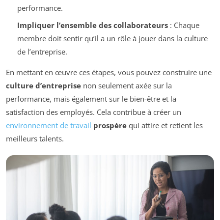
performance.
Impliquer l’ensemble des collaborateurs
: Chaque
membre doit sentir qu’il a un rôle à jouer dans la culture
de l’entreprise.
En mettant en œuvre ces étapes, vous pouvez construire une
culture d’entreprise
non seulement axée sur la
performance, mais également sur le bien-être et la
satisfaction des employés. Cela contribue à créer un
environnement de travail
prospère
qui attire et retient les
meilleurs talents.