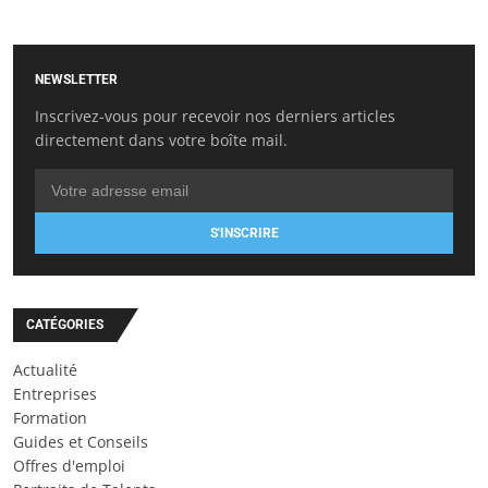
NEWSLETTER
Inscrivez-vous pour recevoir nos derniers articles
directement dans votre boîte mail.
S'INSCRIRE
CATÉGORIES
Actualité
Entreprises
Formation
Guides et Conseils
Offres d'emploi