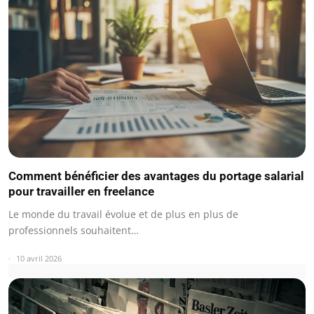
Comment bénéficier des avantages du portage salarial
pour travailler en freelance
Le monde du travail évolue et de plus en plus de
professionnels souhaitent…
10 avril 2026