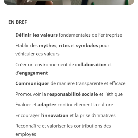
EN BREF
Définir les valeurs
fondamentales de l’entreprise
Établir des
mythes
,
rites
et
symboles
pour
véhiculer ces valeurs
Créer un environnement de
collaboration
et
d’
engagement
Communiquer
de manière transparente et efficace
Promouvoir la
responsabilité sociale
et l’éthique
Évaluer et
adapter
continuellement la culture
Encourager l’
innovation
et la prise d’initiatives
Reconnaître et valoriser les contributions des
employés