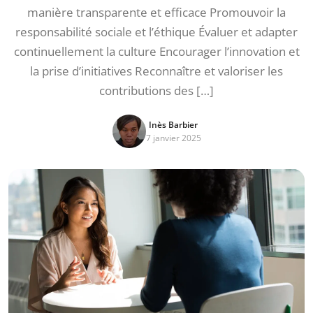
manière transparente et efficace Promouvoir la
responsabilité sociale et l’éthique Évaluer et adapter
continuellement la culture Encourager l’innovation et
la prise d’initiatives Reconnaître et valoriser les
contributions des […]
Inès Barbier
7 janvier 2025