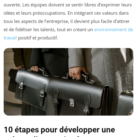
ouverte. Les équipes doivent se sentir libres d’exprimer leurs
idées et leurs préoccupations. En intégrant ces valeurs dans
tous les aspects de l’entreprise, il devient plus facile d’attirer
et de fidéliser les talents, tout en créant un
environnement de
travail
positif et productif.
10 étapes pour développer une