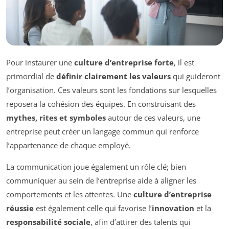
Pour instaurer une
culture d’entreprise forte
, il est
primordial de
définir clairement les valeurs
qui guideront
l’organisation. Ces valeurs sont les fondations sur lesquelles
reposera la cohésion des équipes. En construisant des
mythes, rites et symboles
autour de ces valeurs, une
entreprise peut créer un langage commun qui renforce
l’appartenance de chaque employé.
La communication joue également un rôle clé; bien
communiquer au sein de l’entreprise aide à aligner les
comportements et les attentes. Une
culture d’entreprise
réussie
est également celle qui favorise l’
innovation
et la
responsabilité sociale
, afin d’attirer des talents qui