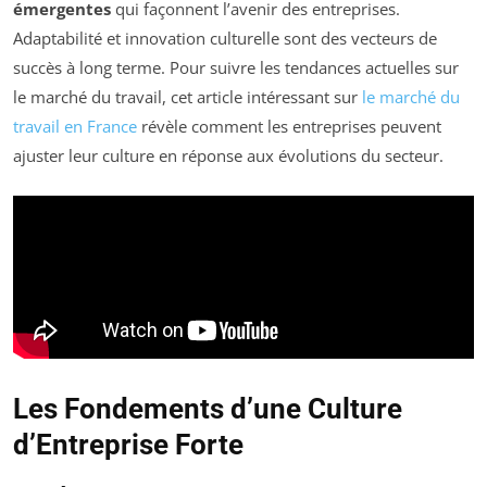
émergentes
qui façonnent l’avenir des entreprises.
Adaptabilité et innovation culturelle sont des vecteurs de
succès à long terme. Pour suivre les tendances actuelles sur
le marché du travail, cet article intéressant sur
le marché du
travail en France
révèle comment les entreprises peuvent
ajuster leur culture en réponse aux évolutions du secteur.
Les Fondements d’une Culture
d’Entreprise Forte