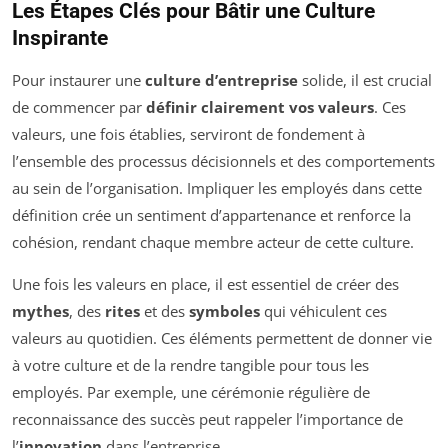
Les Étapes Clés pour Bâtir une Culture
Inspirante
Pour instaurer une
culture d’entreprise
solide, il est crucial
de commencer par
définir clairement vos valeurs
. Ces
valeurs, une fois établies, serviront de fondement à
l’ensemble des processus décisionnels et des comportements
au sein de l’organisation. Impliquer les employés dans cette
définition crée un sentiment d’appartenance et renforce la
cohésion, rendant chaque membre acteur de cette culture.
Une fois les valeurs en place, il est essentiel de créer des
mythes
, des
rites
et des
symboles
qui véhiculent ces
valeurs au quotidien. Ces éléments permettent de donner vie
à votre culture et de la rendre tangible pour tous les
employés. Par exemple, une cérémonie régulière de
reconnaissance des succès peut rappeler l’importance de
l’
innovation
dans l’entreprise.