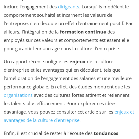
inclure l’engagement des
dirigeants
. Lorsqu’ils modèlent le
comportement souhaité et incarnent les valeurs de
l’entreprise, il en découle un effet d’entraînement positif. Par
ailleurs, l’intégration de la
formation continue
des
employés sur ces valeurs et comportements est essentielle
pour garantir leur ancrage dans la culture d’entreprise.
Un rapport récent souligne les
enjeux
de la culture
d’entreprise et les avantages qui en découlent, tels que
l’amélioration de l’engagement des salariés et une meilleure
performance globale. En effet, des études montrent que les
organisations
avec des cultures fortes attirent et retiennent
les talents plus efficacement. Pour explorer ces idées
davantage, vous pouvez consulter cet article sur les
enjeux et
avantages de la culture d’entreprise
.
Enfin, il est crucial de rester à l’écoute des
tendances