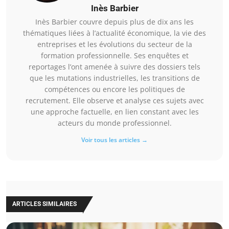
Inès Barbier
Inès Barbier couvre depuis plus de dix ans les
thématiques liées à l’actualité économique, la vie des
entreprises et les évolutions du secteur de la
formation professionnelle. Ses enquêtes et
reportages l’ont amenée à suivre des dossiers tels
que les mutations industrielles, les transitions de
compétences ou encore les politiques de
recrutement. Elle observe et analyse ces sujets avec
une approche factuelle, en lien constant avec les
acteurs du monde professionnel.
Voir tous les articles →
ARTICLES SIMILAIRES