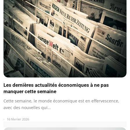
Les dernières actualités économiques à ne pas
manquer cette semaine
Cette semaine, le monde économique est en effervescence,
avec des nouvelles qui…
16 février 2026