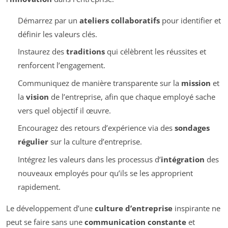
Démarrez par un
ateliers collaboratifs
pour identifier et
définir les valeurs clés.
Instaurez des
traditions
qui célèbrent les réussites et
renforcent l’engagement.
Communiquez de manière transparente sur la
mission
et
la
vision
de l’entreprise, afin que chaque employé sache
vers quel objectif il œuvre.
Encouragez des retours d’expérience via des
sondages
régulier
sur la culture d’entreprise.
Intégrez les valeurs dans les processus d’
intégration
des
nouveaux employés pour qu’ils se les approprient
rapidement.
Le développement d’une
culture d’entreprise
inspirante ne
peut se faire sans une
communication constante
et