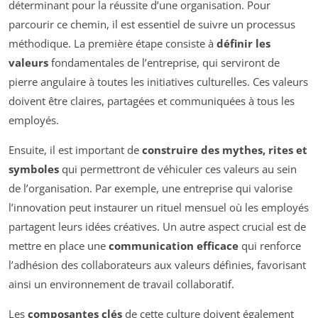
déterminant pour la réussite d’une organisation. Pour
parcourir ce chemin, il est essentiel de suivre un processus
méthodique. La première étape consiste à
définir les
valeurs
fondamentales de l’entreprise, qui serviront de
pierre angulaire à toutes les initiatives culturelles. Ces valeurs
doivent être claires, partagées et communiquées à tous les
employés.
Ensuite, il est important de
construire des mythes, rites et
symboles
qui permettront de véhiculer ces valeurs au sein
de l’organisation. Par exemple, une entreprise qui valorise
l’innovation peut instaurer un rituel mensuel où les employés
partagent leurs idées créatives. Un autre aspect crucial est de
mettre en place une
communication efficace
qui renforce
l’adhésion des collaborateurs aux valeurs définies, favorisant
ainsi un environnement de travail collaboratif.
Les
composantes clés
de cette culture doivent également