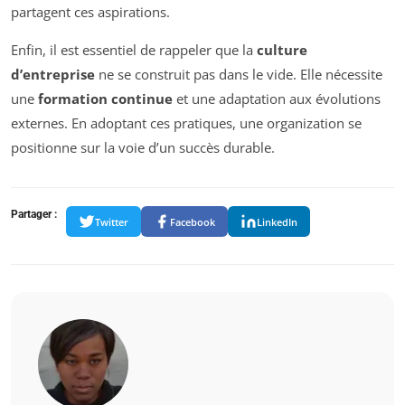
partagent ces aspirations.
Enfin, il est essentiel de rappeler que la
culture
d’entreprise
ne se construit pas dans le vide. Elle nécessite
une
formation continue
et une adaptation aux évolutions
externes. En adoptant ces pratiques, une organization se
positionne sur la voie d’un succès durable.
Partager :
Twitter
Facebook
LinkedIn