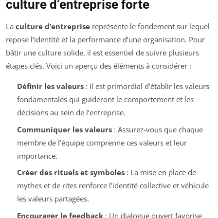
culture d’entreprise forte
La
culture d’entreprise
représente le fondement sur lequel
repose l’identité et la performance d’une organisation. Pour
bâtir une culture solide, il est essentiel de suivre plusieurs
étapes clés. Voici un aperçu des éléments à considérer :
Définir les valeurs
: Il est primordial d’établir les valeurs
fondamentales qui guideront le comportement et les
décisions au sein de l’entreprise.
Communiquer les valeurs
: Assurez-vous que chaque
membre de l’équipe comprenne ces valeurs et leur
importance.
Créer des rituels et symboles
: La mise en place de
mythes et de rites renforce l’identité collective et véhicule
les valeurs partagées.
Encourager le feedback
: Un dialogue ouvert favorise