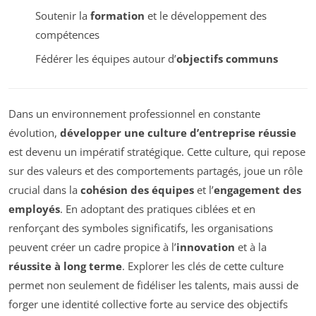
Soutenir la
formation
et le développement des
compétences
Fédérer les équipes autour d’
objectifs communs
Dans un environnement professionnel en constante
évolution,
développer une culture d’entreprise réussie
est devenu un impératif stratégique. Cette culture, qui repose
sur des valeurs et des comportements partagés, joue un rôle
crucial dans la
cohésion des équipes
et l’
engagement des
employés
. En adoptant des pratiques ciblées et en
renforçant des symboles significatifs, les organisations
peuvent créer un cadre propice à l’
innovation
et à la
réussite à long terme
. Explorer les clés de cette culture
permet non seulement de fidéliser les talents, mais aussi de
forger une identité collective forte au service des objectifs