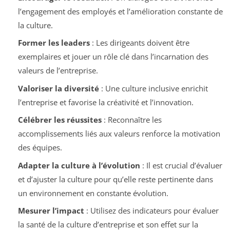
l’engagement des employés et l’amélioration constante de
la culture.
Former les leaders
: Les dirigeants doivent être
exemplaires et jouer un rôle clé dans l’incarnation des
valeurs de l’entreprise.
Valoriser la diversité
: Une culture inclusive enrichit
l’entreprise et favorise la créativité et l’innovation.
Célébrer les réussites
: Reconnaître les
accomplissements liés aux valeurs renforce la motivation
des équipes.
Adapter la culture à l’évolution
: Il est crucial d’évaluer
et d’ajuster la culture pour qu’elle reste pertinente dans
un environnement en constante évolution.
Mesurer l’impact
: Utilisez des indicateurs pour évaluer
la santé de la culture d’entreprise et son effet sur la