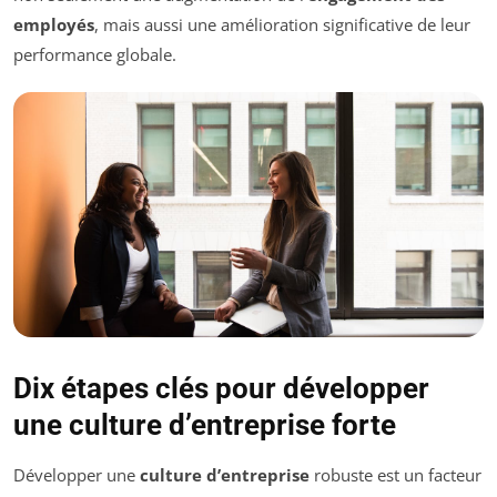
employés
, mais aussi une amélioration significative de leur
performance globale.
Dix étapes clés pour développer
une culture d’entreprise forte
Développer une
culture d’entreprise
robuste est un facteur