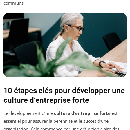
communs.
10 étapes clés pour développer une
culture d’entreprise forte
Le développement d’une
culture d’entreprise forte
est
essentiel pour assurer la pérennité et le succès d’une
organisation. Cela commence par une définition claire des