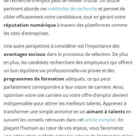
de recherche d’emploi peut se révéler crucial. Un article
pertinent aborde ces
méthodes de recherche
et permet de
cibler efficacement votre candidature, tout en gérant votre
réputation numérique
à travers des plateformes comme
les sites d’entreprises.
Une autre perspective à considérer est l’importance des
avantages sociaux
dans le processus de sélection. De plus
en plus, les candidats recherchent des employeurs qui offrent
un bon équilibre vie professionnelle-vie privée et des
programmes de formation
adéquats, ce qui peut
parfaitement correspondre à leur vision de carrière. Ainsi,
optimiser votre site carrière ou votre offre d’emploi devient
indispensable pour attirer les meilleurs talents. Apprenez à
transformer une simple annonce en un
aimant à talents
en
suivant les conseils retrouvés dans cet
article complet
. En
plaçant l’humain au cœur de vos enjeux, vous favoriserez