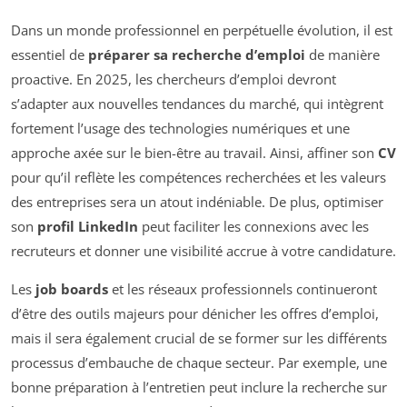
Dans un monde professionnel en perpétuelle évolution, il est
essentiel de
préparer sa recherche d’emploi
de manière
proactive. En 2025, les chercheurs d’emploi devront
s’adapter aux nouvelles tendances du marché, qui intègrent
fortement l’usage des technologies numériques et une
approche axée sur le bien-être au travail. Ainsi, affiner son
CV
pour qu’il reflète les compétences recherchées et les valeurs
des entreprises sera un atout indéniable. De plus, optimiser
son
profil LinkedIn
peut faciliter les connexions avec les
recruteurs et donner une visibilité accrue à votre candidature.
Les
job boards
et les réseaux professionnels continueront
d’être des outils majeurs pour dénicher les offres d’emploi,
mais il sera également crucial de se former sur les différents
processus d’embauche de chaque secteur. Par exemple, une
bonne préparation à l’entretien peut inclure la recherche sur