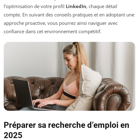
l’optimisation de votre profil
LinkedIn
, chaque détail
compte. En suivant des conseils pratiques et en adoptant une
approche proactive, vous pourrez ainsi naviguer avec
confiance dans cet environnement compétitif.
Préparer sa recherche d’emploi en
2025