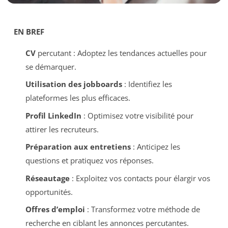
EN BREF
CV
percutant : Adoptez les tendances actuelles pour
se démarquer.
Utilisation des jobboards
: Identifiez les
plateformes les plus efficaces.
Profil LinkedIn
: Optimisez votre visibilité pour
attirer les recruteurs.
Préparation aux entretiens
: Anticipez les
questions et pratiquez vos réponses.
Réseautage
: Exploitez vos contacts pour élargir vos
opportunités.
Offres d’emploi
: Transformez votre méthode de
recherche en ciblant les annonces percutantes.