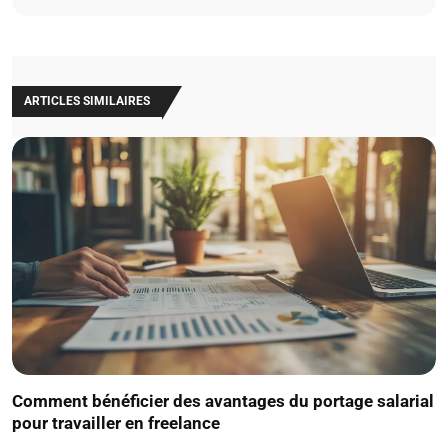
ARTICLES SIMILAIRES
Comment bénéficier des avantages du portage salarial
pour travailler en freelance