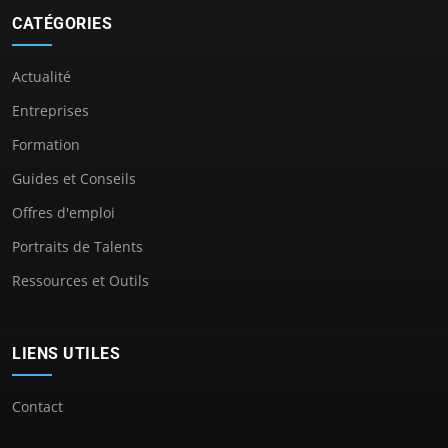
CATÉGORIES
Actualité
Entreprises
Formation
Guides et Conseils
Offres d'emploi
Portraits de Talents
Ressources et Outils
LIENS UTILES
Contact