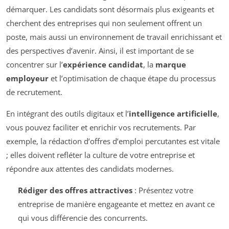
démarquer. Les candidats sont désormais plus exigeants et
cherchent des entreprises qui non seulement offrent un
poste, mais aussi un environnement de travail enrichissant et
des perspectives d’avenir. Ainsi, il est important de se
concentrer sur l’
expérience candidat
, la
marque
employeur
et l’optimisation de chaque étape du processus
de recrutement.
En intégrant des outils digitaux et l’
intelligence artificielle
,
vous pouvez faciliter et enrichir vos recrutements. Par
exemple, la rédaction d’offres d’emploi percutantes est vitale
; elles doivent refléter la culture de votre entreprise et
répondre aux attentes des candidats modernes.
Rédiger des offres attractives
: Présentez votre
entreprise de manière engageante et mettez en avant ce
qui vous différencie des concurrents.