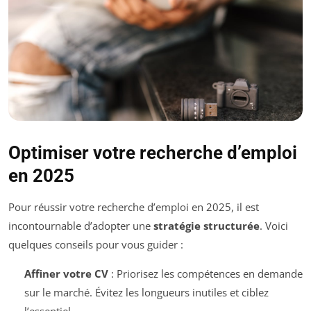
Optimiser votre recherche d’emploi
en 2025
Pour réussir votre recherche d’emploi en 2025, il est
incontournable d’adopter une
stratégie structurée
. Voici
quelques conseils pour vous guider :
Affiner votre CV
: Priorisez les compétences en demande
sur le marché. Évitez les longueurs inutiles et ciblez
l’essentiel.