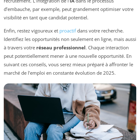
recrutement. L’intégration de l’
IA
dans le processus
d’embauche, par exemple, peut grandement optimiser votre
visibilité en tant que candidat potentiel.
Enfin, restez vigoureux et
proactif
dans votre recherche.
Identifiez les opportunités non seulement en ligne, mais aussi
à travers votre
réseau professionnel
. Chaque interaction
peut potentiellement mener à une nouvelle opportunité. En
suivant ces conseils, vous serez mieux préparé à affronter le
marché de l’emploi en constante évolution de 2025.