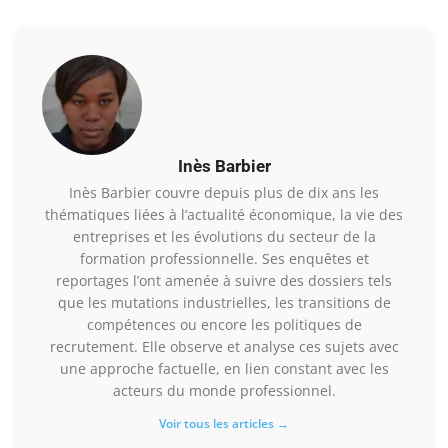
Inès Barbier
Inès Barbier couvre depuis plus de dix ans les
thématiques liées à l’actualité économique, la vie des
entreprises et les évolutions du secteur de la
formation professionnelle. Ses enquêtes et
reportages l’ont amenée à suivre des dossiers tels
que les mutations industrielles, les transitions de
compétences ou encore les politiques de
recrutement. Elle observe et analyse ces sujets avec
une approche factuelle, en lien constant avec les
acteurs du monde professionnel.
Voir tous les articles →