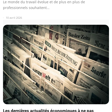
Le monde du travail évolue et de plus en plus de
professionnels souhaitent…
10 avril 2026
Les dernières actualités économiques à ne pas