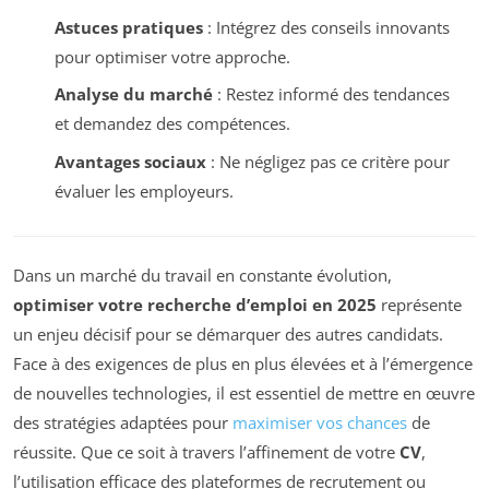
Astuces pratiques
: Intégrez des conseils innovants
pour optimiser votre approche.
Analyse du marché
: Restez informé des tendances
et demandez des compétences.
Avantages sociaux
: Ne négligez pas ce critère pour
évaluer les employeurs.
Dans un marché du travail en constante évolution,
optimiser votre recherche d’emploi en 2025
représente
un enjeu décisif pour se démarquer des autres candidats.
Face à des exigences de plus en plus élevées et à l’émergence
de nouvelles technologies, il est essentiel de mettre en œuvre
des stratégies adaptées pour
maximiser vos chances
de
réussite. Que ce soit à travers l’affinement de votre
CV
,
l’utilisation efficace des plateformes de recrutement ou