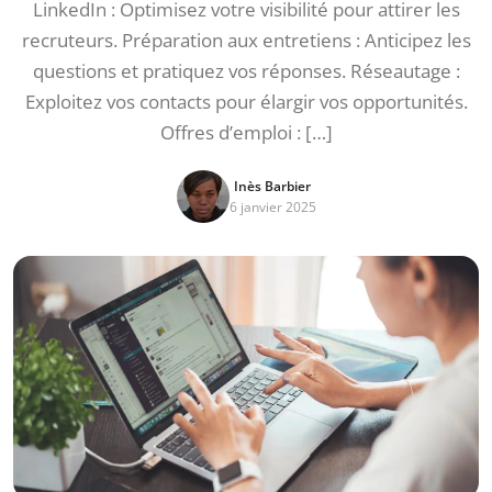
LinkedIn : Optimisez votre visibilité pour attirer les
recruteurs. Préparation aux entretiens : Anticipez les
questions et pratiquez vos réponses. Réseautage :
Exploitez vos contacts pour élargir vos opportunités.
Offres d’emploi : […]
Inès Barbier
6 janvier 2025