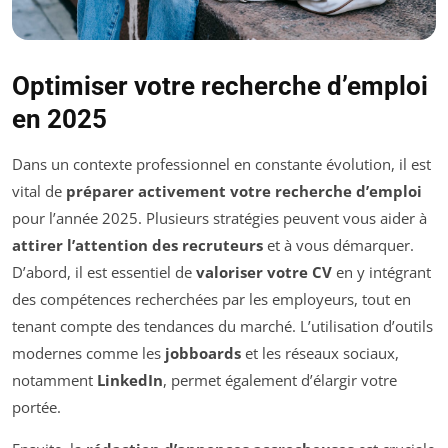
Optimiser votre recherche d’emploi
en 2025
Dans un contexte professionnel en constante évolution, il est
vital de
préparer activement votre recherche d’emploi
pour l’année 2025. Plusieurs stratégies peuvent vous aider à
attirer l’attention des recruteurs
et à vous démarquer.
D’abord, il est essentiel de
valoriser votre CV
en y intégrant
des compétences recherchées par les employeurs, tout en
tenant compte des tendances du marché. L’utilisation d’outils
modernes comme les
jobboards
et les réseaux sociaux,
notamment
LinkedIn
, permet également d’élargir votre
portée.