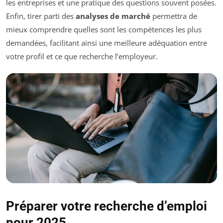
les entreprises et une pratique des questions souvent posées.
Enfin, tirer parti des
analyses de marché
permettra de
mieux comprendre quelles sont les compétences les plus
demandées, facilitant ainsi une meilleure adéquation entre
votre profil et ce que recherche l’employeur.
Préparer votre recherche d’emploi
pour 2025