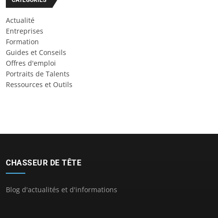
CATÉGORIES
Actualité
Entreprises
Formation
Guides et Conseils
Offres d'emploi
Portraits de Talents
Ressources et Outils
CHASSEUR DE TÊTE
Blog d'actualités et d'informations