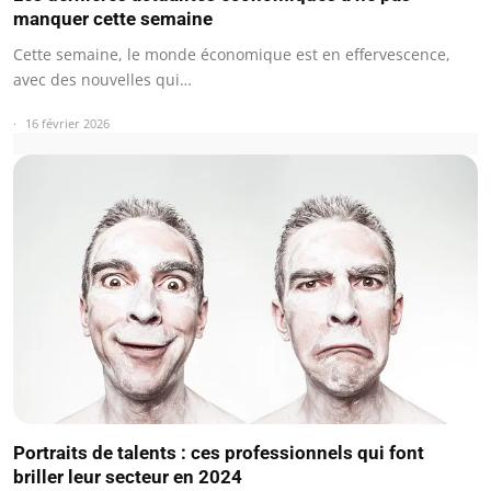
manquer cette semaine
Cette semaine, le monde économique est en effervescence,
avec des nouvelles qui…
16 février 2026
Portraits de talents : ces professionnels qui font
briller leur secteur en 2024