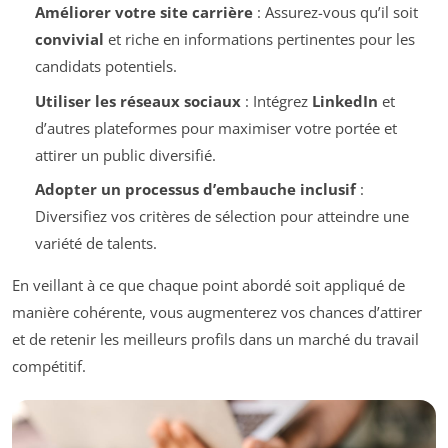
Améliorer votre site carrière
: Assurez-vous qu’il soit
convivial
et riche en informations pertinentes pour les
candidats potentiels.
Utiliser les réseaux sociaux
: Intégrez
LinkedIn
et
d’autres plateformes pour maximiser votre portée et
attirer un public diversifié.
Adopter un processus d’embauche inclusif
:
Diversifiez vos critères de sélection pour atteindre une
variété de talents.
En veillant à ce que chaque point abordé soit appliqué de
manière cohérente, vous augmenterez vos chances d’attirer
et de retenir les meilleurs profils dans un marché du travail
compétitif.