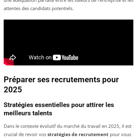
une adéquation parfaite entre les valeurs de l’entreprise et les
attentes des candidats potentiels.
Préparer ses recrutements pour
2025
Stratégies essentielles pour attirer les
meilleurs talents
Dans le contexte évolutif du marché du travail en 2025, il est
crucial de revoir vos
stratégies de recrutement
pour vous