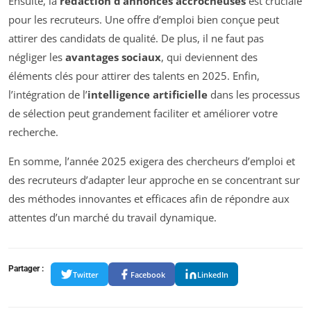
Ensuite, la
rédaction d’annonces accrocheuses
est cruciale
pour les recruteurs. Une offre d’emploi bien conçue peut
attirer des candidats de qualité. De plus, il ne faut pas
négliger les
avantages sociaux
, qui deviennent des
éléments clés pour attirer des talents en 2025. Enfin,
l’intégration de l’
intelligence artificielle
dans les processus
de sélection peut grandement faciliter et améliorer votre
recherche.
En somme, l’année 2025 exigera des chercheurs d’emploi et
des recruteurs d’adapter leur approche en se concentrant sur
des méthodes innovantes et efficaces afin de répondre aux
attentes d’un marché du travail dynamique.
Partager :
Twitter
Facebook
LinkedIn