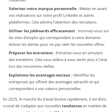
Valoriser votre marque personnelle
: Mettez en avant
vos réalisations sur votre profil LinkedIn et autres
plateformes. Cela attirera l’attention des recruteurs.
Utiliser les jobboards efficacement
: Inscrivez-vous sur
les sites d’emploi qui correspondent à votre domaine.
Activez les alertes pour ne pas rater les nouvelles offres.
Préparer les entretiens
: Entraînez-vous en simulant
des entretiens. Cela vous aidera à vous sentir plus à l’aise
lors des rencontres réelles.
Exploitons les avantages sociaux
: Identifiez les
entreprises qui offrent des avantages attractifs et qui
correspondent à vos valeurs personnelles.
En 2025, le marché du travail évolue rapidement, il est donc
crucial de s’adapter aux nouvelles
tendances
en matière de