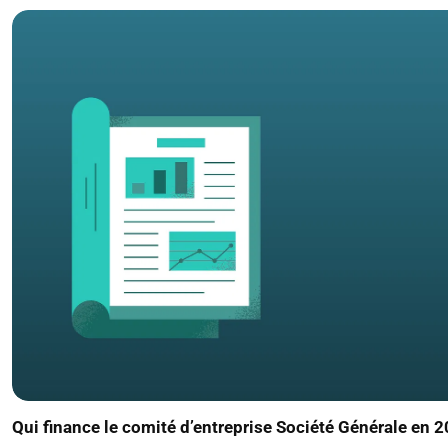
Qui finance le comité d’entreprise Société Générale en 2