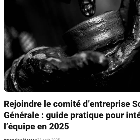
Rejoindre le comité d’entreprise S
Générale : guide pratique pour int
l’équipe en 2025
Amandine Masson
28 août 2025