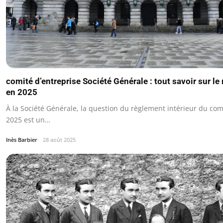
comité d’entreprise Société Générale : tout savoir sur le
en 2025
À la Société Générale, la question du règlement intérieur du com
2025 est un…
Inès Barbier
28 août 2025