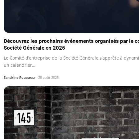
Découvrez les prochains événements organisés par le co
Société Générale en 2025
Le Comité d’entreprise de la Société Générale s’apprête à dynam
un calendrier…
Sandrine Rousseau
28 août 2025