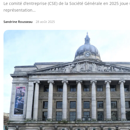
Le comité d’entreprise (CSE) de la Société Générale en 2025 joue 
représentation…
Sandrine Rousseau
28 août 2025