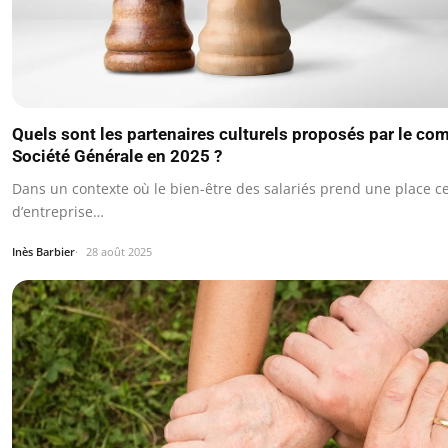
Quels sont les partenaires culturels proposés par le com
Société Générale en 2025 ?
Dans un contexte où le bien-être des salariés prend une place ce
d’entreprise…
Inès Barbier
28 août 2025