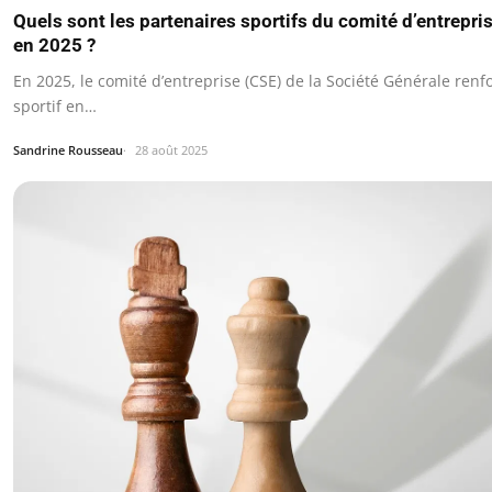
Quels sont les partenaires sportifs du comité d’entrepri
en 2025 ?
En 2025, le comité d’entreprise (CSE) de la Société Générale re
sportif en…
Sandrine Rousseau
28 août 2025