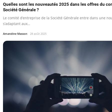
Quelles sont les nouveautés 2025 dans les offres du com
Société Générale ?
Le comité d’entreprise de la Société Générale entre dans une nou
s’adaptant aux…
Amandine Masson
28 août 2025