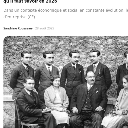
qu’il faut savoir en 2025
Dans un contexte économique et social en constante évolution, l
d’entreprise (CE)…
Sandrine Rousseau
28 août 2025