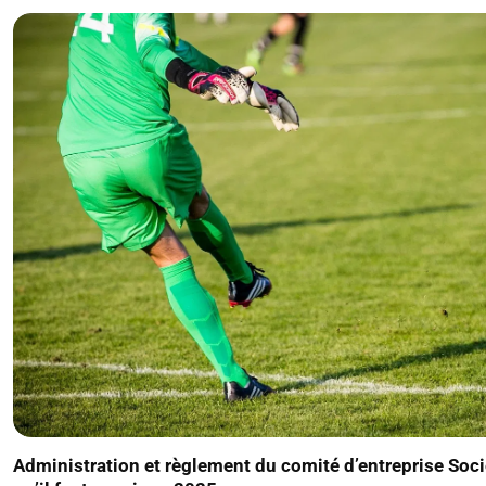
Administration et règlement du comité d’entreprise Soci