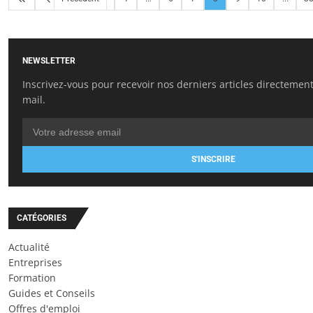
NEWSLETTER
Inscrivez-vous pour recevoir nos derniers articles directement
mail.
S'INSCRIRE
CATÉGORIES
Actualité
Entreprises
Formation
Guides et Conseils
Offres d'emploi