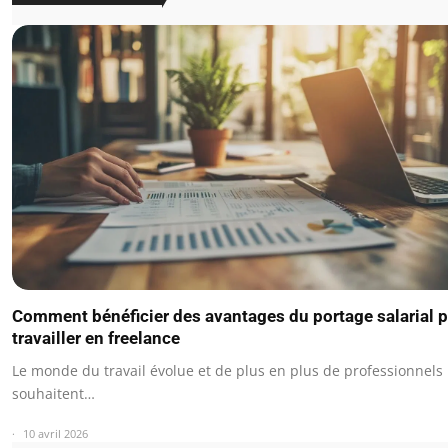
Comment bénéficier des avantages du portage salarial 
travailler en freelance
Le monde du travail évolue et de plus en plus de professionnels
souhaitent…
10 avril 2026