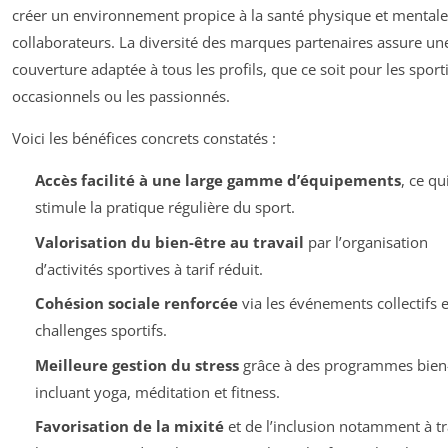
créer un environnement propice à la santé physique et mentale
collaborateurs. La diversité des marques partenaires assure un
couverture adaptée à tous les profils, que ce soit pour les sporti
occasionnels ou les passionnés.
Voici les bénéfices concrets constatés :
Accès facilité à une large gamme d’équipements
, ce qu
stimule la pratique régulière du sport.
Valorisation du bien-être au travail
par l’organisation
d’activités sportives à tarif réduit.
Cohésion sociale renforcée
via les événements collectifs e
challenges sportifs.
Meilleure gestion du stress
grâce à des programmes bien
incluant yoga, méditation et fitness.
Favorisation de la mixité
et de l’inclusion notamment à t