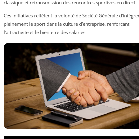
classique et retransmission des rencontres sportives en direct.
Ces initiatives reflètent la volonté de Société Générale d’intégre
pleinement le sport dans la culture d’entreprise, renforçant
l’attractivité et le bien-être des salariés.