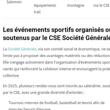
Salomon
équipements
montagne
via le CSE
trail
Les événements sportifs organisés o
soutenus par le CSE Société Général
La
Société Générale
, via son comité social et économique, ne s
limite pas à proposer des avantages matériels ou des réduction
Elle s’engage activement dans l’organisation d’événements spor
variés qui renforcent la cohésion interne et encouragent la prat
collective.
En 2025, plusieurs rendez-vous sont inscrits au calendrier, sou
par le CSE, avec une grande diversité d’activités :
Tournois internes de football, basketball et tennis afin de
stimuler l’esprit d’équipe.