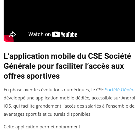
L’application mobile du CSE Société
Générale pour faciliter l’accès aux
offres sportives
En phase avec les évolutions numériques, le CSE
Société Génér
développé une application mobile dédiée, accessible sur Androi
iOS, qui facilite grandement l’accès des salariés à l’ensemble de
avantages sportifs et culturels disponibles.
Cette application permet notamment :