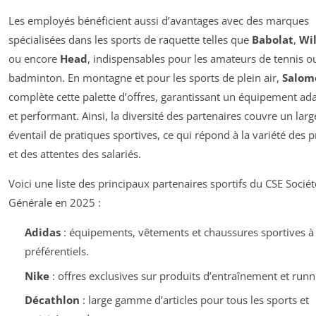
Les employés bénéficient aussi d’avantages avec des marques
spécialisées dans les sports de raquette telles que
Babolat
,
Wi
ou encore
Head
, indispensables pour les amateurs de tennis o
badminton. En montagne et pour les sports de plein air,
Salom
complète cette palette d’offres, garantissant un équipement ad
et performant. Ainsi, la diversité des partenaires couvre un larg
éventail de pratiques sportives, ce qui répond à la variété des pr
et des attentes des salariés.
Voici une liste des principaux partenaires sportifs du CSE Sociét
Générale en 2025 :
Adidas
: équipements, vêtements et chaussures sportives à 
préférentiels.
Nike
: offres exclusives sur produits d’entraînement et runn
Décathlon
: large gamme d’articles pour tous les sports et