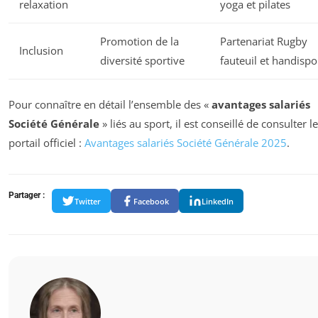
relaxation
yoga et pilates
Promotion de la
Partenariat Rugby
Inclusion
diversité sportive
fauteuil et handispo
Pour connaître en détail l’ensemble des «
avantages salariés
Société Générale
» liés au sport, il est conseillé de consulter le
portail officiel :
Avantages salariés Société Générale 2025
.
Partager :
Twitter
Facebook
LinkedIn