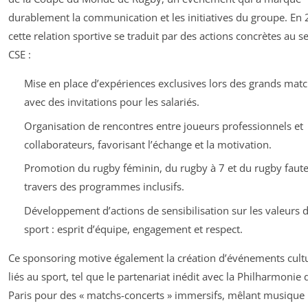
durablement la communication et les initiatives du groupe. En 
cette relation sportive se traduit par des actions concrètes au s
CSE :
Mise en place d’expériences exclusives lors des grands matc
avec des invitations pour les salariés.
Organisation de rencontres entre joueurs professionnels et
collaborateurs, favorisant l’échange et la motivation.
Promotion du rugby féminin, du rugby à 7 et du rugby faute
travers des programmes inclusifs.
Développement d’actions de sensibilisation sur les valeurs 
sport : esprit d’équipe, engagement et respect.
Ce sponsoring motive également la création d’événements cult
liés au sport, tel que le partenariat inédit avec la Philharmonie 
Paris pour des « matchs-concerts » immersifs, mêlant musique