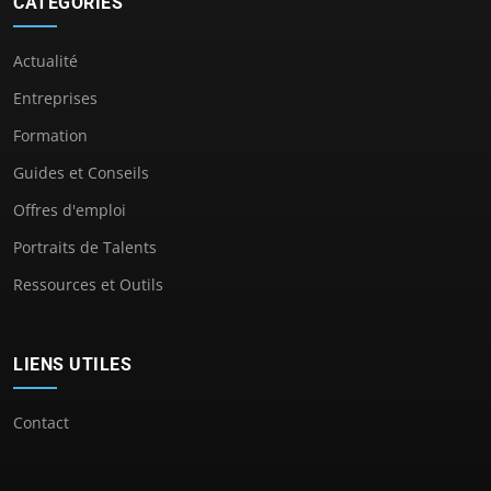
CATÉGORIES
Actualité
Entreprises
Formation
Guides et Conseils
Offres d'emploi
Portraits de Talents
Ressources et Outils
LIENS UTILES
Contact