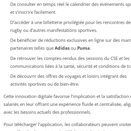
De consulter en temps réel le calendrier des événements spo
et s’inscrire facilement.
D’accéder à une billetterie privilégiée pour les rencontres de
rugby ou d’autres manifestations sportives.
De bénéficier de réductions exclusives en ligne sur des mar
partenaires telles que
Adidas
ou
Puma
.
De retrouver les comptes-rendus des sessions du CSE et les
communications liées à la santé, sécurité et conditions de tra
De découvrir des offres de voyages et loisirs intégrant des
activités sportives ou de bien-être.
Cette innovation digitale favorise l’implication et la satisfaction
salariés en leur offrant une expérience fluide et centralisée, ali
avec les besoins actuels des professionnels.
Pour télécharger l’application, les collaborateurs peuvent visiter