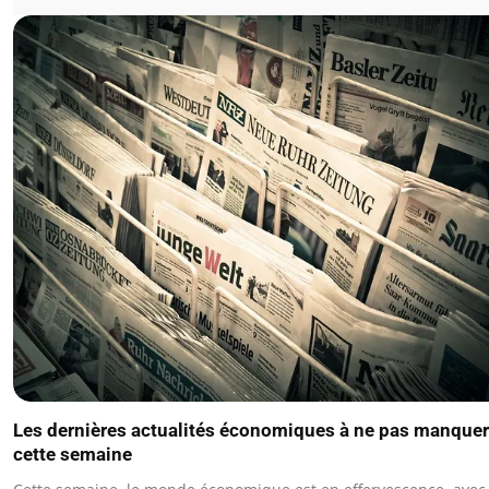
Les dernières actualités économiques à ne pas manquer
cette semaine