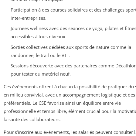
Participation à des courses solidaires et des challenges sport
inter-entreprises.
Journées wellness avec des séances de yoga, pilates et fitne
accessibles à tous niveaux.
Sorties collectives dédiées aux sports de nature comme la
randonnée, le trail ou le VTT.
Sessions découverte avec des partenaires comme Décathlo
pour tester du matériel neuf.
Ces événements offrent à chacun la possibilité de pratiquer du 
en milieu convivial, avec un accompagnement logistique et des 
préférentiels. Le CSE favorise ainsi un équilibre entre vie
professionnelle et temps libre, élément crucial pour la motivati
la santé des collaborateurs.
Pour s’inscrire aux événements, les salariés peuvent consulter l