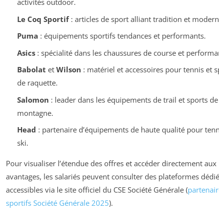
activités outdoor.
Le Coq Sportif
: articles de sport alliant tradition et modern
Puma
: équipements sportifs tendances et performants.
Asics
: spécialité dans les chaussures de course et performa
Babolat
et
Wilson
: matériel et accessoires pour tennis et s
de raquette.
Salomon
: leader dans les équipements de trail et sports de
montagne.
Head
: partenaire d’équipements de haute qualité pour tenn
ski.
Pour visualiser l’étendue des offres et accéder directement aux
avantages, les salariés peuvent consulter des plateformes dédi
accessibles via le site officiel du CSE Société Générale (
partenair
sportifs Société Générale 2025
).