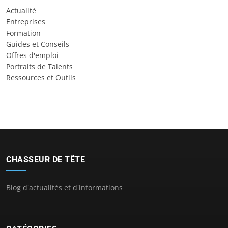
Actualité
Entreprises
Formation
Guides et Conseils
Offres d'emploi
Portraits de Talents
Ressources et Outils
CHASSEUR DE TÊTE
Blog d'actualités et d'informations