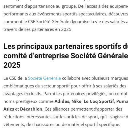
sentiment d’appartenance au groupe. De l’accès à des équipem
performants aux événements sportifs spectaculaires, découvre
comment le CSE Société Générale dynamise la vie des salariés 
travers de ses partenaires en 2025.
Les principaux partenaires sportifs 
comité d’entreprise Société Générale
2025
Le CSE de la
Société Générale
collabore avec plusieurs marques
emblématiques du secteur sportif pour offrir à ses salariés des
avantages exclusifs. Parmi les partenaires privilégiés, on compt
noms prestigieux comme
Adidas
,
Nike
,
Le Coq Sportif
,
Pum
Asics
et
Décathlon
. Ces alliances permettent d’apporter des
réductions intéressantes sur les articles de sport, qu’il s’agisse 
vêtements, de chaussures ou de matériel sportif spécifique.