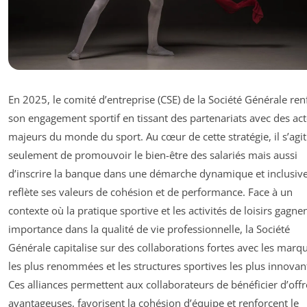
En 2025, le comité d’entreprise (CSE) de la Société Générale ren
son engagement sportif en tissant des partenariats avec des ac
majeurs du monde du sport. Au cœur de cette stratégie, il s’agi
seulement de promouvoir le bien-être des salariés mais aussi
d’inscrire la banque dans une démarche dynamique et inclusive
reflète ses valeurs de cohésion et de performance. Face à un
contexte où la pratique sportive et les activités de loisirs gagne
importance dans la qualité de vie professionnelle, la Société
Générale capitalise sur des collaborations fortes avec les marq
les plus renommées et les structures sportives les plus innovan
Ces alliances permettent aux collaborateurs de bénéficier d’offr
avantageuses, favorisent la cohésion d’équipe et renforcent le