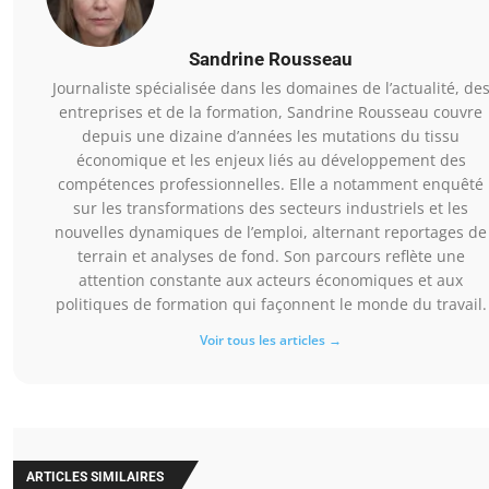
Sandrine Rousseau
Journaliste spécialisée dans les domaines de l’actualité, de
entreprises et de la formation, Sandrine Rousseau couvre
depuis une dizaine d’années les mutations du tissu
économique et les enjeux liés au développement des
compétences professionnelles. Elle a notamment enquêté
sur les transformations des secteurs industriels et les
nouvelles dynamiques de l’emploi, alternant reportages de
terrain et analyses de fond. Son parcours reflète une
attention constante aux acteurs économiques et aux
politiques de formation qui façonnent le monde du travail.
Voir tous les articles →
ARTICLES SIMILAIRES