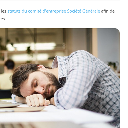
 les
statuts du comité d’entreprise Société Générale
afin de
es.