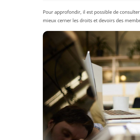
Pour approfondir, il est possible de consulter
mieux cerner les droits et devoirs des membr