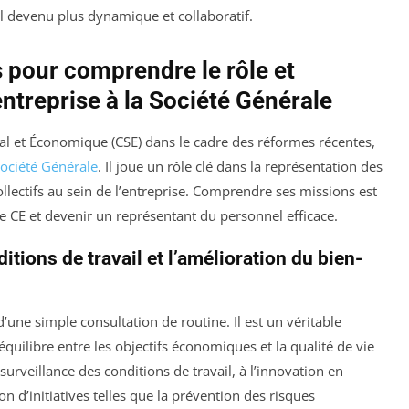
il devenu plus dynamique et collaboratif.
 pour comprendre le rôle et
ntreprise à la Société Générale
ial et Économique (CSE) dans le cadre des réformes récentes,
ociété Générale
. Il joue un rôle clé dans la représentation des
ollectifs au sein de l’entreprise. Comprendre ses missions est
 CE et devenir un représentant du personnel efficace.
itions de travail et l’amélioration du bien-
d’une simple consultation de routine. Il est un véritable
équilibre entre les objectifs économiques et la qualité de vie
 surveillance des conditions de travail, à l’innovation en
on d’initiatives telles que la prévention des risques