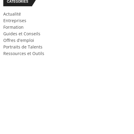
CATÉGORIES
Actualité
Entreprises
Formation
Guides et Conseils
Offres d'emploi
Portraits de Talents
Ressources et Outils