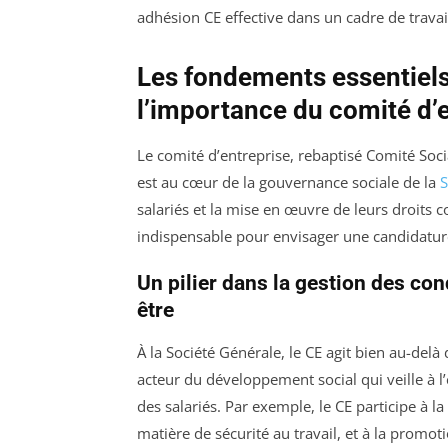
adhésion CE effective dans un cadre de trava
Les fondements essentiels
l’importance du comité d’e
Le comité d’entreprise, rebaptisé Comité Soc
est au cœur de la gouvernance sociale de la
S
salariés et la mise en œuvre de leurs droits c
indispensable pour envisager une candidature
Un pilier dans la gestion des cond
être
À la Société Générale, le CE agit bien au-delà 
acteur du développement social qui veille à l’
des salariés. Par exemple, le CE participe à la
matière de sécurité au travail, et à la promoti