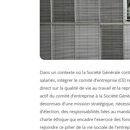
Dans un contexte où la Société Générale cont
salariés, intégrer le comité d’entreprise (CE
direct sur la qualité de vie au travail et la r
actif du comité d’entreprise à la Société Génér
désormais d’une mission stratégique, néces
d’élection, des responsabilités liées au manda
charte éthique qui encadre l’exercice des fonct
rejoindre ce pilier de la vie sociale de l’entr