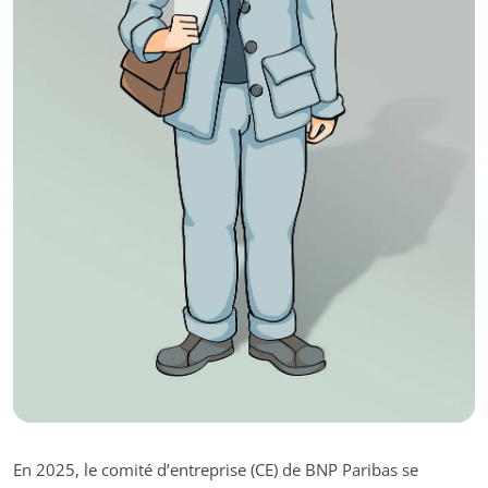
En 2025, le comité d’entreprise (CE) de BNP Paribas se