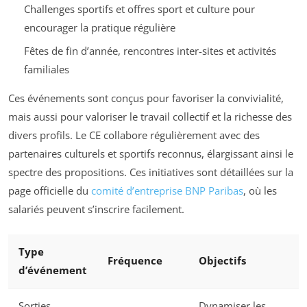
Challenges sportifs et offres sport et culture pour
encourager la pratique régulière
Fêtes de fin d’année, rencontres inter-sites et activités
familiales
Ces événements sont conçus pour favoriser la convivialité,
mais aussi pour valoriser le travail collectif et la richesse des
divers profils. Le CE collabore régulièrement avec des
partenaires culturels et sportifs reconnus, élargissant ainsi le
spectre des propositions. Ces initiatives sont détaillées sur la
page officielle du
comité d’entreprise BNP Paribas
, où les
salariés peuvent s’inscrire facilement.
Type
Fréquence
Objectifs
d’événement
Sorties
Dynamiser les