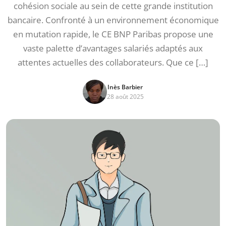
cohésion sociale au sein de cette grande institution
bancaire. Confronté à un environnement économique
en mutation rapide, le CE BNP Paribas propose une
vaste palette d’avantages salariés adaptés aux
attentes actuelles des collaborateurs. Que ce […]
Inès Barbier
28 août 2025