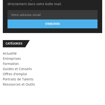
directement dans votre boîte mail.
S'INSCRIRE
CATÉGORIES
Actualité
Entreprises
Formation
Guides et Conseils
Offres d'emploi
Portraits de Talents
Ressources et Outils