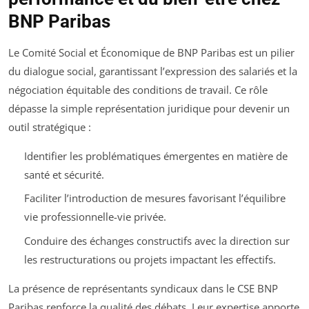
BNP Paribas
Le Comité Social et Économique de BNP Paribas est un pilier
du dialogue social, garantissant l’expression des salariés et la
négociation équitable des conditions de travail. Ce rôle
dépasse la simple représentation juridique pour devenir un
outil stratégique :
Identifier les problématiques émergentes en matière de
santé et sécurité.
Faciliter l’introduction de mesures favorisant l’équilibre
vie professionnelle-vie privée.
Conduire des échanges constructifs avec la direction sur
les restructurations ou projets impactant les effectifs.
La présence de représentants syndicaux dans le CSE BNP
Paribas renforce la qualité des débats. Leur expertise apporte