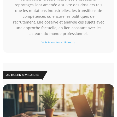
reportages l’ont amenée à suivre des dossiers tels
que les mutations industrielles, les transitions de
compétences ou encore les politiques de
recrutement. Elle observe et analyse ces sujets avec
une approche factuelle, en lien constant avec les
acteurs du monde professionnel.
Voir tous les articles →
ARTICLES SIMILAIRES