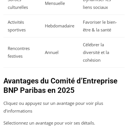
Mensuelle
culturelles
liens sociaux
Activités
Favoriser le bien-
Hebdomadaire
sportives
être & la santé
Célébrer la
Rencontres
Annuel
diversité et la
festives
cohésion
Avantages du Comité d’Entreprise
BNP Paribas en 2025
Cliquez ou appuyez sur un avantage pour voir plus
d’informations
Sélectionnez un avantage pour voir ses détails.