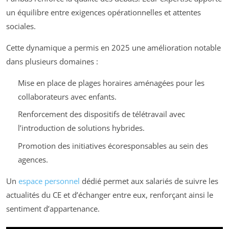
un équilibre entre exigences opérationnelles et attentes
sociales.
Cette dynamique a permis en 2025 une amélioration notable
dans plusieurs domaines :
Mise en place de plages horaires aménagées pour les
collaborateurs avec enfants.
Renforcement des dispositifs de télétravail avec
l’introduction de solutions hybrides.
Promotion des initiatives écoresponsables au sein des
agences.
Un
espace personnel
dédié permet aux salariés de suivre les
actualités du CE et d’échanger entre eux, renforçant ainsi le
sentiment d’appartenance.