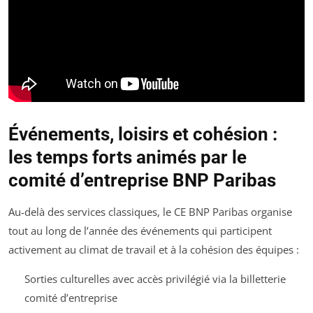
Événements, loisirs et cohésion :
les temps forts animés par le
comité d’entreprise BNP Paribas
Au-delà des services classiques, le CE BNP Paribas organise
tout au long de l’année des événements qui participent
activement au climat de travail et à la cohésion des équipes :
Sorties culturelles avec accès privilégié via la billetterie
comité d’entreprise