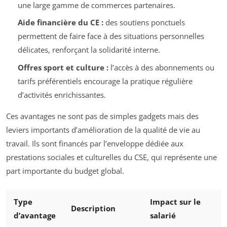
une large gamme de commerces partenaires.
Aide financière du CE :
des soutiens ponctuels
permettent de faire face à des situations personnelles
délicates, renforçant la solidarité interne.
Offres sport et culture :
l’accès à des abonnements ou
tarifs préférentiels encourage la pratique régulière
d’activités enrichissantes.
Ces avantages ne sont pas de simples gadgets mais des
leviers importants d’amélioration de la qualité de vie au
travail. Ils sont financés par l’enveloppe dédiée aux
prestations sociales et culturelles du CSE, qui représente une
part importante du budget global.
Type
Impact sur le
Description
d’avantage
salarié