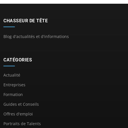
CHASSEUR DE TÊTE
Blog d'actualités et d'informations
CATÉGORIES
Actualité
Entreprises
Formation
Guides et Conseils
Offres d'emploi
Portraits de Talents