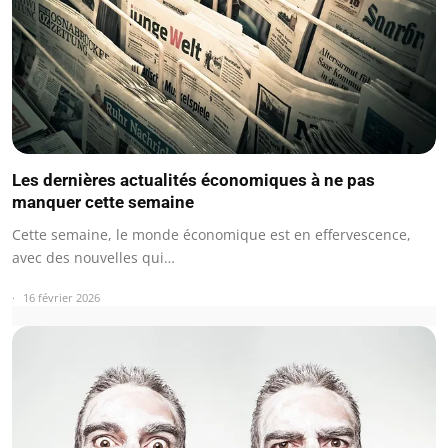
Les dernières actualités économiques à ne pas
manquer cette semaine
Cette semaine, le monde économique est en effervescence,
avec des nouvelles qui…
16 février 2026