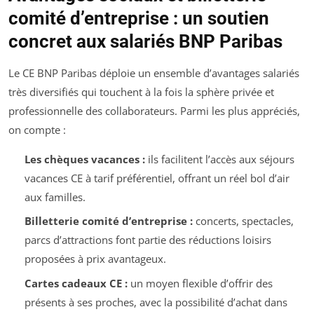
comité d’entreprise : un soutien
concret aux salariés BNP Paribas
Le CE BNP Paribas déploie un ensemble d’avantages salariés
très diversifiés qui touchent à la fois la sphère privée et
professionnelle des collaborateurs. Parmi les plus appréciés,
on compte :
Les chèques vacances :
ils facilitent l’accès aux séjours
vacances CE à tarif préférentiel, offrant un réel bol d’air
aux familles.
Billetterie comité d’entreprise :
concerts, spectacles,
parcs d’attractions font partie des réductions loisirs
proposées à prix avantageux.
Cartes cadeaux CE :
un moyen flexible d’offrir des
présents à ses proches, avec la possibilité d’achat dans