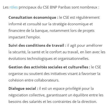
Les
rôles
principaux du CSE BNP Paribas sont nombreux :
Consultation économique :
le CSE est régulièrement
informé et consulté sur la stratégie économique et
financière de la banque, notamment lors de projets
impactant l’emploi.
Suivi des conditions de travail :
il agit pour améliorer
la sécurité, la santé et le confort au travail, en lien avec les
évolutions technologiques et organisationnelles.
Gestion des activités sociales et culturelles :
le CSE
organise ou soutient des initiatives visant à favoriser la
cohésion entre collaborateurs.
Dialogue social :
il est un espace privilégié pour la
négociation collective, garantissant un équilibre entre les
besoins des salariés et les contraintes de la direction.