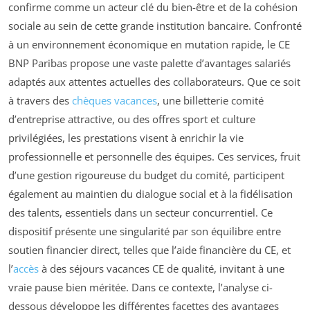
confirme comme un acteur clé du bien-être et de la cohésion
sociale au sein de cette grande institution bancaire. Confronté
à un environnement économique en mutation rapide, le CE
BNP Paribas propose une vaste palette d’avantages salariés
adaptés aux attentes actuelles des collaborateurs. Que ce soit
à travers des
chèques vacances
, une billetterie comité
d’entreprise attractive, ou des offres sport et culture
privilégiées, les prestations visent à enrichir la vie
professionnelle et personnelle des équipes. Ces services, fruit
d’une gestion rigoureuse du budget du comité, participent
également au maintien du dialogue social et à la fidélisation
des talents, essentiels dans un secteur concurrentiel. Ce
dispositif présente une singularité par son équilibre entre
soutien financier direct, telles que l’aide financière du CE, et
l’
accès
à des séjours vacances CE de qualité, invitant à une
vraie pause bien méritée. Dans ce contexte, l’analyse ci-
dessous développe les différentes facettes des avantages