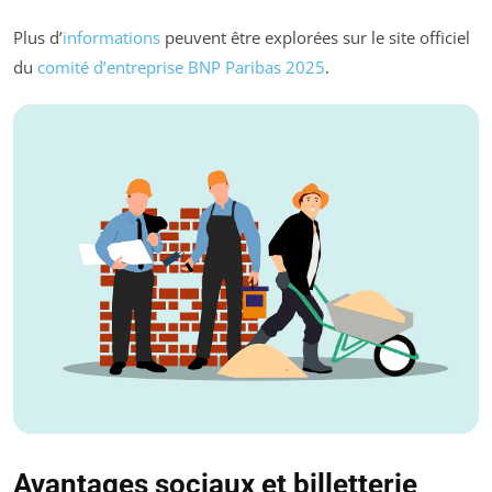
Plus d’
informations
peuvent être explorées sur le site officiel
du
comité d’entreprise BNP Paribas 2025
.
Avantages sociaux et billetterie