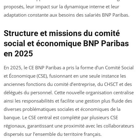
proposés, leur impact sur la dynamique interne et leur
adaptation constante aux besoins des salariés BNP Paribas.
Structure et missions du comité
social et économique BNP Paribas
en 2025
En 2025, le CE BNP Paribas a pris la forme d’un Comité Social
et Économique (CSE), fusionnant en une seule instance les
anciennes fonctions du comité d’entreprise, du CHSCT et des
délégués du personnel. Cette nouvelle organisation centralise
ainsi les responsabilités et facilite une gestion plus fluide des
diverses problématiques sociales et économiques de la
banque. Le CSE central est complété par plusieurs CSE
régionaux, garantissant une proximité avec les collaborateurs
dispersés sur l’ensemble du territoire français.