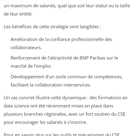
un maximum de salariés, quel que soit leur statut ou la taille
de leur entité.
Les bénéfices de cette stratégie sont tangibles :
Amélioration de la confiance professionnelle des
collaborateurs.
Renforcement de l’attractivité de BNP Paribas sur le
marché de l’emploi.
Développement d’un socle commun de compétences,
facilitant la collaboration interservices.
Un cas concret illustre cette dynamique : des formations en
data science ont été récemment mises en place dans
plusieurs branches régionales, avec un fort soutien du CSE
pour encourager les salariés à s’inscrire.
Pour en savoir plus sur les outils et mécanismes du CSE