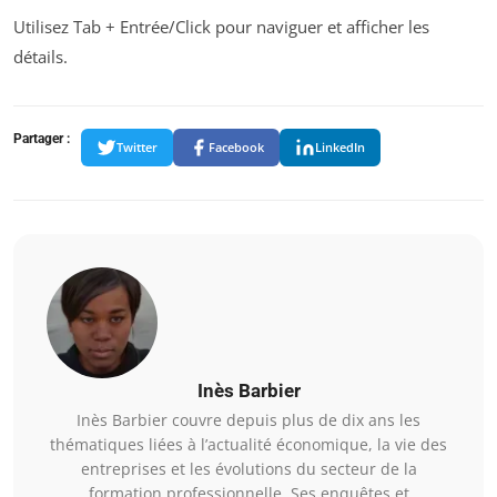
Utilisez Tab + Entrée/Click pour naviguer et afficher les
détails.
Partager :
Twitter
Facebook
LinkedIn
Inès Barbier
Inès Barbier couvre depuis plus de dix ans les
thématiques liées à l’actualité économique, la vie des
entreprises et les évolutions du secteur de la
formation professionnelle. Ses enquêtes et