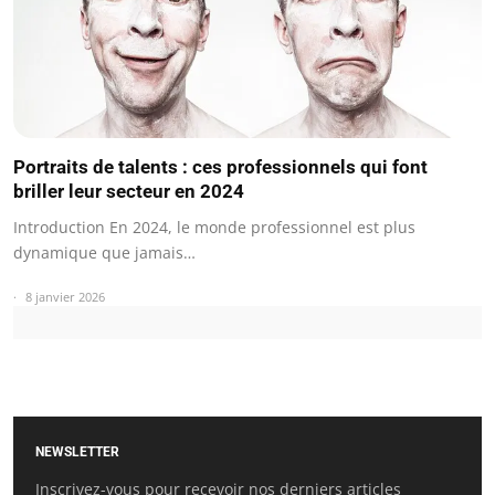
Portraits de talents : ces professionnels qui font
briller leur secteur en 2024
Introduction En 2024, le monde professionnel est plus
dynamique que jamais…
8 janvier 2026
NEWSLETTER
Inscrivez-vous pour recevoir nos derniers articles