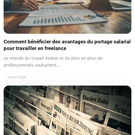
Comment bénéficier des avantages du portage salarial
pour travailler en freelance
Le monde du travail évolue et de plus en plus de
professionnels souhaitent…
10 avril 2026