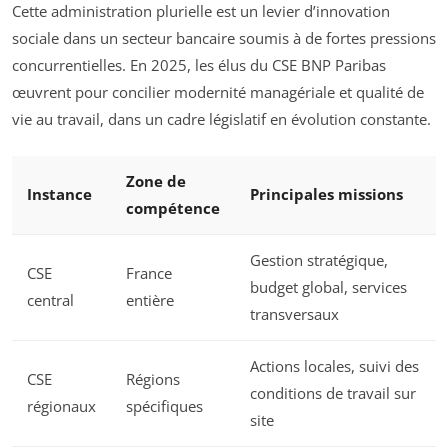
Cette administration plurielle est un levier d’innovation
sociale dans un secteur bancaire soumis à de fortes pressions
concurrentielles. En 2025, les élus du CSE BNP Paribas
œuvrent pour concilier modernité managériale et qualité de
vie au travail, dans un cadre législatif en évolution constante.
Zone de
Instance
Principales missions
compétence
Gestion stratégique,
CSE
France
budget global, services
central
entière
transversaux
Actions locales, suivi des
CSE
Régions
conditions de travail sur
régionaux
spécifiques
site