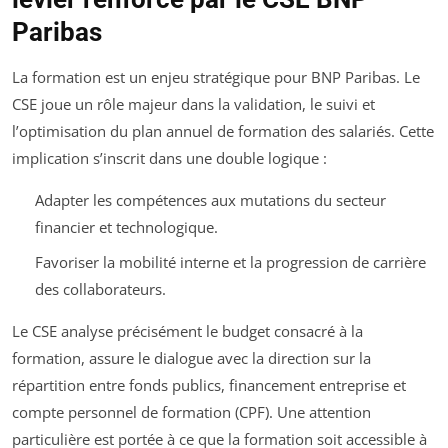
Paribas
La formation est un enjeu stratégique pour BNP Paribas. Le
CSE joue un rôle majeur dans la validation, le suivi et
l’optimisation du plan annuel de formation des salariés. Cette
implication s’inscrit dans une double logique :
Adapter les compétences aux mutations du secteur
financier et technologique.
Favoriser la mobilité interne et la progression de carrière
des collaborateurs.
Le CSE analyse précisément le budget consacré à la
formation, assure le dialogue avec la direction sur la
répartition entre fonds publics, financement entreprise et
compte personnel de formation (CPF). Une attention
particulière est portée à ce que la formation soit accessible à