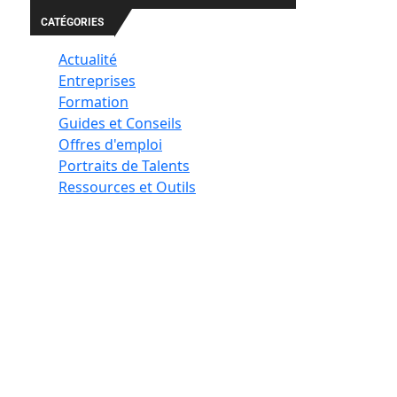
CATÉGORIES
Actualité
Entreprises
Formation
Guides et Conseils
Offres d'emploi
Portraits de Talents
Ressources et Outils