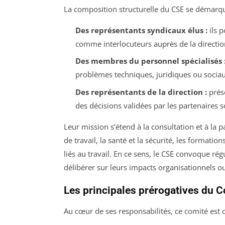
La composition structurelle du CSE se démarqu
Des représentants syndicaux élus :
ils p
comme interlocuteurs auprès de la directio
Des membres du personnel spécialisés 
problèmes techniques, juridiques ou sociau
Des représentants de la direction :
prése
des décisions validées par les partenaires s
Leur mission s’étend à la consultation et à la 
de travail, la santé et la sécurité, les formation
liés au travail. En ce sens, le CSE convoque r
délibérer sur leurs impacts organisationnels 
Les principales prérogatives du 
Au cœur de ses responsabilités, ce comité est 