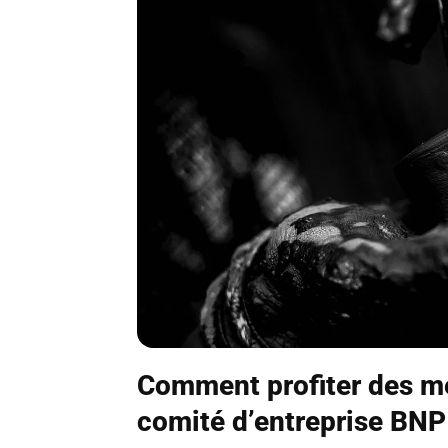
Comment profiter des me
comité d’entreprise BNP