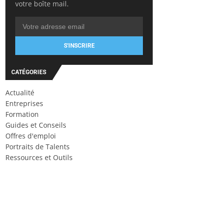
votre boîte mail.
S'INSCRIRE
CATÉGORIES
Actualité
Entreprises
Formation
Guides et Conseils
Offres d'emploi
Portraits de Talents
Ressources et Outils