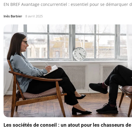
EN BREF Avantage concurrentiel : essentiel pour se démarquer 
Inès Barbier
8 avril 2025
Les sociétés de conseil : un atout pour les chasseurs de