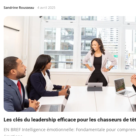
Sandrine Rousseau
4 avril 2025
Les clés du leadership efficace pour les chasseurs de tê
EN BREF Intelligence émotionnelle: Fondamentale pour comprend