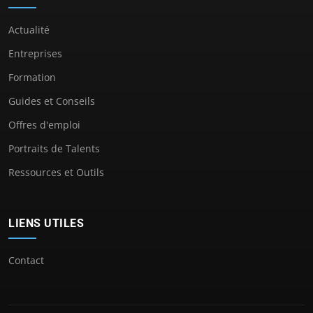
Actualité
Entreprises
Formation
Guides et Conseils
Offres d'emploi
Portraits de Talents
Ressources et Outils
LIENS UTILES
Contact