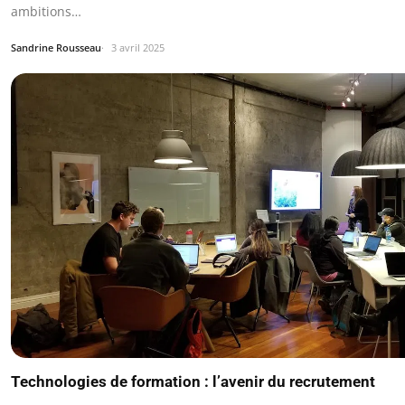
ambitions…
Sandrine Rousseau
3 avril 2025
Technologies de formation : l’avenir du recrutement