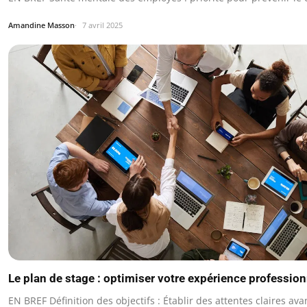
Amandine Masson
7 avril 2025
Le plan de stage : optimiser votre expérience profession
EN BREF Définition des objectifs : Établir des attentes claires ava