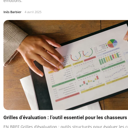
émotions.
Inès Barbier
4 avril 2025
Grilles d’évaluation : l’outil essentiel pour les chasseurs
EN BREF Grilles d’évaluation : outils structurés pour évaluer les