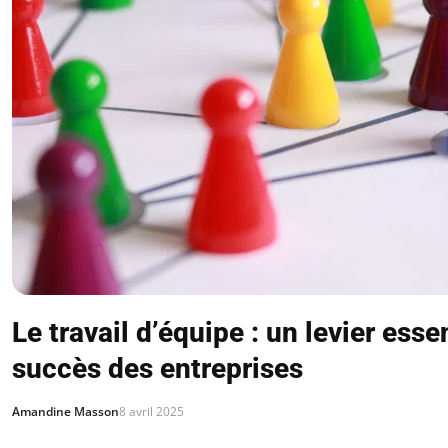
Le travail d’équipe : un levier esse
succès des entreprises
Amandine Masson
8 avril 2025