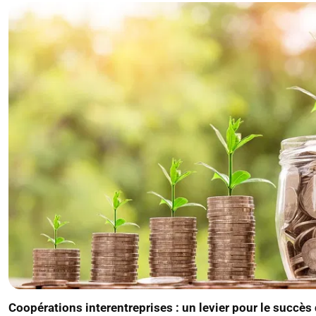
Coopérations interentreprises : un levier pour le succès