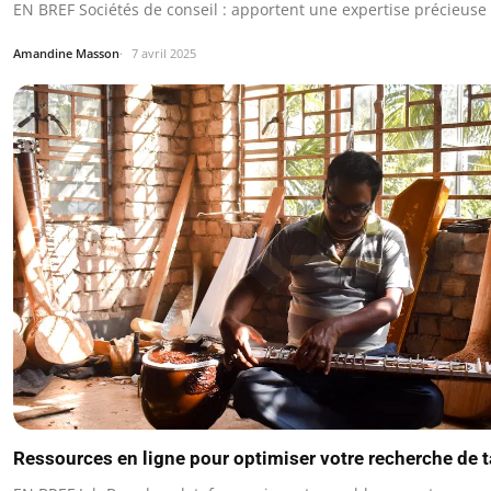
EN BREF Sociétés de conseil : apportent une expertise précieuse
Amandine Masson
7 avril 2025
Ressources en ligne pour optimiser votre recherche de t