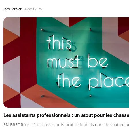
Inès Barbier
4 avril 2025
Les assistants professionnels : un atout pour les chasse
EN BREF Rôle clé des assistants professionnels dans le soutien a