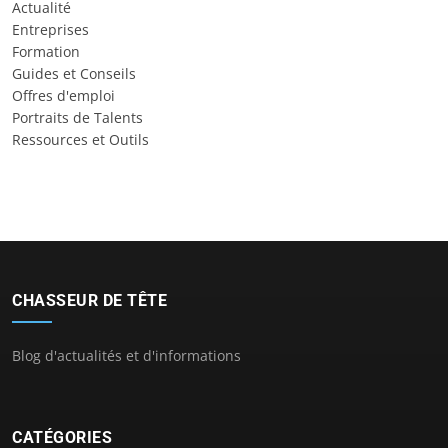
Actualité
Entreprises
Formation
Guides et Conseils
Offres d'emploi
Portraits de Talents
Ressources et Outils
CHASSEUR DE TÊTE
Blog d'actualités et d'informations
CATÉGORIES