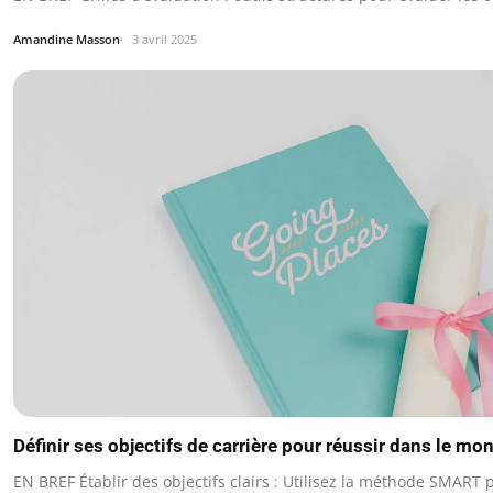
Amandine Masson
3 avril 2025
Définir ses objectifs de carrière pour réussir dans le m
EN BREF Établir des objectifs clairs : Utilisez la méthode SMART 