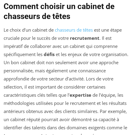
Comment choisir un cabinet de
chasseurs de têtes
Le choix d’un cabinet de
chasseurs de têtes
est une étape
cruciale pour le succès de votre
recrutement
. Il est
impératif de collaborer avec un cabinet qui comprenne
spécifiquement les
défis
et les enjeux de votre organisation.
Un bon cabinet doit non seulement avoir une approche
personnalisée, mais également une connaissance
approfondie de votre secteur d’activité. Lors de votre
sélection, il est important de considérer certaines
caractéristiques clés telles que l’
expertise
de l’équipe, les
méthodologies utilisées pour le recrutement et les résultats
antérieurs obtenus avec des clients similaires. Par exemple,
un cabinet réputé pourrait avoir démontré sa capacité à
identifier des talents dans des domaines exigents comme le