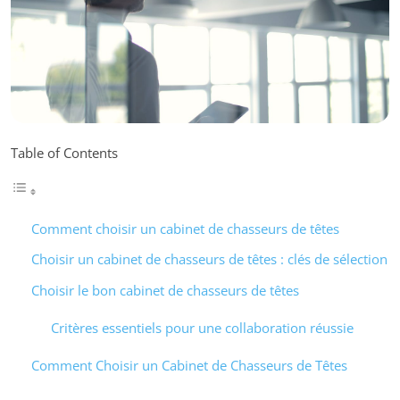
Table of Contents
Comment choisir un cabinet de chasseurs de têtes
Choisir un cabinet de chasseurs de têtes : clés de sélection
Choisir le bon cabinet de chasseurs de têtes
Critères essentiels pour une collaboration réussie
Comment Choisir un Cabinet de Chasseurs de Têtes