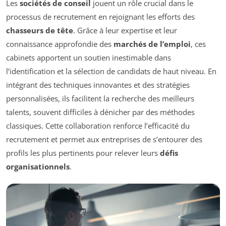
Les
sociétés de conseil
jouent un rôle crucial dans le
processus de recrutement en rejoignant les efforts des
chasseurs de tête
. Grâce à leur expertise et leur
connaissance approfondie des
marchés de l’emploi
, ces
cabinets apportent un soutien inestimable dans
l’identification et la sélection de candidats de haut niveau. En
intégrant des techniques innovantes et des stratégies
personnalisées, ils facilitent la recherche des meilleurs
talents, souvent difficiles à dénicher par des méthodes
classiques. Cette collaboration renforce l’efficacité du
recrutement et permet aux entreprises de s’entourer des
profils les plus pertinents pour relever leurs
défis
organisationnels
.