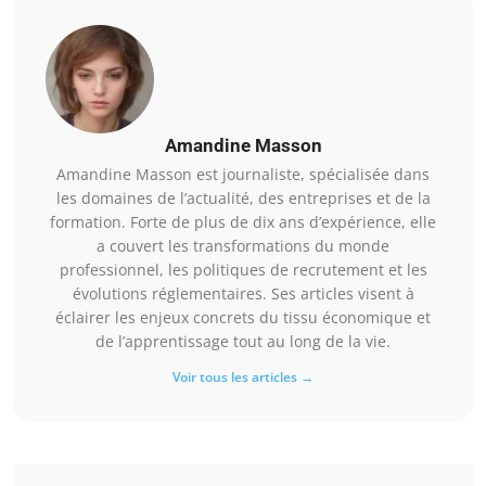
Amandine Masson
Amandine Masson est journaliste, spécialisée dans
les domaines de l’actualité, des entreprises et de la
formation. Forte de plus de dix ans d’expérience, elle
a couvert les transformations du monde
professionnel, les politiques de recrutement et les
évolutions réglementaires. Ses articles visent à
éclairer les enjeux concrets du tissu économique et
de l’apprentissage tout au long de la vie.
Voir tous les articles →