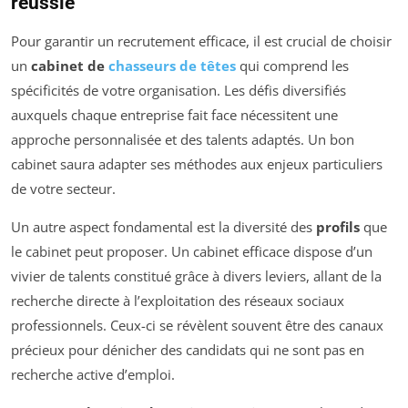
réussie
Pour garantir un recrutement efficace, il est crucial de choisir
un
cabinet de
chasseurs de têtes
qui comprend les
spécificités de votre organisation. Les défis diversifiés
auxquels chaque entreprise fait face nécessitent une
approche personnalisée et des talents adaptés. Un bon
cabinet saura adapter ses méthodes aux enjeux particuliers
de votre secteur.
Un autre aspect fondamental est la diversité des
profils
que
le cabinet peut proposer. Un cabinet efficace dispose d’un
vivier de talents constitué grâce à divers leviers, allant de la
recherche directe à l’exploitation des réseaux sociaux
professionnels. Ceux-ci se révèlent souvent être des canaux
précieux pour dénicher des candidats qui ne sont pas en
recherche active d’emploi.