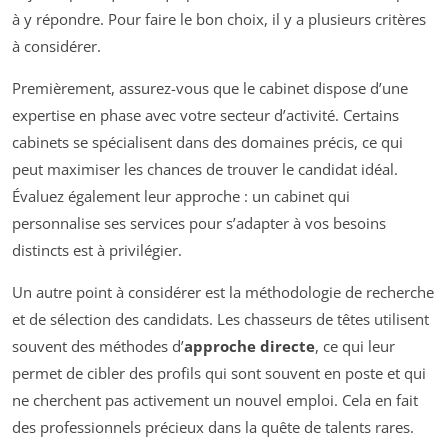
à y répondre. Pour faire le bon choix, il y a plusieurs critères
à considérer.
Premièrement, assurez-vous que le cabinet dispose d’une
expertise en phase avec votre secteur d’activité. Certains
cabinets se spécialisent dans des domaines précis, ce qui
peut maximiser les chances de trouver le candidat idéal.
Évaluez également leur approche : un cabinet qui
personnalise ses services pour s’adapter à vos besoins
distincts est à privilégier.
Un autre point à considérer est la méthodologie de recherche
et de sélection des candidats. Les chasseurs de têtes utilisent
souvent des méthodes d’
approche directe
, ce qui leur
permet de cibler des profils qui sont souvent en poste et qui
ne cherchent pas activement un nouvel emploi. Cela en fait
des professionnels précieux dans la quête de talents rares.