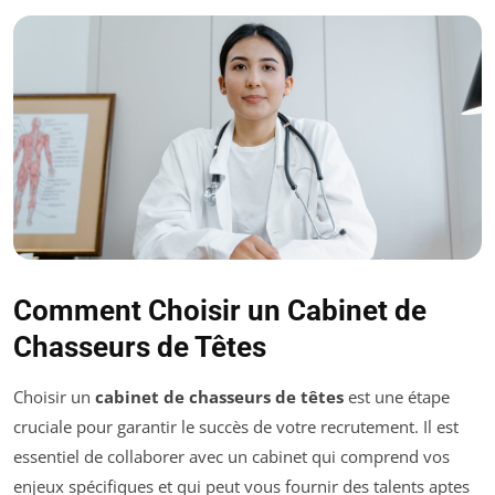
Comment Choisir un Cabinet de
Chasseurs de Têtes
Choisir un
cabinet de chasseurs de têtes
est une étape
cruciale pour garantir le succès de votre recrutement. Il est
essentiel de collaborer avec un cabinet qui comprend vos
enjeux spécifiques et qui peut vous fournir des talents aptes