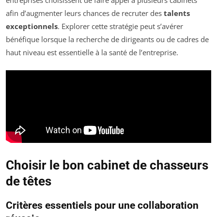
entreprises choisissent de faire appel à plusieurs cabinets
afin d’augmenter leurs chances de recruter des
talents
exceptionnels
. Explorer cette stratégie peut s’avérer
bénéfique lorsque la recherche de dirigeants ou de cadres de
haut niveau est essentielle à la santé de l’entreprise.
Choisir le bon cabinet de chasseurs
de têtes
Critères essentiels pour une collaboration