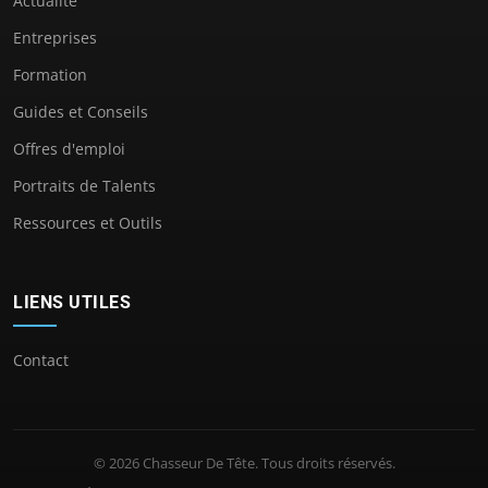
Actualité
Entreprises
Formation
Guides et Conseils
Offres d'emploi
Portraits de Talents
Ressources et Outils
LIENS UTILES
Contact
© 2026 Chasseur De Tête. Tous droits réservés.