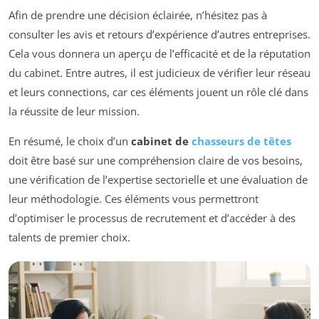
Afin de prendre une décision éclairée, n’hésitez pas à
consulter les avis et retours d’expérience d’autres entreprises.
Cela vous donnera un aperçu de l’efficacité et de la réputation
du cabinet. Entre autres, il est judicieux de vérifier leur réseau
et leurs connections, car ces éléments jouent un rôle clé dans
la réussite de leur mission.
En résumé, le choix d’un
cabinet de
chasseurs de têtes
doit être basé sur une compréhension claire de vos besoins,
une vérification de l’expertise sectorielle et une évaluation de
leur méthodologie. Ces éléments vous permettront
d’optimiser le processus de recrutement et d’accéder à des
talents de premier choix.