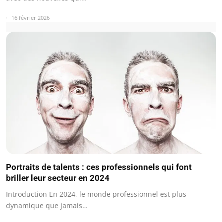
16 février 2026
Portraits de talents : ces professionnels qui font
briller leur secteur en 2024
Introduction En 2024, le monde professionnel est plus
dynamique que jamais…