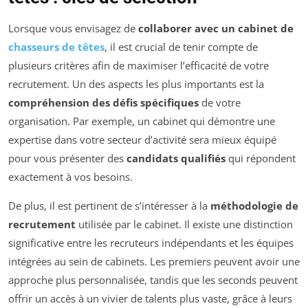
Lorsque vous envisagez de
collaborer avec un cabinet de
chasseurs de têtes
, il est crucial de tenir compte de
plusieurs critères afin de maximiser l’efficacité de votre
recrutement. Un des aspects les plus importants est la
compréhension des défis spécifiques
de votre
organisation. Par exemple, un cabinet qui démontre une
expertise dans votre secteur d’activité sera mieux équipé
pour vous présenter des
candidats qualifiés
qui répondent
exactement à vos besoins.
De plus, il est pertinent de s’intéresser à la
méthodologie de
recrutement
utilisée par le cabinet. Il existe une distinction
significative entre les recruteurs indépendants et les équipes
intégrées au sein de cabinets. Les premiers peuvent avoir une
approche plus personnalisée, tandis que les seconds peuvent
offrir un accès à un vivier de talents plus vaste, grâce à leurs