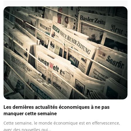
Les dernières actualités économiques à ne pas
manquer cette semaine
Cette semaine, le monde économique est en effervescence,
avec des nouvelles qui…