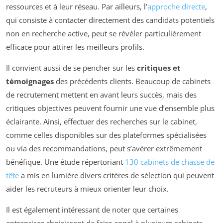
ressources et à leur réseau. Par ailleurs, l’
approche directe
,
qui consiste à contacter directement des candidats potentiels
non en recherche active, peut se révéler particulièrement
efficace pour attirer les meilleurs profils.
Il convient aussi de se pencher sur les
critiques et
témoignages
des précédents clients. Beaucoup de cabinets
de recrutement mettent en avant leurs succès, mais des
critiques objectives peuvent fournir une vue d’ensemble plus
éclairante. Ainsi, effectuer des recherches sur le cabinet,
comme celles disponibles sur des plateformes spécialisées
ou via des recommandations, peut s’avérer extrêmement
bénéfique. Une étude répertoriant
130 cabinets de chasse de
tête
a mis en lumière divers critères de sélection qui peuvent
aider les recruteurs à mieux orienter leur choix.
Il est également intéressant de noter que certaines