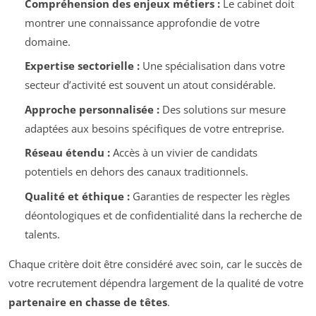
Compréhension des enjeux métiers :
Le cabinet doit
montrer une connaissance approfondie de votre
domaine.
Expertise sectorielle :
Une spécialisation dans votre
secteur d’activité est souvent un atout considérable.
Approche personnalisée :
Des solutions sur mesure
adaptées aux besoins spécifiques de votre entreprise.
Réseau étendu :
Accès à un vivier de candidats
potentiels en dehors des canaux traditionnels.
Qualité et éthique :
Garanties de respecter les règles
déontologiques et de confidentialité dans la recherche de
talents.
Chaque critère doit être considéré avec soin, car le succès de
votre recrutement dépendra largement de la qualité de votre
partenaire en chasse de têtes
.