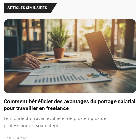
ARTICLES SIMILAIRES
Comment bénéficier des avantages du portage salarial
pour travailler en freelance
Le monde du travail évolue et de plus en plus de
professionnels souhaitent…
10 avril 2026