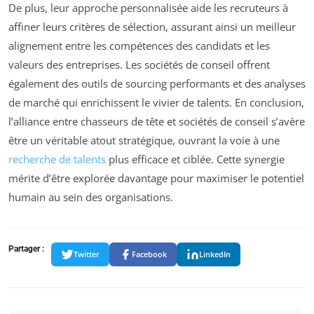
De plus, leur approche personnalisée aide les recruteurs à
affiner leurs critères de sélection, assurant ainsi un meilleur
alignement entre les compétences des candidats et les
valeurs des entreprises. Les sociétés de conseil offrent
également des outils de sourcing performants et des analyses
de marché qui enrichissent le vivier de talents. En conclusion,
l’alliance entre chasseurs de tête et sociétés de conseil s’avère
être un véritable atout stratégique, ouvrant la voie à une
recherche de talents
plus efficace et ciblée. Cette synergie
mérite d’être explorée davantage pour maximiser le potentiel
humain au sein des organisations.
Partager :
Twitter
Facebook
LinkedIn