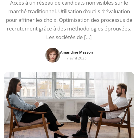
Accès à un réseau de candidats non visibles sur le
marché traditionnel. Utilisation d’outils d’évaluation
pour affiner les choix. Optimisation des processus de
recrutement grâce à des méthodologies éprouvées.
Les sociétés de […]
Amandine Masson
7 avril 2025