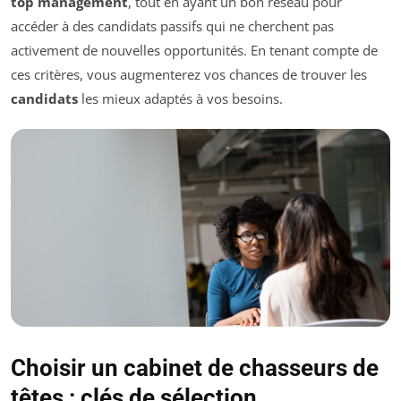
top management
, tout en ayant un bon réseau pour
accéder à des candidats passifs qui ne cherchent pas
activement de nouvelles opportunités. En tenant compte de
ces critères, vous augmenterez vos chances de trouver les
candidats
les mieux adaptés à vos besoins.
Choisir un cabinet de chasseurs de
têtes : clés de sélection