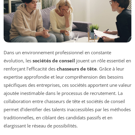
Dans un environnement professionnel en constante
évolution, les
sociétés de conseil
jouent un rôle essentiel en
renforçant l’efficacité des
chasseurs de tête
. Grâce à leur
expertise approfondie et leur compréhension des besoins
spécifiques des entreprises, ces sociétés apportent une valeur
ajoutée inestimable dans le processus de recrutement. La
collaboration entre chasseurs de tête et sociétés de conseil
permet d’identifier des talents inaccessibles par les méthodes
traditionnelles, en ciblant des candidats passifs et en
élargissant le réseau de possibilités.