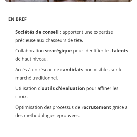
EN BREF
Sociétés de conseil
: apportent une expertise
précieuse aux chasseurs de tête.
Collaboration
stratégique
pour identifier les
talents
de haut niveau.
Accès à un réseau de
candidats
non visibles sur le
marché traditionnel.
Utilisation d’
outils d’évaluation
pour affiner les
choix.
Optimisation des processus de
recrutement
grâce à
des méthodologies éprouvées.