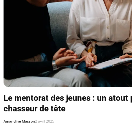
Le mentorat des jeunes : un atout 
chasseur de tête
Amandine Masson
2 avril 2025