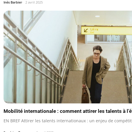
Inès Barbier
2 avril 2025
Mobilité internationale : comment attirer les talents à l’
EN BREF Attirer les talents internationaux : un enjeu de compétiti