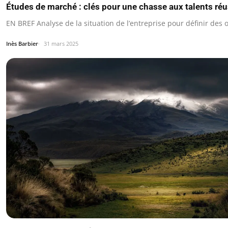
Études de marché : clés pour une chasse aux talents réu
EN BREF Analyse de la situation de l’entreprise pour définir des ob
Inès Barbier
31 mars 2025