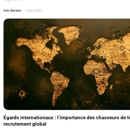
Inès Barbier
1 avril 2025
Égards internationaux : l’importance des chasseurs de t
recrutement global