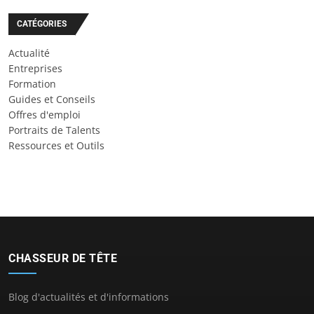
CATÉGORIES
Actualité
Entreprises
Formation
Guides et Conseils
Offres d'emploi
Portraits de Talents
Ressources et Outils
CHASSEUR DE TÊTE
Blog d'actualités et d'informations