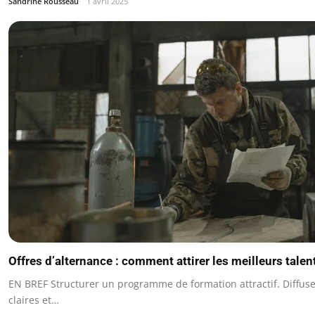
Sandrine Rousseau
1 avril 2025
Offres d’alternance : comment attirer les meilleurs talen
EN BREF Structurer un programme de formation attractif. Diffuse
claires et…