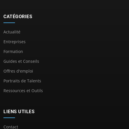
CATÉGORIES
Actualité
Entreprises
Formation
Guides et Conseils
Offres d'emploi
Portraits de Talents
Ressources et Outils
LIENS UTILES
Contact