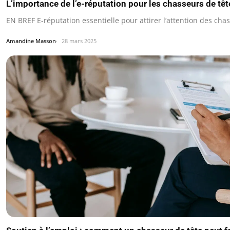
L’importance de l’e-réputation pour les chasseurs de têt
EN BREF E-réputation essentielle pour attirer l’attention des chas
Amandine Masson
28 mars 2025