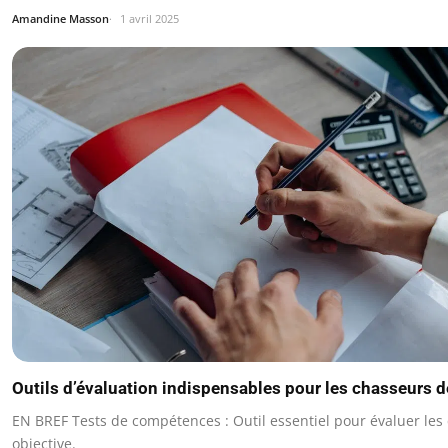
Amandine Masson
1 avril 2025
Outils d’évaluation indispensables pour les chasseurs d
EN BREF Tests de compétences : Outil essentiel pour évaluer le
objective.