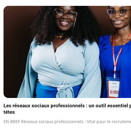
Les réseaux sociaux professionnels : un outil essentiel
têtes
EN BREF Réseaux sociaux professionnels : Vital pour le recrutem