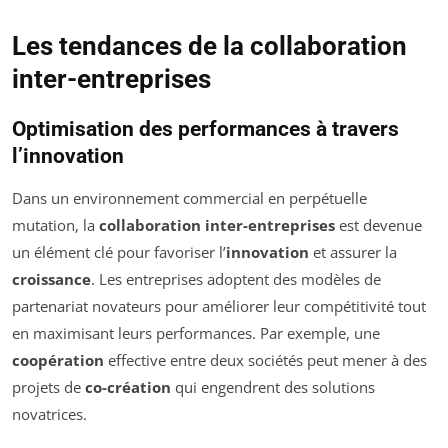
Les tendances de la collaboration
inter-entreprises
Optimisation des performances à travers
l’innovation
Dans un environnement commercial en perpétuelle
mutation, la
collaboration inter-entreprises
est devenue
un élément clé pour favoriser l’
innovation
et assurer la
croissance
. Les entreprises adoptent des modèles de
partenariat novateurs pour améliorer leur compétitivité tout
en maximisant leurs performances. Par exemple, une
coopération
effective entre deux sociétés peut mener à des
projets de
co-création
qui engendrent des solutions
novatrices.