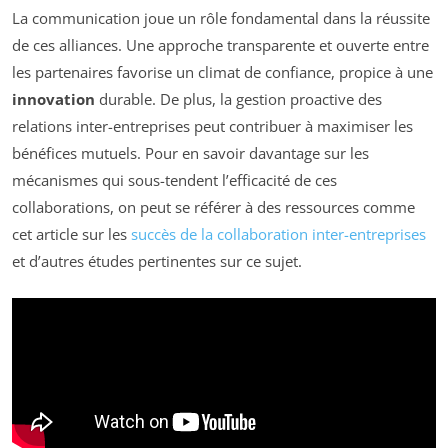
La communication joue un rôle fondamental dans la réussite
de ces alliances. Une approche transparente et ouverte entre
les partenaires favorise un climat de confiance, propice à une
innovation
durable. De plus, la gestion proactive des
relations inter-entreprises peut contribuer à maximiser les
bénéfices mutuels. Pour en savoir davantage sur les
mécanismes qui sous-tendent l’efficacité de ces
collaborations, on peut se référer à des ressources comme
cet article sur les
succès de la collaboration inter-entreprises
et d’autres études pertinentes sur ce sujet.