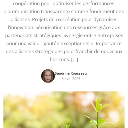
coopération pour optimiser les performances.
Communication transparente comme fondement des
alliances. Projets de co-création pour dynamiser
l’innovation. Sécurisation des ressources grâce aux
partenariats stratégiques. Synergie entre entreprises
pour une valeur ajoutée exceptionnelle. Importance
des alliances stratégiques pour franchir de nouveaux
horizons. […]
Sandrine Rousseau
8 avril 2025