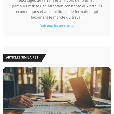
reportages de terrain et analyses de fond. Son
parcours reflète une attention constante aux acteurs
économiques et aux politiques de formation qui
façonnent le monde du travail.
Voir tous les articles →
ARTICLES SIMILAIRES