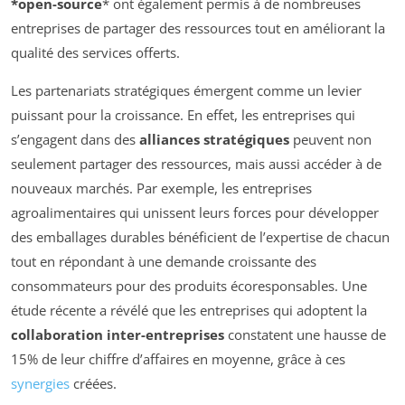
*open-source
* ont également permis à de nombreuses
entreprises de partager des ressources tout en améliorant la
qualité des services offerts.
Les partenariats stratégiques émergent comme un levier
puissant pour la croissance. En effet, les entreprises qui
s’engagent dans des
alliances stratégiques
peuvent non
seulement partager des ressources, mais aussi accéder à de
nouveaux marchés. Par exemple, les entreprises
agroalimentaires qui unissent leurs forces pour développer
des emballages durables bénéficient de l’expertise de chacun
tout en répondant à une demande croissante des
consommateurs pour des produits écoresponsables. Une
étude récente a révélé que les entreprises qui adoptent la
collaboration inter-entreprises
constatent une hausse de
15% de leur chiffre d’affaires en moyenne, grâce à ces
synergies
créées.