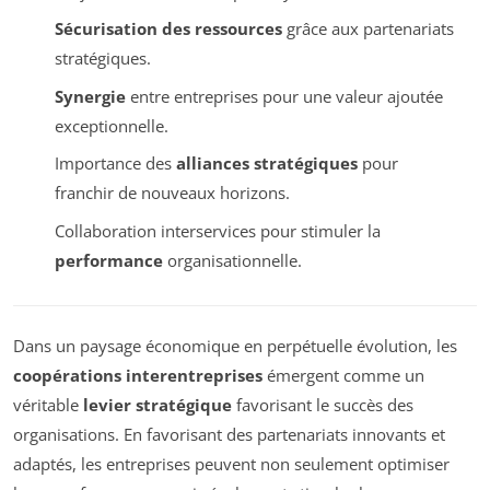
Sécurisation des ressources
grâce aux partenariats
stratégiques.
Synergie
entre entreprises pour une valeur ajoutée
exceptionnelle.
Importance des
alliances stratégiques
pour
franchir de nouveaux horizons.
Collaboration interservices pour stimuler la
performance
organisationnelle.
Dans un paysage économique en perpétuelle évolution, les
coopérations interentreprises
émergent comme un
véritable
levier stratégique
favorisant le succès des
organisations. En favorisant des partenariats innovants et
adaptés, les entreprises peuvent non seulement optimiser