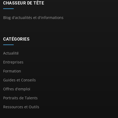
CHASSEUR DE TÊTE
Blog d'actualités et d'informations
CATÉGORIES
Actualité
Entreprises
Formation
Guides et Conseils
Offres d'emploi
Portraits de Talents
Ressources et Outils