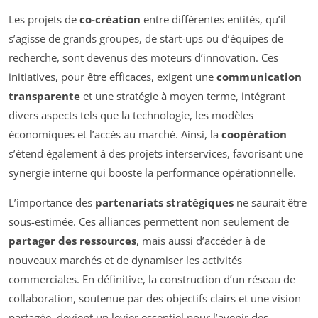
Les projets de
co-création
entre différentes entités, qu’il
s’agisse de grands groupes, de start-ups ou d’équipes de
recherche, sont devenus des moteurs d’innovation. Ces
initiatives, pour être efficaces, exigent une
communication
transparente
et une stratégie à moyen terme, intégrant
divers aspects tels que la technologie, les modèles
économiques et l’accès au marché. Ainsi, la
coopération
s’étend également à des projets interservices, favorisant une
synergie interne qui booste la performance opérationnelle.
L’importance des
partenariats stratégiques
ne saurait être
sous-estimée. Ces alliances permettent non seulement de
partager des ressources
, mais aussi d’accéder à de
nouveaux marchés et de dynamiser les activités
commerciales. En définitive, la construction d’un réseau de
collaboration, soutenue par des objectifs clairs et une vision
partagée, devient un levier essentiel pour l’avenir des