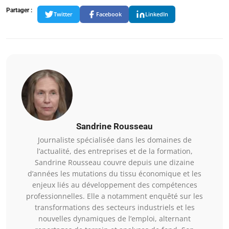
Partager :
Twitter
Facebook
LinkedIn
Sandrine Rousseau
Journaliste spécialisée dans les domaines de
l’actualité, des entreprises et de la formation,
Sandrine Rousseau couvre depuis une dizaine
d’années les mutations du tissu économique et les
enjeux liés au développement des compétences
professionnelles. Elle a notamment enquêté sur les
transformations des secteurs industriels et les
nouvelles dynamiques de l’emploi, alternant