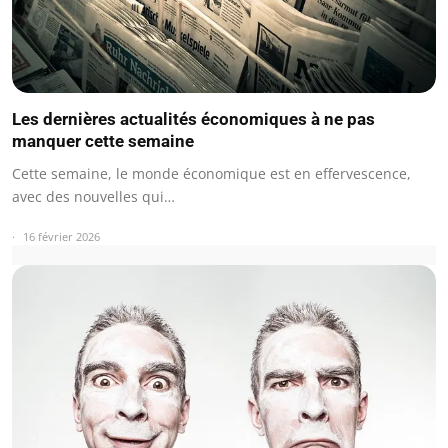
Les dernières actualités économiques à ne pas
manquer cette semaine
Cette semaine, le monde économique est en effervescence,
avec des nouvelles qui…
16 février 2026