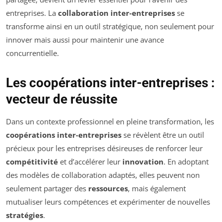
entreprises. La
collaboration inter-entreprises
se
transforme ainsi en un outil stratégique, non seulement pour
innover mais aussi pour maintenir une avance
concurrentielle.
Les coopérations inter-entreprises :
vecteur de réussite
Dans un contexte professionnel en pleine transformation, les
coopérations inter-entreprises
se révèlent être un outil
précieux pour les entreprises désireuses de renforcer leur
compétitivité
et d’accélérer leur
innovation
. En adoptant
des modèles de collaboration adaptés, elles peuvent non
seulement partager des
ressources
, mais également
mutualiser leurs compétences et expérimenter de nouvelles
stratégies
.