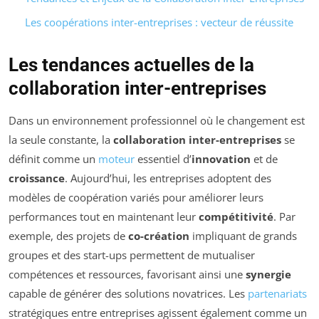
Les coopérations inter-entreprises : vecteur de réussite
Les tendances actuelles de la
collaboration inter-entreprises
Dans un environnement professionnel où le changement est
la seule constante, la
collaboration inter-entreprises
se
définit comme un
moteur
essentiel d’
innovation
et de
croissance
. Aujourd’hui, les entreprises adoptent des
modèles de coopération variés pour améliorer leurs
performances tout en maintenant leur
compétitivité
. Par
exemple, des projets de
co-création
impliquant de grands
groupes et des start-ups permettent de mutualiser
compétences et ressources, favorisant ainsi une
synergie
capable de générer des solutions novatrices. Les
partenariats
stratégiques entre entreprises agissent également comme un