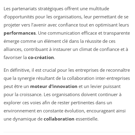
Les partenariats stratégiques offrent une multitude
d’opportunités pour les organisations, leur permettant de se
projeter vers l’avenir avec confiance tout en optimisant leurs
performances
. Une communication efficace et transparente
émerge comme un élément clé dans la réussite de ces
alliances, contribuant à instaurer un climat de confiance et à
favoriser la
co-création
.
En définitive, il est crucial pour les entreprises de reconnaître
que la synergie résultant de la collaboration inter-entreprises
peut être un
moteur d’innovation
et un levier puissant
pour la croissance. Les organisations doivent continuer à
explorer ces voies afin de rester pertinentes dans un
environnement en constante évolution, encourageant ainsi
une dynamique de
collaboration
essentielle.