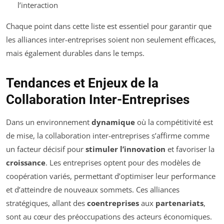
l’interaction
Chaque point dans cette liste est essentiel pour garantir que
les alliances inter-entreprises soient non seulement efficaces,
mais également durables dans le temps.
Tendances et Enjeux de la
Collaboration Inter-Entreprises
Dans un environnement
dynamique
où la compétitivité est
de mise, la collaboration inter-entreprises s’affirme comme
un facteur décisif pour
stimuler l’innovation
et favoriser la
croissance
. Les entreprises optent pour des modèles de
coopération variés, permettant d’optimiser leur performance
et d’atteindre de nouveaux sommets. Ces alliances
stratégiques, allant des
coentreprises
aux
partenariats
,
sont au cœur des préoccupations des acteurs économiques.