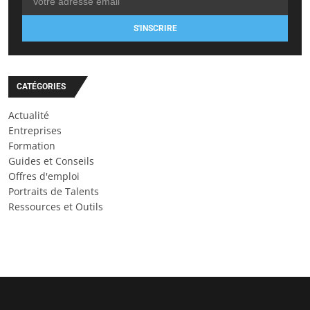
S'INSCRIRE
CATÉGORIES
Actualité
Entreprises
Formation
Guides et Conseils
Offres d'emploi
Portraits de Talents
Ressources et Outils