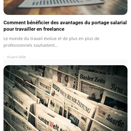
Comment bénéficier des avantages du portage salarial
pour travailler en freelance
Le monde du travail évolue et de plus en plus de
professionnels souhaitent…
10 avril 2026