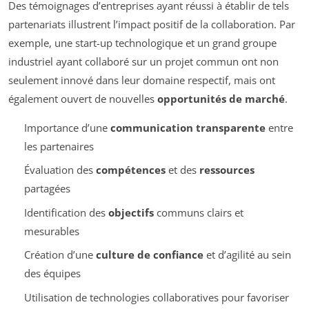
Des témoignages d’entreprises ayant réussi à établir de tels
partenariats illustrent l’impact positif de la collaboration. Par
exemple, une start-up technologique et un grand groupe
industriel ayant collaboré sur un projet commun ont non
seulement innové dans leur domaine respectif, mais ont
également ouvert de nouvelles
opportunités de marché
.
Importance d’une
communication transparente
entre
les partenaires
Évaluation des
compétences
et des
ressources
partagées
Identification des
objectifs
communs clairs et
mesurables
Création d’une
culture de confiance
et d’agilité au sein
des équipes
Utilisation de technologies collaboratives pour favoriser