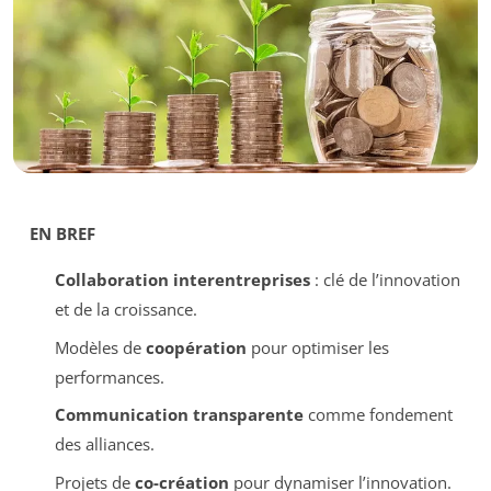
EN BREF
Collaboration interentreprises
: clé de l’innovation
et de la croissance.
Modèles de
coopération
pour optimiser les
performances.
Communication transparente
comme fondement
des alliances.
Projets de
co-création
pour dynamiser l’innovation.