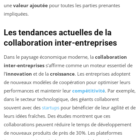
une
valeur ajoutée
pour toutes les parties prenantes
impliquées.
Les tendances actuelles de la
collaboration inter-entreprises
Dans le paysage économique moderne, la
collaboration
inter-entreprises
s’affirme comme un moteur essentiel de
l’
innovation
et de la
croissance
. Les entreprises adoptent
de nouveaux modèles de coopération pour optimiser leurs
performances et maintenir leur
compétitivité
. Par exemple,
dans le secteur technologique, des géants collaborent
souvent avec des
startups
pour bénéficier de leur agilité et de
leurs idées fraîches. Des études montrent que ces
collaborations peuvent réduire le temps de développement
de nouveaux produits de près de 30%. Les plateformes