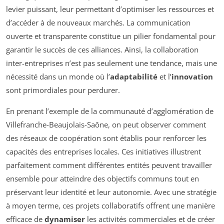
levier puissant, leur permettant d’optimiser les ressources et
d’accéder à de nouveaux marchés. La communication
ouverte et transparente constitue un pilier fondamental pour
garantir le succès de ces alliances. Ainsi, la collaboration
inter-entreprises n’est pas seulement une tendance, mais une
nécessité dans un monde où l’
adaptabilité
et l’
innovation
sont primordiales pour perdurer.
En prenant l’exemple de la communauté d’agglomération de
Villefranche-Beaujolais-Saône, on peut observer comment
des réseaux de coopération sont établis pour renforcer les
capacités des entreprises locales. Ces initiatives illustrent
parfaitement comment différentes entités peuvent travailler
ensemble pour atteindre des objectifs communs tout en
préservant leur identité et leur autonomie. Avec une stratégie
à moyen terme, ces projets collaboratifs offrent une manière
efficace de
dynamiser
les activités commerciales et de créer