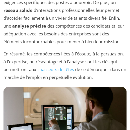
exigences spécifiques des postes à pourvoir. De plus, un
réseau solide
d’interactions professionnelles leur permet
d’accéder facilement à un vivier de talents diversifié. Enfin,
une
analyse précise
des compétences des candidats et leur
adéquation avec les besoins des entreprises sont des
éléments incontournables pour mener à bien leur mission.
En résumé, les compétences liées à l’écoute, à la persuasion,
à l’expertise, au réseautage et à l’analyse sont les clés qui
permettront aux
chasseurs de têtes
de se démarquer dans un
marché de l’emploi en perpétuelle évolution.