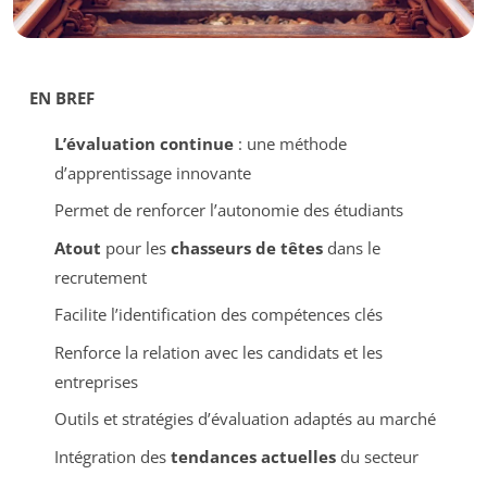
EN BREF
L’évaluation continue
: une méthode
d’apprentissage innovante
Permet de renforcer l’autonomie des étudiants
Atout
pour les
chasseurs de têtes
dans le
recrutement
Facilite l’identification des compétences clés
Renforce la relation avec les candidats et les
entreprises
Outils et stratégies d’évaluation adaptés au marché
Intégration des
tendances actuelles
du secteur