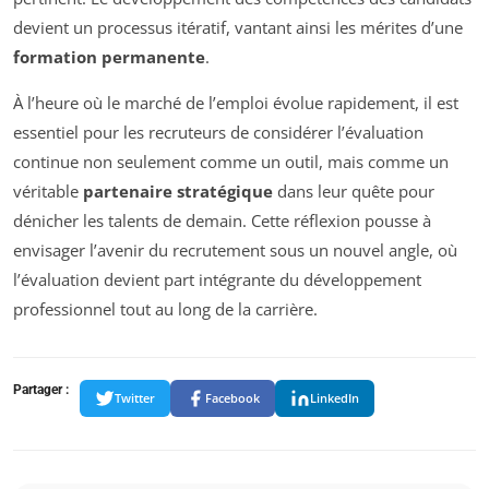
devient un processus itératif, vantant ainsi les mérites d’une
formation permanente
.
À l’heure où le marché de l’emploi évolue rapidement, il est
essentiel pour les recruteurs de considérer l’évaluation
continue non seulement comme un outil, mais comme un
véritable
partenaire stratégique
dans leur quête pour
dénicher les talents de demain. Cette réflexion pousse à
envisager l’avenir du recrutement sous un nouvel angle, où
l’évaluation devient part intégrante du développement
professionnel tout au long de la carrière.
Partager :
Twitter
Facebook
LinkedIn