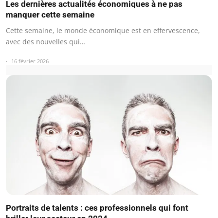
Les dernières actualités économiques à ne pas
manquer cette semaine
Cette semaine, le monde économique est en effervescence,
avec des nouvelles qui…
16 février 2026
Portraits de talents : ces professionnels qui font