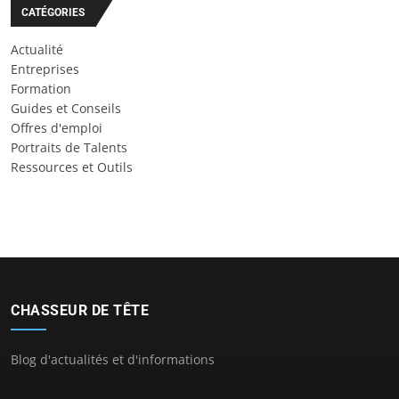
CATÉGORIES
Actualité
Entreprises
Formation
Guides et Conseils
Offres d'emploi
Portraits de Talents
Ressources et Outils
CHASSEUR DE TÊTE
Blog d'actualités et d'informations