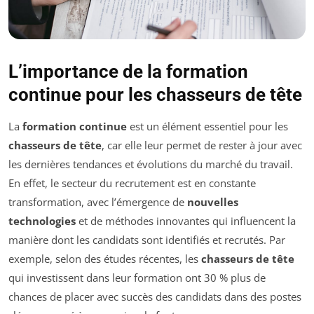
L’importance de la formation
continue pour les chasseurs de tête
La
formation continue
est un élément essentiel pour les
chasseurs de tête
, car elle leur permet de rester à jour avec
les dernières tendances et évolutions du marché du travail.
En effet, le secteur du recrutement est en constante
transformation, avec l’émergence de
nouvelles
technologies
et de méthodes innovantes qui influencent la
manière dont les candidats sont identifiés et recrutés. Par
exemple, selon des études récentes, les
chasseurs de tête
qui investissent dans leur formation ont 30 % plus de
chances de placer avec succès des candidats dans des postes