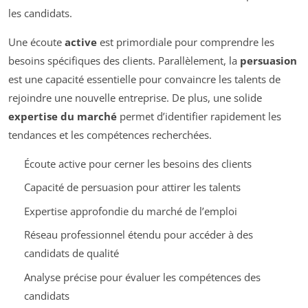
les candidats.
Une écoute
active
est primordiale pour comprendre les
besoins spécifiques des clients. Parallèlement, la
persuasion
est une capacité essentielle pour convaincre les talents de
rejoindre une nouvelle entreprise. De plus, une solide
expertise du marché
permet d’identifier rapidement les
tendances et les compétences recherchées.
Écoute active pour cerner les besoins des clients
Capacité de persuasion pour attirer les talents
Expertise approfondie du marché de l’emploi
Réseau professionnel étendu pour accéder à des
candidats de qualité
Analyse précise pour évaluer les compétences des
candidats