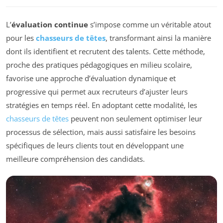
L’
évaluation continue
s’impose comme un véritable atout
pour les
chasseurs de têtes
, transformant ainsi la manière
dont ils identifient et recrutent des talents. Cette méthode,
proche des pratiques pédagogiques en milieu scolaire,
favorise une approche d’évaluation dynamique et
progressive qui permet aux recruteurs d’ajuster leurs
stratégies en temps réel. En adoptant cette modalité, les
chasseurs de têtes
peuvent non seulement optimiser leur
processus de sélection, mais aussi satisfaire les besoins
spécifiques de leurs clients tout en développant une
meilleure compréhension des candidats.