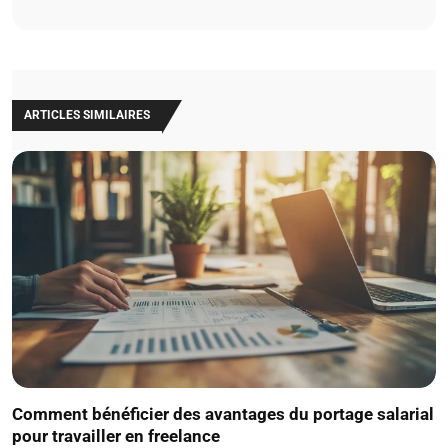
ARTICLES SIMILAIRES
Comment bénéficier des avantages du portage salarial
pour travailler en freelance