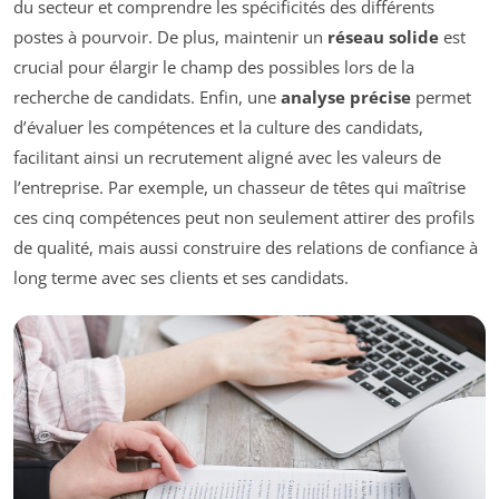
du secteur et comprendre les spécificités des différents
postes à pourvoir. De plus, maintenir un
réseau solide
est
crucial pour élargir le champ des possibles lors de la
recherche de candidats. Enfin, une
analyse précise
permet
d’évaluer les compétences et la culture des candidats,
facilitant ainsi un recrutement aligné avec les valeurs de
l’entreprise. Par exemple, un chasseur de têtes qui maîtrise
ces cinq compétences peut non seulement attirer des profils
de qualité, mais aussi construire des relations de confiance à
long terme avec ses clients et ses candidats.