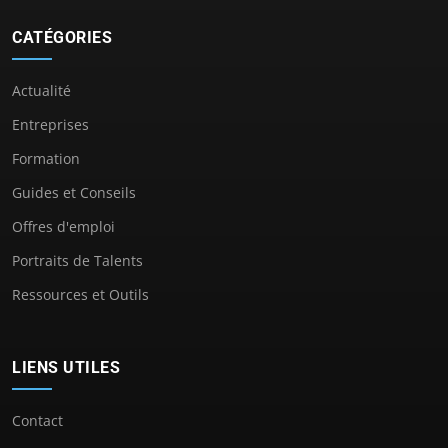
CATÉGORIES
Actualité
Entreprises
Formation
Guides et Conseils
Offres d'emploi
Portraits de Talents
Ressources et Outils
LIENS UTILES
Contact