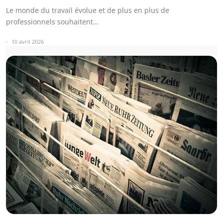
Le monde du travail évolue et de plus en plus de
professionnels souhaitent…
10 avril 2026