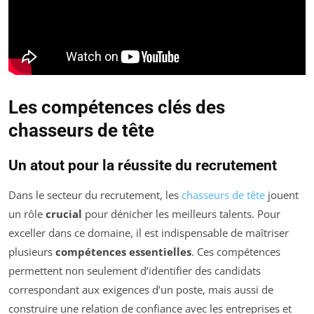
Les compétences clés des
chasseurs de tête
Un atout pour la réussite du recrutement
Dans le secteur du recrutement, les
chasseurs de tête
jouent
un rôle
crucial
pour dénicher les meilleurs talents. Pour
exceller dans ce domaine, il est indispensable de maîtriser
plusieurs
compétences essentielles
. Ces compétences
permettent non seulement d’identifier des candidats
correspondant aux exigences d’un poste, mais aussi de
construire une relation de confiance avec les entreprises et