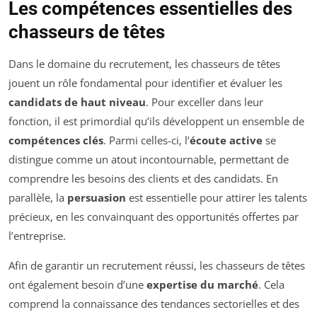
Les compétences essentielles des
chasseurs de têtes
Dans le domaine du recrutement, les chasseurs de têtes
jouent un rôle fondamental pour identifier et évaluer les
candidats de haut niveau
. Pour exceller dans leur
fonction, il est primordial qu’ils développent un ensemble de
compétences clés
. Parmi celles-ci, l’
écoute active
se
distingue comme un atout incontournable, permettant de
comprendre les besoins des clients et des candidats. En
parallèle, la
persuasion
est essentielle pour attirer les talents
précieux, en les convainquant des opportunités offertes par
l’entreprise.
Afin de garantir un recrutement réussi, les chasseurs de têtes
ont également besoin d’une
expertise du marché
. Cela
comprend la connaissance des tendances sectorielles et des