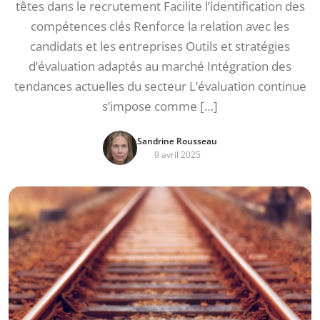
têtes dans le recrutement Facilite l’identification des
compétences clés Renforce la relation avec les
candidats et les entreprises Outils et stratégies
d’évaluation adaptés au marché Intégration des
tendances actuelles du secteur L’évaluation continue
s’impose comme […]
Sandrine Rousseau
9 avril 2025