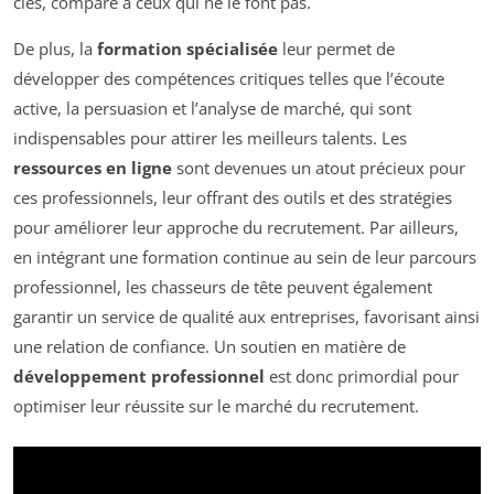
clés, comparé à ceux qui ne le font pas.
De plus, la
formation spécialisée
leur permet de
développer des compétences critiques telles que l’écoute
active, la persuasion et l’analyse de marché, qui sont
indispensables pour attirer les meilleurs talents. Les
ressources en ligne
sont devenues un atout précieux pour
ces professionnels, leur offrant des outils et des stratégies
pour améliorer leur approche du recrutement. Par ailleurs,
en intégrant une formation continue au sein de leur parcours
professionnel, les chasseurs de tête peuvent également
garantir un service de qualité aux entreprises, favorisant ainsi
une relation de confiance. Un soutien en matière de
développement professionnel
est donc primordial pour
optimiser leur réussite sur le marché du recrutement.