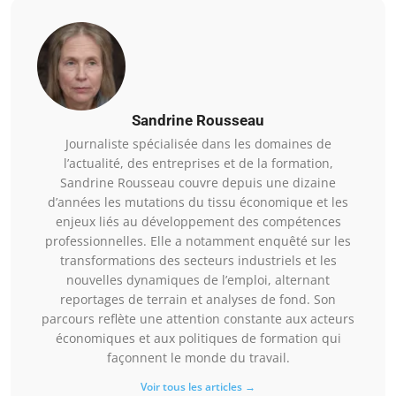
Sandrine Rousseau
Journaliste spécialisée dans les domaines de
l’actualité, des entreprises et de la formation,
Sandrine Rousseau couvre depuis une dizaine
d’années les mutations du tissu économique et les
enjeux liés au développement des compétences
professionnelles. Elle a notamment enquêté sur les
transformations des secteurs industriels et les
nouvelles dynamiques de l’emploi, alternant
reportages de terrain et analyses de fond. Son
parcours reflète une attention constante aux acteurs
économiques et aux politiques de formation qui
façonnent le monde du travail.
Voir tous les articles →