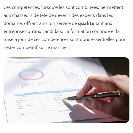
Ces compétences, lorsqu’elles sont combinées, permettent
aux chasseurs de tête de devenir des experts dans leur
domaine, offrant ainsi un service de
qualité
tant aux
entreprises qu’aux candidats. La formation continue et la
mise à jour de ces compétences sont donc essentielles pour
rester compétitif sur le marché.