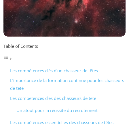
Table of Contents
Les compétences clés d’un chasseur de têtes
L’importance de la formation continue pour les chasseurs
de tête
Les compétences clés des chasseurs de tête
Un atout pour la réussite du recrutement
Les compétences essentielles des chasseurs de têtes