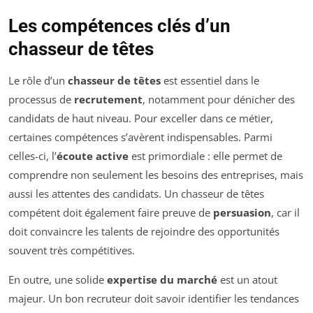
Les compétences clés d’un
chasseur de têtes
Le rôle d’un
chasseur de têtes
est essentiel dans le
processus de
recrutement
, notamment pour dénicher des
candidats de haut niveau. Pour exceller dans ce métier,
certaines compétences s’avèrent indispensables. Parmi
celles-ci, l’
écoute active
est primordiale : elle permet de
comprendre non seulement les besoins des entreprises, mais
aussi les attentes des candidats. Un chasseur de têtes
compétent doit également faire preuve de
persuasion
, car il
doit convaincre les talents de rejoindre des opportunités
souvent très compétitives.
En outre, une solide
expertise du marché
est un atout
majeur. Un bon recruteur doit savoir identifier les tendances