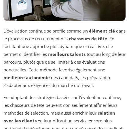
L’évaluation continue se profile comme un
élément clé
dans
le processus de recrutement des
chasseurs de tête
. En
facilitant une approche plus dynamique et réactive, elle
permet d’identifier les
meilleurs talents
tout au long de leur
parcours, plutôt que de se limiter à des évaluations
ponctuelles. Cette méthode favorise également une
meilleure autonomie
des candidats, les préparant à
s’adapter aux exigences du marché du travail.
En adoptant des stratégies basées sur l’évaluation continue,
les chasseurs de tête peuvent non seulement affiner leurs
méthodes de sélection, mais aussi enrichir leur
relation
avec les clients
en leur offrant un service encore plus
pertinent. Le développement des compétences des candidats