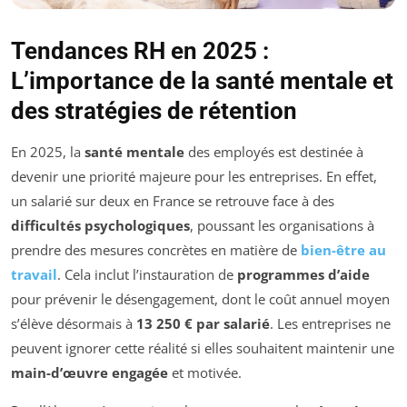
Tendances RH en 2025 :
L’importance de la santé mentale et
des stratégies de rétention
En 2025, la
santé mentale
des employés est destinée à
devenir une priorité majeure pour les entreprises. En effet,
un salarié sur deux en France se retrouve face à des
difficultés psychologiques
, poussant les organisations à
prendre des mesures concrètes en matière de
bien-être au
travail
. Cela inclut l’instauration de
programmes d’aide
pour prévenir le désengagement, dont le coût annuel moyen
s’élève désormais à
13 250 € par salarié
. Les entreprises ne
peuvent ignorer cette réalité si elles souhaitent maintenir une
main-d’œuvre engagée
et motivée.