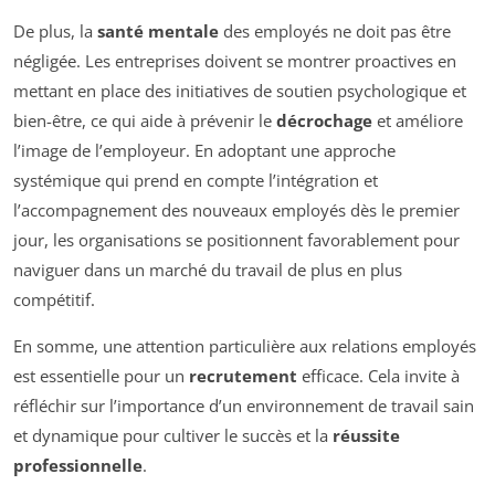
De plus, la
santé mentale
des employés ne doit pas être
négligée. Les entreprises doivent se montrer proactives en
mettant en place des initiatives de soutien psychologique et
bien-être, ce qui aide à prévenir le
décrochage
et améliore
l’image de l’employeur. En adoptant une approche
systémique qui prend en compte l’intégration et
l’accompagnement des nouveaux employés dès le premier
jour, les organisations se positionnent favorablement pour
naviguer dans un marché du travail de plus en plus
compétitif.
En somme, une attention particulière aux relations employés
est essentielle pour un
recrutement
efficace. Cela invite à
réfléchir sur l’importance d’un environnement de travail sain
et dynamique pour cultiver le succès et la
réussite
professionnelle
.