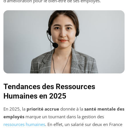
d’amélioration pour le bien-être de ses employés.
Tendances des Ressources
Humaines en 2025
En 2025, la
priorité accrue
donnée à la
santé mentale des
employés
marque un tournant dans la gestion des
ressources humaines
. En effet, un salarié sur deux en France