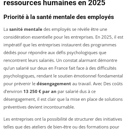
ressources humaines en 2025
Priorité à la santé mentale des employés
La
sanité mentale
des employés se révèle être une
considération essentielle pour les entreprises. En 2025, il est
impératif que les entreprises instaurent des programmes
dédiés pour répondre aux défis psychologiques que
rencontrent leurs salariés. Un constat alarmant démontre
qu’un salarié sur deux en France fait face à des difficultés
psychologiques, rendant le soutien émotionnel fondamental
pour prévenir le
désengagement
au travail. Avec Des coûts
d’environ
13 250 € par an
par salarié dus à ce
désengagement, il est clair que la mise en place de solutions
préventives devient incontournable.
Les entreprises ont la possibilité de structurer des initiatives
telles que des ateliers de bien-être ou des formations pour