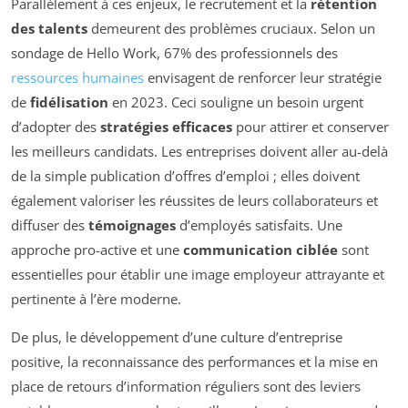
Parallèlement à ces enjeux, le recrutement et la
rétention
des talents
demeurent des problèmes cruciaux. Selon un
sondage de Hello Work, 67% des professionnels des
ressources humaines
envisagent de renforcer leur stratégie
de
fidélisation
en 2023. Ceci souligne un besoin urgent
d’adopter des
stratégies efficaces
pour attirer et conserver
les meilleurs candidats. Les entreprises doivent aller au-delà
de la simple publication d’offres d’emploi ; elles doivent
également valoriser les réussites de leurs collaborateurs et
diffuser des
témoignages
d’employés satisfaits. Une
approche pro-active et une
communication ciblée
sont
essentielles pour établir une image employeur attrayante et
pertinente à l’ère moderne.
De plus, le développement d’une culture d’entreprise
positive, la reconnaissance des performances et la mise en
place de retours d’information réguliers sont des leviers