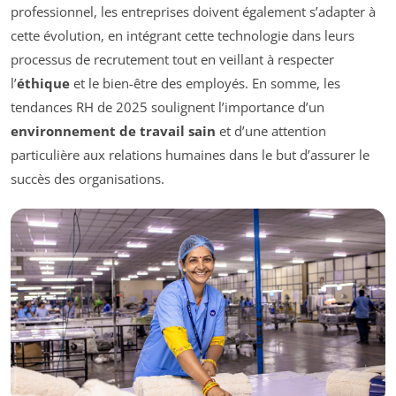
professionnel, les entreprises doivent également s’adapter à
cette évolution, en intégrant cette technologie dans leurs
processus de recrutement tout en veillant à respecter
l’
éthique
et le bien-être des employés. En somme, les
tendances RH de 2025 soulignent l’importance d’un
environnement de travail sain
et d’une attention
particulière aux relations humaines dans le but d’assurer le
succès des organisations.