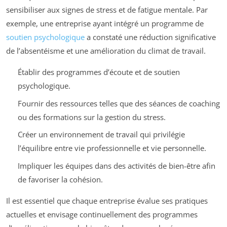
sensibiliser aux signes de stress et de fatigue mentale. Par
exemple, une entreprise ayant intégré un programme de
soutien psychologique
a constaté une réduction significative
de l’absentéisme et une amélioration du climat de travail.
Établir des programmes d’écoute et de soutien
psychologique.
Fournir des ressources telles que des séances de coaching
ou des formations sur la gestion du stress.
Créer un environnement de travail qui privilégie
l’équilibre entre vie professionnelle et vie personnelle.
Impliquer les équipes dans des activités de bien-être afin
de favoriser la cohésion.
Il est essentiel que chaque entreprise évalue ses pratiques
actuelles et envisage continuellement des programmes