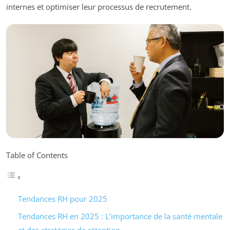
internes et optimiser leur processus de recrutement.
Table of Contents
Tendances RH pour 2025
Tendances RH en 2025 : L’importance de la santé mentale