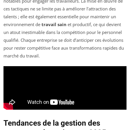
notables pour engager les travailleurs. La mise en œuvre de
ces tactiques ne se limite pas à améliorer l’attraction des
talents ; elle est également essentielle pour maintenir un
environnement de
travail sain
et productif, ce qui devient
un atout inestimable dans la compétition pour le personnel
qualifié. Chaque entreprise se doit d’anticiper ces évolutions
pour rester compétitive face aux transformations rapides du
marché du travail.
Tendances de la gestion des