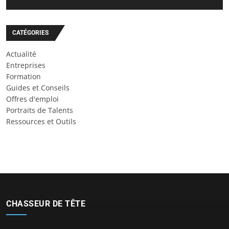
CATÉGORIES
Actualité
Entreprises
Formation
Guides et Conseils
Offres d'emploi
Portraits de Talents
Ressources et Outils
CHASSEUR DE TÊTE