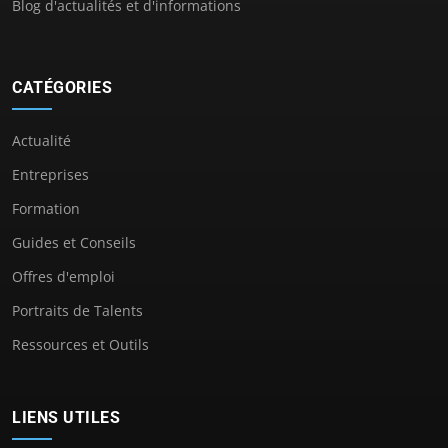
Blog d'actualités et d'informations
CATÉGORIES
Actualité
Entreprises
Formation
Guides et Conseils
Offres d'emploi
Portraits de Talents
Ressources et Outils
LIENS UTILES