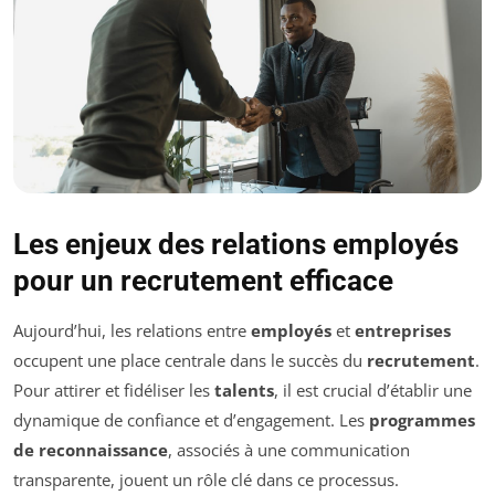
Les enjeux des relations employés
pour un recrutement efficace
Aujourd’hui, les relations entre
employés
et
entreprises
occupent une place centrale dans le succès du
recrutement
.
Pour attirer et fidéliser les
talents
, il est crucial d’établir une
dynamique de confiance et d’engagement. Les
programmes
de reconnaissance
, associés à une communication
transparente, jouent un rôle clé dans ce processus.