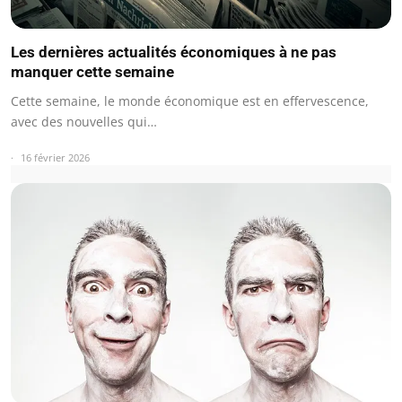
Les dernières actualités économiques à ne pas
manquer cette semaine
Cette semaine, le monde économique est en effervescence,
avec des nouvelles qui…
16 février 2026