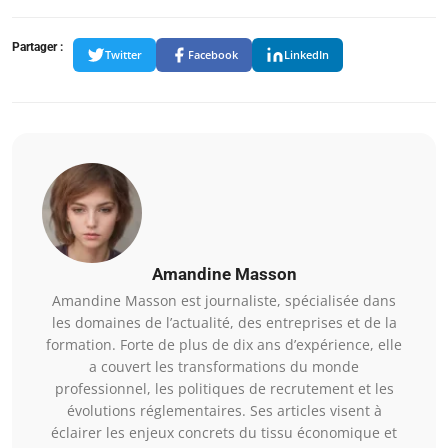
Partager :
Twitter
Facebook
LinkedIn
Amandine Masson
Amandine Masson est journaliste, spécialisée dans
les domaines de l’actualité, des entreprises et de la
formation. Forte de plus de dix ans d’expérience, elle
a couvert les transformations du monde
professionnel, les politiques de recrutement et les
évolutions réglementaires. Ses articles visent à
éclairer les enjeux concrets du tissu économique et