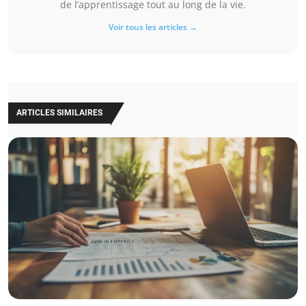
de l’apprentissage tout au long de la vie.
Voir tous les articles →
ARTICLES SIMILAIRES