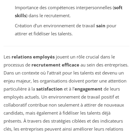
Importance des compétences interpersonnelles (
soft
skills
) dans le recrutement.
Création d’un environnement de travail
sain
pour
attirer et fidéliser les talents.
Les
relations employés
jouent un rôle crucial dans le
processus de
recrutement efficace
au sein des entreprises.
Dans un contexte où l’attrait pour les talents est devenu un
enjeu majeur, les organisations doivent porter une attention
particulière à la
satisfaction
et à l’
engagement
de leurs
employés actuels. Un environnement de travail positif et
collaboratif contribue non seulement à attirer de nouveaux
candidats, mais également à fidéliser les talents déjà
présents. À travers des stratégies ciblées et des indicateurs
clés, les entreprises peuvent ainsi améliorer leurs relations