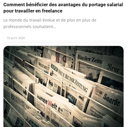
Comment bénéficier des avantages du portage salarial
pour travailler en freelance
Le monde du travail évolue et de plus en plus de
professionnels souhaitent…
10 avril 2026