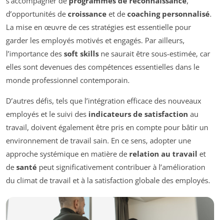
s’accompagner de
programmes de reconnaissance
,
d’opportunités de
croissance
et de
coaching personnalisé
.
La mise en œuvre de ces stratégies est essentielle pour
garder les employés motivés et engagés. Par ailleurs,
l’importance des
soft skills
ne saurait être sous-estimée, car
elles sont devenues des compétences essentielles dans le
monde professionnel contemporain.
D’autres défis, tels que l’intégration efficace des nouveaux
employés et le suivi des
indicateurs de satisfaction
au
travail, doivent également être pris en compte pour bâtir un
environnement de travail sain. En ce sens, adopter une
approche systémique en matière de
relation au travail
et
de
santé
peut significativement contribuer à l’amélioration
du climat de travail et à la satisfaction globale des employés.