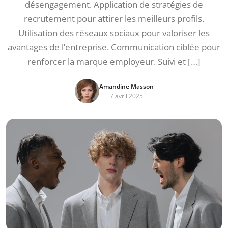
désengagement. Application de stratégies de
recrutement pour attirer les meilleurs profils.
Utilisation des réseaux sociaux pour valoriser les
avantages de l’entreprise. Communication ciblée pour
renforcer la marque employeur. Suivi et […]
Amandine Masson
7 avril 2025