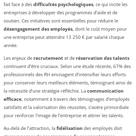
fait face à des
difficultés psychologiques
, ce qui incite les
entreprises à développer des programmes d’aide et de
soutien. Ces initiatives sont essentielles pour réduire le
désengagement des employés
, dont le coût moyen pour
une entreprise peut atteindre 13 250 € par salarié chaque
année.
Les enjeux de
recrutement
et de
réservation des talents
continuent d’être cruciaux. Selon une étude récente, 67% des
professionnels des RH envisagent d’intensifier leurs efforts
pour conserver leurs meilleurs éléments, témoignant ainsi de
la nécessité d’une stratégie réfléchie. La
communication
efficace
, notamment à travers des témoignages d’employés
satisfaits et la valorisation des réussites, s’avère primordiale
pour renforcer l’image de l’entreprise et attirer les talents.
Au-delà de l’attraction, la
fidélisation
des employés doit