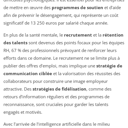
de mettre en œuvre des
programmes de soutien
et d’aide
afin de prévenir le désengagement, qui représente un coût
significatif de 13 250 euros par salarié chaque année.
En plus de la santé mentale, le
recrutement
et la
rétention
des talents
sont devenus des points focaux pour les équipes
RH, 67 % des professionnels prévoyant de renforcer leurs
efforts dans ce domaine. Le recrutement ne se limite plus à
publier des offres d’emploi, mais implique une
stratégie de
communication ciblée
et la valorisation des réussites des
collaborateurs pour construire une image employeur
attractive. Des
stratégies de fidélisation
, comme des
retours d’information réguliers et des programmes de
reconnaissance, sont cruciales pour garder les talents
engagés et motivés.
Avec l’arrivée de l’intelligence artificielle dans le milieu