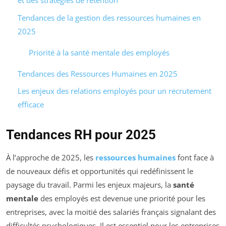
et des stratégies de rétention
Tendances de la gestion des ressources humaines en
2025
Priorité à la santé mentale des employés
Tendances des Ressources Humaines en 2025
Les enjeux des relations employés pour un recrutement
efficace
Tendances RH pour 2025
À l’approche de 2025, les
ressources humaines
font face à
de nouveaux défis et opportunités qui redéfinissent le
paysage du travail. Parmi les enjeux majeurs, la
santé
mentale
des employés est devenue une priorité pour les
entreprises, avec la moitié des salariés français signalant des
difficultés psychologiques. Il est essentiel pour les entreprises