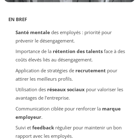
EN BREF
Santé mentale
des employés : priorité pour
prévenir le désengagement.
Importance de la
rétention des talents
face à des
coûts élevés liés au désengagement.
Application de stratégies de
recrutement
pour
attirer les meilleurs profils.
Utilisation des
réseaux sociaux
pour valoriser les
avantages de l’entreprise.
Communication ciblée pour renforcer la
marque
employeur
.
Suivi et
feedback
régulier pour maintenir un bon
rapport avec les employés.