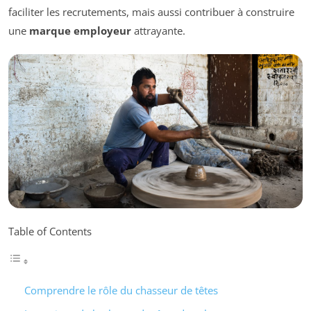
faciliter les recrutements, mais aussi contribuer à construire
une
marque employeur
attrayante.
Table of Contents
Comprendre le rôle du chasseur de têtes