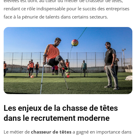
élevées est donc au cœur du métier de chasseur de têtes,
rendant ce rôle indispensable pour le succès des entreprises
face à la pénurie de talents dans certains secteurs.
Les enjeux de la chasse de têtes
dans le recrutement moderne
Le métier de
chasseur de têtes
a gagné en importance dans