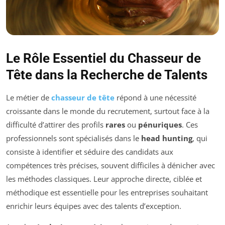
Le Rôle Essentiel du Chasseur de
Tête dans la Recherche de Talents
Le métier de
chasseur de tête
répond à une nécessité
croissante dans le monde du recrutement, surtout face à la
difficulté d’attirer des profils
rares
ou
pénuriques
. Ces
professionnels sont spécialisés dans le
head hunting
, qui
consiste à identifier et séduire des candidats aux
compétences très précises, souvent difficiles à dénicher avec
les méthodes classiques. Leur approche directe, ciblée et
méthodique est essentielle pour les entreprises souhaitant
enrichir leurs équipes avec des talents d’exception.