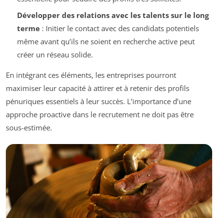
Développer des relations avec les talents sur le long
terme
: Initier le contact avec des candidats potentiels
même avant qu’ils ne soient en recherche active peut
créer un réseau solide.
En intégrant ces éléments, les entreprises pourront
maximiser leur capacité à attirer et à retenir des profils
pénuriques essentiels à leur succès. L’importance d’une
approche proactive dans le recrutement ne doit pas être
sous-estimée.