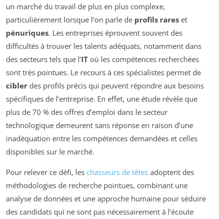
un marché du travail de plus en plus complexe,
particulièrement lorsque l’on parle de
profils rares
et
pénuriques
. Les entreprises éprouvent souvent des
difficultés à trouver les talents adéquats, notamment dans
des secteurs tels que l’
IT
où les compétences recherchées
sont très pointues. Le recours à ces spécialistes permet de
cibler
des profils précis qui peuvent répondre aux besoins
spécifiques de l’entreprise. En effet, une étude révèle que
plus de 70 % des offres d’emploi dans le secteur
technologique demeurent sans réponse en raison d’une
inadéquation entre les compétences demandées et celles
disponibles sur le marché.
Pour relever ce défi, les
chasseurs de têtes
adoptent des
méthodologies de recherche pointues, combinant une
analyse de données et une approche humaine pour séduire
des candidats qui ne sont pas nécessairement à l’écoute