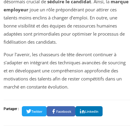
désormais crucial de
séduire le candidat
. Ainsi, la
marque
employeur
joue un rôle prépondérant pour attirer ces
talents moins enclins à changer d’emploi. En outre, une
bonne visibilité et des équipes de ressources humaines
adaptées sont primordiales pour optimiser le processus de
fidélisation des candidats.
Pour l’avenir, les chasseurs de tête devront continuer à
s’adapter en intégrant des techniques avancées de sourcing
et en développant une compréhension approfondie des
motivations des talents afin de rester compétitifs dans un
marché en constante évolution.
Partager :
Twitter
Facebook
LinkedIn