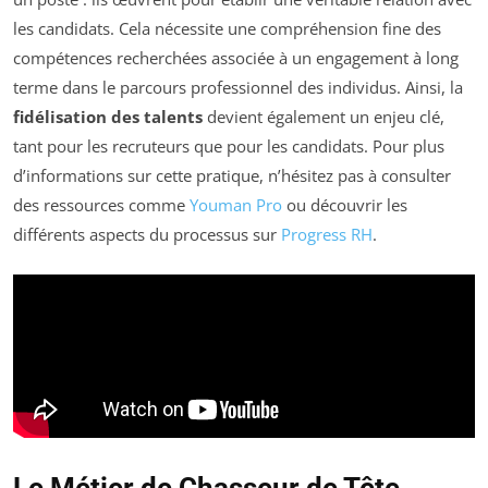
les candidats. Cela nécessite une compréhension fine des
compétences recherchées associée à un engagement à long
terme dans le parcours professionnel des individus. Ainsi, la
fidélisation des talents
devient également un enjeu clé,
tant pour les recruteurs que pour les candidats. Pour plus
d’informations sur cette pratique, n’hésitez pas à consulter
des ressources comme
Youman Pro
ou découvrir les
différents aspects du processus sur
Progress RH
.
Le Métier de Chasseur de Tête