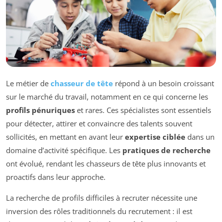
Le métier de
chasseur de tête
répond à un besoin croissant
sur le marché du travail, notamment en ce qui concerne les
profils pénuriques
et rares. Ces spécialistes sont essentiels
pour détecter, attirer et convaincre des talents souvent
sollicités, en mettant en avant leur
expertise ciblée
dans un
domaine d’activité spécifique. Les
pratiques de recherche
ont évolué, rendant les chasseurs de tête plus innovants et
proactifs dans leur approche.
La recherche de profils difficiles à recruter nécessite une
inversion des rôles traditionnels du recrutement : il est