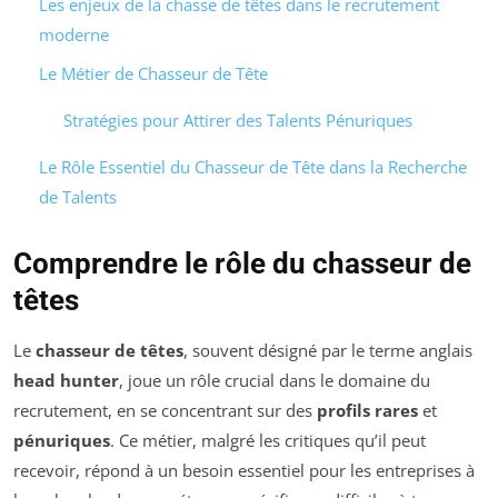
Les enjeux de la chasse de têtes dans le recrutement
moderne
Le Métier de Chasseur de Tête
Stratégies pour Attirer des Talents Pénuriques
Le Rôle Essentiel du Chasseur de Tête dans la Recherche
de Talents
Comprendre le rôle du chasseur de
têtes
Le
chasseur de têtes
, souvent désigné par le terme anglais
head hunter
, joue un rôle crucial dans le domaine du
recrutement, en se concentrant sur des
profils rares
et
pénuriques
. Ce métier, malgré les critiques qu’il peut
recevoir, répond à un besoin essentiel pour les entreprises à