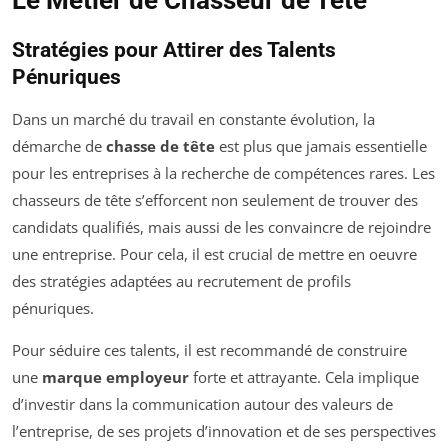
Stratégies pour Attirer des Talents
Pénuriques
Dans un marché du travail en constante évolution, la
démarche de
chasse de tête
est plus que jamais essentielle
pour les entreprises à la recherche de compétences rares. Les
chasseurs de tête s’efforcent non seulement de trouver des
candidats qualifiés, mais aussi de les convaincre de rejoindre
une entreprise. Pour cela, il est crucial de mettre en oeuvre
des stratégies adaptées au recrutement de profils
pénuriques.
Pour séduire ces talents, il est recommandé de construire
une
marque employeur
forte et attrayante. Cela implique
d’investir dans la communication autour des valeurs de
l’entreprise, de ses projets d’innovation et de ses perspectives