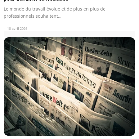
Le monde du travail évolue et de plus en plus de
professionnels souhaitent…
10 avril 2026