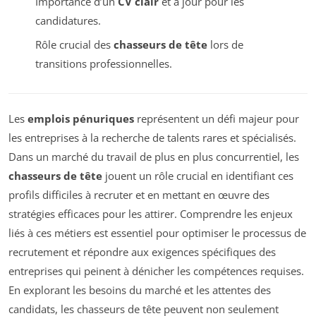
Importance d’un
CV clair
et à jour pour les
candidatures.
Rôle crucial des
chasseurs de tête
lors de
transitions professionnelles.
Les
emplois pénuriques
représentent un défi majeur pour
les entreprises à la recherche de talents rares et spécialisés.
Dans un marché du travail de plus en plus concurrentiel, les
chasseurs de tête
jouent un rôle crucial en identifiant ces
profils difficiles à recruter et en mettant en œuvre des
stratégies efficaces pour les attirer. Comprendre les enjeux
liés à ces métiers est essentiel pour optimiser le processus de
recrutement et répondre aux exigences spécifiques des
entreprises qui peinent à dénicher les compétences requises.
En explorant les besoins du marché et les attentes des
candidats, les chasseurs de tête peuvent non seulement