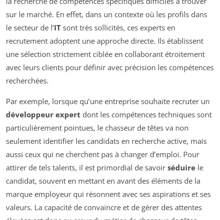
la recherche de compétences spécifiques difficiles à trouver
sur le marché. En effet, dans un contexte où les profils dans
le secteur de l’
IT
sont très sollicités, ces experts en
recrutement adoptent une approche directe. Ils établissent
une sélection strictement ciblée en collaborant étroitement
avec leurs clients pour définir avec précision les compétences
recherchées.
Par exemple, lorsque qu’une entreprise souhaite recruter un
développeur expert
dont les compétences techniques sont
particulièrement pointues, le chasseur de têtes va non
seulement identifier les candidats en recherche active, mais
aussi ceux qui ne cherchent pas à changer d’emploi. Pour
attirer de tels talents, il est primordial de savoir
séduire
le
candidat, souvent en mettant en avant des éléments de la
marque employeur qui résonnent avec ses aspirations et ses
valeurs. La capacité de convaincre et de gérer des attentes