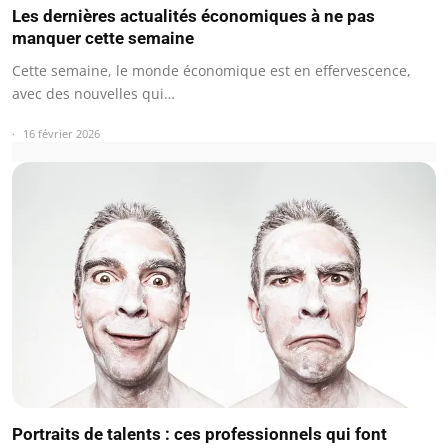
Les dernières actualités économiques à ne pas
manquer cette semaine
Cette semaine, le monde économique est en effervescence,
avec des nouvelles qui…
16 février 2026
Portraits de talents : ces professionnels qui font