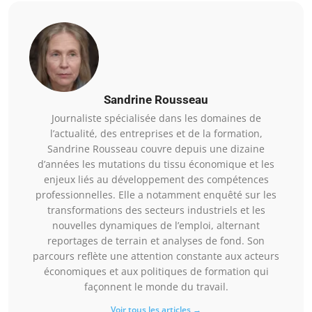
Sandrine Rousseau
Journaliste spécialisée dans les domaines de
l’actualité, des entreprises et de la formation,
Sandrine Rousseau couvre depuis une dizaine
d’années les mutations du tissu économique et les
enjeux liés au développement des compétences
professionnelles. Elle a notamment enquêté sur les
transformations des secteurs industriels et les
nouvelles dynamiques de l’emploi, alternant
reportages de terrain et analyses de fond. Son
parcours reflète une attention constante aux acteurs
économiques et aux politiques de formation qui
façonnent le monde du travail.
Voir tous les articles →