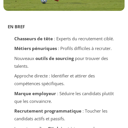
EN BREF
Chasseurs de tête
: Experts du recrutement ciblé.
Métiers pénuriques
: Profils difficiles à recruter.
Nouveaux
outils de sourcing
pour trouver des
talents.
Approche directe : Identifier et attirer des
compétences spécifiques.
Marque employeur
: Séduire les candidats plutôt
que les convaincre.
Recrutement programmatique
: Toucher les
candidats actifs et passifs.