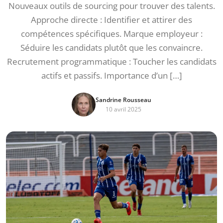
Nouveaux outils de sourcing pour trouver des talents.
Approche directe : Identifier et attirer des
compétences spécifiques. Marque employeur :
Séduire les candidats plutôt que les convaincre.
Recrutement programmatique : Toucher les candidats
actifs et passifs. Importance d’un […]
Sandrine Rousseau
10 avril 2025