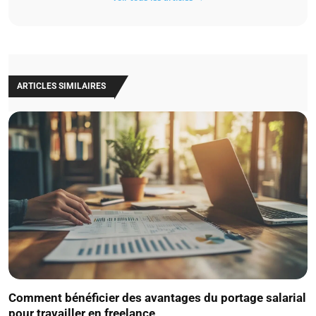
ARTICLES SIMILAIRES
Comment bénéficier des avantages du portage salarial
pour travailler en freelance