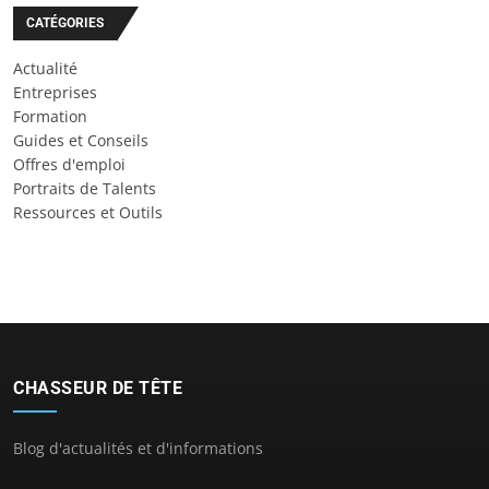
CATÉGORIES
Actualité
Entreprises
Formation
Guides et Conseils
Offres d'emploi
Portraits de Talents
Ressources et Outils
CHASSEUR DE TÊTE
Blog d'actualités et d'informations