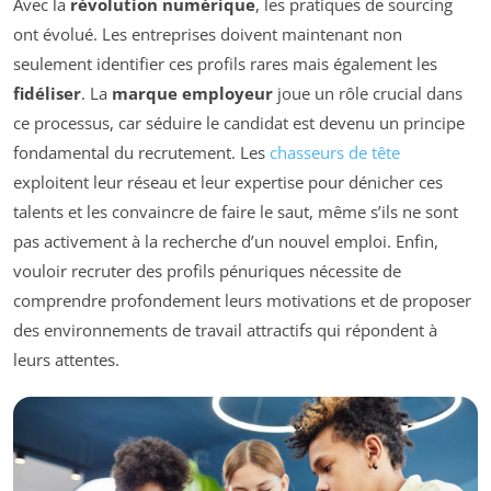
Avec la
révolution numérique
, les pratiques de sourcing
ont évolué. Les entreprises doivent maintenant non
seulement identifier ces profils rares mais également les
fidéliser
. La
marque employeur
joue un rôle crucial dans
ce processus, car séduire le candidat est devenu un principe
fondamental du recrutement. Les
chasseurs de tête
exploitent leur réseau et leur expertise pour dénicher ces
talents et les convaincre de faire le saut, même s’ils ne sont
pas activement à la recherche d’un nouvel emploi. Enfin,
vouloir recruter des profils pénuriques nécessite de
comprendre profondement leurs motivations et de proposer
des environnements de travail attractifs qui répondent à
leurs attentes.