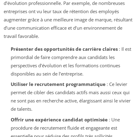
d’évolution professionnelle. Par exemple, de nombreuses
entreprises ont vu leur taux de rétention des employés
augmenter grâce à une meilleure image de marque, résultant
d’une communication efficace et d’un environnement de
travail favorable.
Présenter des opportunités de carrière claires
: Il est
primordial de faire comprendre aux candidats les
perspectives d’évolution et les formations continues
disponibles au sein de l’entreprise.
Utiliser le recrutement programmatique
: Ce levier
permet de cibler des candidats actifs mais aussi ceux qui
ne sont pas en recherche active, élargissant ainsi le vivier
de talents.
Offrir une expérience candidat optimisée
: Une
procédure de recrutement fluide et engageante est
essentielle pour séduire des profils très sollicités.