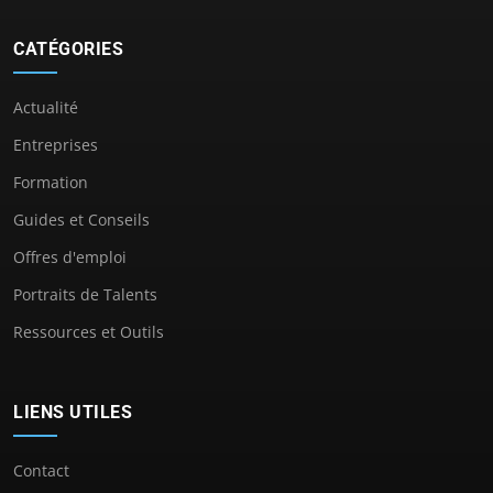
CATÉGORIES
Actualité
Entreprises
Formation
Guides et Conseils
Offres d'emploi
Portraits de Talents
Ressources et Outils
LIENS UTILES
Contact