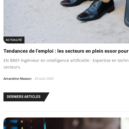
ACTUALITÉ
Tendances de l’emploi : les secteurs en plein essor pou
EN BREF Ingénieur en intelligence artificielle : Expertise en tech
secteurs.
Amandine Masson
29 août 2025
DERNIERS ARTICLES