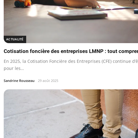
ACTUALITÉ
Cotisation foncière des entreprises LMNP : tout compr
En 2025, la Cotisation Foncière des Entreprises (CFE) continue d’ê
pour les…
Sandrine Rousseau
29 août 2025