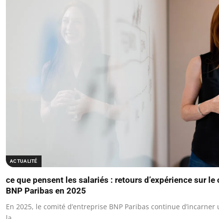
ACTUALITÉ
ce que pensent les salariés : retours d’expérience sur le
BNP Paribas en 2025
En 2025, le comité d’entreprise BNP Paribas continue d’incarner u
la…