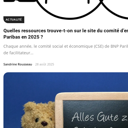
ACTUALITÉ
Quelles ressources trouve-t-on sur le site du comité d’
Paribas en 2025 ?
Chaque année, le comité social et économique (CSE) de BNP Pari
de facilitateur…
Sandrine Rousseau
28 août 2025