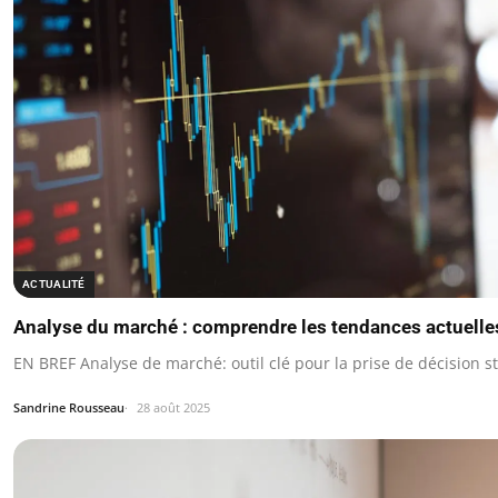
ACTUALITÉ
Analyse du marché : comprendre les tendances actuelles
EN BREF Analyse de marché: outil clé pour la prise de décision s
Sandrine Rousseau
28 août 2025