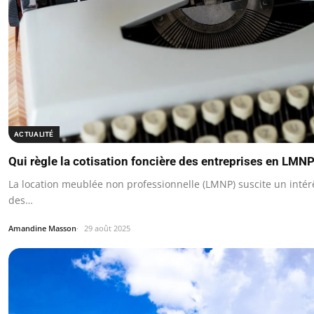
ACTUALITÉ
Qui règle la cotisation foncière des entreprises en LMN
La location meublée non professionnelle (LMNP) suscite un intér
des…
Amandine Masson
29 août 2025