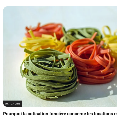
ACTUALITÉ
Pourquoi la cotisation foncière concerne les locations