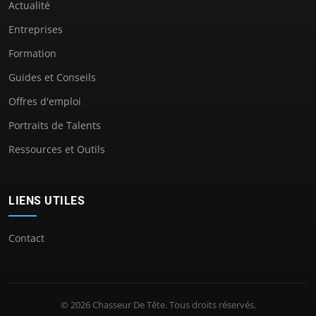
Actualité
Entreprises
Formation
Guides et Conseils
Offres d'emploi
Portraits de Talents
Ressources et Outils
LIENS UTILES
Contact
© 2026 Chasseur De Tête. Tous droits réservés.