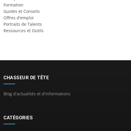
Formation
Guides et Conseils
Offres d'emploi
Portraits de Talents
Ressources et Outils
CHASSEUR DE TÊTE
Blog d'actualités et d'informations
CATÉGORIES