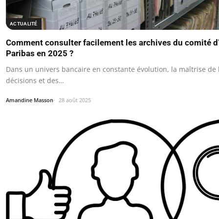
ACTUALITÉ
Comment consulter facilement les archives du comité d
Paribas en 2025 ?
Dans un univers bancaire en constante évolution, la maîtrise de 
décisions et des…
Amandine Masson
28 août 2025