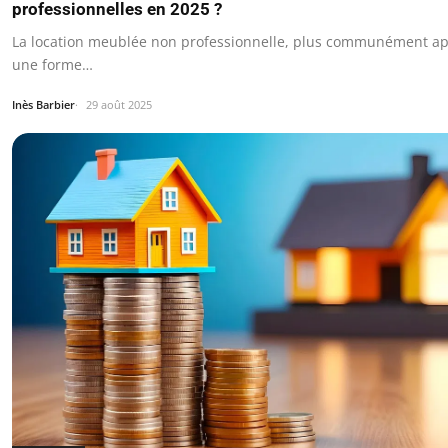
professionnelles en 2025 ?
La location meublée non professionnelle, plus communément ap
une forme…
Inès Barbier
29 août 2025