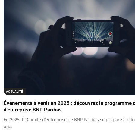
ACTUALITÉ
Événements à venir en 2025 : découvrez le programme 
d’entreprise BNP Paribas
En 2025, le Comité d’entreprise de BNP Paribas se prépare à offri
un…