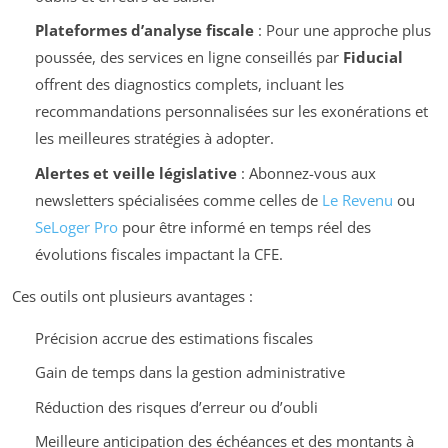
Plateformes d’analyse fiscale
: Pour une approche plus
poussée, des services en ligne conseillés par
Fiducial
offrent des diagnostics complets, incluant les
recommandations personnalisées sur les exonérations et
les meilleures stratégies à adopter.
Alertes et veille législative
: Abonnez-vous aux
newsletters spécialisées comme celles de
Le Revenu
ou
SeLoger Pro
pour être informé en temps réel des
évolutions fiscales impactant la CFE.
Ces outils ont plusieurs avantages :
Précision accrue des estimations fiscales
Gain de temps dans la gestion administrative
Réduction des risques d’erreur ou d’oubli
Meilleure anticipation des échéances et des montants à