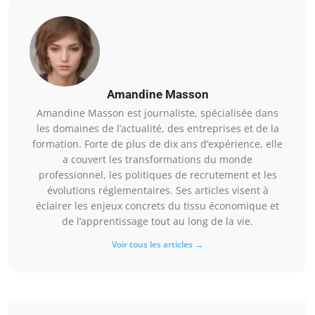
Amandine Masson
Amandine Masson est journaliste, spécialisée dans
les domaines de l’actualité, des entreprises et de la
formation. Forte de plus de dix ans d’expérience, elle
a couvert les transformations du monde
professionnel, les politiques de recrutement et les
évolutions réglementaires. Ses articles visent à
éclairer les enjeux concrets du tissu économique et
de l’apprentissage tout au long de la vie.
Voir tous les articles →