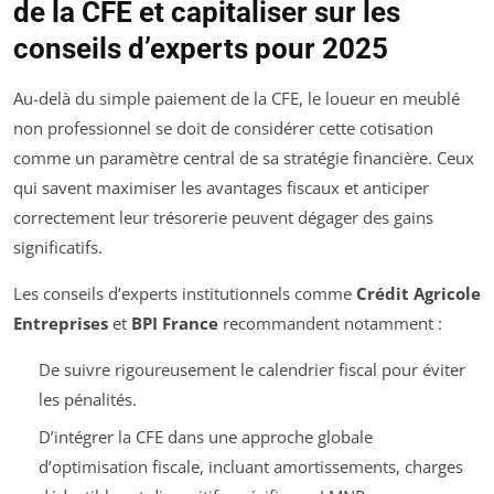
de la CFE et capitaliser sur les
conseils d’experts pour 2025
Au-delà du simple paiement de la CFE, le loueur en meublé
non professionnel se doit de considérer cette cotisation
comme un paramètre central de sa stratégie financière. Ceux
qui savent maximiser les avantages fiscaux et anticiper
correctement leur trésorerie peuvent dégager des gains
significatifs.
Les conseils d’experts institutionnels comme
Crédit Agricole
Entreprises
et
BPI France
recommandent notamment :
De suivre rigoureusement le calendrier fiscal pour éviter
les pénalités.
D’intégrer la CFE dans une approche globale
d’optimisation fiscale, incluant amortissements, charges