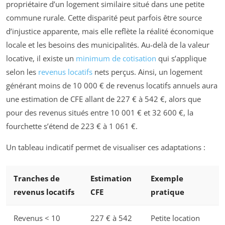
propriétaire d’un logement similaire situé dans une petite
commune rurale. Cette disparité peut parfois être source
d’injustice apparente, mais elle reflète la réalité économique
locale et les besoins des municipalités. Au-delà de la valeur
locative, il existe un
minimum de cotisation
qui s’applique
selon les
revenus locatifs
nets perçus. Ainsi, un logement
générant moins de 10 000 € de revenus locatifs annuels aura
une estimation de CFE allant de 227 € à 542 €, alors que
pour des revenus situés entre 10 001 € et 32 600 €, la
fourchette s’étend de 223 € à 1 061 €.
Un tableau indicatif permet de visualiser ces adaptations :
Tranches de
Estimation
Exemple
revenus locatifs
CFE
pratique
Revenus < 10
227 € à 542
Petite location