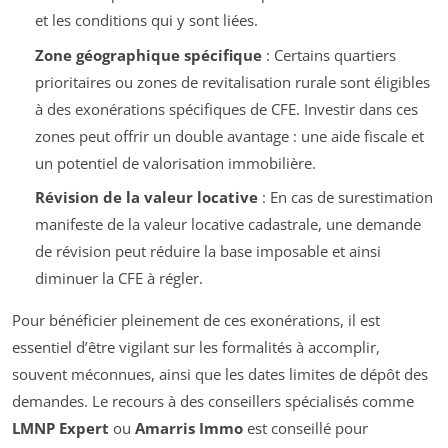
et les conditions qui y sont liées.
Zone géographique spécifique
: Certains quartiers
prioritaires ou zones de revitalisation rurale sont éligibles
à des exonérations spécifiques de CFE. Investir dans ces
zones peut offrir un double avantage : une aide fiscale et
un potentiel de valorisation immobilière.
Révision de la valeur locative
: En cas de surestimation
manifeste de la valeur locative cadastrale, une demande
de révision peut réduire la base imposable et ainsi
diminuer la CFE à régler.
Pour bénéficier pleinement de ces exonérations, il est
essentiel d’être vigilant sur les formalités à accomplir,
souvent méconnues, ainsi que les dates limites de dépôt des
demandes. Le recours à des conseillers spécialisés comme
LMNP Expert
ou
Amarris Immo
est conseillé pour