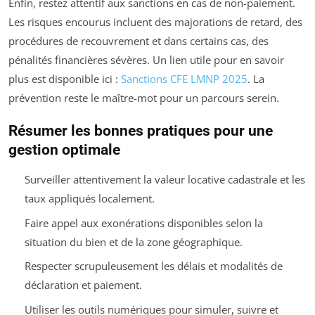
Enfin, restez attentif aux sanctions en cas de non-paiement.
Les risques encourus incluent des majorations de retard, des
procédures de recouvrement et dans certains cas, des
pénalités financières sévères. Un lien utile pour en savoir
plus est disponible ici :
Sanctions CFE LMNP 2025
. La
prévention reste le maître-mot pour un parcours serein.
Résumer les bonnes pratiques pour une
gestion optimale
Surveiller attentivement la valeur locative cadastrale et les
taux appliqués localement.
Faire appel aux exonérations disponibles selon la
situation du bien et de la zone géographique.
Respecter scrupuleusement les délais et modalités de
déclaration et paiement.
Utiliser les outils numériques pour simuler, suivre et