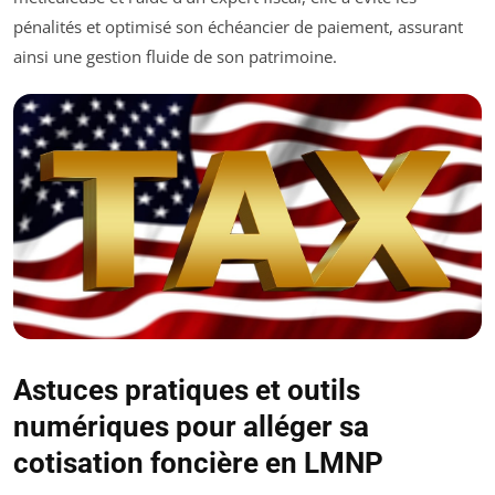
pénalités et optimisé son échéancier de paiement, assurant
ainsi une gestion fluide de son patrimoine.
Astuces pratiques et outils
numériques pour alléger sa
cotisation foncière en LMNP