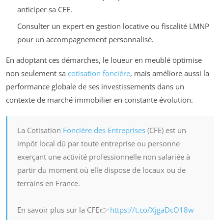
anticiper sa CFE.
Consulter un expert en gestion locative ou fiscalité LMNP
pour un accompagnement personnalisé.
En adoptant ces démarches, le loueur en meublé optimise
non seulement sa
cotisation foncière
, mais améliore aussi la
performance globale de ses investissements dans un
contexte de marché immobilier en constante évolution.
La Cotisation
Foncière des Entreprises
(CFE) est un
impôt local dû par toute entreprise ou personne
exerçant une activité professionnelle non salariée à
partir du moment où elle dispose de locaux ou de
terrains en France.
En savoir plus sur la CFE👉
https://t.co/XjgaDcO18w