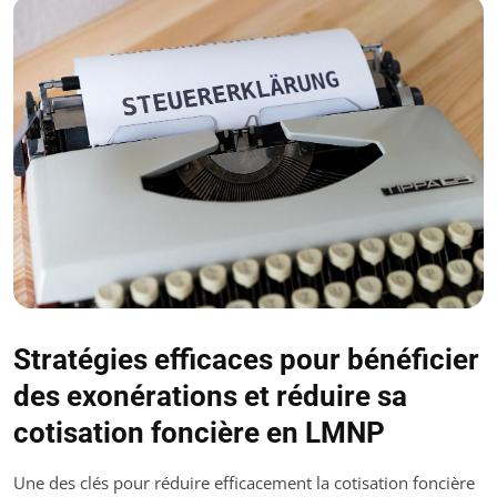
Stratégies efficaces pour bénéficier
des exonérations et réduire sa
cotisation foncière en LMNP
Une des clés pour réduire efficacement la cotisation foncière