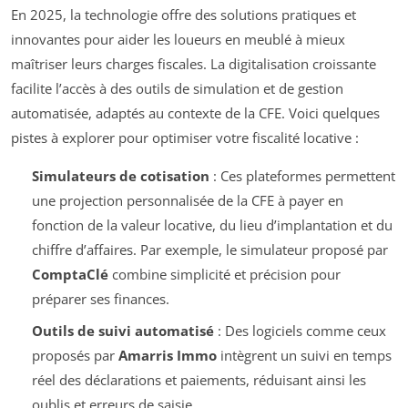
En 2025, la technologie offre des solutions pratiques et
innovantes pour aider les loueurs en meublé à mieux
maîtriser leurs charges fiscales. La digitalisation croissante
facilite l’accès à des outils de simulation et de gestion
automatisée, adaptés au contexte de la CFE. Voici quelques
pistes à explorer pour optimiser votre fiscalité locative :
Simulateurs de cotisation
: Ces plateformes permettent
une projection personnalisée de la CFE à payer en
fonction de la valeur locative, du lieu d’implantation et du
chiffre d’affaires. Par exemple, le simulateur proposé par
ComptaClé
combine simplicité et précision pour
préparer ses finances.
Outils de suivi automatisé
: Des logiciels comme ceux
proposés par
Amarris Immo
intègrent un suivi en temps
réel des déclarations et paiements, réduisant ainsi les
oublis et erreurs de saisie.