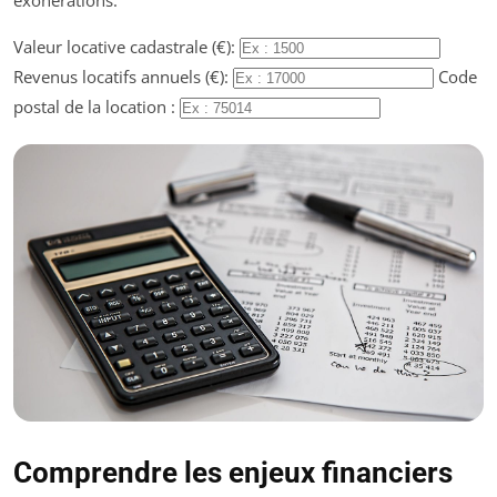
Valeur locative cadastrale (€):
Revenus locatifs annuels (€):
Code
postal de la location :
Comprendre les enjeux financiers