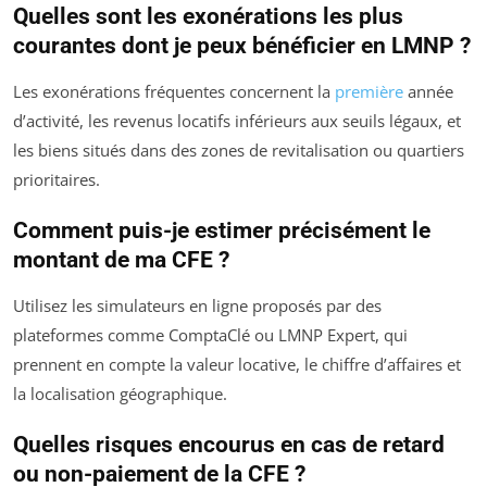
Quelles sont les exonérations les plus
courantes dont je peux bénéficier en LMNP ?
Les exonérations fréquentes concernent la
première
année
d’activité, les revenus locatifs inférieurs aux seuils légaux, et
les biens situés dans des zones de revitalisation ou quartiers
prioritaires.
Comment puis-je estimer précisément le
montant de ma CFE ?
Utilisez les simulateurs en ligne proposés par des
plateformes comme ComptaClé ou LMNP Expert, qui
prennent en compte la valeur locative, le chiffre d’affaires et
la localisation géographique.
Quelles risques encourus en cas de retard
ou non-paiement de la CFE ?