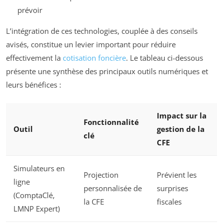
prévoir
L’intégration de ces technologies, couplée à des conseils
avisés, constitue un levier important pour réduire
effectivement la
cotisation foncière
. Le tableau ci-dessous
présente une synthèse des principaux outils numériques et
leurs bénéfices :
Impact sur la
Fonctionnalité
Outil
gestion de la
clé
CFE
Simulateurs en
Projection
Prévient les
ligne
personnalisée de
surprises
(ComptaClé,
la CFE
fiscales
LMNP Expert)