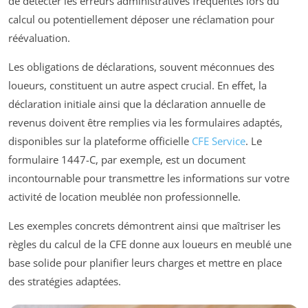
de détecter les erreurs administratives fréquentes lors du
calcul ou potentiellement déposer une réclamation pour
réévaluation.
Les obligations de déclarations, souvent méconnues des
loueurs, constituent un autre aspect crucial. En effet, la
déclaration initiale ainsi que la déclaration annuelle de
revenus doivent être remplies via les formulaires adaptés,
disponibles sur la plateforme officielle
CFE Service
. Le
formulaire 1447-C, par exemple, est un document
incontournable pour transmettre les informations sur votre
activité de location meublée non professionnelle.
Les exemples concrets démontrent ainsi que maîtriser les
règles du calcul de la CFE donne aux loueurs en meublé une
base solide pour planifier leurs charges et mettre en place
des stratégies adaptées.