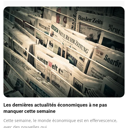
Les dernières actualités économiques à ne pas
manquer cette semaine
Cette semaine, le monde économique est en effervescence,
avec des nouvelles qui…