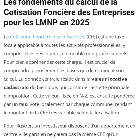
Les fondements du calcul de la
Cotisation Foncière des Entreprises
pour les LMNP en 2025
La
Cotisation Foncière des Entreprises
(CFE) est une taxe
locale applicable à toutes les activités professionnelles, y
compris celles des loueurs en meublé non professionnels.
Pour bien appréhender cette charge, il est crucial de
comprendre précisément les bases qui déterminent son
calcul. La donnée centrale réside dans la
valeur locative
cadastrale
du bien loué, qui constitue l’assiette principale
d’imposition. Cette valeur, fixée en N-2, est ensuite pondérée
par un taux voté localement par chaque commune, rendant
le montant de la CFE très variable selon la localisation.
Pour illustrer, un investisseur disposant d’un appartement en
centre-ville parisien ne paiera pas la même CFE qu’un