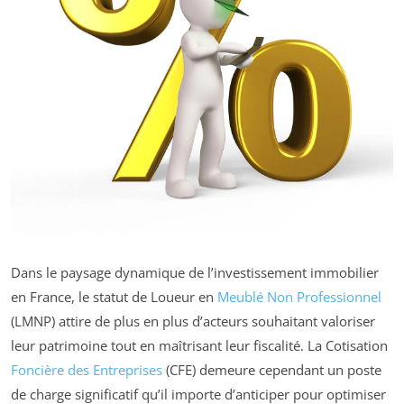
Dans le paysage dynamique de l’investissement immobilier
en France, le statut de Loueur en
Meublé Non Professionnel
(LMNP) attire de plus en plus d’acteurs souhaitant valoriser
leur patrimoine tout en maîtrisant leur fiscalité. La Cotisation
Foncière des Entreprises
(CFE) demeure cependant un poste
de charge significatif qu’il importe d’anticiper pour optimiser