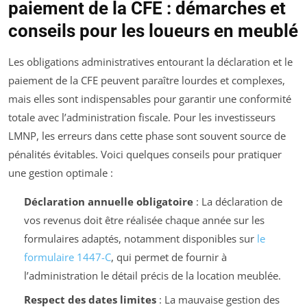
paiement de la CFE : démarches et
conseils pour les loueurs en meublé
Les obligations administratives entourant la déclaration et le
paiement de la CFE peuvent paraître lourdes et complexes,
mais elles sont indispensables pour garantir une conformité
totale avec l’administration fiscale. Pour les investisseurs
LMNP, les erreurs dans cette phase sont souvent source de
pénalités évitables. Voici quelques conseils pour pratiquer
une gestion optimale :
Déclaration annuelle obligatoire
: La déclaration de
vos revenus doit être réalisée chaque année sur les
formulaires adaptés, notamment disponibles sur
le
formulaire 1447-C
, qui permet de fournir à
l’administration le détail précis de la location meublée.
Respect des dates limites
: La mauvaise gestion des