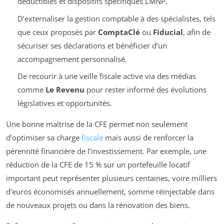
déductibles et dispositifs spécifiques LMNP.
D’externaliser la gestion comptable à des spécialistes, tels
que ceux proposés par
ComptaClé
ou
Fiducial
, afin de
sécuriser ses déclarations et bénéficier d’un
accompagnement personnalisé.
De recourir à une veille fiscale active via des médias
comme
Le Revenu
pour rester informé des évolutions
législatives et opportunités.
Une bonne maîtrise de la CFE permet non seulement
d’optimiser sa charge
fiscale
mais aussi de renforcer la
pérennité financière de l’investissement. Par exemple, une
réduction de la CFE de 15 % sur un portefeuille locatif
important peut représenter plusieurs centaines, voire milliers
d’euros économisés annuellement, somme réinjectable dans
de nouveaux projets ou dans la rénovation des biens.