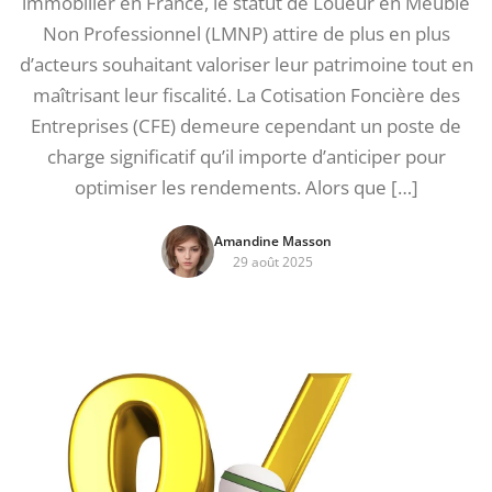
immobilier en France, le statut de Loueur en Meublé
Non Professionnel (LMNP) attire de plus en plus
d’acteurs souhaitant valoriser leur patrimoine tout en
maîtrisant leur fiscalité. La Cotisation Foncière des
Entreprises (CFE) demeure cependant un poste de
charge significatif qu’il importe d’anticiper pour
optimiser les rendements. Alors que […]
Amandine Masson
29 août 2025