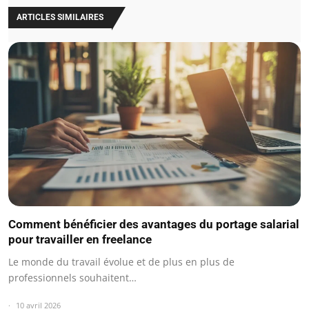
ARTICLES SIMILAIRES
Comment bénéficier des avantages du portage salarial
pour travailler en freelance
Le monde du travail évolue et de plus en plus de
professionnels souhaitent…
10 avril 2026