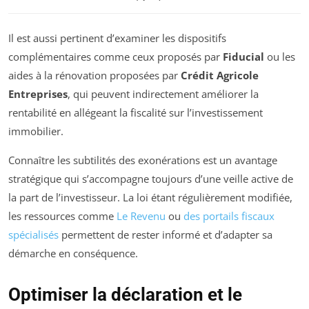
Il est aussi pertinent d’examiner les dispositifs
complémentaires comme ceux proposés par
Fiducial
ou les
aides à la rénovation proposées par
Crédit Agricole
Entreprises
, qui peuvent indirectement améliorer la
rentabilité en allégeant la fiscalité sur l’investissement
immobilier.
Connaître les subtilités des exonérations est un avantage
stratégique qui s’accompagne toujours d’une veille active de
la part de l’investisseur. La loi étant régulièrement modifiée,
les ressources comme
Le Revenu
ou
des portails fiscaux
spécialisés
permettent de rester informé et d’adapter sa
démarche en conséquence.
Optimiser la déclaration et le