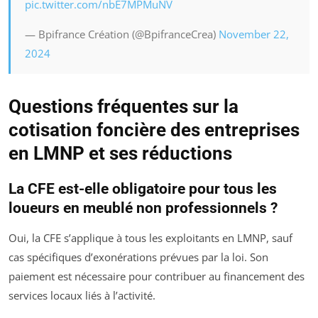
pic.twitter.com/nbE7MPMuNV
— Bpifrance Création (@BpifranceCrea)
November 22,
2024
Questions fréquentes sur la
cotisation foncière des entreprises
en LMNP et ses réductions
La CFE est-elle obligatoire pour tous les
loueurs en meublé non professionnels ?
Oui, la CFE s’applique à tous les exploitants en LMNP, sauf
cas spécifiques d’exonérations prévues par la loi. Son
paiement est nécessaire pour contribuer au financement des
services locaux liés à l’activité.