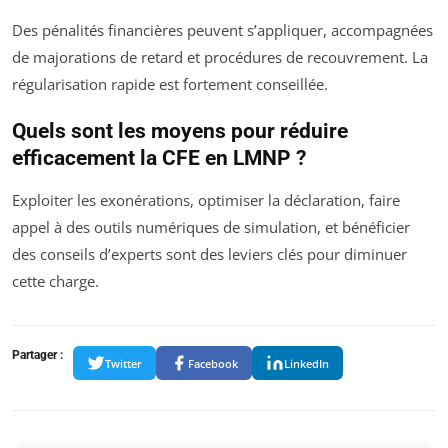
Des pénalités financières peuvent s’appliquer, accompagnées
de majorations de retard et procédures de recouvrement. La
régularisation rapide est fortement conseillée.
Quels sont les moyens pour réduire
efficacement la CFE en LMNP ?
Exploiter les exonérations, optimiser la déclaration, faire
appel à des outils numériques de simulation, et bénéficier
des conseils d’experts sont des leviers clés pour diminuer
cette charge.
Partager :
Twitter
Facebook
LinkedIn