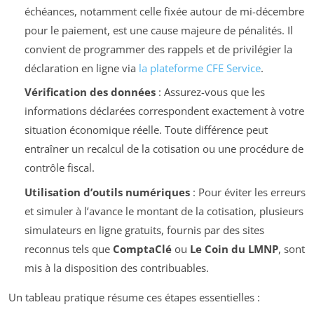
échéances, notamment celle fixée autour de mi-décembre
pour le paiement, est une cause majeure de pénalités. Il
convient de programmer des rappels et de privilégier la
déclaration en ligne via
la plateforme CFE Service
.
Vérification des données
: Assurez-vous que les
informations déclarées correspondent exactement à votre
situation économique réelle. Toute différence peut
entraîner un recalcul de la cotisation ou une procédure de
contrôle fiscal.
Utilisation d’outils numériques
: Pour éviter les erreurs
et simuler à l’avance le montant de la cotisation, plusieurs
simulateurs en ligne gratuits, fournis par des sites
reconnus tels que
ComptaClé
ou
Le Coin du LMNP
, sont
mis à la disposition des contribuables.
Un tableau pratique résume ces étapes essentielles :