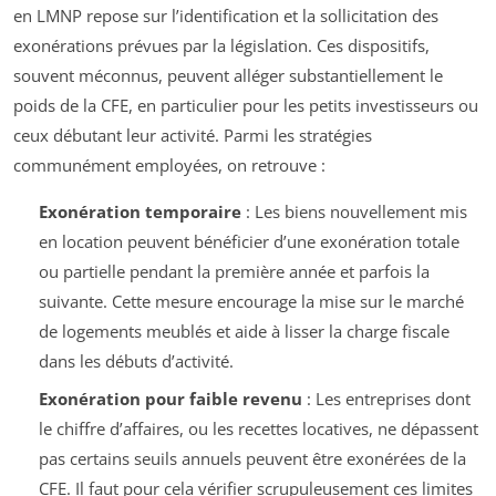
en LMNP repose sur l’identification et la sollicitation des
exonérations prévues par la législation. Ces dispositifs,
souvent méconnus, peuvent alléger substantiellement le
poids de la CFE, en particulier pour les petits investisseurs ou
ceux débutant leur activité. Parmi les stratégies
communément employées, on retrouve :
Exonération temporaire
: Les biens nouvellement mis
en location peuvent bénéficier d’une exonération totale
ou partielle pendant la première année et parfois la
suivante. Cette mesure encourage la mise sur le marché
de logements meublés et aide à lisser la charge fiscale
dans les débuts d’activité.
Exonération pour faible revenu
: Les entreprises dont
le chiffre d’affaires, ou les recettes locatives, ne dépassent
pas certains seuils annuels peuvent être exonérées de la
CFE. Il faut pour cela vérifier scrupuleusement ces limites