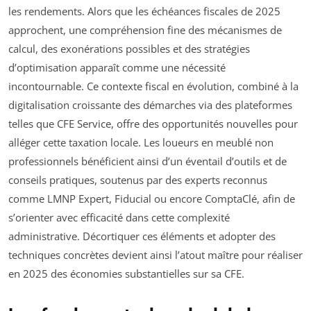
les rendements. Alors que les échéances fiscales de 2025
approchent, une compréhension fine des mécanismes de
calcul, des exonérations possibles et des stratégies
d’optimisation apparaît comme une nécessité
incontournable. Ce contexte fiscal en évolution, combiné à la
digitalisation croissante des démarches via des plateformes
telles que CFE Service, offre des opportunités nouvelles pour
alléger cette taxation locale. Les loueurs en meublé non
professionnels bénéficient ainsi d’un éventail d’outils et de
conseils pratiques, soutenus par des experts reconnus
comme LMNP Expert, Fiducial ou encore ComptaClé, afin de
s’orienter avec efficacité dans cette complexité
administrative. Décortiquer ces éléments et adopter des
techniques concrètes devient ainsi l’atout maître pour réaliser
en 2025 des économies substantielles sur sa CFE.