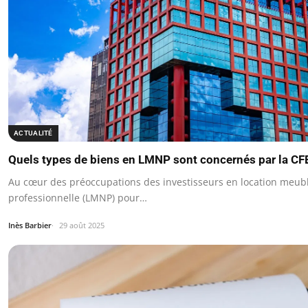
ACTUALITÉ
Quels types de biens en LMNP sont concernés par la CF
Au cœur des préoccupations des investisseurs en location meub
professionnelle (LMNP) pour…
Inès Barbier
29 août 2025