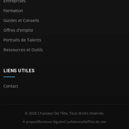
Entreprises
Formation
Guides et Conseils
Offres d'emploi
Portraits de Talents
Ressources et Outils
LIENS UTILES
Contact
© 2026 Chasseur De Tête. Tous droits réservés.
À propos
Mentions légales
Confidentialité
Plan du site