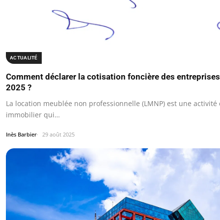
ACTUALITÉ
Comment déclarer la cotisation foncière des entrepris
2025 ?
La location meublée non professionnelle (LMNP) est une activité
immobilier qui…
Inès Barbier
29 août 2025