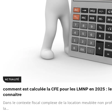
ACTUALITÉ
comment est calculée la CFE pour les LMNP en 2025 : les
connaître
Dans le contexte fiscal complexe de la location meublée non pro
la…