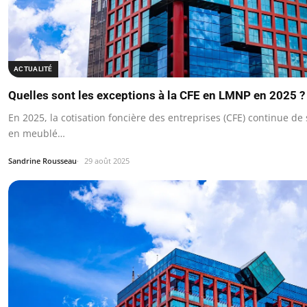
ACTUALITÉ
Quelles sont les exceptions à la CFE en LMNP en 2025 ?
En 2025, la cotisation foncière des entreprises (CFE) continue de
en meublé…
Sandrine Rousseau
29 août 2025