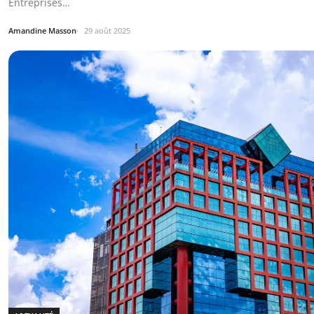
Entreprises…
Amandine Masson
29 août 2025