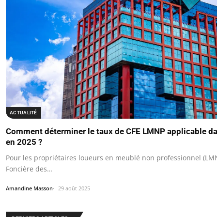
ACTUALITÉ
Comment déterminer le taux de CFE LMNP applicable 
en 2025 ?
Pour les propriétaires loueurs en meublé non professionnel (LMNP
Foncière des…
Amandine Masson
29 août 2025