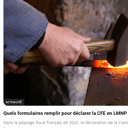
ACTUALITÉ
Quels formulaires remplir pour déclarer la CFE en LMNP
Dans le paysage fiscal français de 2025, la déclaration de la Con