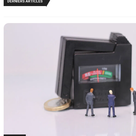
DERNIERS ARTICLES