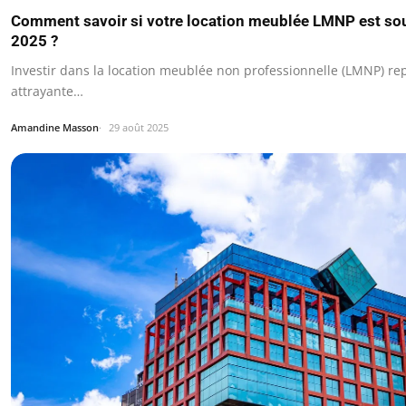
Comment savoir si votre location meublée LMNP est sou
2025 ?
Investir dans la location meublée non professionnelle (LMNP) re
attrayante…
Amandine Masson
29 août 2025