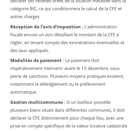
déclarer ses recettes tirées de la location meublée dans la
catégorie BIC, ce qui conditionnera le calcul de la CFE et
autres charges.
Réception de l’avis d’imposition
: L’administration
fiscale envoie un avis détaillant le montant de la CFE à
régler, en tenant compte des exonérations éventuelles et
des taux appliqués.
Modalités de paiement
: Le paiement doit
impérativement intervenir avant le 15 décembre, sous
peine de sanctions. Plusieurs moyens pratiques existent,
notamment le télérèglement ou le prélèvement
automatique.
Gestion multicommune
: Si un bailleur possède
plusieurs biens situés dans différentes communes, il doit
déclarer la CFE distinctement pour chaque lieu, avec une
prise en compte spécifique de la valeur locative cadastrale