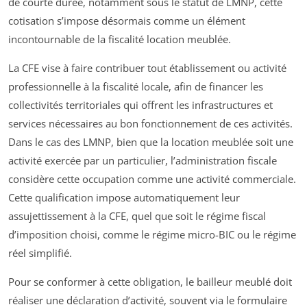
de courte durée, notamment sous le statut de LMNP, cette
cotisation s’impose désormais comme un élément
incontournable de la fiscalité location meublée.
La CFE vise à faire contribuer tout établissement ou activité
professionnelle à la fiscalité locale, afin de financer les
collectivités territoriales qui offrent les infrastructures et
services nécessaires au bon fonctionnement de ces activités.
Dans le cas des LMNP, bien que la location meublée soit une
activité exercée par un particulier, l’administration fiscale
considère cette occupation comme une activité commerciale.
Cette qualification impose automatiquement leur
assujettissement à la CFE, quel que soit le régime fiscal
d’imposition choisi, comme le régime micro-BIC ou le régime
réel simplifié.
Pour se conformer à cette obligation, le bailleur meublé doit
réaliser une déclaration d’activité, souvent via le formulaire