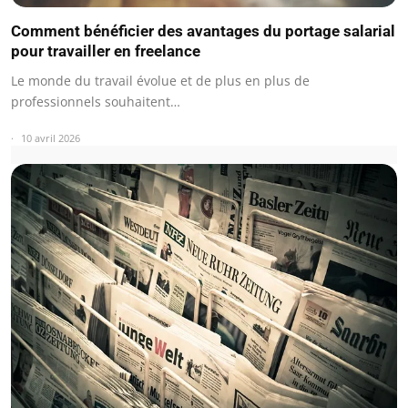
Comment bénéficier des avantages du portage salarial
pour travailler en freelance
Le monde du travail évolue et de plus en plus de
professionnels souhaitent…
10 avril 2026