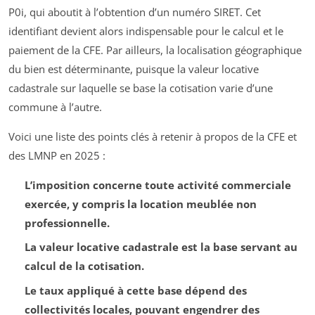
P0i, qui aboutit à l’obtention d’un numéro SIRET. Cet
identifiant devient alors indispensable pour le calcul et le
paiement de la CFE. Par ailleurs, la localisation géographique
du bien est déterminante, puisque la valeur locative
cadastrale sur laquelle se base la cotisation varie d’une
commune à l’autre.
Voici une liste des points clés à retenir à propos de la CFE et
des LMNP en 2025 :
L’imposition concerne toute activité commerciale
exercée, y compris la location meublée non
professionnelle.
La valeur locative cadastrale est la base servant au
calcul de la cotisation.
Le taux appliqué à cette base dépend des
collectivités locales, pouvant engendrer des