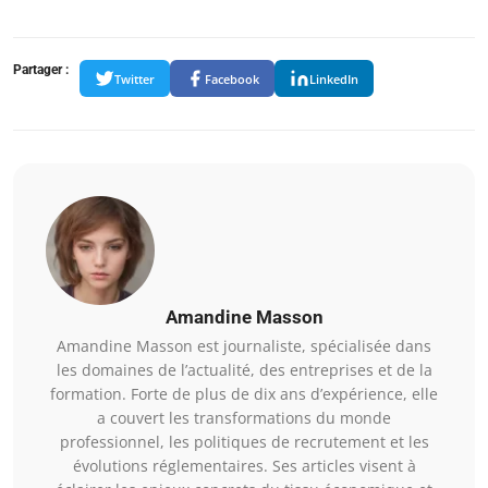
Partager :
Twitter
Facebook
LinkedIn
Amandine Masson
Amandine Masson est journaliste, spécialisée dans
les domaines de l’actualité, des entreprises et de la
formation. Forte de plus de dix ans d’expérience, elle
a couvert les transformations du monde
professionnel, les politiques de recrutement et les
évolutions réglementaires. Ses articles visent à