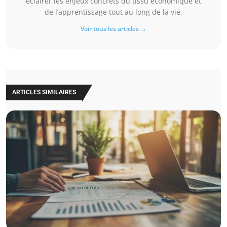
éclairer les enjeux concrets du tissu économique et
de l’apprentissage tout au long de la vie.
Voir tous les articles →
ARTICLES SIMILAIRES