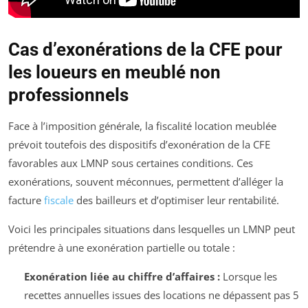
Cas d’exonérations de la CFE pour
les loueurs en meublé non
professionnels
Face à l’imposition générale, la fiscalité location meublée
prévoit toutefois des dispositifs d’exonération de la CFE
favorables aux LMNP sous certaines conditions. Ces
exonérations, souvent méconnues, permettent d’alléger la
facture
fiscale
des bailleurs et d’optimiser leur rentabilité.
Voici les principales situations dans lesquelles un LMNP peut
prétendre à une exonération partielle ou totale :
Exonération liée au chiffre d’affaires :
Lorsque les
recettes annuelles issues des locations ne dépassent pas 5