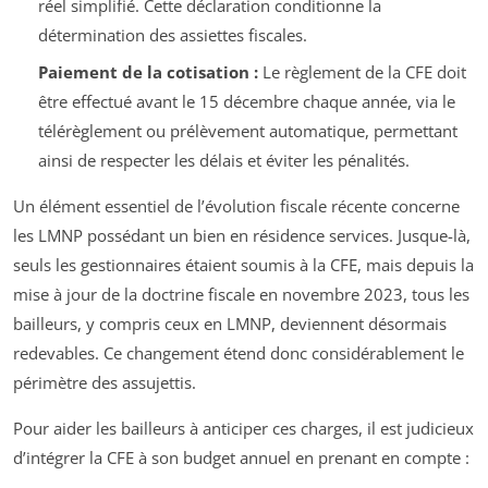
réel simplifié. Cette déclaration conditionne la
détermination des assiettes fiscales.
Paiement de la cotisation :
Le règlement de la CFE doit
être effectué avant le 15 décembre chaque année, via le
télérèglement ou prélèvement automatique, permettant
ainsi de respecter les délais et éviter les pénalités.
Un élément essentiel de l’évolution fiscale récente concerne
les LMNP possédant un bien en résidence services. Jusque-là,
seuls les gestionnaires étaient soumis à la CFE, mais depuis la
mise à jour de la doctrine fiscale en novembre 2023, tous les
bailleurs, y compris ceux en LMNP, deviennent désormais
redevables. Ce changement étend donc considérablement le
périmètre des assujettis.
Pour aider les bailleurs à anticiper ces charges, il est judicieux
d’intégrer la CFE à son budget annuel en prenant en compte :