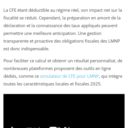
La CFE étant déductible au régime réel, son impact net sur la
fiscalité se réduit. Cependant, la préparation en amont de la
déclaration et la connaissance des taux appliqués peuvent
permettre une meilleure anticipation. Une gestion
transparente et proactive des obligations fiscales des LMNP
est donc indispensable.
Pour faciliter ce calcul et obtenir un résultat personnalisé, de
nombreuses plateformes proposent des outils en ligne
dédiés, comme ce
simulateur de CFE pour LMNP
, qui intègre
toutes les caractéristiques locales et fiscales 2025.