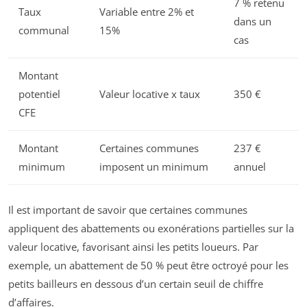
7 % retenu
Taux
Variable entre 2% et
dans un
communal
15%
cas
Montant
potentiel
Valeur locative x taux
350 €
CFE
Montant
Certaines communes
237 €
minimum
imposent un minimum
annuel
Il est important de savoir que certaines communes
appliquent des abattements ou exonérations partielles sur la
valeur locative, favorisant ainsi les petits loueurs. Par
exemple, un abattement de 50 % peut être octroyé pour les
petits bailleurs en dessous d’un certain seuil de chiffre
d’affaires.