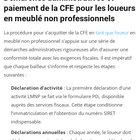
paiement de la CFE pour les loueurs
en meublé non professionnels
La procédure pour s’acquitter de la CFE en
tant que loueur
en
meublé non professionnel s’appuie sur une série de
démarches administratives rigoureuses afin d’assurer une
conformité totale avec les exigences fiscales. Il est impératif
que chaque bailleur s’informe et respecte les étapes
suivantes :
Déclaration d’activité
: La première déclaration d’une
activité LMNP se fait via le formulaire P0i, disponible
auprès des services fiscaux. Cette étape conditionne
l’immatriculation et l’obtention du numéro SIRET
indispensable.
Déclarations annuelles
: Chaque année, le loueur doit