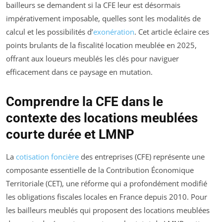
bailleurs se demandent si la CFE leur est désormais
impérativement imposable, quelles sont les modalités de
calcul et les possibilités d’
exonération
. Cet article éclaire ces
points brulants de la fiscalité location meublée en 2025,
offrant aux loueurs meublés les clés pour naviguer
efficacement dans ce paysage en mutation.
Comprendre la CFE dans le
contexte des locations meublées
courte durée et LMNP
La
cotisation foncière
des entreprises (CFE) représente une
composante essentielle de la Contribution Économique
Territoriale (CET), une réforme qui a profondément modifié
les obligations fiscales locales en France depuis 2010. Pour
les bailleurs meublés qui proposent des locations meublées