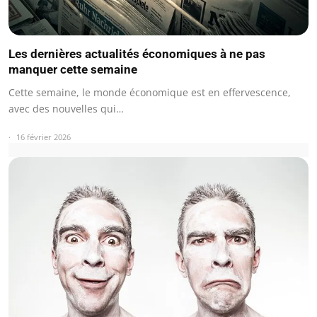
Les dernières actualités économiques à ne pas
manquer cette semaine
Cette semaine, le monde économique est en effervescence,
avec des nouvelles qui…
16 février 2026