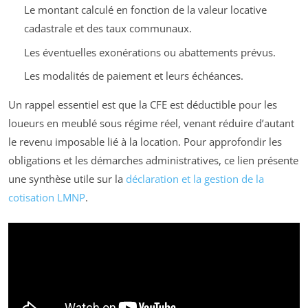
Le montant calculé en fonction de la valeur locative
cadastrale et des taux communaux.
Les éventuelles exonérations ou abattements prévus.
Les modalités de paiement et leurs échéances.
Un rappel essentiel est que la CFE est déductible pour les
loueurs en meublé sous régime réel, venant réduire d’autant
le revenu imposable lié à la location. Pour approfondir les
obligations et les démarches administratives, ce lien présente
une synthèse utile sur la
déclaration et la gestion de la
cotisation LMNP
.