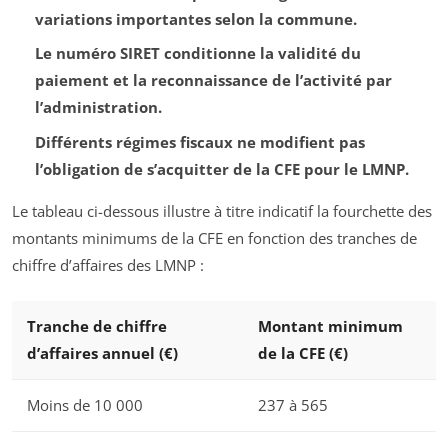
variations importantes selon la commune.
Le numéro SIRET conditionne la validité du
paiement et la reconnaissance de l’activité par
l’administration.
Différents régimes fiscaux ne modifient pas
l’obligation de s’acquitter de la CFE pour le LMNP.
Le tableau ci-dessous illustre à titre indicatif la fourchette des
montants minimums de la CFE en fonction des tranches de
chiffre d’affaires des LMNP :
Tranche de chiffre
Montant minimum
d’affaires annuel (€)
de la CFE (€)
Moins de 10 000
237 à 565