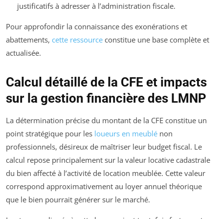
justificatifs à adresser à l’administration fiscale.
Pour approfondir la connaissance des exonérations et
abattements,
cette ressource
constitue une base complète et
actualisée.
Calcul détaillé de la CFE et impacts
sur la gestion financière des LMNP
La détermination précise du montant de la CFE constitue un
point stratégique pour les
loueurs en meublé
non
professionnels, désireux de maîtriser leur budget fiscal. Le
calcul repose principalement sur la valeur locative cadastrale
du bien affecté à l’activité de location meublée. Cette valeur
correspond approximativement au loyer annuel théorique
que le bien pourrait générer sur le marché.