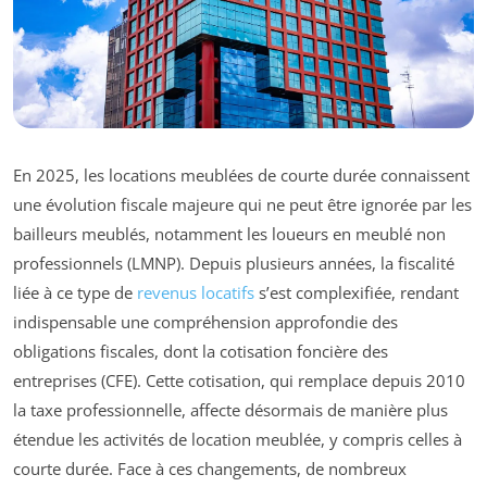
En 2025, les locations meublées de courte durée connaissent
une évolution fiscale majeure qui ne peut être ignorée par les
bailleurs meublés, notamment les loueurs en meublé non
professionnels (LMNP). Depuis plusieurs années, la fiscalité
liée à ce type de
revenus locatifs
s’est complexifiée, rendant
indispensable une compréhension approfondie des
obligations fiscales, dont la cotisation foncière des
entreprises (CFE). Cette cotisation, qui remplace depuis 2010
la taxe professionnelle, affecte désormais de manière plus
étendue les activités de location meublée, y compris celles à
courte durée. Face à ces changements, de nombreux