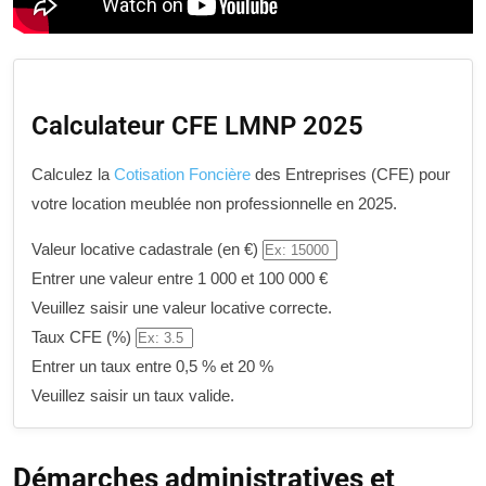
Calculateur CFE LMNP 2025
Calculez la
Cotisation Foncière
des Entreprises (CFE) pour
votre location meublée non professionnelle en 2025.
Valeur locative cadastrale (en €)
Entrer une valeur entre 1 000 et 100 000 €
Veuillez saisir une valeur locative correcte.
Taux CFE (%)
Entrer un taux entre 0,5 % et 20 %
Veuillez saisir un taux valide.
Démarches administratives et