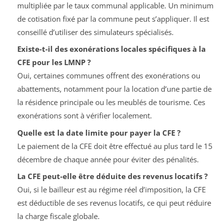
multipliée par le taux communal applicable. Un minimum
de cotisation fixé par la commune peut s’appliquer. Il est
conseillé d’utiliser des simulateurs spécialisés.
Existe-t-il des exonérations locales spécifiques à la
CFE pour les LMNP ?
Oui, certaines communes offrent des exonérations ou
abattements, notamment pour la location d’une partie de
la résidence principale ou les meublés de tourisme. Ces
exonérations sont à vérifier localement.
Quelle est la date limite pour payer la CFE ?
Le paiement de la CFE doit être effectué au plus tard le 15
décembre de chaque année pour éviter des pénalités.
La CFE peut-elle être déduite des revenus locatifs ?
Oui, si le bailleur est au régime réel d’imposition, la CFE
est déductible de ses revenus locatifs, ce qui peut réduire
la charge fiscale globale.