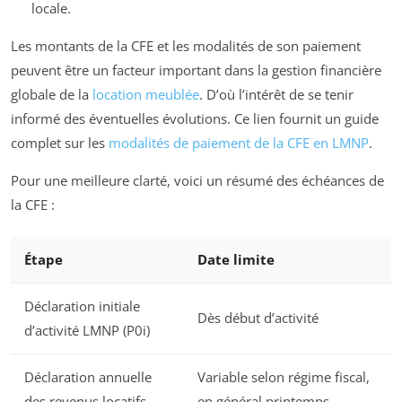
locale.
Les montants de la CFE et les modalités de son paiement
peuvent être un facteur important dans la gestion financière
globale de la
location meublée
. D’où l’intérêt de se tenir
informé des éventuelles évolutions. Ce lien fournit un guide
complet sur les
modalités de paiement de la CFE en LMNP
.
Pour une meilleure clarté, voici un résumé des échéances de
la CFE :
Étape
Date limite
Déclaration initiale
Dès début d’activité
d’activité LMNP (P0i)
Déclaration annuelle
Variable selon régime fiscal,
des revenus locatifs
en général printemps