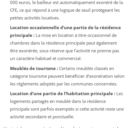
000 euros, le bailleur est automatiquement exonéré de la
CFE, ce qui répond à une logique de seuil protégeant les
petites activités locatives.
Location occasionnelle d’une partie de la résidence
principale :
La mise en location à titre occasionnel de
chambres dans la résidence principale peut également
être exonérée, sous réserve que l’activité ne prenne pas
un caractère habituel et commercial.
Meublés de tourisme :
Certains meublés classés en
catégorie tourisme peuvent bénéficier d’exonération selon
les règlements adoptés par les communes concernées.
Location d’une partie de l’habitation principale :
Les
logements partagés en meublé dans la résidence
principale sont parfois exemptés si cette activité reste une
activité secondaire et ponctuelle.