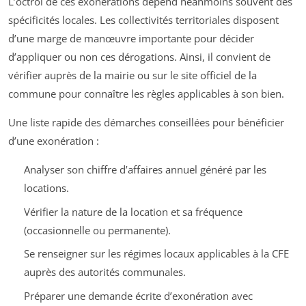
L’octroi de ces exonérations dépend néanmoins souvent des
spécificités locales. Les collectivités territoriales disposent
d’une marge de manœuvre importante pour décider
d’appliquer ou non ces dérogations. Ainsi, il convient de
vérifier auprès de la mairie ou sur le site officiel de la
commune pour connaître les règles applicables à son bien.
Une liste rapide des démarches conseillées pour bénéficier
d’une exonération :
Analyser son chiffre d’affaires annuel généré par les
locations.
Vérifier la nature de la location et sa fréquence
(occasionnelle ou permanente).
Se renseigner sur les régimes locaux applicables à la CFE
auprès des autorités communales.
Préparer une demande écrite d’exonération avec