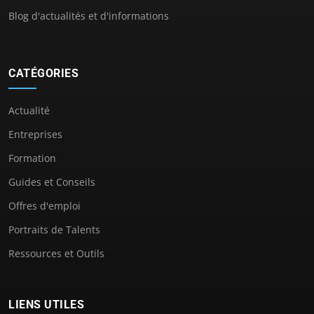
Blog d'actualités et d'informations
CATÉGORIES
Actualité
Entreprises
Formation
Guides et Conseils
Offres d'emploi
Portraits de Talents
Ressources et Outils
LIENS UTILES