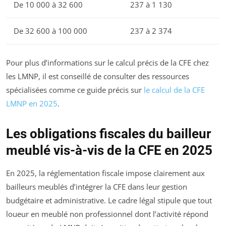
De 10 000 à 32 600
237 à 1 130
De 32 600 à 100 000
237 à 2 374
Pour plus d’informations sur le calcul précis de la CFE chez
les LMNP, il est conseillé de consulter des ressources
spécialisées comme ce guide précis sur
le calcul de la CFE
LMNP en 2025
.
Les obligations fiscales du bailleur
meublé vis-à-vis de la CFE en 2025
En 2025, la réglementation fiscale impose clairement aux
bailleurs meublés d’intégrer la CFE dans leur gestion
budgétaire et administrative. Le cadre légal stipule que tout
loueur en meublé non professionnel dont l’activité répond