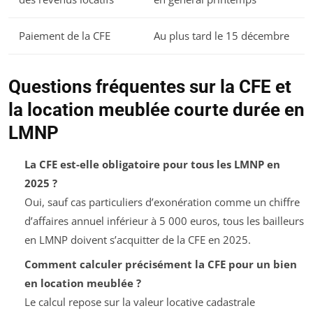
Paiement de la CFE
Au plus tard le 15 décembre
Questions fréquentes sur la CFE et
la location meublée courte durée en
LMNP
La CFE est-elle obligatoire pour tous les LMNP en
2025 ?
Oui, sauf cas particuliers d’exonération comme un chiffre
d’affaires annuel inférieur à 5 000 euros, tous les bailleurs
en LMNP doivent s’acquitter de la CFE en 2025.
Comment calculer précisément la CFE pour un bien
en location meublée ?
Le calcul repose sur la valeur locative cadastrale