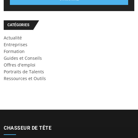
CATÉGORIES
Actualité
Entreprises
Formation
Guides et Conseils
Offres d'emploi
Portraits de Talents
Ressources et Outils
CHASSEUR DE TÊTE