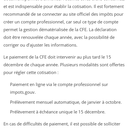
et est indispensable pour établir la cotisation. Il est fortement
recommandé de se connecter au site officiel des impôts pour
créer un compte professionnel, car seul ce type de compte
permet la gestion dématérialisée de la CFE. La déclaration
doit être renouvelée chaque année, avec la possibilité de
corriger ou d’ajuster les informations.
Le paiement de la CFE doit intervenir au plus tard le 15
décembre de chaque année. Plusieurs modalités sont offertes
pour régler cette cotisation :
Paiement en ligne via le compte professionnel sur
impots.gouv.
Prélèvement mensuel automatique, de janvier à octobre.
Prélèvement à échéance unique le 15 décembre.
En cas de difficultés de paiement, il est possible de solliciter