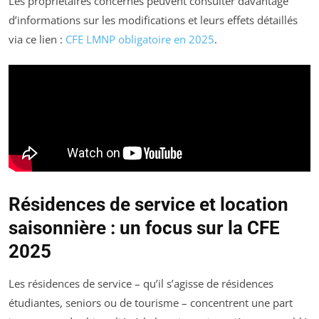
Les propriétaires concernés peuvent consulter davantage
d’informations sur les modifications et leurs effets détaillés
via ce lien :
CFE LMNP obligatoire en 2025
.
Résidences de service et location
saisonnière : un focus sur la CFE
2025
Les résidences de service – qu’il s’agisse de résidences
étudiantes, seniors ou de tourisme – concentrent une part