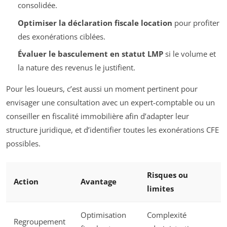
consolidée.
Optimiser la déclaration fiscale location
pour profiter
des exonérations ciblées.
Évaluer le basculement en statut LMP
si le volume et
la nature des revenus le justifient.
Pour les loueurs, c’est aussi un moment pertinent pour
envisager une consultation avec un expert-comptable ou un
conseiller en fiscalité immobilière afin d’adapter leur
structure juridique, et d’identifier toutes les exonérations CFE
possibles.
Risques ou
Action
Avantage
limites
Optimisation
Complexité
Regroupement