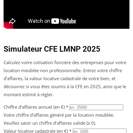
Simulateur CFE LMNP 2025
Calculez votre cotisation foncière des entreprises pour votre
location meublée non professionnelle. Entrez votre chiffre
d’affaires, la valeur locative cadastrale de votre bien, et
découvrez si vous êtes soumis à la CFE en 2025, ainsi que le
montant estimé à régler.
Chiffre d’affaires annuel (en €)
*
Votre chiffre d’affaires généré par la location meublée.
Veuillez saisir un chiffre d’affaires valide (≥ 0).
Valeur locative cadastrale (en €)
*