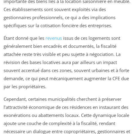
importante des biens liés à la location saisonnière en meublé.
Ces établissements sont souvent exploités via des
gestionnaires professionnels, ce qui a des implications
spécifiques sur la cotisation foncière des entreprises.
Étant donné que les
revenus
issus de ces logements sont
généralement bien encadrés et documentés, la fiscalité
attachée reste très visible et peu sujette à négociation. La
révision des bases locatives aura par ailleurs un impact
souvent accentué dans ces zones, souvent urbaines et à forte
demande, ce qui peut mécaniquement augmenter la CFE due
par les propriétaires.
Cependant, certaines municipalités cherchent à préserver
l’attractivité économique de ces résidences en instaurant des
exonérations ou abattements locaux. Cette dynamique locale
ajoute une couche de complexité à la fiscalité, rendant
nécessaire un dialogue entre copropriétaires, gestionnaires et