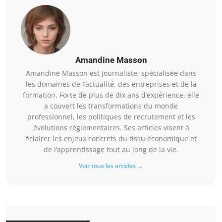
Amandine Masson
Amandine Masson est journaliste, spécialisée dans
les domaines de l’actualité, des entreprises et de la
formation. Forte de plus de dix ans d’expérience, elle
a couvert les transformations du monde
professionnel, les politiques de recrutement et les
évolutions réglementaires. Ses articles visent à
éclairer les enjeux concrets du tissu économique et
de l’apprentissage tout au long de la vie.
Voir tous les articles →