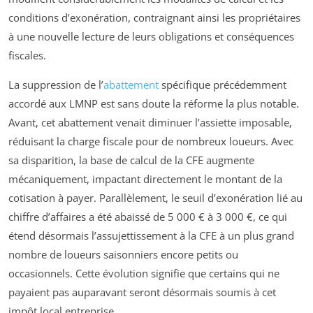
conditions d’exonération, contraignant ainsi les propriétaires
à une nouvelle lecture de leurs obligations et conséquences
fiscales.
La suppression de l’
abattement
spécifique précédemment
accordé aux LMNP est sans doute la réforme la plus notable.
Avant, cet abattement venait diminuer l’assiette imposable,
réduisant la charge fiscale pour de nombreux loueurs. Avec
sa disparition, la base de calcul de la CFE augmente
mécaniquement, impactant directement le montant de la
cotisation à payer. Parallèlement, le seuil d’exonération lié au
chiffre d’affaires a été abaissé de 5 000 € à 3 000 €, ce qui
étend désormais l’assujettissement à la CFE à un plus grand
nombre de loueurs saisonniers encore petits ou
occasionnels. Cette évolution signifie que certains qui ne
payaient pas auparavant seront désormais soumis à cet
impôt local entreprise.