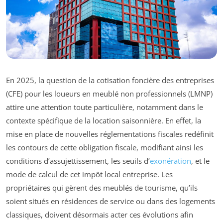
En 2025, la question de la cotisation foncière des entreprises
(CFE) pour les loueurs en meublé non professionnels (LMNP)
attire une attention toute particulière, notamment dans le
contexte spécifique de la location saisonnière. En effet, la
mise en place de nouvelles réglementations fiscales redéfinit
les contours de cette obligation fiscale, modifiant ainsi les
conditions d’assujettissement, les seuils d’
exonération
, et le
mode de calcul de cet impôt local entreprise. Les
propriétaires qui gèrent des meublés de tourisme, qu’ils
soient situés en résidences de service ou dans des logements
classiques, doivent désormais acter ces évolutions afin