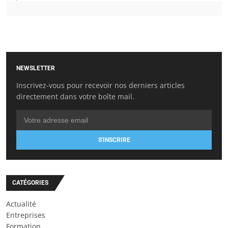
NEWSLETTER
Inscrivez-vous pour recevoir nos derniers articles
directement dans votre boîte mail.
S'INSCRIRE
CATÉGORIES
Actualité
Entreprises
Formation