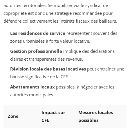
autorités territoriales. Se mobiliser via le syndicat de
copropriété est donc une stratégie recommandée pour
défendre collectivement les intérêts fiscaux des bailleurs.
Les résidences de service
représentent souvent des
zones urbanisées à forte valeur locative.
Gestion professionnelle
implique des déclarations
claires et transparentes des revenus.
Révision locale des bases locatives
peut entraîner une
hausse significative de la CFE.
Abattements locaux
possibles, à négocier avec les
autorités municipales.
Impact sur
Mesures locales
Zone
CFE
possibles