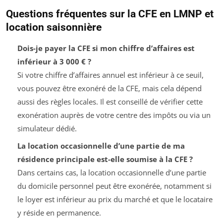
Questions fréquentes sur la CFE en LMNP et
location saisonnière
Dois-je payer la CFE si mon chiffre d’affaires est
inférieur à 3 000 € ?
Si votre chiffre d’affaires annuel est inférieur à ce seuil,
vous pouvez être exonéré de la CFE, mais cela dépend
aussi des règles locales. Il est conseillé de vérifier cette
exonération auprès de votre centre des impôts ou via un
simulateur dédié.
La location occasionnelle d’une partie de ma
résidence principale est-elle soumise à la CFE ?
Dans certains cas, la location occasionnelle d’une partie
du domicile personnel peut être exonérée, notamment si
le loyer est inférieur au prix du marché et que le locataire
y réside en permanence.