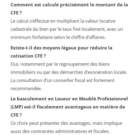
Comment est calculé précisément le montant de la
CFE ?
Le calcul s’effectue en multipliant la valeur locative
cadastrale du bien par le taux fixé localement, avec un
minimum forfaitaire selon le chiffre d’affaires.
Existe-t-il des moyens légaux pour réduire la
cotisation CFE ?
Oui, notamment par le regroupement des biens
immobiliers ou par des démarches d’exonération locale.
La consultation d’un conseiller fiscal est fortement
recommandée.
Le basculement en Loueur en Meublé Professionnel
(LMP) est-il fiscalement avantageux en matière de
CFE ?
Ce choix peut présenter des avantages, mais implique
aussi des contraintes administratives et fiscales.