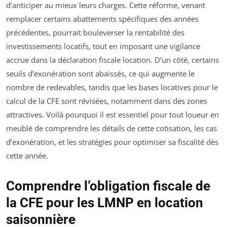
d’anticiper au mieux leurs charges. Cette réforme, venant
remplacer certains abattements spécifiques des années
précédentes, pourrait bouleverser la rentabilité des
investissements locatifs, tout en imposant une vigilance
accrue dans la déclaration fiscale location. D’un côté, certains
seuils d’exonération sont abaissés, ce qui augmente le
nombre de redevables, tandis que les bases locatives pour le
calcul de la CFE sont révisées, notamment dans des zones
attractives. Voilà pourquoi il est essentiel pour tout loueur en
meublé de comprendre les détails de cette cotisation, les cas
d’exonération, et les stratégies pour optimiser sa fiscalité dès
cette année.
Comprendre l’obligation fiscale de
la CFE pour les LMNP en location
saisonnière