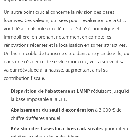
Un autre point crucial concerne la révision des bases
locatives. Ces valeurs, utilisées pour l’évaluation de la CFE,
vont désormais mieux refléter la réalité économique et
immobilière, en prenant notamment en compte les
rénovations récentes et la localisation en zones attractives.
Un bien meublé de tourisme situé dans une grande ville, ou
dans une résidence de service moderne, verra souvent sa
valeur réévaluée à la hausse, augmentant ainsi sa
contribution fiscale.
Disparition de l’abattement LMNP
réduisant jusqu’ici
la base imposable à la CFE.
Abaissement du seuil d’exonération
à 3 000 € de
chiffre d’affaires annuel.
Révision des bases locatives cadastrales
pour mieux
refléter la valeur réelle des biens.