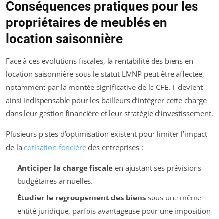
Conséquences pratiques pour les
propriétaires de meublés en
location saisonnière
Face à ces évolutions fiscales, la rentabilité des biens en
location saisonnière sous le statut LMNP peut être affectée,
notamment par la montée significative de la CFE. Il devient
ainsi indispensable pour les bailleurs d’intégrer cette charge
dans leur gestion financière et leur stratégie d’investissement.
Plusieurs pistes d’optimisation existent pour limiter l’impact
de la
cotisation foncière
des entreprises :
Anticiper la charge fiscale
en ajustant ses prévisions
budgétaires annuelles.
Étudier le regroupement des biens
sous une même
entité juridique, parfois avantageuse pour une imposition