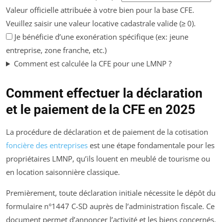
Valeur officielle attribuée à votre bien pour la base CFE.
Veuillez saisir une valeur locative cadastrale valide (≥ 0).
Je bénéficie d’une exonération spécifique (ex: jeune
entreprise, zone franche, etc.)
Comment est calculée la CFE pour une LMNP ?
Comment effectuer la déclaration
et le paiement de la CFE en 2025
La procédure de déclaration et de paiement de la cotisation
foncière des entreprises
est une étape fondamentale pour les
propriétaires LMNP, qu’ils louent en meublé de tourisme ou
en location saisonnière classique.
Premièrement, toute déclaration initiale nécessite le dépôt du
formulaire n°1447 C-SD auprès de l’administration fiscale. Ce
document permet d’annoncer l’activité et les biens concernés,