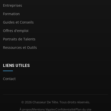
Entreprises
Formation
Guides et Conseils
Offres d'emploi
Portraits de Talents
Ressources et Outils
LIENS UTILES
Contact
© 2026 Chasseur De Tête. Tous droits réservés.
À propos
Mentions légales
Confidentialité
Plan du site