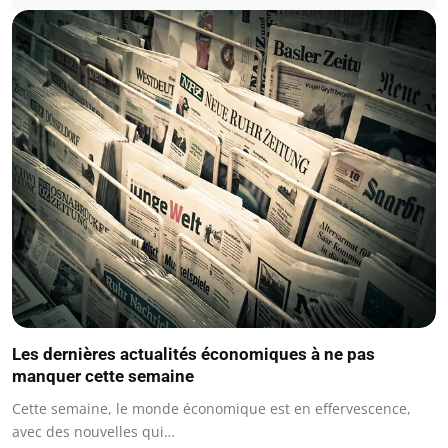
Les dernières actualités économiques à ne pas
manquer cette semaine
Cette semaine, le monde économique est en effervescence,
avec des nouvelles qui…