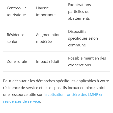
Exonérations
Centre-ville
Hausse
partielles ou
touristique
importante
abattements
Dispositifs
Résidence
Augmentation
spécifiques selon
senior
modérée
commune
Possible maintien des
Zone rurale
Impact réduit
exonérations
Pour découvrir les démarches spécifiques applicables à votre
résidence de service et les dispositifs locaux en place, voici
une ressource utile sur
la cotisation foncière des LMNP en
résidences de service
.