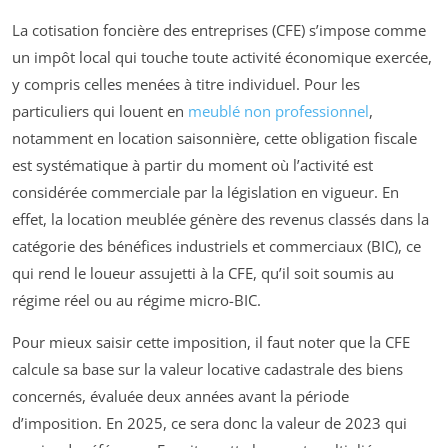
La cotisation foncière des entreprises (CFE) s’impose comme
un impôt local qui touche toute activité économique exercée,
y compris celles menées à titre individuel. Pour les
particuliers qui louent en
meublé non professionnel
,
notamment en location saisonnière, cette obligation fiscale
est systématique à partir du moment où l’activité est
considérée commerciale par la législation en vigueur. En
effet, la location meublée génère des revenus classés dans la
catégorie des bénéfices industriels et commerciaux (BIC), ce
qui rend le loueur assujetti à la CFE, qu’il soit soumis au
régime réel ou au régime micro-BIC.
Pour mieux saisir cette imposition, il faut noter que la CFE
calcule sa base sur la valeur locative cadastrale des biens
concernés, évaluée deux années avant la période
d’imposition. En 2025, ce sera donc la valeur de 2023 qui