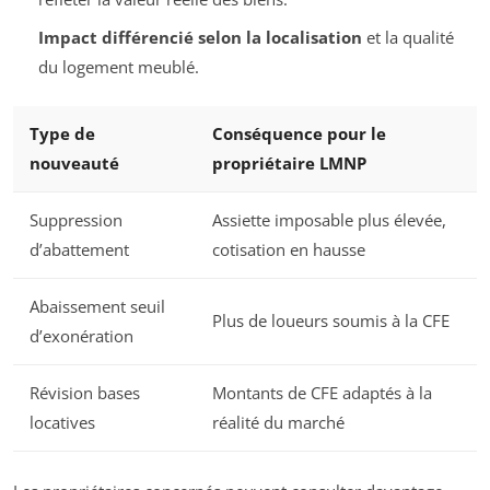
Impact différencié selon la localisation
et la qualité
du logement meublé.
Type de
Conséquence pour le
nouveauté
propriétaire LMNP
Suppression
Assiette imposable plus élevée,
d’abattement
cotisation en hausse
Abaissement seuil
Plus de loueurs soumis à la CFE
d’exonération
Révision bases
Montants de CFE adaptés à la
locatives
réalité du marché