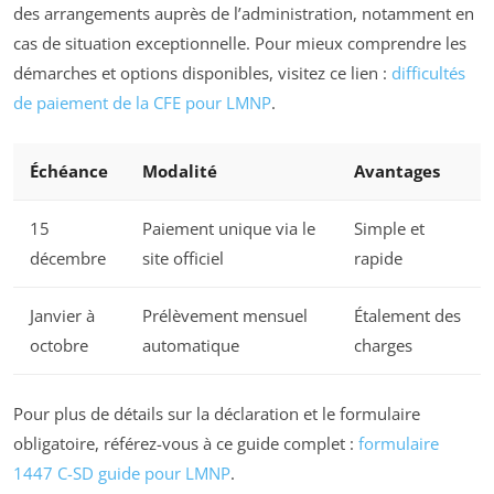
des arrangements auprès de l’administration, notamment en
cas de situation exceptionnelle. Pour mieux comprendre les
démarches et options disponibles, visitez ce lien :
difficultés
de paiement de la CFE pour LMNP
.
Échéance
Modalité
Avantages
15
Paiement unique via le
Simple et
décembre
site officiel
rapide
Janvier à
Prélèvement mensuel
Étalement des
octobre
automatique
charges
Pour plus de détails sur la déclaration et le formulaire
obligatoire, référez-vous à ce guide complet :
formulaire
1447 C-SD guide pour LMNP
.