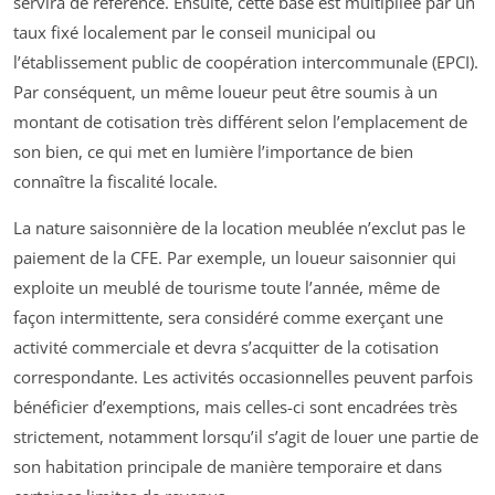
servira de référence. Ensuite, cette base est multipliée par un
taux fixé localement par le conseil municipal ou
l’établissement public de coopération intercommunale (EPCI).
Par conséquent, un même loueur peut être soumis à un
montant de cotisation très différent selon l’emplacement de
son bien, ce qui met en lumière l’importance de bien
connaître la fiscalité locale.
La nature saisonnière de la location meublée n’exclut pas le
paiement de la CFE. Par exemple, un loueur saisonnier qui
exploite un meublé de tourisme toute l’année, même de
façon intermittente, sera considéré comme exerçant une
activité commerciale et devra s’acquitter de la cotisation
correspondante. Les activités occasionnelles peuvent parfois
bénéficier d’exemptions, mais celles-ci sont encadrées très
strictement, notamment lorsqu’il s’agit de louer une partie de
son habitation principale de manière temporaire et dans