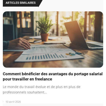
ARTICLES SIMILAIRES
Comment bénéficier des avantages du portage salarial
pour travailler en freelance
Le monde du travail évolue et de plus en plus de
professionnels souhaitent…
10 avril 2026