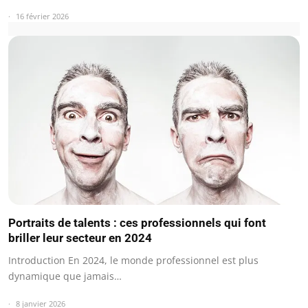
16 février 2026
Portraits de talents : ces professionnels qui font
briller leur secteur en 2024
Introduction En 2024, le monde professionnel est plus
dynamique que jamais…
8 janvier 2026