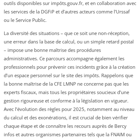
outils disponibles sur impôts.gouv.fr, et en collaboration avec
les services de la DGFiP et d’autres acteurs comme l’Urssaf
ou le Service Public.
La diversité des situations – que ce soit une non-réception,
une erreur dans la base de calcul, ou un simple retard postal
– impose une bonne maîtrise des procédures
administratives. Ce parcours accompagne également les
professionnels pour prévenir ces incidents grâce à la création
d’un espace personnel sur le site des impôts. Rappelons que
la bonne maîtrise de la CFE LMNP ne concerne pas que les
experts fiscaux, mais tous les propriétaires soucieux d’une
gestion rigoureuse et conforme à la législation en vigueur.
Avec l’évolution des règles pour 2025, notamment au niveau
du calcul et des exonérations, il est crucial de bien vérifier
chaque étape et de connaître les recours auprès de Bercy
infos et autres organismes partenaires tels que la FNAIM ou