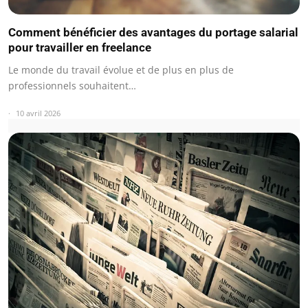
Comment bénéficier des avantages du portage salarial
pour travailler en freelance
Le monde du travail évolue et de plus en plus de
professionnels souhaitent…
10 avril 2026