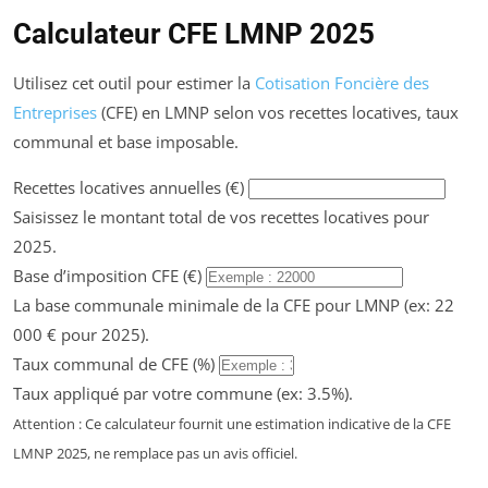
Calculateur CFE LMNP 2025
Utilisez cet outil pour estimer la
Cotisation Foncière des
Entreprises
(CFE) en LMNP selon vos recettes locatives, taux
communal et base imposable.
Recettes locatives annuelles (€)
Saisissez le montant total de vos recettes locatives pour
2025.
Base d’imposition CFE (€)
La base communale minimale de la CFE pour LMNP (ex: 22
000 € pour 2025).
Taux communal de CFE (%)
Taux appliqué par votre commune (ex: 3.5%).
Attention : Ce calculateur fournit une estimation indicative de la CFE
LMNP 2025, ne remplace pas un avis officiel.