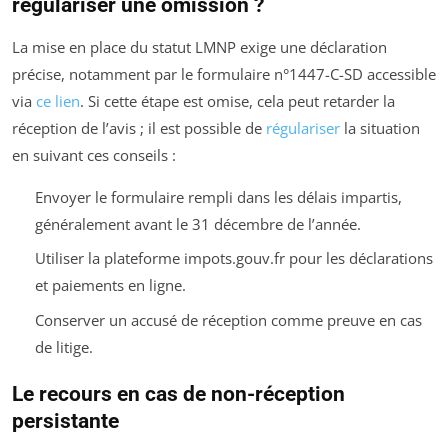
régulariser une omission ?
La mise en place du statut LMNP exige une déclaration
précise, notamment par le formulaire n°1447-C-SD accessible
via
ce lien
. Si cette étape est omise, cela peut retarder la
réception de l’avis ; il est possible de
régulariser
la situation
en suivant ces conseils :
Envoyer le formulaire rempli dans les délais impartis,
généralement avant le 31 décembre de l’année.
Utiliser la plateforme impots.gouv.fr pour les déclarations
et paiements en ligne.
Conserver un accusé de réception comme preuve en cas
de litige.
Le recours en cas de non-réception
persistante