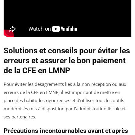
Solutions et conseils pour éviter les
erreurs et assurer le bon paiement
de la CFE en LMNP
Pour éviter les désagréments liés à la non-réception ou aux
erreurs de la CFE en LMNP, il est important de mettre en
place des habitudes rigoureuses et d’utiliser tous les outils
modernisés mis à disposition par l’administration fiscale et
ses partenaires.
Précautions incontournables avant et après