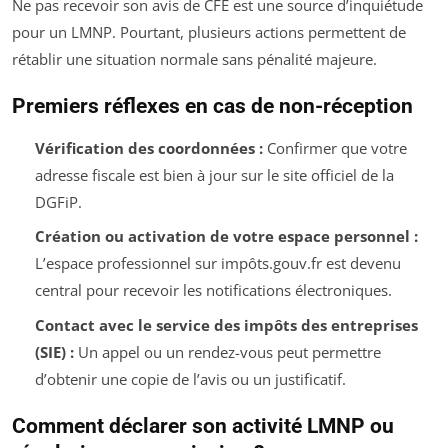
Ne pas recevoir son avis de CFE est une source d’inquiétude
pour un LMNP. Pourtant, plusieurs actions permettent de
rétablir une situation normale sans pénalité majeure.
Premiers réflexes en cas de non-réception
Vérification des coordonnées :
Confirmer que votre
adresse fiscale est bien à jour sur le site officiel de la
DGFiP.
Création ou activation de votre espace personnel :
L’espace professionnel sur impôts.gouv.fr est devenu
central pour recevoir les notifications électroniques.
Contact avec le service des impôts des entreprises
(SIE) :
Un appel ou un rendez-vous peut permettre
d’obtenir une copie de l’avis ou un justificatif.
Comment déclarer son activité LMNP ou