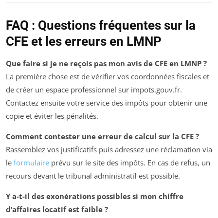
FAQ : Questions fréquentes sur la
CFE et les erreurs en LMNP
Que faire si je ne reçois pas mon avis de CFE en LMNP ?
La première chose est de vérifier vos coordonnées fiscales et
de créer un espace professionnel sur impots.gouv.fr.
Contactez ensuite votre service des impôts pour obtenir une
copie et éviter les pénalités.
Comment contester une erreur de calcul sur la CFE ?
Rassemblez vos justificatifs puis adressez une réclamation via
le
formulaire
prévu sur le site des impôts. En cas de refus, un
recours devant le tribunal administratif est possible.
Y a-t-il des exonérations possibles si mon chiffre
d’affaires locatif est faible ?