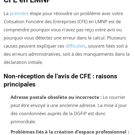
La
première
étape pour résoudre un problème avec votre
Cotisation Foncière des Entreprises (CFE) en LMNP est de
comprendre pourquoi vous n’avez pas reçu votre avis ou
pourquoi vous détectez une erreur dans le calcul. Plusieurs
causes peuvent expliquer ces
difficultés
, souvent liées soit à
des erreurs administratives, soit à des manquements dans la
déclaration initiale.
Non-réception de l’avis de CFE : raisons
principales
Adresse postale obsolète ou incorrecte :
Le courrier
peut être envoyé à une ancienne adresse. La mise à jour
des coordonnées auprès de la DGFiP est donc
primordiale.
Problèmes liés à la création d’espace professionnel :