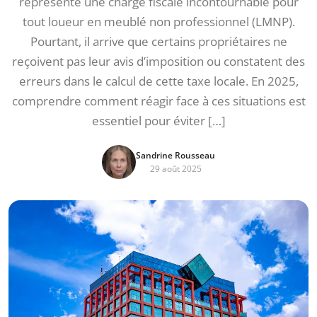
représente une charge fiscale incontournable pour
tout loueur en meublé non professionnel (LMNP).
Pourtant, il arrive que certains propriétaires ne
reçoivent pas leur avis d’imposition ou constatent des
erreurs dans le calcul de cette taxe locale. En 2025,
comprendre comment réagir face à ces situations est
essentiel pour éviter […]
Sandrine Rousseau
29 août 2025