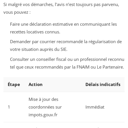
Si malgré vos démarches, l’avis n’est toujours pas parvenu,
vous pouvez :
Faire une déclaration estimative en communiquant les
recettes locatives connus.
Demander par courrier recommandé la régularisation de
votre situation auprès du SIE.
Consulter un conseiller fiscal ou un professionnel reconnu
tel que ceux recommandés par la FNAIM ou Le Partenaire.
Étape
Action
Délais indicatifs
Mise à jour des
1
coordonnées sur
Immédiat
impots.gouv.fr