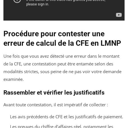
Procédure pour contester une
erreur de calcul de la CFE en LMNP
Une fois que vous avez détecté une erreur dans le montant
de la CFE, une contestation peut être entamée selon des
modalités strictes, sous peine de ne pas voir votre demande
examinée.
Rassembler et vérifier les justificatifs
Avant toute contestation, il est impératif de collecter :
Les avis précédents de CFE et les justificatifs de paiement.
Les preuves du chiffre d’affaires réel, notamment les