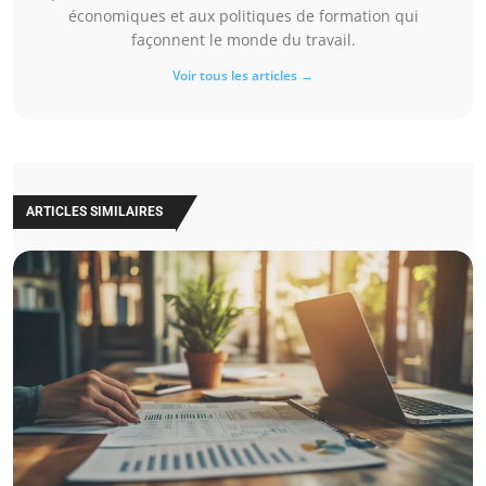
économiques et aux politiques de formation qui
façonnent le monde du travail.
Voir tous les articles →
ARTICLES SIMILAIRES