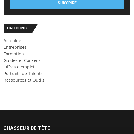
S'INSCRIRE
CATÉGORIES
Actualité
Entreprises
Formation
Guides et Conseils
Offres d'emploi
Portraits de Talents
Ressources et Outils
CHASSEUR DE TÊTE