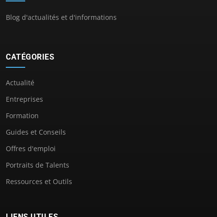
Blog d'actualités et d'informations
CATÉGORIES
Actualité
Entreprises
Formation
Guides et Conseils
Offres d'emploi
Portraits de Talents
Ressources et Outils
LIENS UTILES