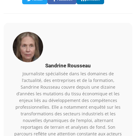
Sandrine Rousseau
Journaliste spécialisée dans les domaines de
l’actualité, des entreprises et de la formation,
Sandrine Rousseau couvre depuis une dizaine
d’années les mutations du tissu économique et les
enjeux liés au développement des compétences
professionnelles. Elle a notamment enquêté sur les
transformations des secteurs industriels et les
nouvelles dynamiques de l’emploi, alternant
reportages de terrain et analyses de fond. Son
parcours reflète une attention constante aux acteurs