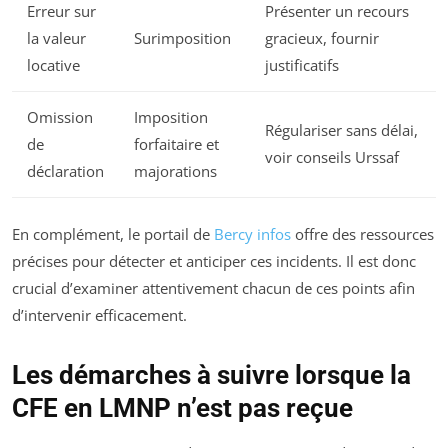
Erreur sur
Présenter un recours
la valeur
Surimposition
gracieux, fournir
locative
justificatifs
Omission
Imposition
Régulariser sans délai,
de
forfaitaire et
voir conseils Urssaf
déclaration
majorations
En complément, le portail de
Bercy infos
offre des ressources
précises pour détecter et anticiper ces incidents. Il est donc
crucial d’examiner attentivement chacun de ces points afin
d’intervenir efficacement.
Les démarches à suivre lorsque la
CFE en LMNP n’est pas reçue