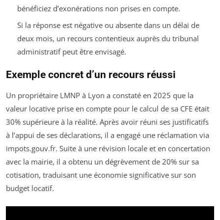
bénéficiez d’exonérations non prises en compte.
Si la réponse est négative ou absente dans un délai de
deux mois, un recours contentieux auprès du tribunal
administratif peut être envisagé.
Exemple concret d’un recours réussi
Un propriétaire LMNP à Lyon a constaté en 2025 que la
valeur locative prise en compte pour le calcul de sa CFE était
30% supérieure à la réalité. Après avoir réuni ses justificatifs
à l’appui de ses déclarations, il a engagé une réclamation via
impots.gouv.fr. Suite à une révision locale et en concertation
avec la mairie, il a obtenu un dégrèvement de 20% sur sa
cotisation, traduisant une économie significative sur son
budget locatif.