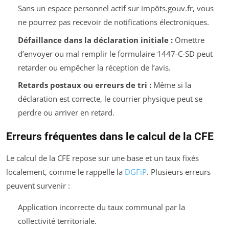
Sans un espace personnel actif sur impôts.gouv.fr, vous
ne pourrez pas recevoir de notifications électroniques.
Défaillance dans la déclaration initiale :
Omettre
d’envoyer ou mal remplir le formulaire 1447-C-SD peut
retarder ou empêcher la réception de l’avis.
Retards postaux ou erreurs de tri :
Même si la
déclaration est correcte, le courrier physique peut se
perdre ou arriver en retard.
Erreurs fréquentes dans le calcul de la CFE
Le calcul de la CFE repose sur une base et un taux fixés
localement, comme le rappelle la
DGFiP
. Plusieurs erreurs
peuvent survenir :
Application incorrecte du taux communal par la
collectivité territoriale.