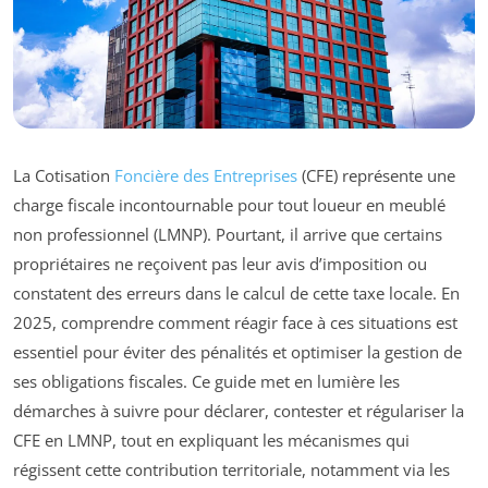
La Cotisation
Foncière des Entreprises
(CFE) représente une
charge fiscale incontournable pour tout loueur en meublé
non professionnel (LMNP). Pourtant, il arrive que certains
propriétaires ne reçoivent pas leur avis d’imposition ou
constatent des erreurs dans le calcul de cette taxe locale. En
2025, comprendre comment réagir face à ces situations est
essentiel pour éviter des pénalités et optimiser la gestion de
ses obligations fiscales. Ce guide met en lumière les
démarches à suivre pour déclarer, contester et régulariser la
CFE en LMNP, tout en expliquant les mécanismes qui
régissent cette contribution territoriale, notamment via les