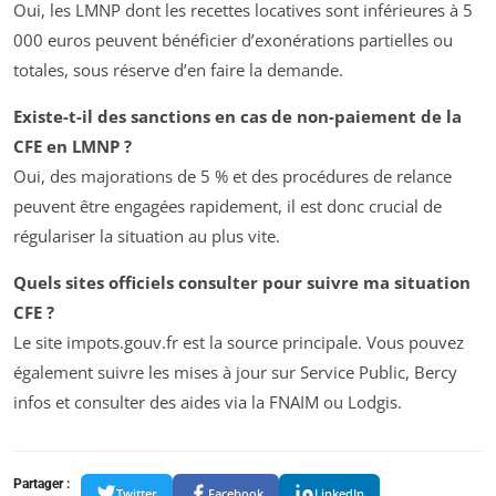
Oui, les LMNP dont les recettes locatives sont inférieures à 5
000 euros peuvent bénéficier d’exonérations partielles ou
totales, sous réserve d’en faire la demande.
Existe-t-il des sanctions en cas de non-paiement de la
CFE en LMNP ?
Oui, des majorations de 5 % et des procédures de relance
peuvent être engagées rapidement, il est donc crucial de
régulariser la situation au plus vite.
Quels sites officiels consulter pour suivre ma situation
CFE ?
Le site impots.gouv.fr est la source principale. Vous pouvez
également suivre les mises à jour sur Service Public, Bercy
infos et consulter des aides via la FNAIM ou Lodgis.
Partager :
Twitter
Facebook
LinkedIn