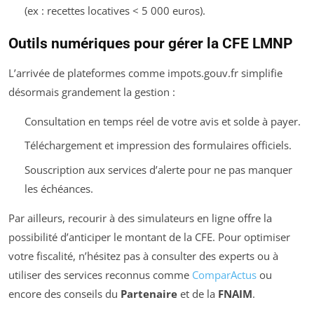
(ex : recettes locatives < 5 000 euros).
Outils numériques pour gérer la CFE LMNP
L’arrivée de plateformes comme impots.gouv.fr simplifie
désormais grandement la gestion :
Consultation en temps réel de votre avis et solde à payer.
Téléchargement et impression des formulaires officiels.
Souscription aux services d’alerte pour ne pas manquer
les échéances.
Par ailleurs, recourir à des simulateurs en ligne offre la
possibilité d’anticiper le montant de la CFE. Pour optimiser
votre fiscalité, n’hésitez pas à consulter des experts ou à
utiliser des services reconnus comme
ComparActus
ou
encore des conseils du
Partenaire
et de la
FNAIM
.