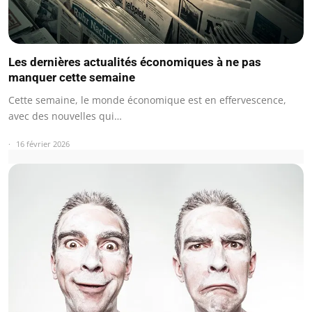
Les dernières actualités économiques à ne pas
manquer cette semaine
Cette semaine, le monde économique est en effervescence,
avec des nouvelles qui…
16 février 2026