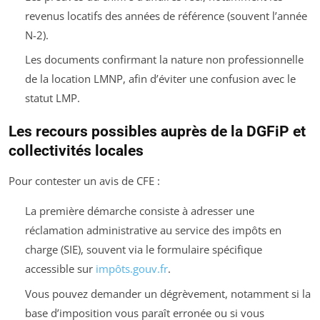
revenus locatifs des années de référence (souvent l’année
N-2).
Les documents confirmant la nature non professionnelle
de la location LMNP, afin d’éviter une confusion avec le
statut LMP.
Les recours possibles auprès de la DGFiP et
collectivités locales
Pour contester un avis de CFE :
La première démarche consiste à adresser une
réclamation administrative au service des impôts en
charge (SIE), souvent via le formulaire spécifique
accessible sur
impôts.gouv.fr
.
Vous pouvez demander un dégrèvement, notamment si la
base d’imposition vous paraît erronée ou si vous