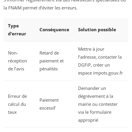
la FNAIM permet d’éviter les erreurs.
Type
Conséquence
Solution possible
d’erreur
Mettre à jour
Non-
Retard de
l’adresse, contacter la
réception
paiement et
DGFiP, créer un
de l’avis
pénalités
espace impots.gouv.fr
Demander un
Erreur de
dégrèvement à la
Paiement
calcul du
mairie ou contester
excessif
taux
via le formulaire
approprié