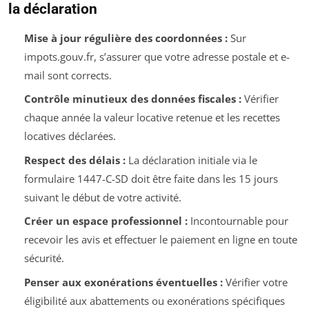
la déclaration
Mise à jour régulière des coordonnées :
Sur
impots.gouv.fr, s’assurer que votre adresse postale et e-
mail sont corrects.
Contrôle minutieux des données fiscales :
Vérifier
chaque année la valeur locative retenue et les recettes
locatives déclarées.
Respect des délais :
La déclaration initiale via le
formulaire 1447-C-SD doit être faite dans les 15 jours
suivant le début de votre activité.
Créer un espace professionnel :
Incontournable pour
recevoir les avis et effectuer le paiement en ligne en toute
sécurité.
Penser aux exonérations éventuelles :
Vérifier votre
éligibilité aux abattements ou exonérations spécifiques