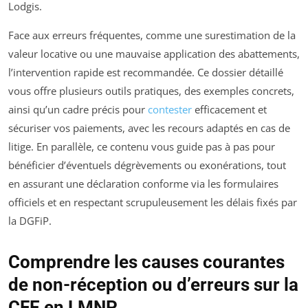
Lodgis.
Face aux erreurs fréquentes, comme une surestimation de la
valeur locative ou une mauvaise application des abattements,
l’intervention rapide est recommandée. Ce dossier détaillé
vous offre plusieurs outils pratiques, des exemples concrets,
ainsi qu’un cadre précis pour
contester
efficacement et
sécuriser vos paiements, avec les recours adaptés en cas de
litige. En parallèle, ce contenu vous guide pas à pas pour
bénéficier d’éventuels dégrèvements ou exonérations, tout
en assurant une déclaration conforme via les formulaires
officiels et en respectant scrupuleusement les délais fixés par
la DGFiP.
Comprendre les causes courantes
de non-réception ou d’erreurs sur la
CFE en LMNP