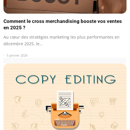
Comment le cross merchandising booste vos ventes
en 2025 ?
Au cœur des stratégies marketing les plus performantes en
décembre 2025, le…
5 janvier 2026