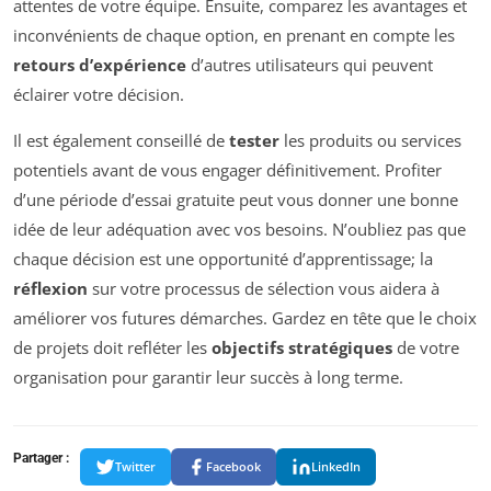
attentes de votre équipe. Ensuite, comparez les avantages et
inconvénients de chaque option, en prenant en compte les
retours d’expérience
d’autres utilisateurs qui peuvent
éclairer votre décision.
Il est également conseillé de
tester
les produits ou services
potentiels avant de vous engager définitivement. Profiter
d’une période d’essai gratuite peut vous donner une bonne
idée de leur adéquation avec vos besoins. N’oubliez pas que
chaque décision est une opportunité d’apprentissage; la
réflexion
sur votre processus de sélection vous aidera à
améliorer vos futures démarches. Gardez en tête que le choix
de projets doit refléter les
objectifs stratégiques
de votre
organisation pour garantir leur succès à long terme.
Partager :
Twitter
Facebook
LinkedIn