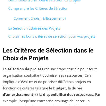
Les critères d’une bonne sélection de projets
Comprendre les Critères de Sélection
Comment Choisir Efficacement ?
La Sélection Éclairée des Projets
Choisir les bons critères de sélection pour vos projets
Les Critères de Sélection dans le
Choix de Projets
La
séléction de projets
est une étape cruciale pour toute
organisation souhaitant optimiser ses ressources. Cela
implique d’évaluer et de prioriser différents projets en
fonction de critères tels que
le budget
, la
durée
d’amortissement
, et la
disponibilité des ressources
. Par
exemple, lorsqu’une entreprise envisage de lancer un