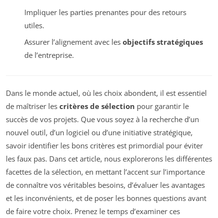
Impliquer les parties prenantes pour des retours
utiles.
Assurer l’alignement avec les
objectifs stratégiques
de l’entreprise.
Dans le monde actuel, où les choix abondent, il est essentiel
de maîtriser les
critères de sélection
pour garantir le
succès de vos projets. Que vous soyez à la recherche d’un
nouvel outil, d’un logiciel ou d’une initiative stratégique,
savoir identifier les bons critères est primordial pour éviter
les faux pas. Dans cet article, nous explorerons les différentes
facettes de la sélection, en mettant l’accent sur l’importance
de connaître vos véritables besoins, d’évaluer les avantages
et les inconvénients, et de poser les bonnes questions avant
de faire votre choix. Prenez le temps d’examiner ces