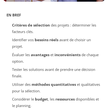
EN BREF
Critères de sélection
des projets : déterminer les
facteurs clés.
Identifier vos
besoins réels
avant de choisir un
projet.
Évaluer les
avantages
et
inconvénients
de chaque
option.
Tester les solutions avant de prendre une décision
finale.
Utiliser des
méthodes quantitatives
et qualitatives
pour la sélection.
Considérer le
budget
, les
ressources
disponibles et
le planning.