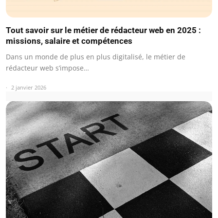
Tout savoir sur le métier de rédacteur web en 2025 :
missions, salaire et compétences
Dans un monde de plus en plus digitalisé, le métier de
rédacteur web s’impose…
2 janvier 2026