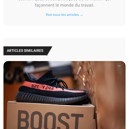
façonnent le monde du travail.
Voir tous les articles →
ARTICLES SIMILAIRES