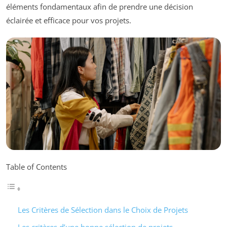
éléments fondamentaux afin de prendre une décision
éclairée et efficace pour vos projets.
Table of Contents
Les Critères de Sélection dans le Choix de Projets