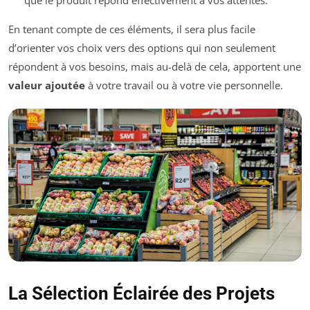
En tenant compte de ces éléments, il sera plus facile
d’orienter vos choix vers des options qui non seulement
répondent à vos besoins, mais au-delà de cela, apportent une
valeur ajoutée
à votre travail ou à votre vie personnelle.
La Sélection Éclairée des Projets