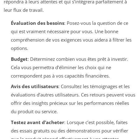
répondra à leurs attentes et qui s’intègrera parfaitement à
leur flux de travail.
Évaluation des besoins
: Posez-vous la question de ce
qui est vraiment nécessaire pour vous. Une bonne
compréhension de vos exigences vous aidera à filtrer les
options.
Budget
: Déterminez combien vous êtes prêt à investir.
Cela vous permettra d’éliminer les choix qui ne
correspondent pas à vos capacités financières.
Avis des utilisateurs
: Consultez les témoignages et les
évaluations d’autres utilisateurs. Ces retours peuvent vous
offrir des insights précieux sur les performances réelles
du produit ou service.
Testez avant d’acheter
: Lorsque c’est possible, faites
des essais gratuits ou des démonstrations pour vérifier
que le produit répond effectivement à vos attentes.