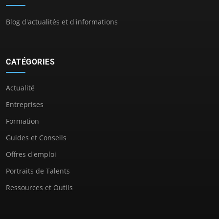
Blog d'actualités et d'informations
CATÉGORIES
Actualité
Entreprises
Formation
Guides et Conseils
Offres d'emploi
Portraits de Talents
Ressources et Outils