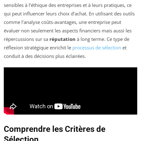
sensibles à l’éthique des entreprises et à leurs pratiques, ce
qui peut influencer leurs choix d’achat. En utilisant des outils
comme l’analyse coûts-avantages, une entreprise peut
évaluer non seulement les aspects financiers mais aussi les
répercussions sur sa
réputation
à long terme. Ce type de
réflexion stratégique enrichit le
processus de sélection
et
conduit à des décisions plus éclairées.
Comprendre les Critères de
Sélection