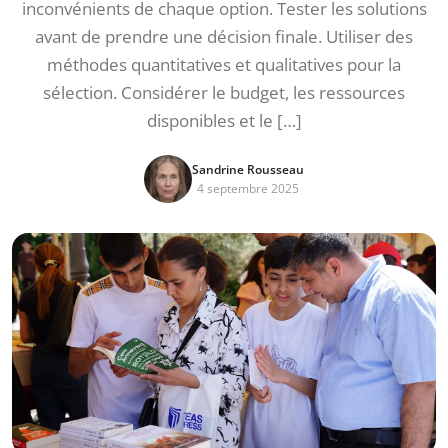
inconvénients de chaque option. Tester les solutions
avant de prendre une décision finale. Utiliser des
méthodes quantitatives et qualitatives pour la
sélection. Considérer le budget, les ressources
disponibles et le […]
Sandrine Rousseau
4 septembre 2025