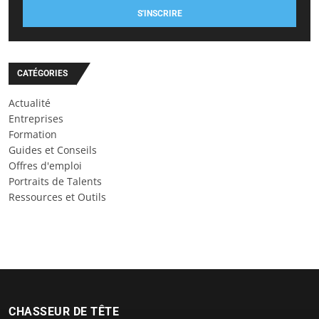
S'INSCRIRE
CATÉGORIES
Actualité
Entreprises
Formation
Guides et Conseils
Offres d'emploi
Portraits de Talents
Ressources et Outils
CHASSEUR DE TÊTE