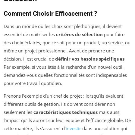
Comment Choisir Efficacement ?
Dans un monde où les choix sont pléthoriques, il devient
essentiel de maîtriser les
critères de sélection
pour faire
des choix éclairés, que ce soit pour un produit, un service, ou
même un projet professionnel. Avant de prendre une
décision, il est crucial de
définir vos besoins spécifiques
.
Par exemple, si vous êtes à la recherche d’un nouvel outil,
demandez-vous quelles fonctionnalités sont indispensables
pour votre travail quotidien.
Prenons l’exemple d’un chef de projet : lorsqu’ils évaluent
différents outils de gestion, ils doivent considérer non
seulement les
caractéristiques techniques
mais aussi
l’impact qu’ils auront sur leur équipe et l’efficacité globale. De
cette manière, ils s’assurent d’
investir
dans une solution qui