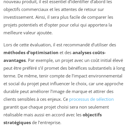
nouveau produit, il est essentiel d’identifier d’abord les
objectifs commerciaux et les attentes de retour sur
investissement. Ainsi, il sera plus facile de comparer les
projets potentiels et d’opter pour celui qui apportera la
meilleure valeur ajoutée.
Lors de cette évaluation, il est recommandé d’utiliser des
méthodes d’optimisation
et des
analyses coûts-
avantages
. Par exemple, un projet avec un coût initial élevé
peut être préféré s’il promet des bénéfices substantiels à long
terme. De même, tenir compte de l’impact environnemental
et social du projet peut influencer le choix, car une approche
durable peut améliorer l’image de marque et attirer des
clients sensibles à ces enjeux. Ce
processus de sélection
garantit que chaque projet choisi sera non seulement
réalisable mais aussi en accord avec les
objectifs
stratégiques
de l’entreprise.