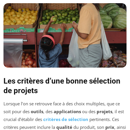
Les critères d’une bonne sélection
de projets
Lorsque l’on se retrouve face à des choix multiples, que ce
soit pour des
outils
, des
applications
ou des
projets
, il est
crucial d’établir des
critères de sélection
pertinents. Ces
critères peuvent inclure la
qualité
du produit, son
prix
, ainsi