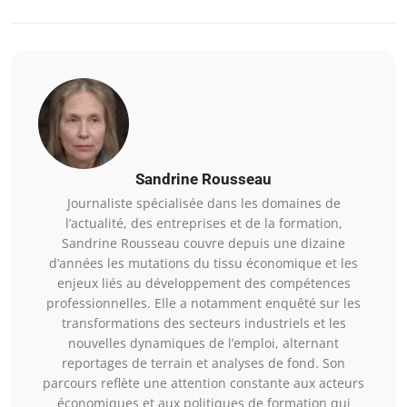
Sandrine Rousseau
Journaliste spécialisée dans les domaines de
l’actualité, des entreprises et de la formation,
Sandrine Rousseau couvre depuis une dizaine
d’années les mutations du tissu économique et les
enjeux liés au développement des compétences
professionnelles. Elle a notamment enquêté sur les
transformations des secteurs industriels et les
nouvelles dynamiques de l’emploi, alternant
reportages de terrain et analyses de fond. Son
parcours reflète une attention constante aux acteurs
économiques et aux politiques de formation qui