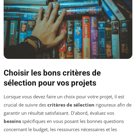
Choisir les bons critères de
sélection pour vos projets
Lorsque vous devez faire un choix pour votre projet, il est
crucial de suivre des
critères de sélection
rigoureux afin de
garantir un résultat satisfaisant. D’abord, évaluez vos
besoins
spécifiques en vous posant les bonnes questions
concernant le budget, les ressources nécessaires et les