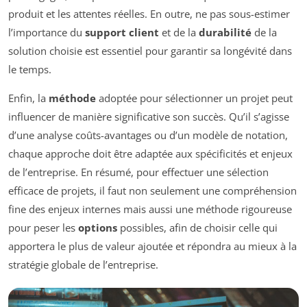
produit et les attentes réelles. En outre, ne pas sous-estimer
l’importance du
support client
et de la
durabilité
de la
solution choisie est essentiel pour garantir sa longévité dans
le temps.
Enfin, la
méthode
adoptée pour sélectionner un projet peut
influencer de manière significative son succès. Qu’il s’agisse
d’une analyse coûts-avantages ou d’un modèle de notation,
chaque approche doit être adaptée aux spécificités et enjeux
de l’entreprise. En résumé, pour effectuer une sélection
efficace de projets, il faut non seulement une compréhension
fine des enjeux internes mais aussi une méthode rigoureuse
pour peser les
options
possibles, afin de choisir celle qui
apportera le plus de valeur ajoutée et répondra au mieux à la
stratégie globale de l’entreprise.