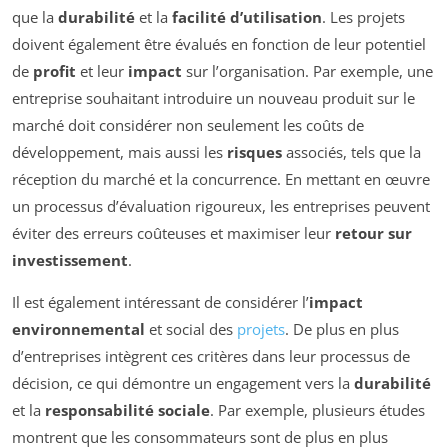
que la
durabilité
et la
facilité d’utilisation
. Les projets
doivent également être évalués en fonction de leur potentiel
de
profit
et leur
impact
sur l’organisation. Par exemple, une
entreprise souhaitant introduire un nouveau produit sur le
marché doit considérer non seulement les coûts de
développement, mais aussi les
risques
associés, tels que la
réception du marché et la concurrence. En mettant en œuvre
un processus d’évaluation rigoureux, les entreprises peuvent
éviter des erreurs coûteuses et maximiser leur
retour sur
investissement
.
Il est également intéressant de considérer l’
impact
environnemental
et social des
projets
. De plus en plus
d’entreprises intègrent ces critères dans leur processus de
décision, ce qui démontre un engagement vers la
durabilité
et la
responsabilité sociale
. Par exemple, plusieurs études
montrent que les consommateurs sont de plus en plus