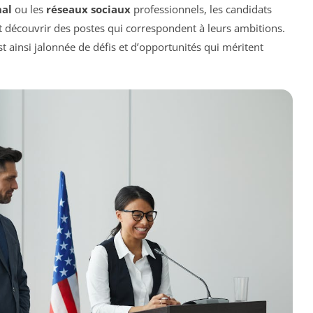
nal
ou les
réseaux sociaux
professionnels, les candidats
t découvrir des postes qui correspondent à leurs ambitions.
st ainsi jalonnée de défis et d’opportunités qui méritent