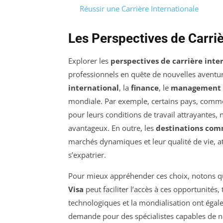
Réussir une Carrière Internationale
Les Perspectives de Carriè
Explorer les
perspectives de carrière inte
professionnels en quête de nouvelles aventur
international
, la
finance
, le
management
mondiale. Par exemple, certains pays, comm
pour leurs conditions de travail attrayantes
avantageux. En outre, les
destinations comm
marchés dynamiques et leur qualité de vie, a
s’expatrier.
Pour mieux appréhender ces choix, notons 
Visa
peut faciliter l’accès à ces opportunités
technologiques et la mondialisation ont égal
demande pour des spécialistes capables de na