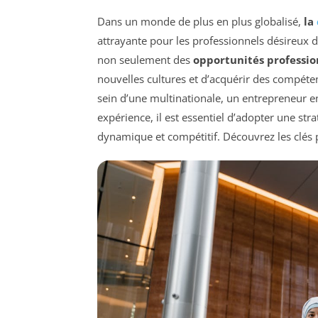
Dans un monde de plus en plus globalisé,
la
attrayante pour les professionnels désireux d’
non seulement des
opportunités professio
nouvelles cultures et d’acquérir des compéte
sein d’une multinationale, un entrepreneur e
expérience, il est essentiel d’adopter une str
dynamique et compétitif. Découvrez les clés 