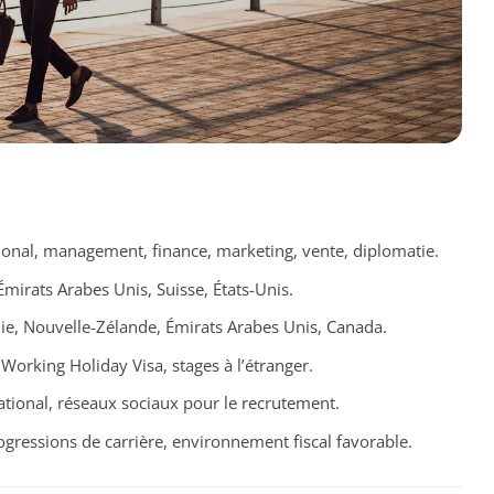
onal, management, finance, marketing, vente, diplomatie.
Émirats Arabes Unis, Suisse, États-Unis.
lie, Nouvelle-Zélande, Émirats Arabes Unis, Canada.
Working Holiday Visa, stages à l’étranger.
ational, réseaux sociaux pour le recrutement.
gressions de carrière, environnement fiscal favorable.