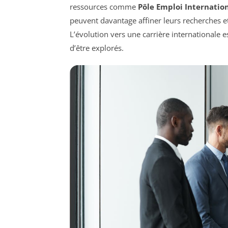
ressources comme
Pôle Emploi Internatio
peuvent davantage affiner leurs recherches e
L’évolution vers une carrière internationale e
d’être explorés.