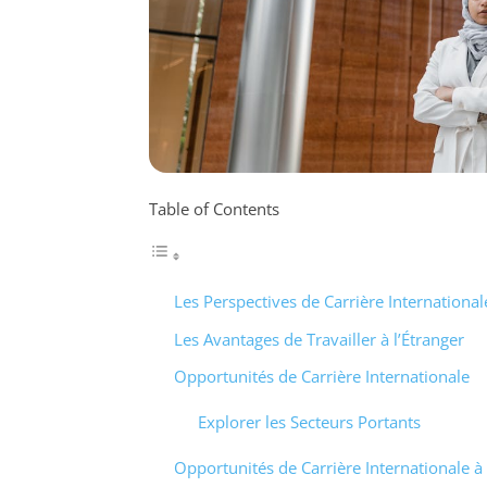
Table of Contents
Les Perspectives de Carrière International
Les Avantages de Travailler à l’Étranger
Opportunités de Carrière Internationale
Explorer les Secteurs Portants
Opportunités de Carrière Internationale à 