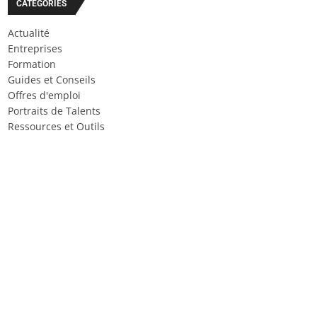
CATÉGORIES
Actualité
Entreprises
Formation
Guides et Conseils
Offres d'emploi
Portraits de Talents
Ressources et Outils