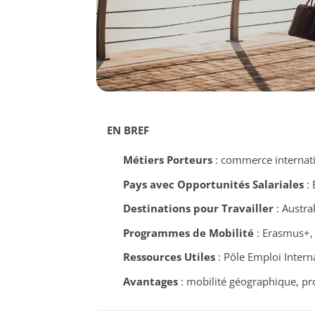
EN BREF
Métiers Porteurs
: commerce internati
Pays avec Opportunités Salariales
: 
Destinations pour Travailler
: Austra
Programmes de Mobilité
: Erasmus+, 
Ressources Utiles
: Pôle Emploi Intern
Avantages
: mobilité géographique, pro