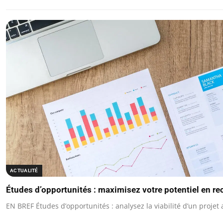
ACTUALITÉ
Études d’opportunités : maximisez votre potentiel en r
EN BREF Études d’opportunités : analysez la viabilité d’un projet