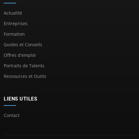
Actualité
Entreprises
Formation
Guides et Conseils
Offres d'emploi
Portraits de Talents
Ressources et Outils
LIENS UTILES
Contact