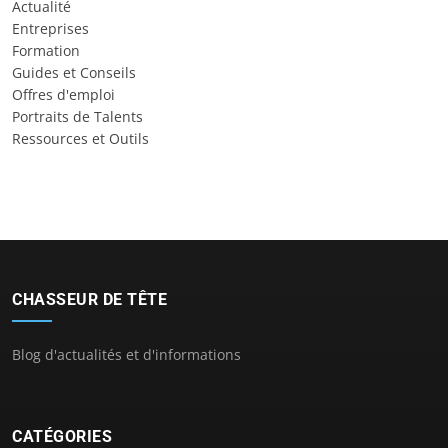
Actualité
Entreprises
Formation
Guides et Conseils
Offres d'emploi
Portraits de Talents
Ressources et Outils
CHASSEUR DE TÊTE
Blog d'actualités et d'informations
CATÉGORIES