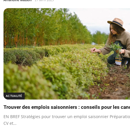
ACTUALITÉ
Trouver des emplois saisonniers : conseils pour les can
EN BREF Stratégies pour trouver un emploi saisonnier Préparation
CV et…