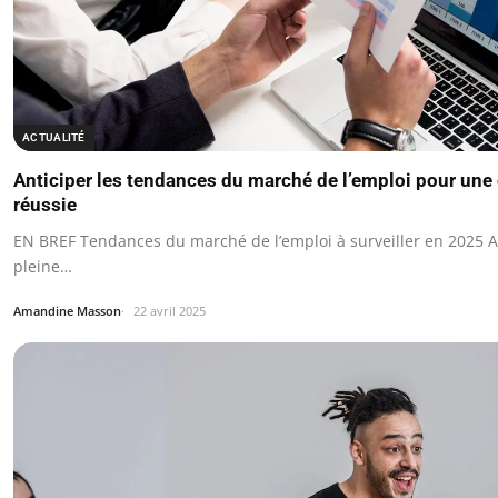
ACTUALITÉ
Anticiper les tendances du marché de l’emploi pour une
réussie
EN BREF Tendances du marché de l’emploi à surveiller en 2025 A
pleine…
Amandine Masson
22 avril 2025