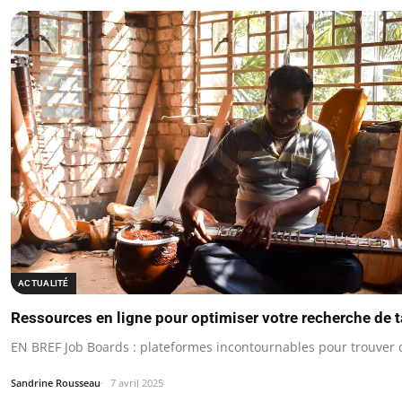
ACTUALITÉ
Ressources en ligne pour optimiser votre recherche de t
EN BREF Job Boards : plateformes incontournables pour trouver d
Sandrine Rousseau
7 avril 2025