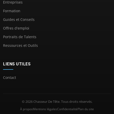
Entreprises
Formation
Guides et Conseils
Offres d'emploi
Portraits de Talents
Ressources et Outils
LIENS UTILES
Contact
© 2026 Chasseur De Tête. Tous droits réservés.
À propos
Mentions légales
Confidentialité
Plan du site