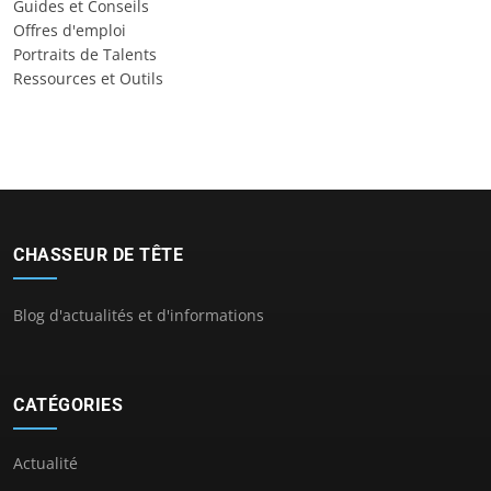
Guides et Conseils
Offres d'emploi
Portraits de Talents
Ressources et Outils
CHASSEUR DE TÊTE
Blog d'actualités et d'informations
CATÉGORIES
Actualité