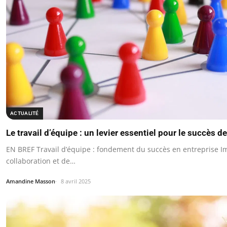
ACTUALITÉ
Le travail d’équipe : un levier essentiel pour le succès d
EN BREF Travail d’équipe : fondement du succès en entreprise I
collaboration et de…
Amandine Masson
8 avril 2025