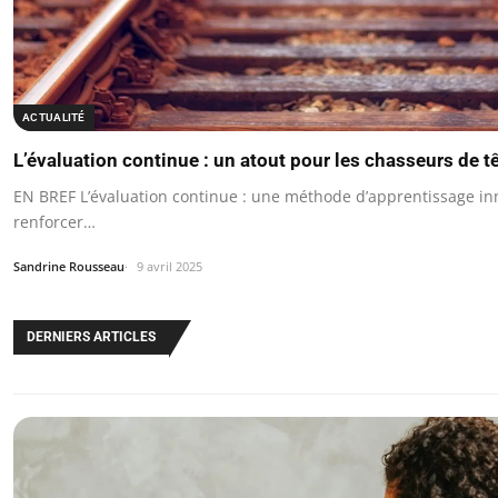
ACTUALITÉ
L’évaluation continue : un atout pour les chasseurs de t
EN BREF L’évaluation continue : une méthode d’apprentissage i
renforcer…
Sandrine Rousseau
9 avril 2025
DERNIERS ARTICLES