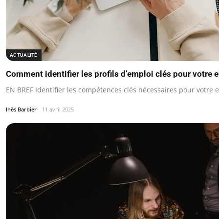
ACTUALITÉ
Comment identifier les profils d’emploi clés pour votre 
EN BREF Identifier les compétences clés nécessaires pour votre e
Inès Barbier
11 avril 2025