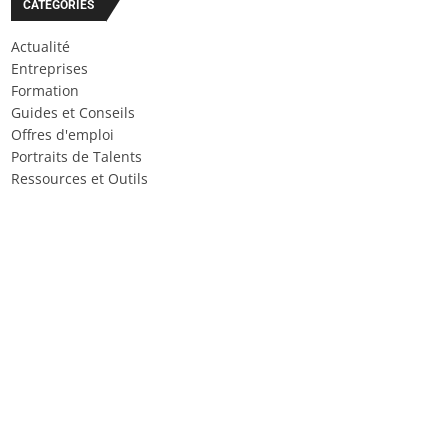
CATÉGORIES
Actualité
Entreprises
Formation
Guides et Conseils
Offres d'emploi
Portraits de Talents
Ressources et Outils