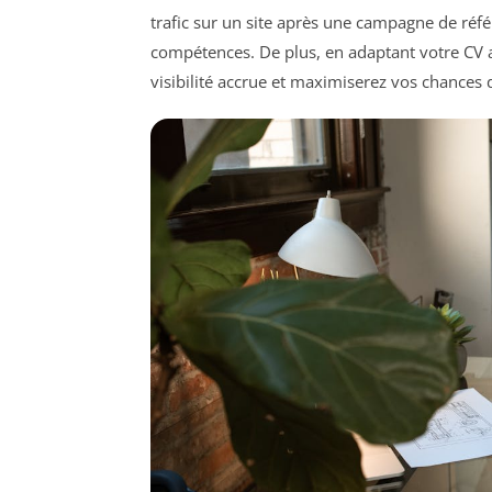
trafic sur un site après une campagne de réf
compétences. De plus, en adaptant votre CV
visibilité accrue et maximiserez vos chances 