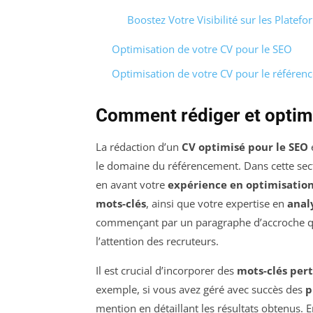
Boostez Votre Visibilité sur les Plate
Optimisation de votre CV pour le SEO
Optimisation de votre CV pour le référen
Comment rédiger et optim
La rédaction d’un
CV optimisé pour le SEO
le domaine du référencement. Dans cette sec
en avant votre
expérience en optimisation
mots-clés
, ainsi que votre expertise en
anal
commençant par un paragraphe d’accroche qui 
l’attention des recruteurs.
Il est crucial d’incorporer des
mots-clés per
exemple, si vous avez géré avec succès des
p
mention en détaillant les résultats obtenus.