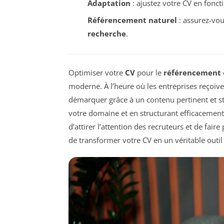
Adaptation
: ajustez votre CV en foncti
Référencement naturel
: assurez-vou
recherche
.
Optimiser votre
CV
pour le
référencement
moderne. À l’heure où les entreprises reçoive
démarquer grâce à un contenu pertinent et s
votre domaine et en structurant efficacemen
d’attirer l’attention des recruteurs et de fair
de transformer votre CV en un véritable outil