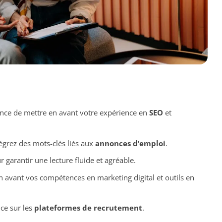
nce de mettre en avant votre expérience en
SEO
et
ntégrez des mots-clés liés aux
annonces d’emploi
.
 garantir une lecture fluide et agréable.
n avant vos compétences en marketing digital et outils en
ce sur les
plateformes de recrutement
.