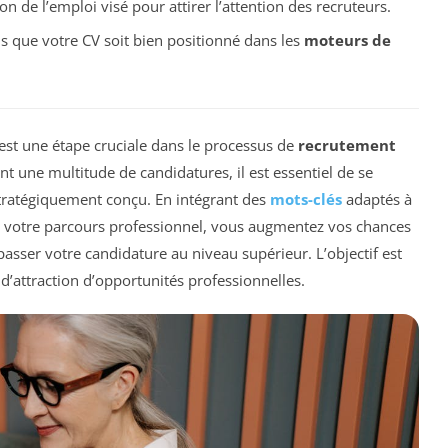
on de l’emploi visé pour attirer l’attention des recruteurs.
s que votre CV soit bien positionné dans les
moteurs de
est une étape cruciale dans le processus de
recrutement
nt une multitude de candidatures, il est essentiel de se
tratégiquement conçu. En intégrant des
mots-clés
adaptés à
t votre parcours professionnel, vous augmentez vos chances
e passer votre candidature au niveau supérieur. L’objectif est
 d’attraction d’opportunités professionnelles.