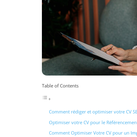
Table of Contents
Comment rédiger et optimiser votre CV S
Optimiser votre CV pour le Référencemen
Comment Optimiser Votre CV pour un I