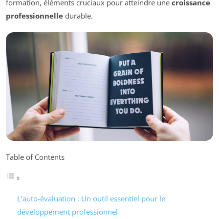
formation, éléments cruciaux pour atteindre une
croissance
professionnelle
durable.
Table of Contents
L’auto-évaluation : Un outil essentiel pour le
développement professionnel