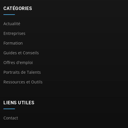
CATÉGORIES
Actualité
Entreprises
Formation
Guides et Conseils
Offres d'emploi
Portraits de Talents
Ressources et Outils
LIENS UTILES
Contact