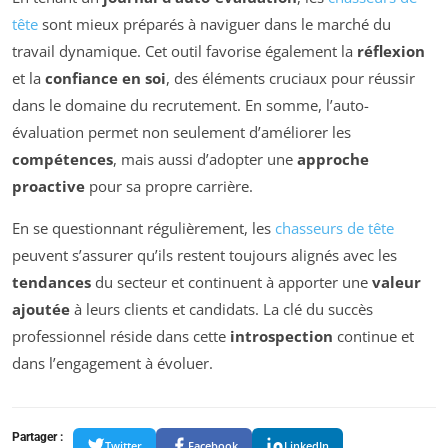
tête
sont mieux préparés à naviguer dans le marché du
travail dynamique. Cet outil favorise également la
réflexion
et la
confiance en soi
, des éléments cruciaux pour réussir
dans le domaine du recrutement. En somme, l’auto-
évaluation permet non seulement d’améliorer les
compétences
, mais aussi d’adopter une
approche
proactive
pour sa propre carrière.
En se questionnant régulièrement, les
chasseurs de tête
peuvent s’assurer qu’ils restent toujours alignés avec les
tendances
du secteur et continuent à apporter une
valeur
ajoutée
à leurs clients et candidats. La clé du succès
professionnel réside dans cette
introspection
continue et
dans l’engagement à évoluer.
Partager :
Twitter
Facebook
LinkedIn