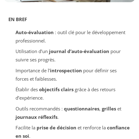
EN BREF
Auto-évaluation
: outil clé pour le développement
professionnel.
Utilisation d’un
journal d’auto-évaluation
pour
suivre ses progrès.
Importance de l’
introspection
pour définir ses
forces et faiblesses.
Établir des
objectifs clairs
grâce à des retours
d’expérience.
Outils recommandés :
questionnaires
,
grilles
et
journaux réflexifs
.
Facilite la
prise de décision
et renforce la
confiance
en soi
.