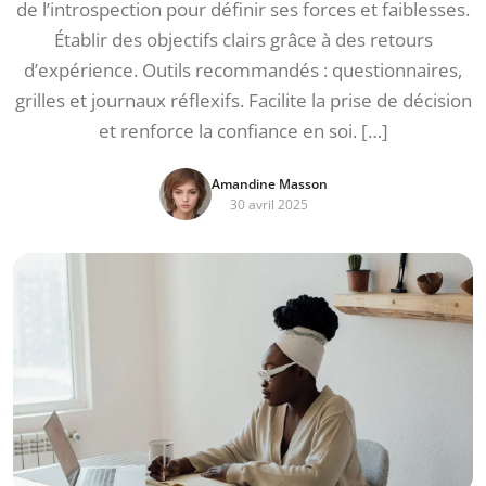
de l’introspection pour définir ses forces et faiblesses.
Établir des objectifs clairs grâce à des retours
d’expérience. Outils recommandés : questionnaires,
grilles et journaux réflexifs. Facilite la prise de décision
et renforce la confiance en soi. […]
Amandine Masson
30 avril 2025