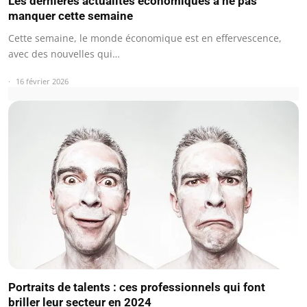
Les dernières actualités économiques à ne pas
manquer cette semaine
Cette semaine, le monde économique est en effervescence,
avec des nouvelles qui…
16 février 2026
Portraits de talents : ces professionnels qui font
briller leur secteur en 2024