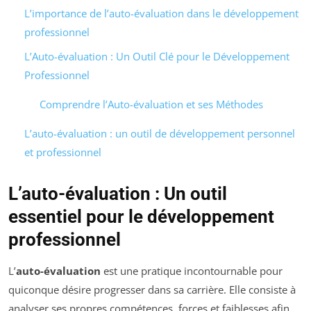
L’importance de l’auto-évaluation dans le développement
professionnel
L’Auto-évaluation : Un Outil Clé pour le Développement
Professionnel
Comprendre l’Auto-évaluation et ses Méthodes
L’auto-évaluation : un outil de développement personnel
et professionnel
L’auto-évaluation : Un outil
essentiel pour le développement
professionnel
L’
auto-évaluation
est une pratique incontournable pour
quiconque désire progresser dans sa carrière. Elle consiste à
analyser ses propres compétences, forces et faiblesses afin