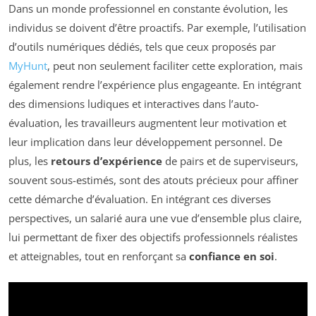
Dans un monde professionnel en constante évolution, les
individus se doivent d’être proactifs. Par exemple, l’utilisation
d’outils numériques dédiés, tels que ceux proposés par
MyHunt
, peut non seulement faciliter cette exploration, mais
également rendre l’expérience plus engageante. En intégrant
des dimensions ludiques et interactives dans l’auto-
évaluation, les travailleurs augmentent leur motivation et
leur implication dans leur développement personnel. De
plus, les
retours d’expérience
de pairs et de superviseurs,
souvent sous-estimés, sont des atouts précieux pour affiner
cette démarche d’évaluation. En intégrant ces diverses
perspectives, un salarié aura une vue d’ensemble plus claire,
lui permettant de fixer des objectifs professionnels réalistes
et atteignables, tout en renforçant sa
confiance en soi
.