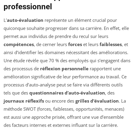
professionnel
L’
auto-évaluation
représente un élément crucial pour
quiconque souhaite progresser dans sa carrière. En effet, elle
permet aux individus de prendre du recul sur leurs
compétences
, de cerner leurs
forces
et leurs
faiblesses
, et
ainsi d’identifier les domaines nécessitant des améliorations.
Une étude révèle que 70 % des employés qui s’engagent dans
des processus de
réflexion personnelle
rapportent une
amélioration significative de leur performance au travail. Ce
processus d’auto-analyse peut se faire via différents outils
tels que des
questionnaires d’auto-évaluation
, des
journaux réflexifs
ou encore des
grilles d’évaluation
. La
méthode SWOT (forces, faiblesses, opportunités, menaces)
est aussi une approche prisée, offrant une vue d’ensemble
des facteurs internes et externes influant sur la carrière.