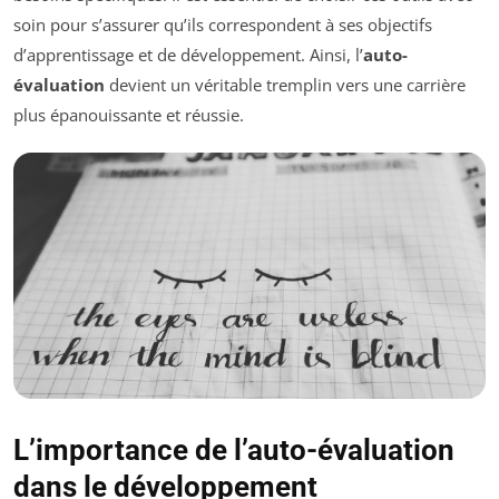
soin pour s’assurer qu’ils correspondent à ses objectifs
d’apprentissage et de développement. Ainsi, l’
auto-
évaluation
devient un véritable tremplin vers une carrière
plus épanouissante et réussie.
L’importance de l’auto-évaluation
dans le développement