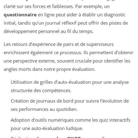
clarté sur ses forces et faiblesses. Par exemple, un
questionnaire
en ligne peut aider à établir un diagnostic
initial, tandis qu’un journal réflexif peut offrir des pistes de
développement personnel au fil du temps.
Les retours d’expérience de pairs et de superviseurs
enrichissent également ce processus. Ils permettent d’obtenir
une perspective externe, souvent cruciale pour identifier les
angles morts dans notre propre évaluation.
Utilisation de grilles d’auto-évaluation pour une analyse
structurée des compétences.
Création de journaux de bord pour suivre l’évolution de
ses performances au quotidien.
Adoption d’outils numériques comme les quiz interactifs
pour une auto-évaluation ludique.