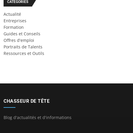
CATÉGORIES
Actualité
Entreprises
Formation
Guides et Conseils
Offres d'emploi
Portraits de Talents
Ressources et Outils
CHASSEUR DE TÊTE
Blog d'actualités et d'informations