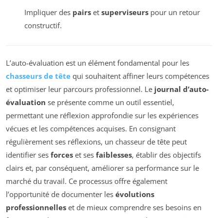
Impliquer des
pairs
et
superviseurs
pour un retour
constructif.
L’auto-évaluation est un élément fondamental pour les
chasseurs de tête
qui souhaitent affiner leurs compétences
et optimiser leur parcours professionnel. Le
journal d’auto-
évaluation
se présente comme un outil essentiel,
permettant une réflexion approfondie sur les expériences
vécues et les compétences acquises. En consignant
régulièrement ses réflexions, un chasseur de tête peut
identifier ses
forces
et ses
faiblesses
, établir des objectifs
clairs et, par conséquent, améliorer sa performance sur le
marché du travail. Ce processus offre également
l’opportunité de documenter les
évolutions
professionnelles
et de mieux comprendre ses besoins en