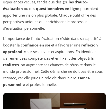
expériences vécues, tandis que des
grilles d’auto-
évaluation
ou des
questionnaires en ligne
pourraient
apporter une vision plus globale. Chaque outil offre des
perspectives uniques qui enrichissent le processus
d’évaluation personnelle.
L’importance de l’auto-évaluation réside dans sa capacité à
booster la
confiance en soi
et à favoriser une
réflexion
approfondie
sur ses envies et aspirations. En identifiant
clairement ses compétences et en fixant des
objectifs
réalistes
, on augmente ses chances de réussite dans le
monde professionnel. Cette démarche ne doit pas être sous-
estimée, car elle joue un rôle clé dans la
croissance
personnelle
et professionnelle.