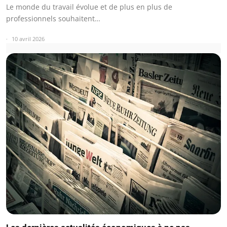
Le monde du travail évolue et de plus en plus de
professionnels souhaitent…
10 avril 2026