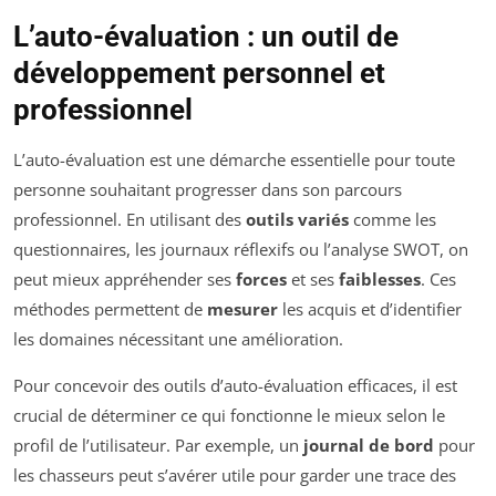
L’auto-évaluation : un outil de
développement personnel et
professionnel
L’auto-évaluation est une démarche essentielle pour toute
personne souhaitant progresser dans son parcours
professionnel. En utilisant des
outils variés
comme les
questionnaires, les journaux réflexifs ou l’analyse SWOT, on
peut mieux appréhender ses
forces
et ses
faiblesses
. Ces
méthodes permettent de
mesurer
les acquis et d’identifier
les domaines nécessitant une amélioration.
Pour concevoir des outils d’auto-évaluation efficaces, il est
crucial de déterminer ce qui fonctionne le mieux selon le
profil de l’utilisateur. Par exemple, un
journal de bord
pour
les chasseurs peut s’avérer utile pour garder une trace des