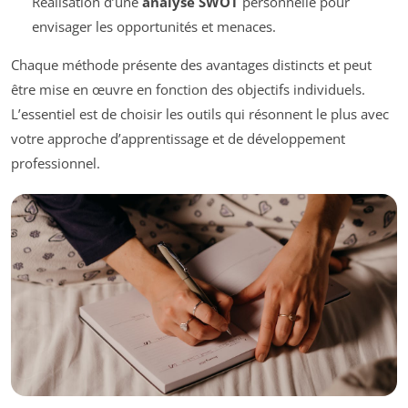
Réalisation d’une
analyse SWOT
personnelle pour
envisager les opportunités et menaces.
Chaque méthode présente des avantages distincts et peut
être mise en œuvre en fonction des objectifs individuels.
L’essentiel est de choisir les outils qui résonnent le plus avec
votre approche d’apprentissage et de développement
professionnel.