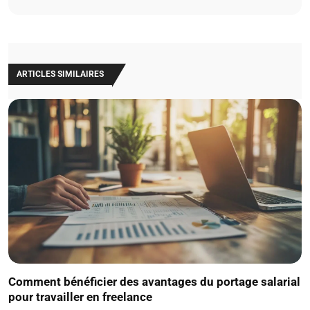
ARTICLES SIMILAIRES
Comment bénéficier des avantages du portage salarial
pour travailler en freelance