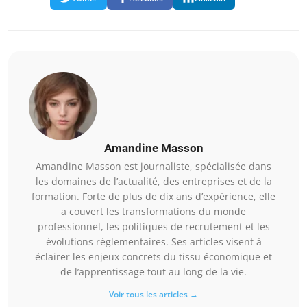
Amandine Masson
Amandine Masson est journaliste, spécialisée dans
les domaines de l’actualité, des entreprises et de la
formation. Forte de plus de dix ans d’expérience, elle
a couvert les transformations du monde
professionnel, les politiques de recrutement et les
évolutions réglementaires. Ses articles visent à
éclairer les enjeux concrets du tissu économique et
de l’apprentissage tout au long de la vie.
Voir tous les articles →