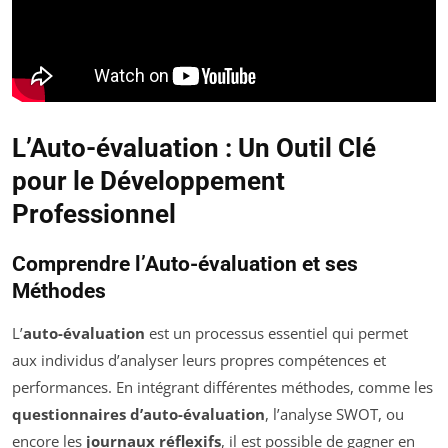
L’Auto-évaluation : Un Outil Clé
pour le Développement
Professionnel
Comprendre l’Auto-évaluation et ses
Méthodes
L’
auto-évaluation
est un processus essentiel qui permet
aux individus d’analyser leurs propres compétences et
performances. En intégrant différentes méthodes, comme les
questionnaires d’auto-évaluation
, l’analyse SWOT, ou
encore les
journaux réflexifs
, il est possible de gagner en